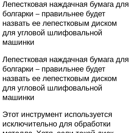
Лепестковая наждачная бумага для
болгарки – правильнее будет
назвать ее лепестковым диском
для угловой шлифовальной
машинки
Лепестковая наждачная бумага для
болгарки – правильнее будет
назвать ее лепестковым диском
для угловой шлифовальной
машинки
Этот инструмент используется
исключительно для обработки