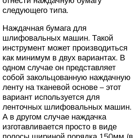
отнести наждачную бумагу
следующего типа.
Наждачная бумага для
шлифовальных машин. Такой
инструмент может производиться
как минимум в двух вариантах. В
одном случае он представляет
собой закольцованную наждачную
ленту на тканевой основе – этот
вариант используется для
ленточных шлифовальных машин.
А в другом случае наждачка
изготавливается просто в виде
полосы шириной порядка 150мм (в