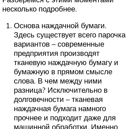
несколько подробнее.
Основа наждачной бумаги.
Здесь существует всего парочка
вариантов – современные
предприятия производят
тканевую наждачную бумагу и
бумажную в прямом смысле
слова. В чем между ними
разница? Исключительно в
долговечности – тканевая
наждачная бумага намного
прочнее и подходит даже для
машинной обработки. Именно