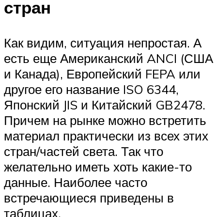
стран
Как видим, ситуация непростая. А
есть еще Американский ANCI (США
и Канада), Европейский FEPA или
другое его название ISO 6344,
Японский JIS и Китайский GB2478.
Причем на рынке можно встретить
материал практически из всех этих
стран/частей света. Так что
желательно иметь хоть какие-то
данные. Наиболее часто
встречающиеся приведены в
таблицах.