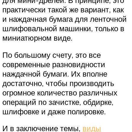
для мини-дрелей. В принципе, это
практически такой же вариант, как
и наждачная бумага для ленточной
шлифовальной машинки, только в
миниатюрном виде.
По большому счету, это все
современные разновидности
наждачной бумаги. Их вполне
достаточно, чтобы производить
огромное количество различных
операций по зачистке, обдирке,
шлифовке и даже полировке.
И в заключение темы,
виды