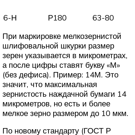
6-Н
Р180
63-80
При маркировке мелкозернистой
шлифовальной шкурки размер
зерен указывается в микрометрах,
а после цифры ставят букву «М»
(без дефиса). Пример: 14М. Это
значит, что максимальная
зернистость наждачной бумаги 14
микрометров, но есть и более
мелкое зерно размером до 10 мкм.
По новому стандарту (ГОСТ Р