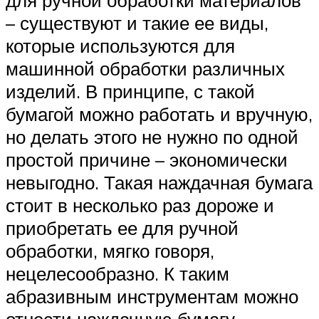
для ручной обработки материалов
– существуют и такие ее виды,
которые используются для
машинной обработки различных
изделий. В принципе, с такой
бумагой можно работать и вручную,
но делать этого не нужно по одной
простой причине – экономически
невыгодно. Такая наждачная бумага
стоит в несколько раз дороже и
приобретать ее для ручной
обработки, мягко говоря,
нецелесообразно. К таким
абразивным инструментам можно