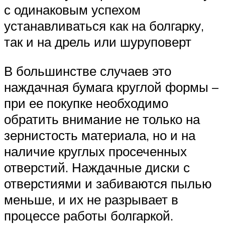
с одинаковым успехом
устанавливаться как на болгарку,
так и на дрель или шуруповерт
В большинстве случаев это
наждачная бумага круглой формы –
при ее покупке необходимо
обратить внимание не только на
зернистость материала, но и на
наличие круглых просеченных
отверстий. Наждачные диски с
отверстиями и забиваются пылью
меньше, и их не разрывает в
процессе работы болгаркой.