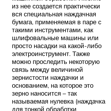
из нее создается практически
вся специальная наждачная
бумага, применяемая в паре с
такими инструментами, как
шлифовальные машины или
просто насадки на какой-либо
электроинструмент. Также
можно проследить некоторую
связь между величиной
зернистости наждачки и
основанием, на которое это
зерно наносится – так
называемая нулевка (наждачка
для тонкой обработки