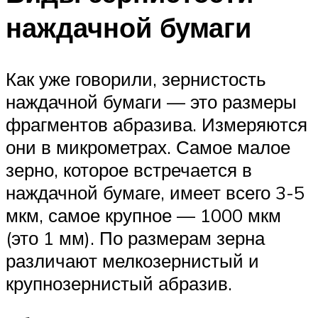
наждачной бумаги
Как уже говорили, зернистость
наждачной бумаги — это размеры
фрагментов абразива. Измеряются
они в микрометрах. Самое малое
зерно, которое встречается в
наждачной бумаге, имеет всего 3-5
мкм, самое крупное — 1000 мкм
(это 1 мм). По размерам зерна
различают мелкозернистый и
крупнозернистый абразив.