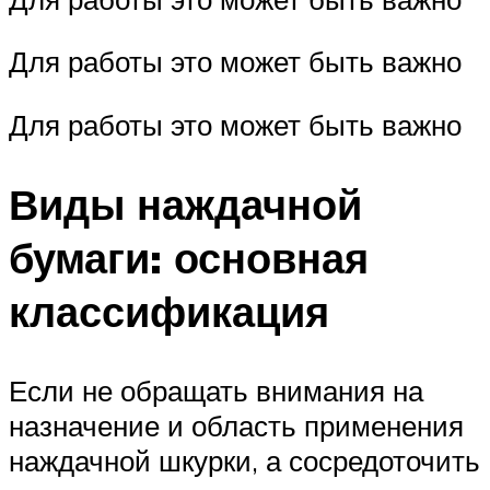
Для работы это может быть важно
Для работы это может быть важно
Виды наждачной
бумаги: основная
классификация
Если не обращать внимания на
назначение и область применения
наждачной шкурки, а сосредоточить