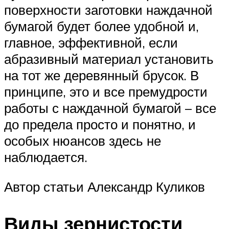
поверхности заготовки наждачной
бумагой будет более удобной и,
главное, эффективной, если
абразивный материал установить
на тот же деревянный брусок. В
принципе, это и все премудрости
работы с наждачной бумагой – все
до предела просто и понятно, и
особых нюансов здесь не
наблюдается.
Автор статьи Александр Куликов
Виды зернистости