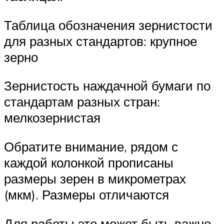
Таблица обозначения зернистости
для разных стандартов: крупное
зерно
Зернистость наждачной бумаги по
стандартам разных стран:
мелкозернистая
Обратите внимание, рядом с
каждой колонкой прописаны
размеры зерен в микрометрах
(мкм). Размеры отличаются
Для работы это может быть важно