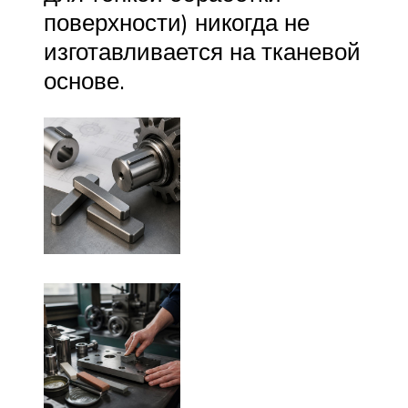
поверхности) никогда не
изготавливается на тканевой
основе.