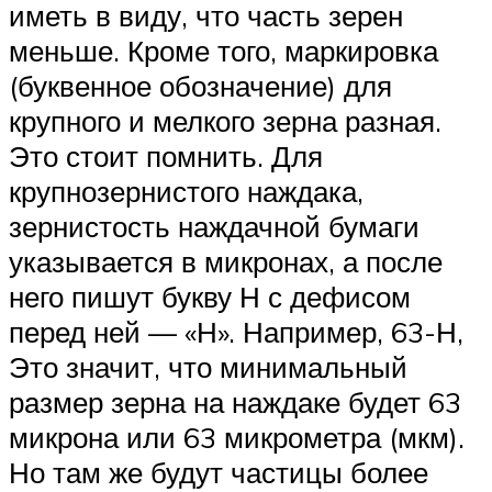
иметь в виду, что часть зерен
меньше. Кроме того, маркировка
(буквенное обозначение) для
крупного и мелкого зерна разная.
Это стоит помнить. Для
крупнозернистого наждака,
зернистость наждачной бумаги
указывается в микронах, а после
него пишут букву Н с дефисом
перед ней — «Н». Например, 63-Н,
Это значит, что минимальный
размер зерна на наждаке будет 63
микрона или 63 микрометра (мкм).
Но там же будут частицы более