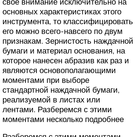
свое внимание исключительно на
основных характеристиках этого
инструмента, то классифицировать
его можно всего-навсего по двум
признакам. Зернистость наждачной
бумаги и материал основания, на
которое нанесен абразив как раз и
являются основополагающими
моментами при выборе
стандартной наждачной бумаги,
реализуемой в листах или
лентами. Разберемся с этими
моментами несколько подробнее
Разберемся с этими моментами