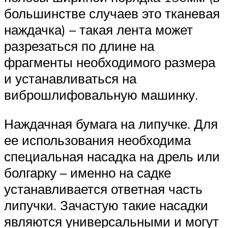
большинстве случаев это тканевая
наждачка) – такая лента может
разрезаться по длине на
фрагменты необходимого размера
и устанавливаться на
виброшлифовальную машинку.
Наждачная бумага на липучке. Для
ее использования необходима
специальная насадка на дрель или
болгарку – именно на садке
устанавливается ответная часть
липучки. Зачастую такие насадки
являются универсальными и могут