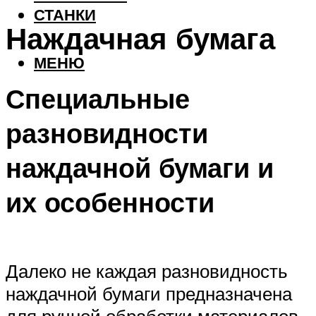
СТАНКИ
Наждачная бумага
МЕНЮ
Специальные
разновидности
наждачной бумаги и
их особенности
Далеко не каждая разновидность
наждачной бумаги предназначена