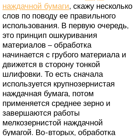
наждачной бумаги
, скажу несколько
слов по поводу ее правильного
использования. В первую очередь,
это принцип ошкуривания
материалов – обработка
начинается с грубого материала и
движется в сторону тонкой
шлифовки. То есть сначала
используется крупнозернистая
наждачная бумага, потом
применяется среднее зерно и
завершаются работы
мелкозернистой наждачной
бумагой. Во-вторых, обработка