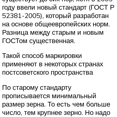
году ввели новый стандарт (ГОСТ Р
52381-2005), который разработан
на основе общеевропейских норм.
Разница между старым и новым
ГОСТом существенная.
Такой способ маркировки
применяют в некоторых странах
постсоветского пространства
По старому стандарту
прописывается минимальный
размер зерна. То есть чем больше
число, тем крупнее зерно. Но надо