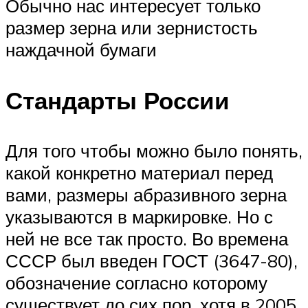
Обычно нас интересует только
размер зерна или зернистость
наждачной бумаги
Стандарты России
Для того чтобы можно было понять,
какой конкретно материал перед
вами, размеры абразивного зерна
указываются в маркировке. Но с
ней не все так просто. Во времена
СССР был введен ГОСТ (3647-80),
обозначение согласно которому
существует до сих пор, хотя в 2005