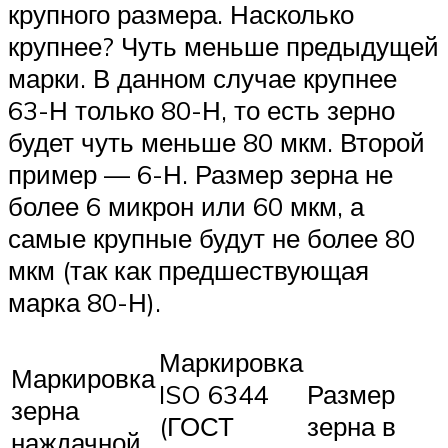
крупного размера. Насколько
крупнее? Чуть меньше предыдущей
марки. В данном случае крупнее
63-Н только 80-Н, то есть зерно
будет чуть меньше 80 мкм. Второй
пример — 6-Н. Размер зерна не
более 6 микрон или 60 мкм, а
самые крупные будут не более 80
мкм (так как предшествующая
марка 80-Н).
Маркировка
Маркировка
ISO 6344
Размер
зерна
(ГОСТ
зерна в
наждачной