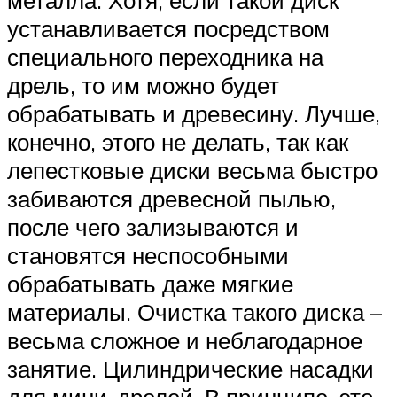
металла. Хотя, если такой диск
устанавливается посредством
специального переходника на
дрель, то им можно будет
обрабатывать и древесину. Лучше,
конечно, этого не делать, так как
лепестковые диски весьма быстро
забиваются древесной пылью,
после чего зализываются и
становятся неспособными
обрабатывать даже мягкие
материалы. Очистка такого диска –
весьма сложное и неблагодарное
занятие. Цилиндрические насадки