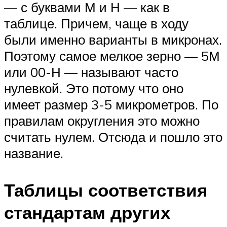
— с буквами М и Н — как в
таблице. Причем, чаще в ходу
были именно варианты в микронах.
Поэтому самое мелкое зерно — 5М
или 00-Н — называют часто
нулевкой. Это потому что оно
имеет размер 3-5 микрометров. По
правилам округления это можно
считать нулем. Отсюда и пошло это
название.
Таблицы соответствия
стандартам других