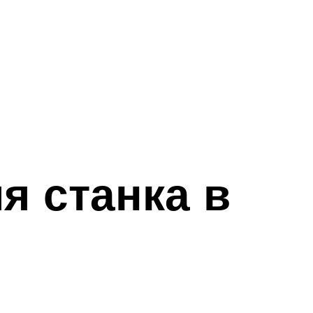
я станка в