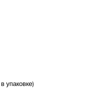
в упаковке)