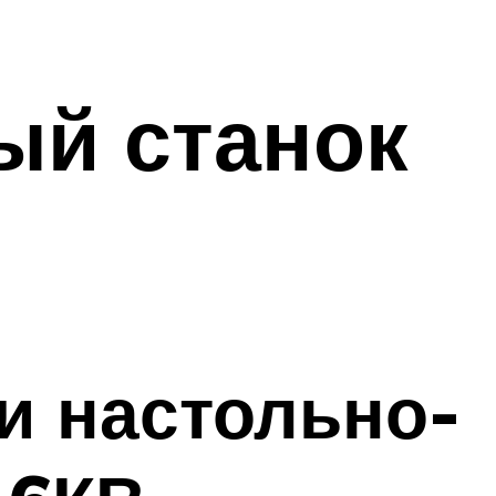
ый станок
и настольно-