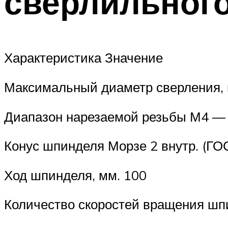
сверлильного
Характеристика Значение
Максимальный диаметр сверления, 
Диапазон нарезаемой резьбы М4 —
Конус шпинделя Морзе 2 внутр. (ГО
Ход шпинделя, мм. 100
Количество скоростей вращения шп