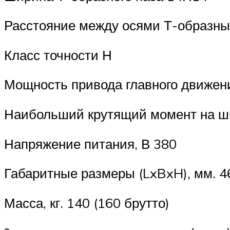
Расстояние между осями Т-образных
Класс точности Н
Мощность привода главного движени
Наибольший крутящий момент на ш
Напряжение питания, В 380
Габаритные размеры (LxBxH), мм. 46
Масса, кг. 140 (160 брутто)