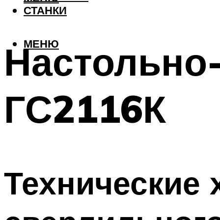
СТАНКИ
МЕНЮ
Настольно
ГС2116К
Технические 