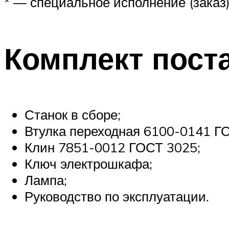
* — специальное исполнение (заказ
Комплект поста
Станок в сборе;
Втулка переходная 6100-0141 Г
Клин 7851-0012 ГОСТ 3025;
Ключ электрошкафа;
Лампа;
Руководство по эксплуатации.