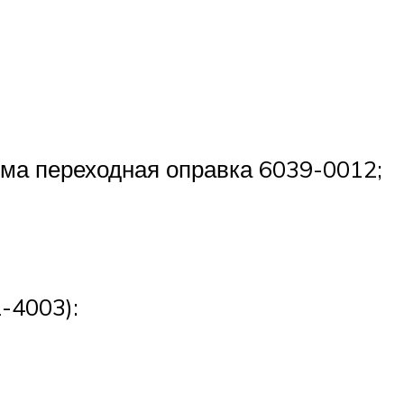
ма переходная оправка 6039-0012;
-4003):