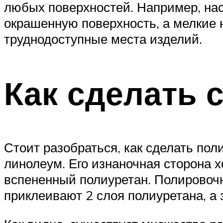
любых поверхностей. Например, нас
окрашенную поверхность, а мелкие 
труднодоступные места изделий.
Как сделать 
Стоит разобраться, как сделать по
линолеум. Его изнаночная сторона х
вспененный полиуретан. Полировочн
приклеивают 2 слоя полиуретана, а 