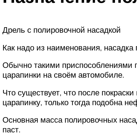
Дрель с полировочной насадкой
Как надо из наименования, насадка
Обычно такими приспособлениями п
царапинки на своём автомобиле.
Что существует, что после покраски
царапинку, только тогда подобна н
Основная масса полировочных насад
паст.