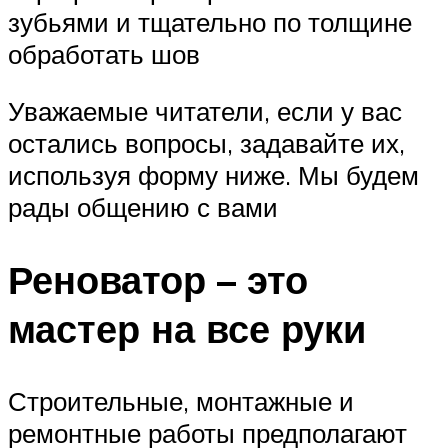
зубьями и тщательно по толщине
обработать шов
Уважаемые читатели, если у вас
остались вопросы, задавайте их,
используя форму ниже. Мы будем
рады общению с вами
Реноватор – это
мастер на все руки
Строительные, монтажные и
ремонтные работы предполагают