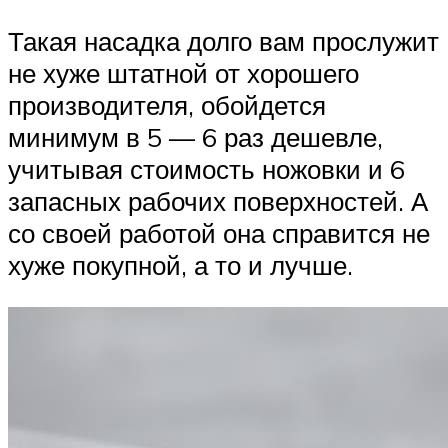
Такая насадка долго вам прослужит
не хуже штатной от хорошего
производителя, обойдется
минимум в 5 — 6 раз дешевле,
учитывая стоимость ножовки и 6
запасных рабочих поверхностей. А
со своей работой она справится не
хуже покупной, а то и лучше.