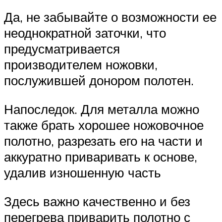
Да, не забывайте о возможности ее
неоднократной заточки, что
предусматривается
производителем ножовки,
послужившей донором полотен.
Напоследок. Для металла можно
также брать хорошее ножовочное
полотно, разрезать его на части и
аккуратно приваривать к основе,
удалив изношенную часть
Здесь важно качественно и без
перегрева приварить полотно с