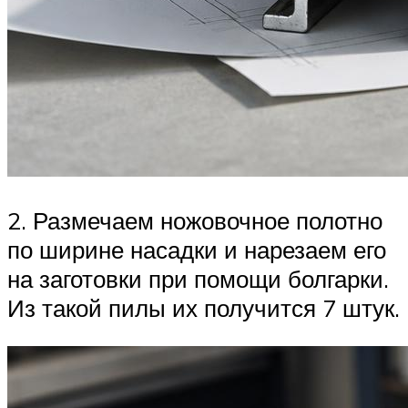
2. Размечаем ножовочное полотно
по ширине насадки и нарезаем его
на заготовки при помощи болгарки.
Из такой пилы их получится 7 штук.