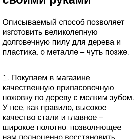
Описываемый способ позволяет
изготовить великолепную
долговечную пилу для дерева и
пластика, о металле – чуть позже.
1. Покупаем в магазине
качественную припасовочную
ножовку по дереву с мелким зубом.
У нее, как правило, высокое
качество стали и главное –
широкое полотно, позволяющее
нам полноценно восстановить