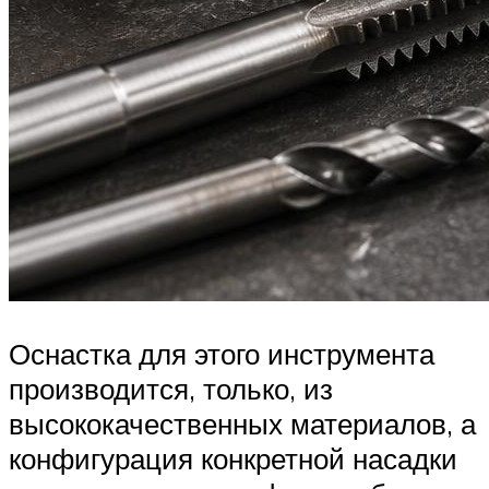
Оснастка для этого инструмента
производится, только, из
высококачественных материалов, а
конфигурация конкретной насадки