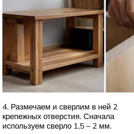
4. Размечаем и сверлим в ней 2
крепежных отверстия. Сначала
используем сверло 1,5 – 2 мм.