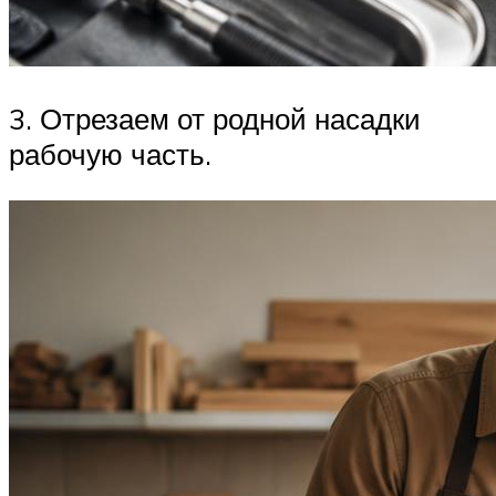
3. Отрезаем от родной насадки
рабочую часть.