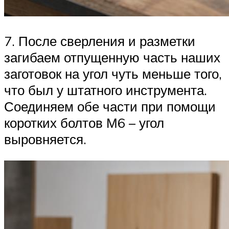
7. После сверления и разметки
загибаем отпущенную часть наших
заготовок на угол чуть меньше того,
что был у штатного инструмента.
Соединяем обе части при помощи
коротких болтов М6 – угол
выровняется.