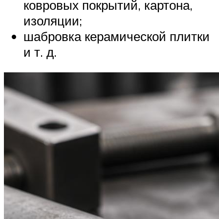
ковровых покрытий, картона,
изоляции;
шабровка керамической плитки
и т. д.