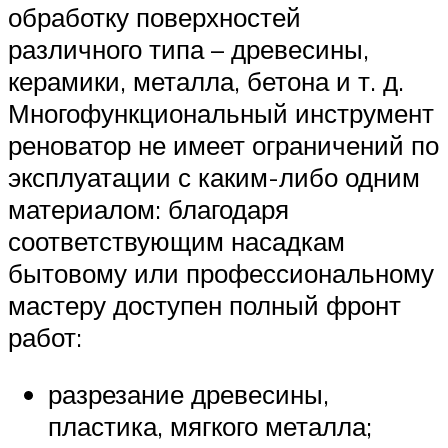
обработку поверхностей
различного типа – древесины,
керамики, металла, бетона и т. д.
Многофункциональный инструмент
реноватор не имеет ограничений по
эксплуатации с каким-либо одним
материалом: благодаря
соответствующим насадкам
бытовому или профессиональному
мастеру доступен полный фронт
работ:
разрезание древесины,
пластика, мягкого металла;