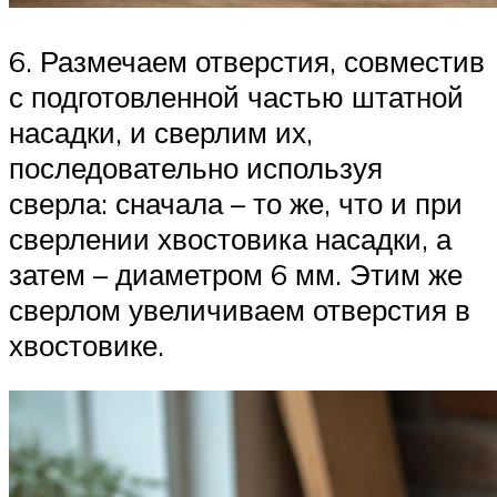
6. Размечаем отверстия, совместив
с подготовленной частью штатной
насадки, и сверлим их,
последовательно используя
сверла: сначала – то же, что и при
сверлении хвостовика насадки, а
затем – диаметром 6 мм. Этим же
сверлом увеличиваем отверстия в
хвостовике.