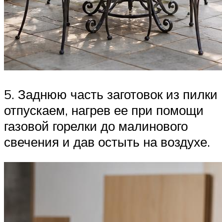
5. Заднюю часть заготовок из пилки
отпускаем, нагрев ее при помощи
газовой горелки до малинового
свечения и дав остыть на воздухе.