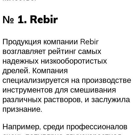
№ 1. Rebir
Продукция компании Rebir
возглавляет рейтинг самых
надежных низкооборотистых
дрелей. Компания
специализируется на производстве
инструментов для смешивания
различных растворов, и заслужила
признание.
Например, среди профессионалов