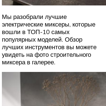
Мы разобрали лучшие
электрические миксеры, которые
вошли в ТОП-10 самых
популярных моделей. Обзор
лучших инструментов вы можете
увидеть на фото строительного
миксера в галерее.