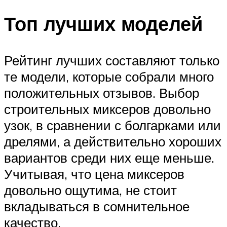
Топ лучших моделей
Рейтинг лучших составляют только
те модели, которые собрали много
положительных отзывов. Выбор
строительных миксеров довольно
узок, в сравнении с болгарками или
дрелями, а действительно хороших
вариантов среди них еще меньше.
Учитывая, что цена миксеров
довольно ощутима, не стоит
вкладываться в сомнительное
качество.