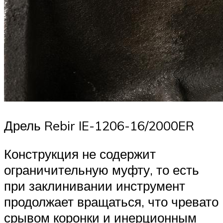
Дрель Rebir IE-1206-16/2000ER
Конструкция не содержит
ограничительную муфту, то есть
при заклинивании инструмент
продолжает вращаться, что чревато
срывом коронки и инерционным