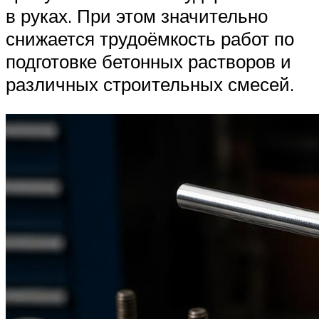
в руках. При этом значительно
снижается трудоёмкость работ по
подготовке бетонных растворов и
различных строительных смесей.