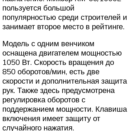
пользуется большой
популярностью среди строителей и
занимает второе место в рейтинге.
Модель с одним венчиком
оснащена двигателем мощностью
1050 Вт. Скорость вращения до
850 оборотов/мин, есть две
скорости и дополнительная защита
рук. Также здесь предусмотрена
регулировка оборотов с
поддержанием мощности. Клавиша
включения имеет защиту от
случайного нажатия.