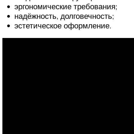
эргономические требования;
надёжность, долговечность;
эстетическое оформление.