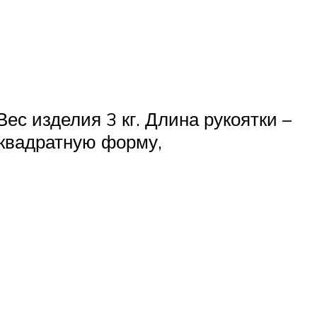
ес изделия 3 кг. Длина рукоятки –
 квадратную форму,