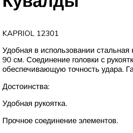
Кувалды
KAPRIOL 12301
Удобная в использовании стальная к
90 см. Соединение головки с рукоя
обеспечивающую точность удара. Га
Достоинства:
Удобная рукоятка.
Прочное соединение элементов.