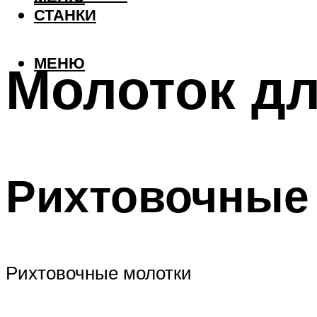
СТАНКИ
МЕНЮ
Молоток дл
Рихтовочные
Рихтовочные молотки