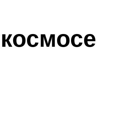
 космосе