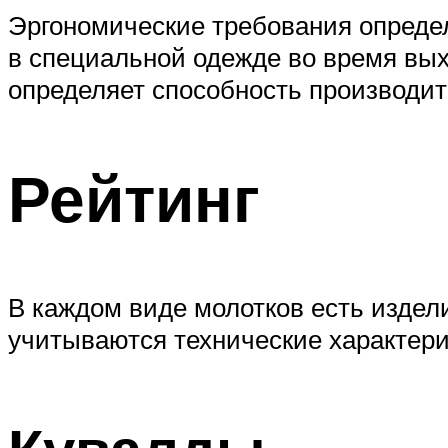
Эргономические требования определ
в специальной одежде во время вых
определяет способность производит
Рейтинг
В каждом виде молотков есть издел
учитываются технические характери