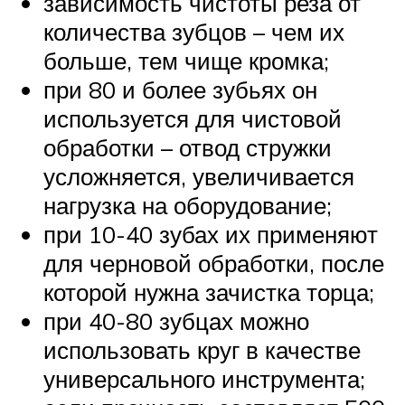
зависимость чистоты реза от
количества зубцов – чем их
больше, тем чище кромка;
при 80 и более зубьях он
используется для чистовой
обработки – отвод стружки
усложняется, увеличивается
нагрузка на оборудование;
при 10-40 зубах их применяют
для черновой обработки, после
которой нужна зачистка торца;
при 40-80 зубцах можно
использовать круг в качестве
универсального инструмента;