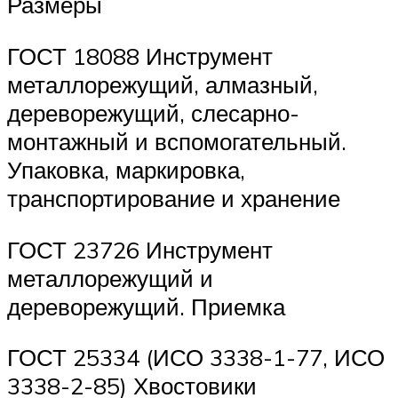
Размеры
ГОСТ 18088 Инструмент
металлорежущий, алмазный,
дереворежущий, слесарно-
монтажный и вспомогательный.
Упаковка, маркировка,
транспортирование и хранение
ГОСТ 23726 Инструмент
металлорежущий и
дереворежущий. Приемка
ГОСТ 25334 (ИСО 3338-1-77, ИСО
3338-2-85) Хвостовики