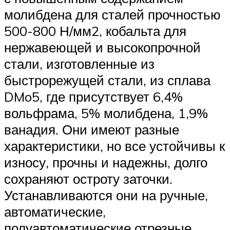
молибдена для сталей прочностью
500-800 Н/мм2, кобальта для
нержавеющей и высокопрочной
стали, изготовленные из
быстрорежущей стали, из сплава
DMo5, где присутствует 6,4%
вольфрама, 5% молибдена, 1,9%
ванадия. Они имеют разные
характеристики, но все устойчивы к
износу, прочны и надежны, долго
сохраняют остроту заточки.
Устанавливаются они на ручные,
автоматические,
полуавтоматические отрезные