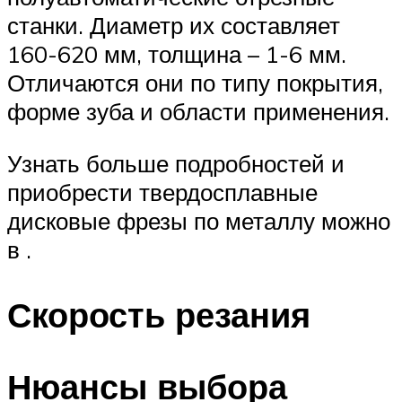
станки. Диаметр их составляет
160-620 мм, толщина – 1-6 мм.
Отличаются они по типу покрытия,
форме зуба и области применения.
Узнать больше подробностей и
приобрести твердосплавные
дисковые фрезы по металлу можно
в .
Скорость резания
Нюансы выбора