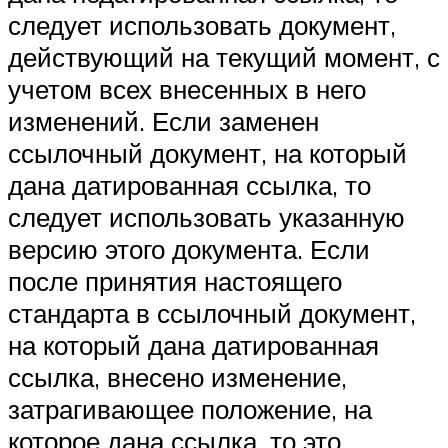
следует использовать документ,
действующий на текущий момент, с
учетом всех внесенных в него
изменений. Если заменен
ссылочный документ, на который
дана датированная ссылка, то
следует использовать указанную
версию этого документа. Если
после принятия настоящего
стандарта в ссылочный документ,
на который дана датированная
ссылка, внесено изменение,
затрагивающее положение, на
которое дана ссылка, то это