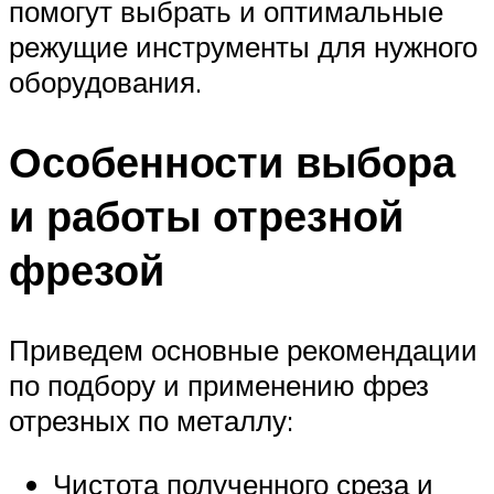
помогут выбрать и оптимальные
режущие инструменты для нужного
оборудования.
Особенности выбора
и работы отрезной
фрезой
Приведем основные рекомендации
по подбору и применению фрез
отрезных по металлу:
Чистота полученного среза и