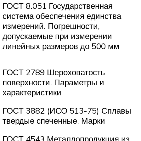
ГОСТ 8.051 Государственная
система обеспечения единства
измерений. Погрешности,
допускаемые при измерении
линейных размеров до 500 мм
ГОСТ 2789 Шероховатость
поверхности. Параметры и
характеристики
ГОСТ 3882 (ИСО 513-75) Сплавы
твердые спеченные. Марки
ГОСТ 4543 Металлопродукция из