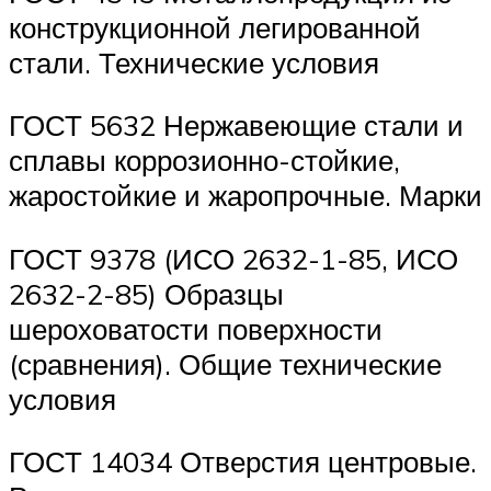
конструкционной легированной
стали. Технические условия
ГОСТ 5632 Нержавеющие стали и
сплавы коррозионно-стойкие,
жаростойкие и жаропрочные. Марки
ГОСТ 9378 (ИСО 2632-1-85, ИСО
2632-2-85) Образцы
шероховатости поверхности
(сравнения). Общие технические
условия
ГОСТ 14034 Отверстия центровые.