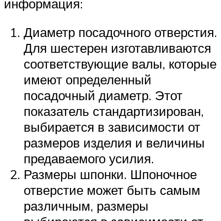
информация:
Диаметр посадочного отверстия.
Для шестерен изготавливаются
соответствующие валы, которые
имеют определенный
посадочный диаметр. Этот
показатель стандартизирован,
выбирается в зависимости от
размеров изделия и величины
предаваемого усилия.
Размеры шпонки. Шпоночное
отверстие может быть самым
различным, размеры