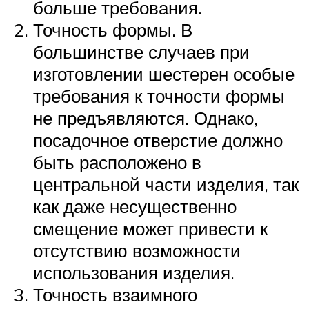
больше требования.
Точность формы. В
большинстве случаев при
изготовлении шестерен особые
требования к точности формы
не предъявляются. Однако,
посадочное отверстие должно
быть расположено в
центральной части изделия, так
как даже несущественно
смещение может привести к
отсутствию возможности
использования изделия.
Точность взаимного