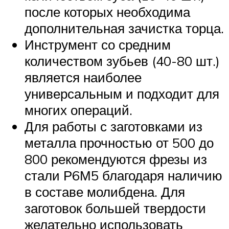
после которых необходима
дополнительная зачистка торца.
Инструмент со средним
количеством зубьев (40-80 шт.)
является наиболее
универсальным и подходит для
многих операций.
Для работы с заготовками из
металла прочностью от 500 до
800 рекомендуются фрезы из
стали Р6М5 благодаря наличию
в составе молибдена. Для
заготовок большей твердости
желательно использовать