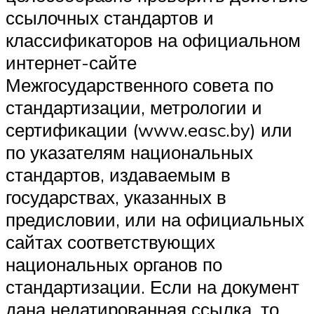
ссылочных стандартов и
классификаторов на официальном
интернет-сайте
Межгосударственного совета по
стандартизации, метрологии и
сертификации (www.easc.by) или
по указателям национальных
стандартов, издаваемым в
государствах, указанных в
предисловии, или на официальных
сайтах соответствующих
национальных органов по
стандартизации. Если на документ
дана недатированная ссылка, то