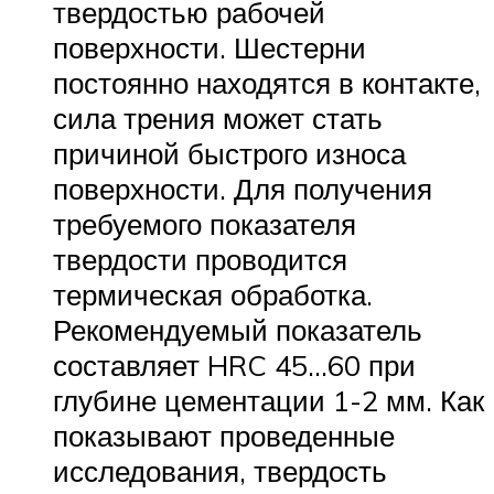
твердостью рабочей
поверхности. Шестерни
постоянно находятся в контакте,
сила трения может стать
причиной быстрого износа
поверхности. Для получения
требуемого показателя
твердости проводится
термическая обработка.
Рекомендуемый показатель
составляет HRC 45…60 при
глубине цементации 1-2 мм. Как
показывают проведенные
исследования, твердость