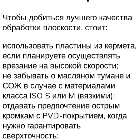
Чтобы добиться лучшего качества
обработки плоскости, стоит:
использовать пластины из кермета,
если планируете осуществлять
врезание на высокой скорости;
не забывать о масляном тумане и
СОЖ в случае с материалами
класса ISO S или M (вязкими);
отдавать предпочтение острым
кромкам с PVD-покрытием, когда
нужно гарантировать
сверхточность;