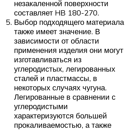
незакаленной поверхности
составляет HB 180-270.
Выбор подходящего материала
также имеет значение. В
зависимости от области
применения изделия они могут
изготавливаться из
углеродистых, легированных
сталей и пластмассы, в
некоторых случаях чугуна.
Легированные в сравнении с
углеродистыми
характеризуются большей
прокаливаемостью, а также