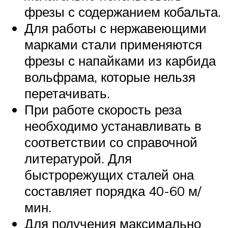
фрезы с содержанием кобальта.
Для работы с нержавеющими
марками стали применяются
фрезы с напайками из карбида
вольфрама, которые нельзя
перетачивать.
При работе скорость реза
необходимо устанавливать в
соответствии со справочной
литературой. Для
быстрорежущих сталей она
составляет порядка 40-60 м/
мин.
Для получения максимально