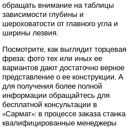
обращать внимание на таблицы
зависимости глубины и
шероховатости от главного угла и
ширины лезвия.
Посмотрите, как выглядит торцевая
фреза: фото тех или иных ее
вариантов дают достаточно верное
представление о ее конструкции. А
для получения более полной
информации обращайтесь для
бесплатной консультации в
«Сармат»: в процессе заказа станка
квалифицированные менеджеры