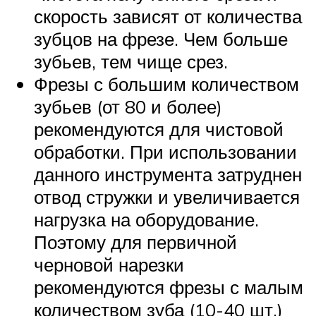
скорость зависят от количества
зубцов на фрезе. Чем больше
зубьев, тем чище срез.
Фрезы с большим количеством
зубьев (от 80 и более)
рекомендуются для чистовой
обработки. При использовании
данного инструмента затруднен
отвод стружки и увеличивается
нагрузка на оборудование.
Поэтому для первичной
черновой нарезки
рекомендуются фрезы с малым
количеством зуба (10-40 шт.)