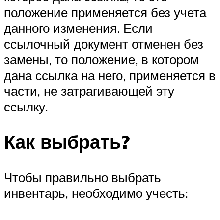
положение применяется без учета
данного изменения. Если
ссылочный документ отменен без
замены, то положение, в котором
дана ссылка на него, применяется в
части, не затрагивающей эту
ссылку.
Как выбрать?
Чтобы правильно выбрать
инвентарь, необходимо учесть: