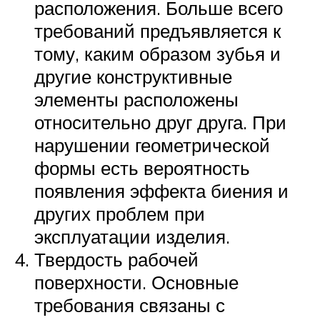
расположения. Больше всего
требований предъявляется к
тому, каким образом зубья и
другие конструктивные
элементы расположены
относительно друг друга. При
нарушении геометрической
формы есть вероятность
появления эффекта биения и
других проблем при
эксплуатации изделия.
Твердость рабочей
поверхности. Основные
требования связаны с