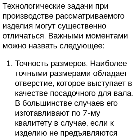
Технологические задачи при
производстве рассматриваемого
изделия могут существенно
отличаться. Важными моментами
можно назвать следующее:
Точность размеров. Наиболее
точными размерами обладает
отверстие, которое выступает в
качестве посадочного для вала.
В большинстве случаев его
изготавливают по 7-му
квалитету в случае, если к
изделию не предъявляются