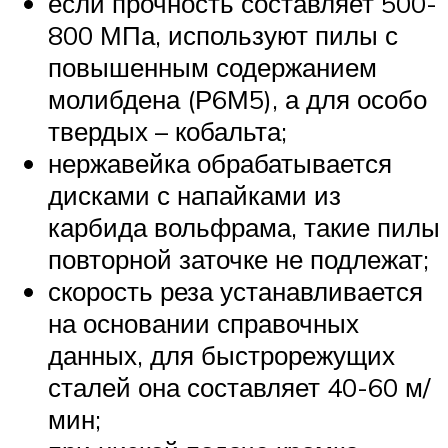
если прочность составляет 500-
800 МПа, используют пилы с
повышенным содержанием
молибдена (Р6М5), а для особо
твердых – кобальта;
нержавейка обрабатывается
дисками с напайками из
карбида вольфрама, такие пилы
повторной заточке не подлежат;
скорость реза устанавливается
на основании справочных
данных, для быстрорежущих
сталей она составляет 40-60 м/
мин;