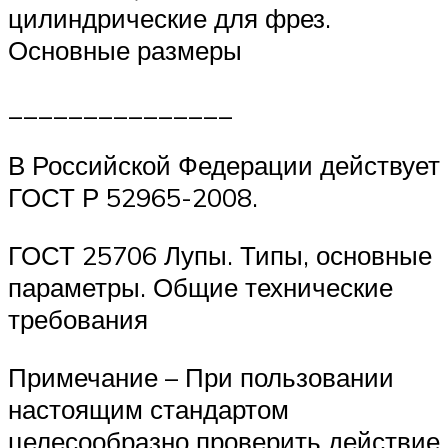
цилиндрические для фрез.
Основные размеры
_______________
В Российской Федерации действует
ГОСТ Р 52965-2008.
ГОСТ 25706 Лупы. Типы, основные
параметры. Общие технические
требования
Примечание – При пользовании
настоящим стандартом
целесообразно проверить действие