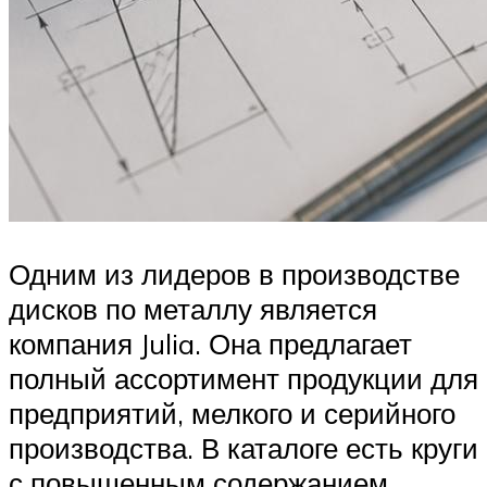
Одним из лидеров в производстве
дисков по металлу является
компания Julia. Она предлагает
полный ассортимент продукции для
предприятий, мелкого и серийного
производства. В каталоге есть круги
с повышенным содержанием