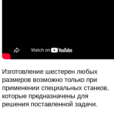
Изготовление шестерен любых
размеров возможно только при
применении специальных станков,
которые предназначены для
решения поставленной задачи.