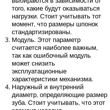
выбираются в зависимости от
того, какие будут оказываться
нагрузки. Стоит учитывать тот
момент, что размеры шпонок
стандартизированы.
Модуль. Этот параметр
считается наиболее важным,
так как ошибочный модуль
может снизить
эксплуатационные
характеристики механизма.
Наружный и внутренний
диаметр, определяющие размер
зуба. Стоит учитывать, что этот