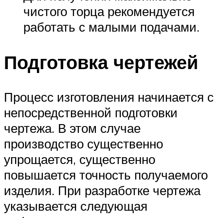
чистого торца рекомендуется
работать с малыми подачами.
Подготовка чертежей
Процесс изготовления начинается с
непосредственной подготовки
чертежа. В этом случае
производство существенно
упрощается, существенно
повышается точность получаемого
изделия. При разработке чертежа
указывается следующая