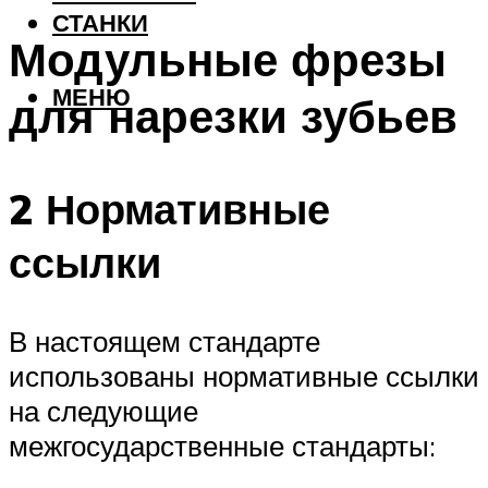
СТАНКИ
Модульные фрезы
МЕНЮ
для нарезки зубьев
2 Нормативные
ссылки
В настоящем стандарте
использованы нормативные ссылки
на следующие
межгосударственные стандарты: