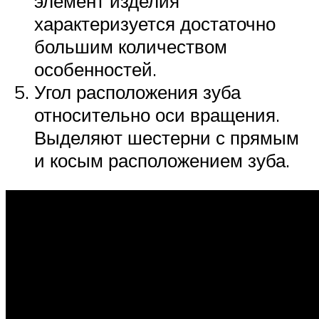
элемент изделия
характеризуется достаточно
большим количеством
особенностей.
Угол расположения зуба
относительно оси вращения.
Выделяют шестерни с прямым
и косым расположением зуба.