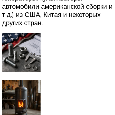
автомобили американской сборки и
т.д.) из США, Китая и некоторых
других стран.