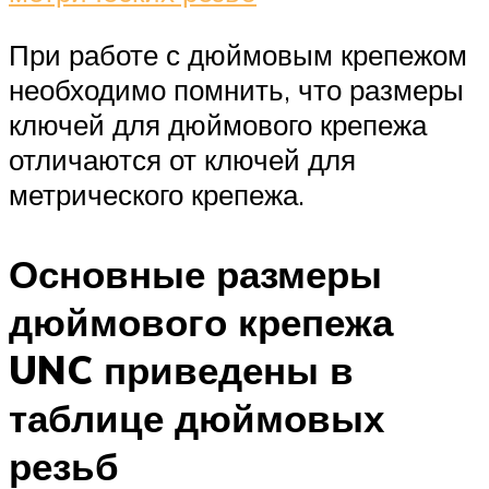
При работе с дюймовым крепежом
необходимо помнить, что размеры
ключей для дюймового крепежа
отличаются от ключей для
метрического крепежа.
Основные размеры
дюймового крепежа
UNC приведены в
таблице дюймовых
резьб