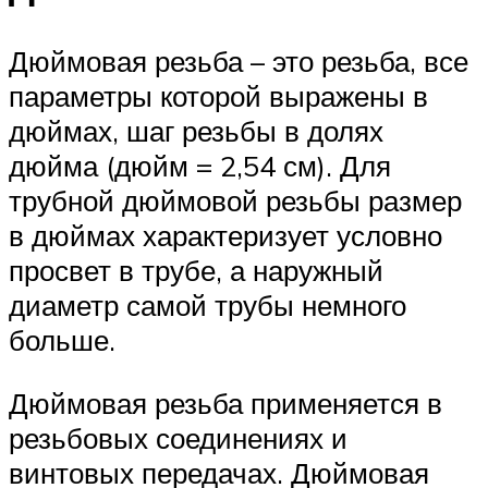
Дюймовая резьба – это резьба, все
параметры которой выражены в
дюймах, шаг резьбы в долях
дюйма (дюйм = 2,54 см). Для
трубной дюймовой резьбы размер
в дюймах характеризует условно
просвет в трубе, а наружный
диаметр самой трубы немного
больше.
Дюймовая резьба применяется в
резьбовых соединениях и
винтовых передачах. Дюймовая