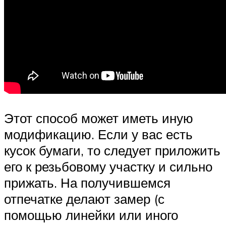
Этот способ может иметь иную
модификацию. Если у вас есть
кусок бумаги, то следует приложить
его к резьбовому участку и сильно
прижать. На получившемся
отпечатке делают замер (с
помощью линейки или иного