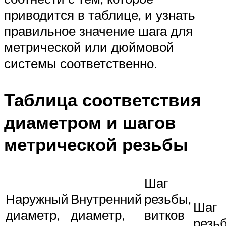
приводится в таблице, и узнать
правильное значение шага для
метрической или дюймовой
системы соответственно.
Таблица соответствия
диаметром и шагов
метрической резьбы
Шаг
Наружный
Внутренний
резьбы,
Шаг
диаметр,
диаметр,
витков
резь