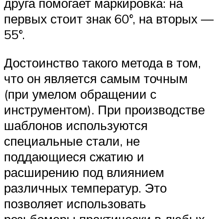
друга помогает маркировка: на
первых стоит знак 60°, на вторых —
55°.
Достоинство такого метода в том,
что он является самым точным
(при умелом обращении с
инструментом). При производстве
шаблонов используются
специальные стали, не
поддающиеся сжатию и
расширению под влиянием
различных температур. Это
позволяет использовать
резьбомеры практически в любых