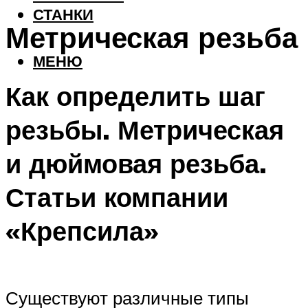
СТАНКИ
Метрическая резьба
МЕНЮ
Как определить шаг
резьбы. Метрическая
и дюймовая резьба.
Статьи компании
«Крепсила»
Существуют различные типы