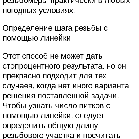
погодных условиях.
Определение шага резьбы с
помощью линейки
Этот способ не может дать
стопроцентного результата, но он
прекрасно подходит для тех
случаев, когда нет иного варианта
решения поставленной задачи.
Чтобы узнать число витков с
помощью линейки, следует
определить общую длину
резьбового участка и посчитать