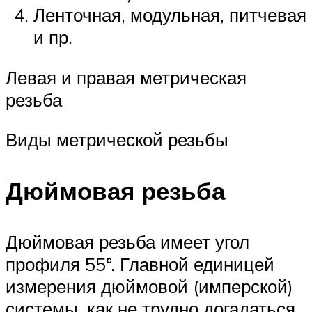
Ленточная, модульная, питчевая
и пр.
Левая и правая метрическая
резьба
Виды метрической резьбы
Дюймовая резьба
Дюймовая резьба имеет угол
профиля 55°. Главной единицей
измерения дюймовой (имперской)
системы, как не трудно догадаться,