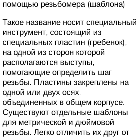
помощью резьбомера (шаблона)
Такое название носит специальный
инструмент, состоящий из
специальных пластин (гребенок),
на одной из сторон которой
располагаются выступы,
помогающие определить шаг
резьбы. Пластины закреплены на
одной или двух осях,
объединенных в общем корпусе.
Существуют отдельные шаблоны
для метрической и дюймовой
резьбы. Легко отличить их друг от