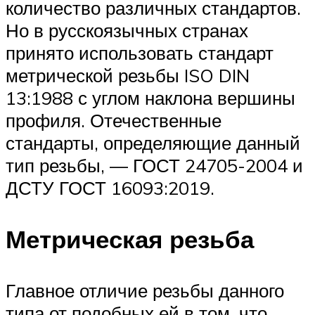
количество различных стандартов.
Но в русскоязычных странах
принято использовать стандарт
метрической резьбы ISO DIN
13:1988 с углом наклона вершины
профиля. Отечественные
стандарты, определяющие данный
тип резьбы, — ГОСТ 24705-2004 и
ДСТУ ГОСТ 16093:2019.
Метрическая резьба
Главное отличие резьбы данного
типа от подобных ей в том, что