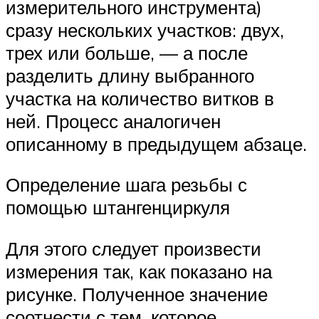
измерительного инструмента)
сразу нескольких участков: двух,
трех или больше, — а после
разделить длину выбранного
участка на количество витков в
ней. Процесс аналогичен
описанному в предыдущем абзаце.
Определение шага резьбы с
помощью штангенциркуля
Для этого следует произвести
измерения так, как показано на
рисунке. Полученное значение
соотнести с тем, которое