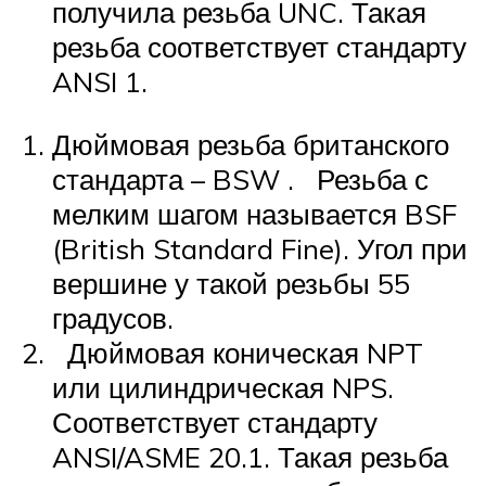
получила резьба UNC. Такая
резьба соответствует стандарту
ANSI 1.
Дюймовая резьба британского
стандарта – BSW . Резьба с
мелким шагом называется BSF
(British Standard Fine). Угол при
вершине у такой резьбы 55
градусов.
Дюймовая коническая NPT
или цилиндрическая NPS.
Соответствует стандарту
ANSI/ASME 20.1. Такая резьба