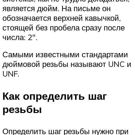
является дюйм. На письме он
обозначается верхней кавычкой,
стоящей без пробела сразу после
числа: 2″.
Самыми известными стандартами
дюймовой резьбы называют UNC и
UNF.
Как определить шаг
резьбы
Определить шаг резьбы нужно при