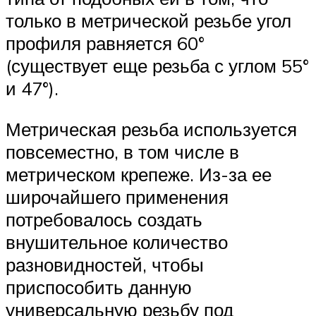
только в метрической резьбе угол
профиля равняется 60°
(существует еще резьба с углом 55°
и 47°).
Метрическая резьба используется
повсеместно, в том числе в
метрическом крепеже. Из-за ее
широчайшего применения
потребовалось создать
внушительное количество
разновидностей, чтобы
приспособить данную
универсальную резьбу под