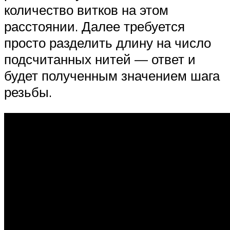
количество витков на этом
расстоянии. Далее требуется
просто разделить длину на число
подсчитанных нитей — ответ и
будет полученным значением шага
резьбы.