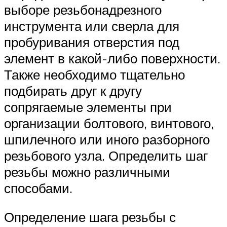
выборе резьбонадрезного
инструмента или сверла для
пробуривания отверстия под
элемент в какой-либо поверхности.
Также необходимо тщательно
подбирать друг к другу
сопрягаемые элементы при
организации болтового, винтового,
шпилечного или иного разборного
резьбового узла. Определить шаг
резьбы можно различными
способами.
Определение шага резьбы с