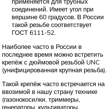
применяется для трубных
соединений. Имеет угол при
вершине 60 градусов. В России
такой резьбе соответствует
ГОСТ 6111-52.
Наиболее часто в России в
последнее время можно встретить
крепёж с дюймовой резьбой UNC
(унифицированная крупная резьба).
Такой крепёж часто встречается на
ввозимой в нашу страну технике
(газонокосилки, триммеры,
генераторы, культиваторы,