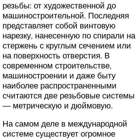
резьбы: от художественной до
машиностроительной. Последняя
представляет собой винтовую
нарезку, нанесенную по спирали на
стержень с круглым сечением или
на поверхность отверстия. В
современном строительстве,
машиностроении и даже быту
наиболее распространенными
считаются две резьбовые системы
— метрическую и дюймовую.
На самом деле в международной
системе существует огромное