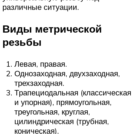
различные ситуации.
Виды метрической
резьбы
Левая, правая.
Однозаходная, двухзаходная,
трехзаходная.
Трапециодальная (классическая
и упорная), прямоугольная,
треугольная, круглая,
цилиндрическая (трубная,
коническая).