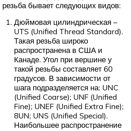
резьба бывает следующих видов:
Дюймовая цилиндрическая –
UTS (Unified Thread Standard).
Такая резьба широко
распространена в США и
Канаде. Угол при вершине у
такой резьбы составляет 60
градусов. В зависимости от
шага подразделяется на: UNC
(Unified Coarse); UNF (Unified
Fine); UNEF (Unified Extra Fine);
8UN; UNS (Unified Special).
Наибольшее распространение