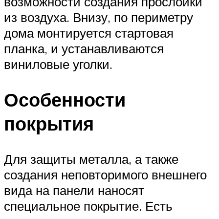
возможности создания прослойки
из воздуха. Внизу, по периметру
дома монтируется стартовая
планка, и устанавливаются
виниловые уголки.
Особенности
покрытия
Для защиты металла, а также
создания неповторимого внешнего
вида на панели наносят
специальное покрытие. Есть