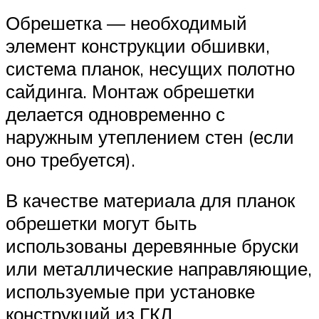
Обрешетка — необходимый
элемент конструкции обшивки,
система планок, несущих полотно
сайдинга. Монтаж обрешетки
делается одновременно с
наружным утеплением стен (если
оно требуется).
В качестве материала для планок
обрешетки могут быть
использованы деревянные бруски
или металлические направляющие,
используемые при установке
конструкций из ГКЛ.