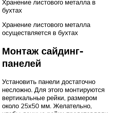
Хранение листового металла в
бухтах
Хранение листового металла
осуществляется в бухтах
Монтаж сайдинг-
панелей
Установить панели достаточно
несложно. Для этого монтируются
вертикальные рейки, размером
около 25х50 мм. Желательно,