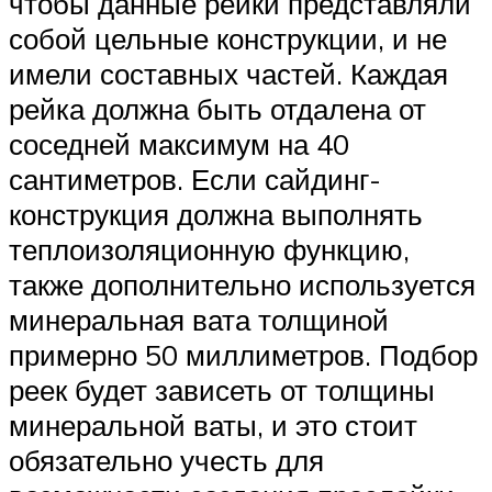
чтобы данные рейки представляли
собой цельные конструкции, и не
имели составных частей. Каждая
рейка должна быть отдалена от
соседней максимум на 40
сантиметров. Если сайдинг-
конструкция должна выполнять
теплоизоляционную функцию,
также дополнительно используется
минеральная вата толщиной
примерно 50 миллиметров. Подбор
реек будет зависеть от толщины
минеральной ваты, и это стоит
обязательно учесть для