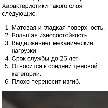
Характеристики такого слоя
следующие:
Матовая и гладкая поверхность.
Большая износостойкость.
Выдерживает механические
нагрузки.
Срок службы до 25 лет
Относится к средней ценовой
категории.
Плохо переносит изгиб.