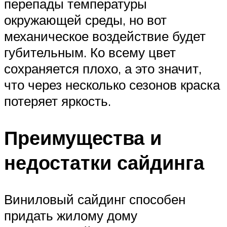
перепады температуры
окружающей среды, но вот
механическое воздействие будет
губительным. Ко всему цвет
сохраняется плохо, а это значит,
что через несколько сезонов краска
потеряет яркость.
Преимущества и
недостатки сайдинга
Виниловый сайдинг способен
придать жилому дому