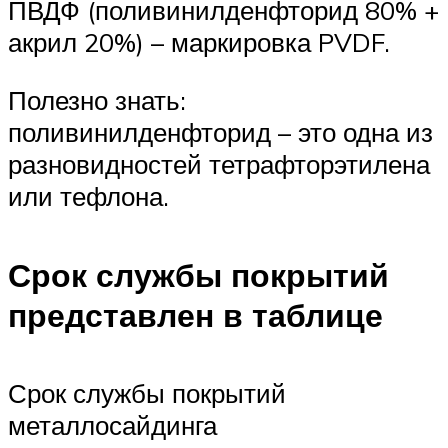
ПВДФ (поливинилденфторид 80% +
акрил 20%) – маркировка PVDF.
Полезно знать:
поливинилденфторид – это одна из
разновидностей тетрафторэтилена
или тефлона.
Срок службы покрытий
представлен в таблице
Срок службы покрытий
металлосайдинга