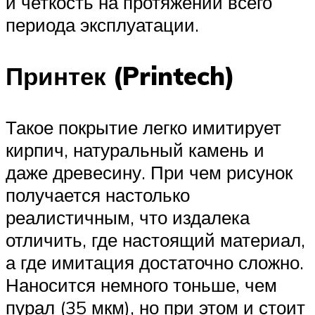
и четкость на протяжении всего
периода эксплуатации.
Принтек (Printech)
Такое покрытие легко имитирует
кирпич, натуральный камень и
даже древесину. При чем рисунок
получается настолько
реалистичным, что издалека
отличить, где настоящий материал,
а где имитация достаточно сложно.
Наносится немного тоньше, чем
пурал (35 мкм), но при этом и стоит