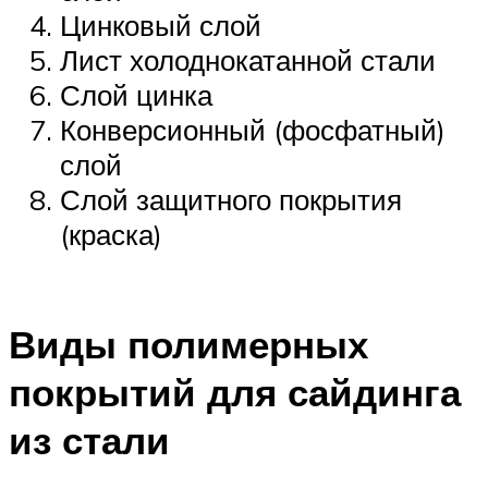
Цинковый слой
Лист холоднокатанной стали
Слой цинка
Конверсионный (фосфатный)
слой
Слой защитного покрытия
(краска)
Виды полимерных
покрытий для сайдинга
из стали