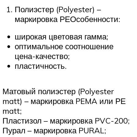
Полиэстер (Polyester) –
маркировка РЕОсобенности:
широкая цветовая гамма;
оптимальное соотношение
цена-качество;
пластичность.
Матовый полиэстер (Polyester
matt) – маркировка PEMA или РЕ
matt;
Пластизол – маркировка PVC-200;
Пурал – маркировка PURAL;