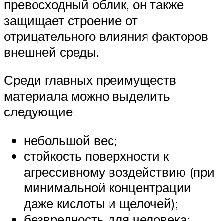
превосходный облик, он также
защищает строение от
отрицательного влияния факторов
внешней среды.
Среди главных преимуществ
материала можно выделить
следующие:
небольшой вес;
стойкость поверхности к
агрессивному воздействию (при
минимальной концентрации
даже кислоты и щелочей);
безвредность для человека;