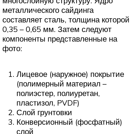
многослойную структуру. Ядро
металлического сайдинга
составляет сталь, толщина которой
0,35 – 0,65 мм. Затем следуют
компоненты представленные на
фото:
Лицевое (наружное) покрытие
(полимерный материал –
полиэстер, полиуретан,
пластизол, PVDF)
Слой грунтовки
Конверсионный (фосфатный)
слой