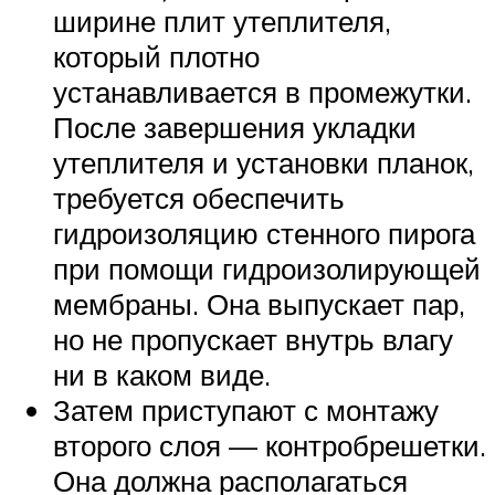
ширине плит утеплителя,
который плотно
устанавливается в промежутки.
После завершения укладки
утеплителя и установки планок,
требуется обеспечить
гидроизоляцию стенного пирога
при помощи гидроизолирующей
мембраны. Она выпускает пар,
но не пропускает внутрь влагу
ни в каком виде.
Затем приступают с монтажу
второго слоя — контробрешетки.
Она должна располагаться