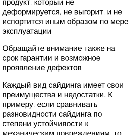
продукт, который не
деформируется, не выгорит, и не
испортится иным образом по мере
эксплуатации
Обращайте внимание также на
срок гарантии и возможное
проявление дефектов
Каждый вид сайдинга имеет свои
преимущества и недостатки. К
примеру, если сравнивать
разновидности сайдинга по
степени устойчивости к
механическим повреждениям, то