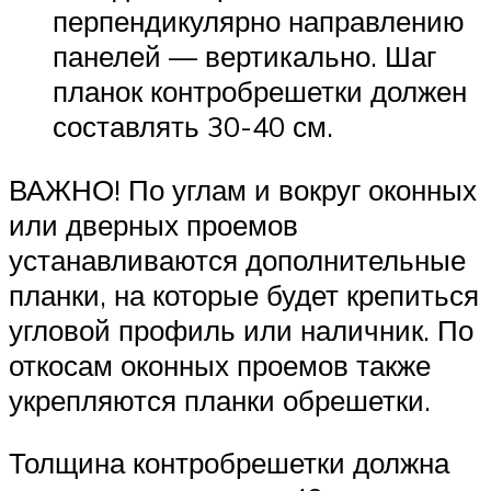
перпендикулярно направлению
панелей — вертикально. Шаг
планок контробрешетки должен
составлять 30-40 см.
ВАЖНО! По углам и вокруг оконных
или дверных проемов
устанавливаются дополнительные
планки, на которые будет крепиться
угловой профиль или наличник. По
откосам оконных проемов также
укрепляются планки обрешетки.
Толщина контробрешетки должна