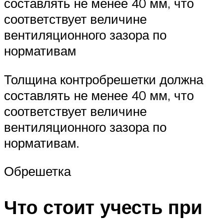
составлять не менее 40 мм, что
соответствует величине
вентиляционного зазора по
нормативам
Толщина контробрешетки должна
составлять не менее 40 мм, что
соответствует величине
вентиляционного зазора по
нормативам.
Обрешетка
Что стоит учесть при