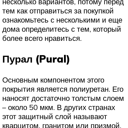
несколько вариантов, потому перед
тем как отправиться за покупкой
ознакомьтесь с несколькими и еще
дома определитесь с тем, который
более всего нравиться.
Пурал (Pural)
Основным компонентом этого
покрытия является полиуретан. Его
наносят достаточно толстым слоем
– около 50 мкм. В других странах
этот защитный слой называют
кварцитом, гранитом или призмой.