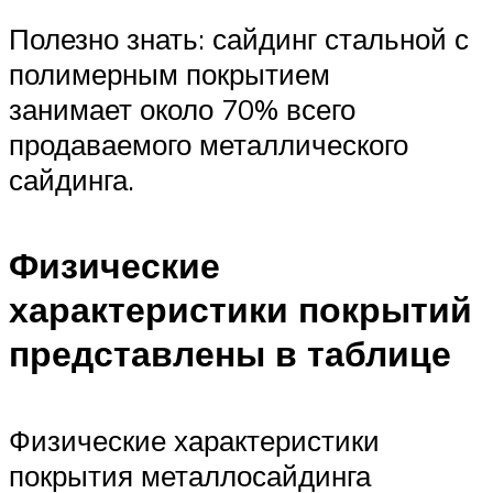
Полезно знать: сайдинг стальной с
полимерным покрытием
занимает около 70% всего
продаваемого металлического
сайдинга.
Физические
характеристики покрытий
представлены в таблице
Физические характеристики
покрытия металлосайдинга