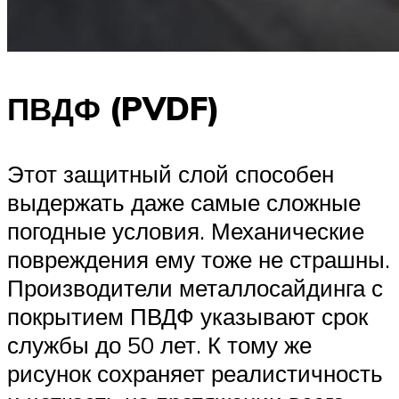
ПВДФ (PVDF)
Этот защитный слой способен
выдержать даже самые сложные
погодные условия. Механические
повреждения ему тоже не страшны.
Производители металлосайдинга с
покрытием ПВДФ указывают срок
службы до 50 лет. К тому же
рисунок сохраняет реалистичность