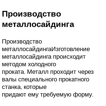
Производство
металлосайдинга
Производство
металлосайдингаИзготовление
металлосайдинга происходит
методом холодного
проката. Металл проходит через
валы специального прокатного
станка, которые
придают ему требуемую форму.