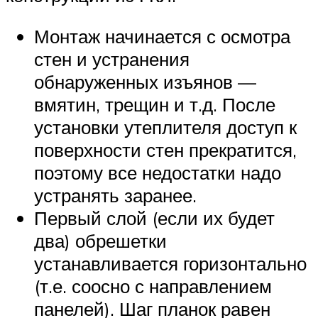
Монтаж начинается с осмотра
стен и устранения
обнаруженных изъянов —
вмятин, трещин и т.д. После
установки утеплителя доступ к
поверхности стен прекратится,
поэтому все недостатки надо
устранять заранее.
Первый слой (если их будет
два) обрешетки
устанавливается горизонтально
(т.е. соосно с направлением
панелей). Шаг планок равен