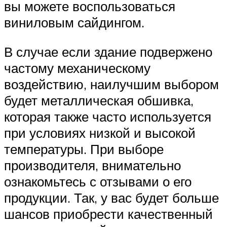
вы можете воспользоваться
виниловым сайдингом.
В случае если здание подвержено
частому механическому
воздействию, наилучшим выбором
будет металлическая обшивка,
которая также часто используется
при условиях низкой и высокой
температуры. При выборе
производителя, внимательно
ознакомьтесь с отзывами о его
продукции. Так, у вас будет больше
шансов приобрести качественный