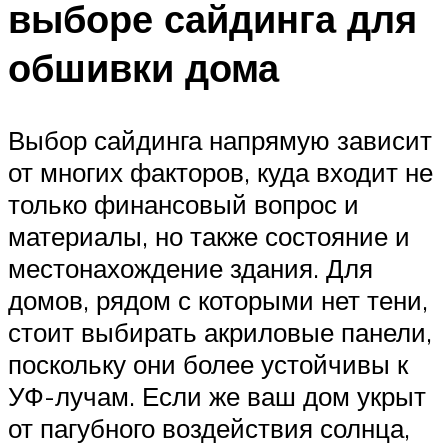
выборе сайдинга для
обшивки дома
Выбор сайдинга напрямую зависит
от многих факторов, куда входит не
только финансовый вопрос и
материалы, но также состояние и
местонахождение здания. Для
домов, рядом с которыми нет тени,
стоит выбирать акриловые панели,
поскольку они более устойчивы к
УФ-лучам. Если же ваш дом укрыт
от пагубного воздействия солнца,