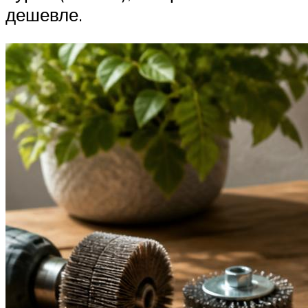
дешевле.