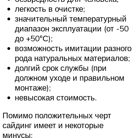
легкость в очистке;
значительный температурный
диапазон эксплуатации (от -50
до +50°С);
возможность имитации разного
рода натуральных материалов;
долгий срок службы (при
должном уходе и правильном
монтаже);
невысокая стоимость.
Помимо положительных черт
сайдинг имеет и некоторые
минусы: