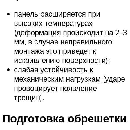
панель расширяется при
высоких температурах
(деформация происходит на 2-3
мм, в случае неправильного
монтажа это приведет к
искривлению поверхности);
слабая устойчивость к
механическим нагрузкам (ударе
провоцирует появление
трещин).
Подготовка обрешетки