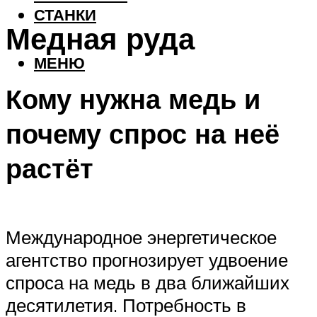
СТАНКИ
Медная руда
МЕНЮ
Кому нужна медь и
почему спрос на неё
растёт
Международное энергетическое
агентство прогнозирует удвоение
спроса на медь в два ближайших
десятилетия. Потребность в