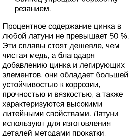
резанием.
Процентное содержание цинка в
любой латуни не превышает 50 %.
Эти сплавы стоят дешевле, чем
чистая медь, а благодаря
добавлению цинка и легирующих
элементов, они обладает большей
устойчивостью к коррозии,
прочностью и вязкостью, а также
характеризуются высокими
литейными свойствами. Латуни
используют для изготовления
деталей методами прокатки,