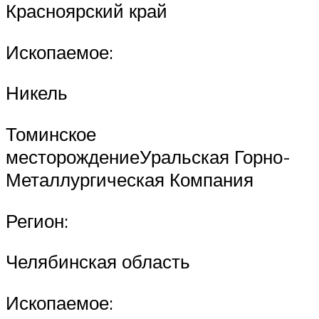
Красноярский край
Ископаемое:
Никель
Томинское
месторождениеУральская Горно-
Металлургическая Компания
Регион:
Челябинская область
Ископаемое: