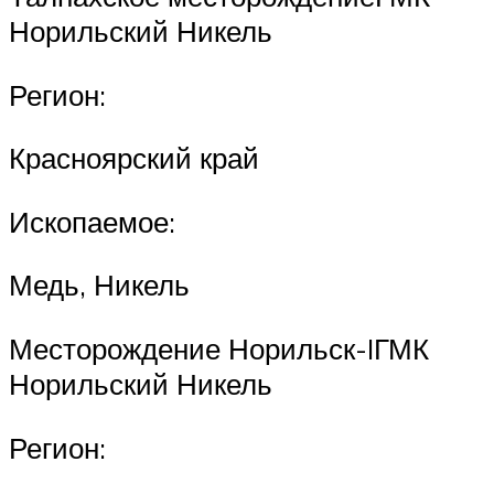
Норильский Никель
Регион:
Красноярский край
Ископаемое:
Медь, Никель
Месторождение Норильск-IГМК
Норильский Никель
Регион: