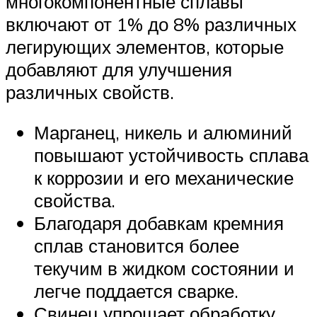
многокомпонентные сплавы
включают от 1% до 8% различных
легирующих элементов, которые
добавляют для улучшения
различных свойств.
Марганец, никель и алюминий
повышают устойчивость сплава
к коррозии и его механические
свойства.
Благодаря добавкам кремния
сплав становится более
текучим в жидком состоянии и
легче поддается сварке.
Свинец упрощает обработку