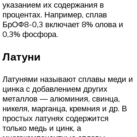
указанием их содержания в
процентах. Например, сплав
БрОФ8-0,3 включает 8% олова и
0,3% фосфора.
Латуни
Латунями называют сплавы меди и
цинка с добавлением других
металлов — алюминия, свинца,
никеля, марганца, кремния и др. В
простых латунях содержится
только медь и цинк, а