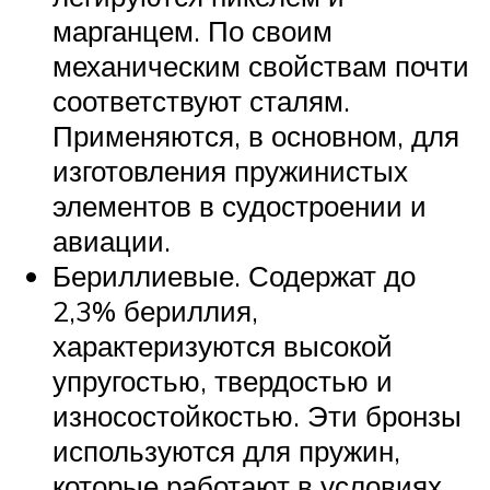
марганцем. По своим
механическим свойствам почти
соответствуют сталям.
Применяются, в основном, для
изготовления пружинистых
элементов в судостроении и
авиации.
Бериллиевые. Содержат до
2,3% бериллия,
характеризуются высокой
упругостью, твердостью и
износостойкостью. Эти бронзы
используются для пружин,
которые работают в условиях