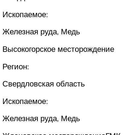
Ископаемое:
Железная руда, Медь
Высокогорское месторождение
Регион:
Свердловская область
Ископаемое:
Железная руда, Медь