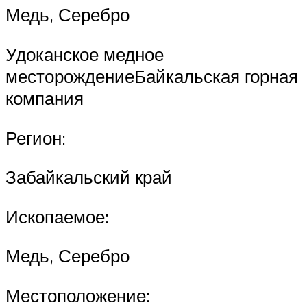
Медь, Серебро
Удоканское медное
месторождениеБайкальская горная
компания
Регион:
Забайкальский край
Ископаемое:
Медь, Серебро
Местоположение: