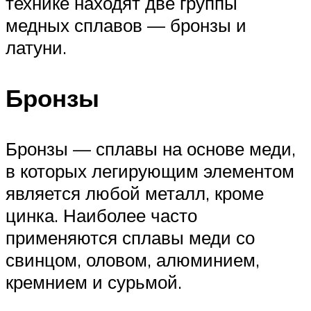
технике находят две группы
медных сплавов — бронзы и
латуни.
Бронзы
Бронзы — сплавы на основе меди,
в которых легирующим элементом
является любой металл, кроме
цинка. Наиболее часто
применяются сплавы меди со
свинцом, оловом, алюминием,
кремнием и сурьмой.