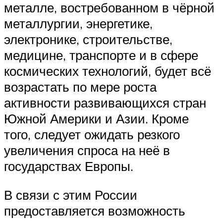
металле, востребованном в чёрной
металлургии, энергетике,
электронике, строительстве,
медицине, транспорте и в сфере
космических технологий, будет всё
возрастать по мере роста
активности развивающихся стран
Южной Америки и Азии. Кроме
того, следует ожидать резкого
увеличения спроса на неё в
государствах Европы.
В связи с этим России
предоставляется возможность