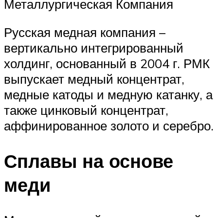
Металлургическая Компания
Русская медная компания –
вертикально интегрированный
холдинг, основанный в 2004 г. РМК
выпускает медный концентрат,
медные катоды и медную катанку, а
также цинковый концентрат,
аффинированное золото и серебро.
Сплавы на основе
меди