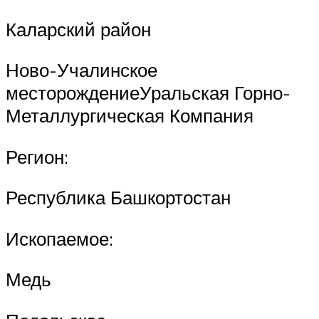
Каларский район
Ново-Учалинское
месторождениеУральская Горно-
Металлургическая Компания
Регион:
Республика Башкортостан
Ископаемое:
Медь