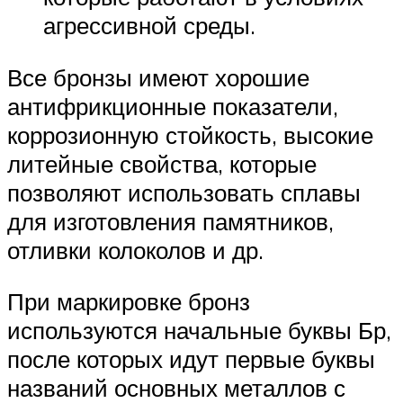
агрессивной среды.
Все бронзы имеют хорошие
антифрикционные показатели,
коррозионную стойкость, высокие
литейные свойства, которые
позволяют использовать сплавы
для изготовления памятников,
отливки колоколов и др.
При маркировке бронз
используются начальные буквы Бр,
после которых идут первые буквы
названий основных металлов с