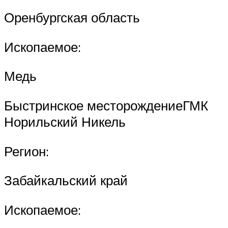
Оренбургская область
Ископаемое:
Медь
Быстринское месторождениеГМК
Норильский Никель
Регион:
Забайкальский край
Ископаемое: