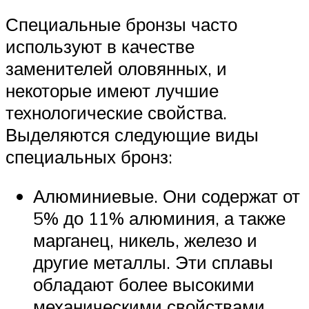
Специальные бронзы часто
используют в качестве
заменителей оловянных, и
некоторые имеют лучшие
технологические свойства.
Выделяются следующие виды
специальных бронз:
Алюминиевые. Они содержат от
5% до 11% алюминия, а также
марганец, никель, железо и
другие металлы. Эти сплавы
обладают более высокими
механическими свойствами,