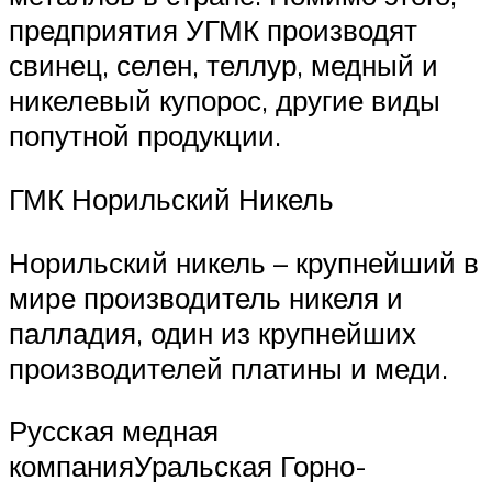
предприятия УГМК производят
свинец, селен, теллур, медный и
никелевый купорос, другие виды
попутной продукции.
ГМК Норильский Никель
Норильский никель – крупнейший в
мире производитель никеля и
палладия, один из крупнейших
производителей платины и меди.
Русская медная
компанияУральская Горно-