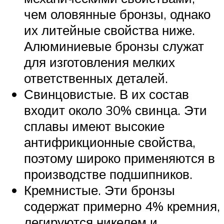
чем оловянные бронзы, однако
их литейные свойства ниже.
Алюминиевые бронзы служат
для изготовления мелких
ответственных деталей.
Свинцовистые. В их состав
входит около 30% свинца. Эти
сплавы имеют высокие
антифрикционные свойства,
поэтому широко применяются в
производстве подшипников.
Кремнистые. Эти бронзы
содержат примерно 4% кремния,
легируются никелем и