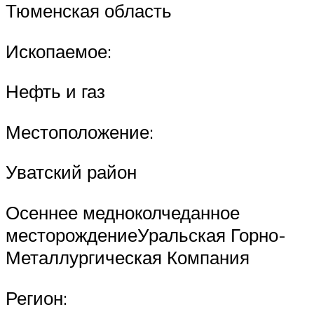
Тюменская область
Ископаемое:
Нефть и газ
Местоположение:
Уватский район
Осеннее медноколчеданное
месторождениеУральская Горно-
Металлургическая Компания
Регион: