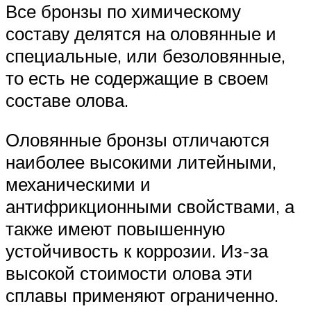
Все бронзы по химическому
составу делятся на оловянные и
специальные, или безоловянные,
то есть не содержащие в своем
составе олова.
Оловянные бронзы отличаются
наиболее высокими литейными,
механическими и
антифрикционными свойствами, а
также имеют повышенную
устойчивость к коррозии. Из-за
высокой стоимости олова эти
сплавы применяют ограниченно.