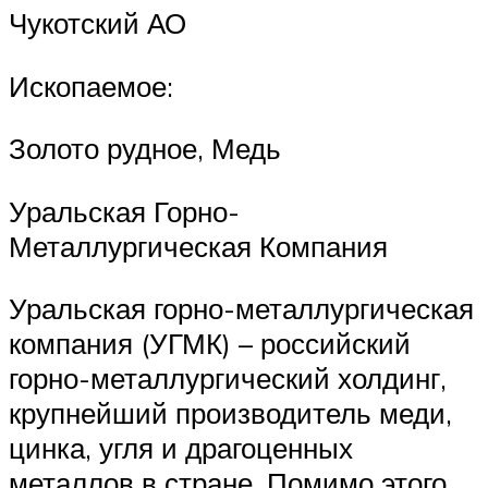
Чукотский АО
Ископаемое:
Золото рудное, Медь
Уральская Горно-
Металлургическая Компания
Уральская горно-металлургическая
компания (УГМК) – российский
горно-металлургический холдинг,
крупнейший производитель меди,
цинка, угля и драгоценных
металлов в стране. Помимо этого,