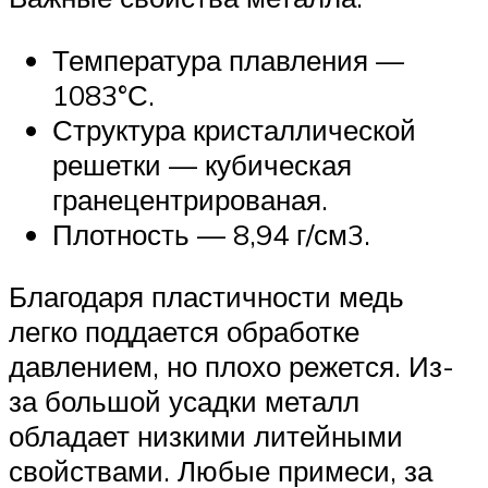
Температура плавления —
1083°С.
Структура кристаллической
решетки — кубическая
гранецентрированая.
Плотность — 8,94 г/см3.
Благодаря пластичности медь
легко поддается обработке
давлением, но плохо режется. Из-
за большой усадки металл
обладает низкими литейными
свойствами. Любые примеси, за