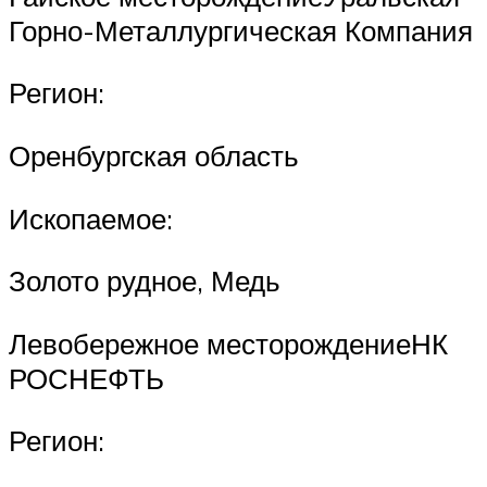
Горно-Металлургическая Компания
Регион:
Оренбургская область
Ископаемое:
Золото рудное, Медь
Левобережное месторождениеНК
РОСНЕФТЬ
Регион: