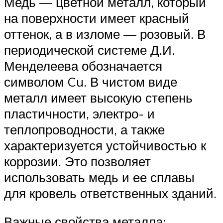
Медь — цветной металл, который
на поверхности имеет красный
оттенок, а в изломе — розовый. В
периодической системе Д.И.
Менделеева обозначается
символом Cu. В чистом виде
металл имеет высокую степень
пластичности, электро- и
теплопроводности, а также
характеризуется устойчивостью к
коррозии. Это позволяет
использовать медь и ее сплавы
для кровель ответственных зданий.
Важные свойства металла: