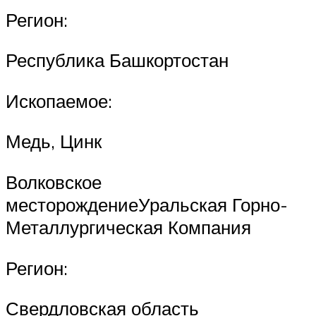
Регион:
Республика Башкортостан
Ископаемое:
Медь, Цинк
Волковское
месторождениеУральская Горно-
Металлургическая Компания
Регион:
Свердловская область