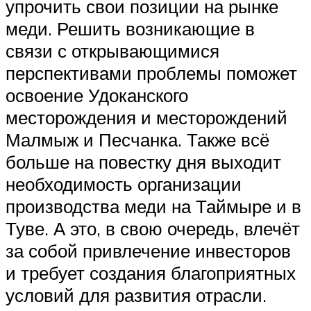
упрочить свои позиции на рынке
меди. Решить возникающие в
связи с открывающимися
перспективами проблемы поможет
освоение Удоканского
месторождения и месторождений
Малмыж и Песчанка. Также всё
больше на повестку дня выходит
необходимость организации
производства меди на Таймыре и в
Туве. А это, в свою очередь, влечёт
за собой привлечение инвесторов
и требует создания благоприятных
условий для развития отрасли.