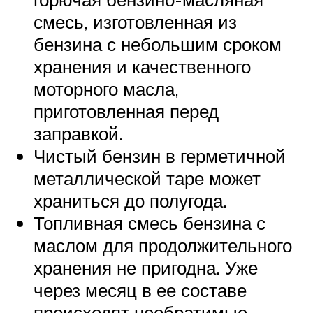
смесь, изготовленная из
бензина с небольшим сроком
хранения и качественного
моторного масла,
приготовленная перед
заправкой.
Чистый бензин в герметичной
металлической таре может
храниться до полугода.
Топливная смесь бензина с
маслом для продолжительного
хранения не пригодна. Уже
через месяц в ее составе
происходят необратимые