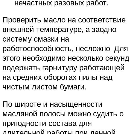
нечастных разовых работ.
Проверить масло на соответствие
внешней температуре, а заодно
систему смазки на
работоспособность, несложно. Для
этого необходимо несколько секунд
подержать гарнитуру работающей
на средних оборотах пилы над
чистым листом бумаги.
По широте и насыщенности
масляной полосы можно судить о
пригодности состава для
длительной работы при данной