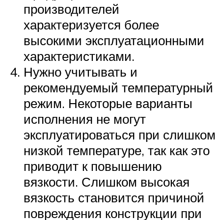
производителей
характеризуется более
высокими эксплуатационными
характеристиками.
Нужно учитывать и
рекомендуемый температурный
режим. Некоторые варианты
исполнения не могут
эксплуатироваться при слишком
низкой температуре, так как это
приводит к повышению
вязкости. Слишком высокая
вязкость становится причиной
повреждения конструкции при