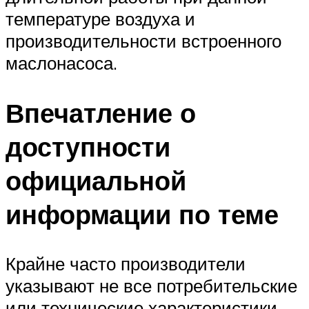
температуре воздуха и
производительности встроенного
маслонасоса.
Впечатление о
доступности
официальной
информации по теме
Крайне часто производители
указывают не все потребительские
или технические характеристики