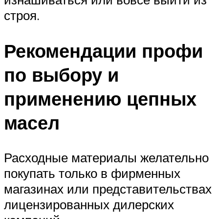
строя.
Рекомендации профи
по выбору и
применению цепных
масел
Расходные материалы желательно
покупать только в фирменных
магазинах или представительствах
лицензированных дилерских