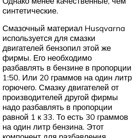
Однако менее качественные, чем
синтетические.
Смазочный материал Husqvarna
используется для смазки
двигателей бензопил этой же
фирмы. Его необходимо
разбавлять в бензине в пропорции
1:50. Или 20 граммов на один литр
горючего. Смазку двигателей от
производителей другой фирмы
надо разбавлять в пропорции
равной 1 к 33. То есть 30 граммов
на один литр бензина. Этот
компонент для разбавления