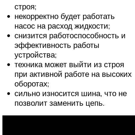
строя;
некорректно будет работать
насос на расход жидкости;
снизится работоспособность и
эффективность работы
устройства;
техника может выйти из строя
при активной работе на высоких
оборотах;
сильно износится шина, что не
позволит заменить цепь.