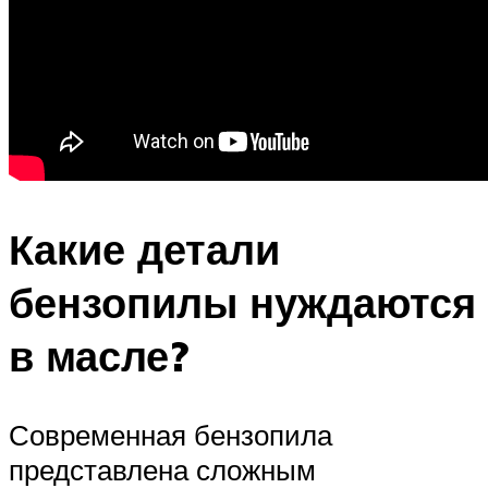
Какие детали
бензопилы нуждаются
в масле?
Современная бензопила
представлена сложным