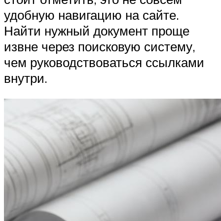
удобную навигацию на сайте.
Найти нужный документ проще
извне через поисковую систему,
чем руководствоваться ссылками
внутри.