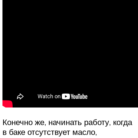
Конечно же, начинать работу, когда
в баке отсутствует масло,