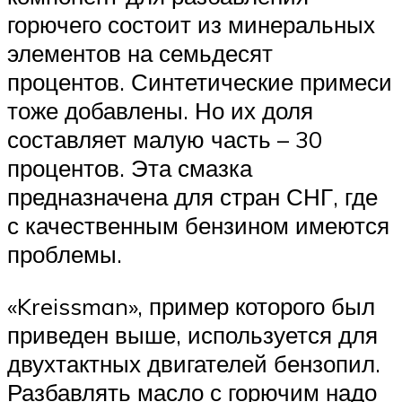
горючего состоит из минеральных
элементов на семьдесят
процентов. Синтетические примеси
тоже добавлены. Но их доля
составляет малую часть – 30
процентов. Эта смазка
предназначена для стран СНГ, где
с качественным бензином имеются
проблемы.
«Kreissman», пример которого был
приведен выше, используется для
двухтактных двигателей бензопил.
Разбавлять масло с горючим надо