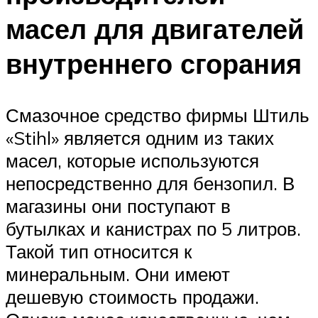
масел для двигателей
внутреннего сгорания
Смазочное средство фирмы Штиль
«Stihl» является одним из таких
масел, которые используются
непосредственно для бензопил. В
магазины они поступают в
бутылках и канистрах по 5 литров.
Такой тип относится к
минеральным. Они имеют
дешевую стоимость продажи.