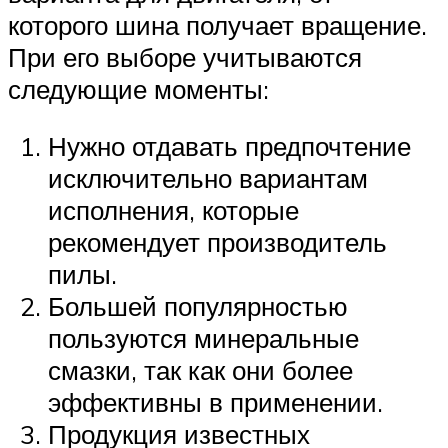
которого шина получает вращение.
При его выборе учитываются
следующие моменты:
Нужно отдавать предпочтение
исключительно вариантам
исполнения, которые
рекомендует производитель
пилы.
Большей популярностью
пользуются минеральные
смазки, так как они более
эффективны в применении.
Продукция известных