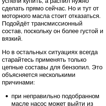
успели купить, а распил нужно
сделать прямо сейчас. Но и тут от
моторного масла стоит отказаться.
Подойдёт трансмиссионный
состав, поскольку он более густой и
вязкий.
Но в остальных ситуациях всегда
старайтесь применять только
цепные составы для бензопил. Это
объясняется несколькими
причинами:
при неправильно подобранном
масле насос может выйти из