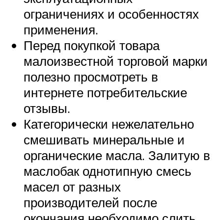
ограничениях и особенностях
применения.
Перед покупкой товара
малоизвестной торговой марки
полезно просмотреть в
интернете потребительские
отзывы.
Категорически нежелательно
смешивать минеральные и
органические масла. Залитую в
маслобак однотипную смесь
масел от разных
производителей после
окончания необходимо слить,