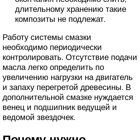
длительному хранению такие
композиты не подлежат.
Работу системы смазки
необходимо периодически
контролировать. Отсутствие подачи
масла легко определить по
увеличению нагрузки на двигатель
и запаху перегретой древесины. В
дополнительной смазке нуждается
венец и подшипник ведущей и
ведомой звездочек.
Почему нужно