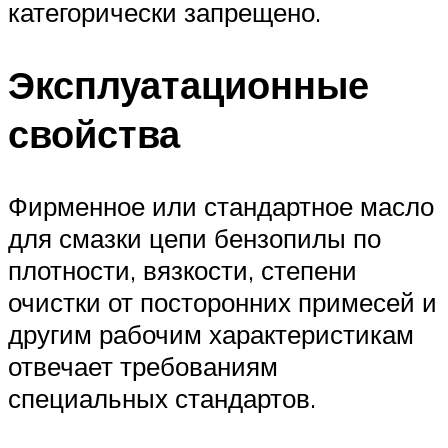
категорически запрещено.
Эксплуатационные
свойства
Фирменное или стандартное масло
для смазки цепи бензопилы по
плотности, вязкости, степени
очистки от посторонних примесей и
другим рабочим характеристикам
отвечает требованиям
специальных стандартов.