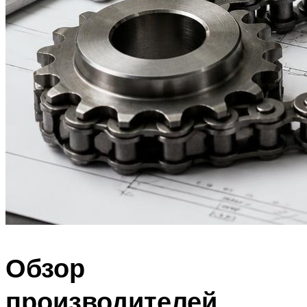
Обзор
производителей