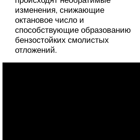
изменения, снижающие
октановое число и
способствующие образованию
бензостойких смолистых
отложений.