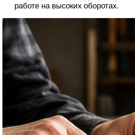
работе на высоких оборотах.