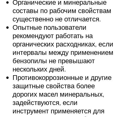
Органические и минеральные
составы по рабочим свойствам
существенно не отличается.
Опытные пользователи
рекомендуют работать на
органических расходниках, если
интервалы между применением
бензопилы не превышают
нескольких дней.
Противокоррозионные и другие
защитные свойства более
дорогих масел минеральных,
задействуются, если
инструмент применяется для