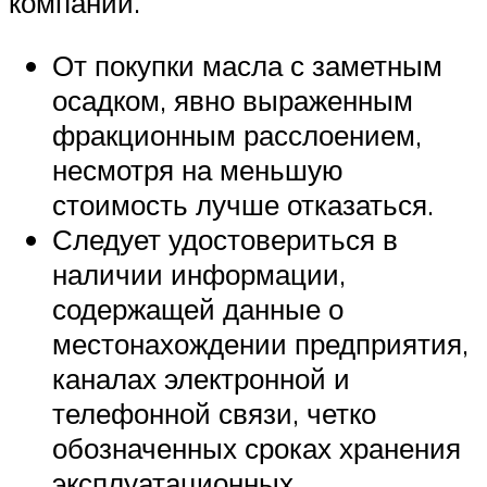
компаний.
От покупки масла с заметным
осадком, явно выраженным
фракционным расслоением,
несмотря на меньшую
стоимость лучше отказаться.
Следует удостовериться в
наличии информации,
содержащей данные о
местонахождении предприятия,
каналах электронной и
телефонной связи, четко
обозначенных сроках хранения
эксплуатационных