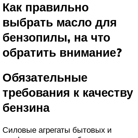
Как правильно
выбрать масло для
бензопилы, на что
обратить внимание?
Обязательные
требования к качеству
бензина
Силовые агрегаты бытовых и