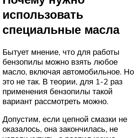
использовать
специальные масла
Бытует мнение, что для работы
бензопилы можно взять любое
масло, включая автомобильное. Но
это не так. В теории, для 1-2 раз
применения бензопилы такой
вариант рассмотреть можно.
Допустим, если цепной смазки не
оказалось, она закончилась, не