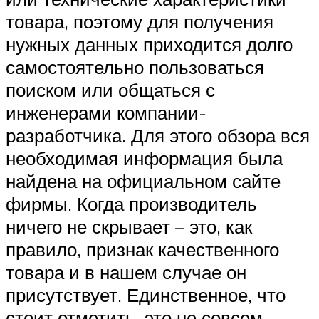
товара, поэтому для получения
нужных данных приходится долго
самостоятельно пользоваться
поиском или общаться с
инженерами компании-
разработчика. Для этого обзора вся
необходимая информация была
найдена на официальном сайте
фирмы. Когда производитель
ничего не скрывает – это, как
правило, признак качественного
товара и в нашем случае он
присутствует. Единственное, что
стоит отметить, это не совсем