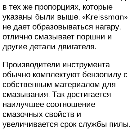
в тех же пропорциях, которые
указаны были выше. «Kreissman»
не дает образовываться нагару,
отлично смазывает поршни и
другие детали двигателя.
Производители инструмента
обычно комплектуют бензопилу с
собственным материалом для
смазывания. Так достигается
наилучшее соотношение
смазочных свойств и
увеличивается срок службы пилы.