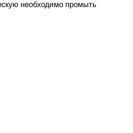
ческую необходимо промыть