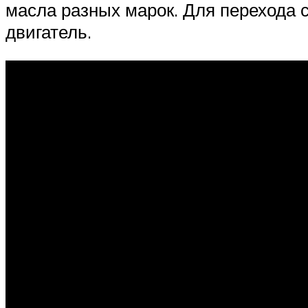
масла разных марок. Для перехода 
двигатель.