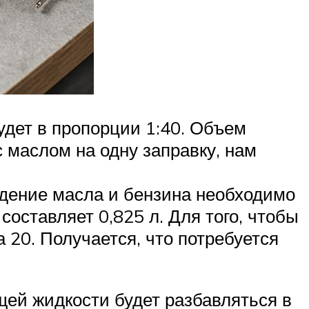
дет в пропорции 1:40. Объем
с маслом на одну заправку, нам
дение масла и бензина необходимо
составляет 0,825 л. Для того, чтобы
 20. Получается, что потребуется
щей жидкости будет разбавляться в