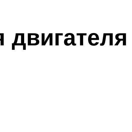
я двигателя