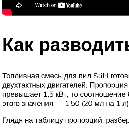
Как разводит
Топливная смесь для пил Stihl гот
двухтактных двигателей. Пропорция
превышает 1,5 кВт, то соотношение б
этого значения — 1:50 (20 мл на 1 л)
Глядя на таблицу пропорций, разбе