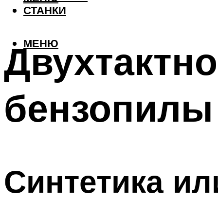
СТАНКИ
МЕНЮ
Двухтактно
бензопилы
Синтетика ил