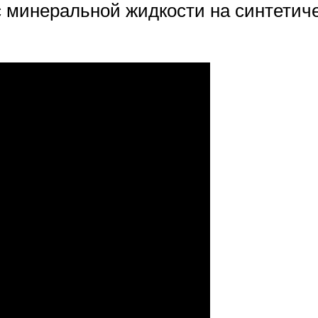
с минеральной жидкости на синтети