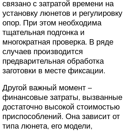
связано с затратой времени на
установку люнетов и регулировку
опор. При этом необходима
тщательная подгонка и
многократная проверка. В ряде
случаев производится
предварительная обработка
заготовки в месте фиксации.
Другой важный момент –
финансовые затраты, вызванные
достаточно высокой стоимостью
приспособлений. Она зависит от
типа люнета, его модели,