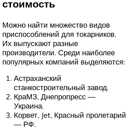
стоимость
Можно найти множество видов
приспособлений для токарников.
Их выпускают разные
производители. Среди наиболее
популярных компаний выделяются:
Астраханский
станкостроительный завод.
КраМЗ, Днепропресс —
Украина.
Корвет, Jet, Красный пролетарий
— РФ.