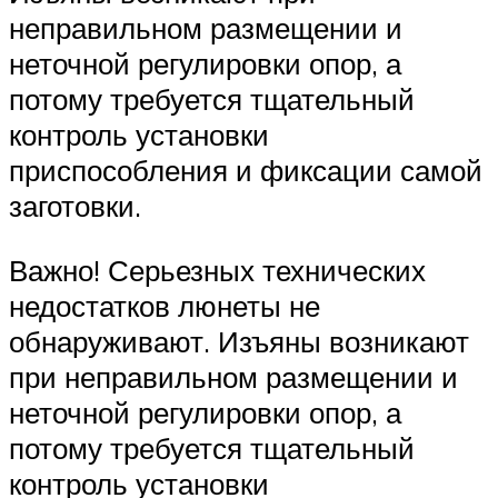
неправильном размещении и
неточной регулировки опор, а
потому требуется тщательный
контроль установки
приспособления и фиксации самой
заготовки.
Важно! Серьезных технических
недостатков люнеты не
обнаруживают. Изъяны возникают
при неправильном размещении и
неточной регулировки опор, а
потому требуется тщательный
контроль установки