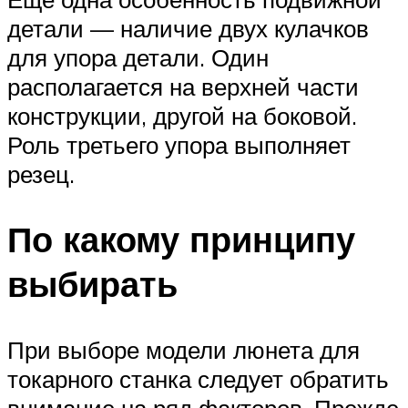
детали — наличие двух кулачков
для упора детали. Один
располагается на верхней части
конструкции, другой на боковой.
Роль третьего упора выполняет
резец.
По какому принципу
выбирать
При выборе модели люнета для
токарного станка следует обратить