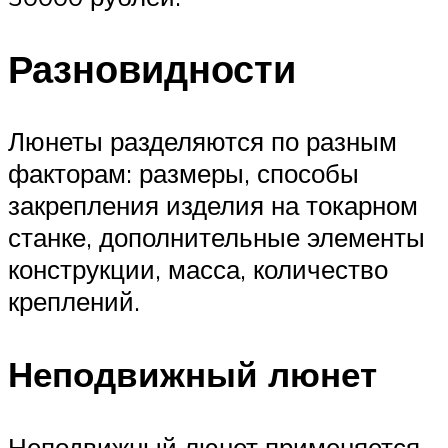
Разновидности
Люнеты разделяются по разным
факторам: размеры, способы
закрепления изделия на токарном
станке, дополнительные элементы
конструкции, масса, количество
креплений.
Неподвижный люнет
Неподвижный люнет применяется