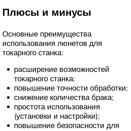
Плюсы и минусы
Основные преимущества
использования люнетов для
токарного станка:
расширение возможностей
токарного станка;
повышение точности обработки;
снижение количества брака;
простота использования
(установки и настройки);
повышение безопасности для