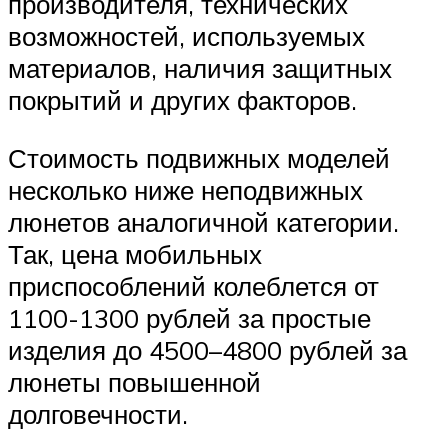
производителя, технических
возможностей, используемых
материалов, наличия защитных
покрытий и других факторов.
Стоимость подвижных моделей
несколько ниже неподвижных
люнетов аналогичной категории.
Так, цена мобильных
приспособлений колеблется от
1100-1300 рублей за простые
изделия до 4500–4800 рублей за
люнеты повышенной
долговечности.