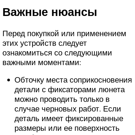
Важные нюансы
Перед покупкой или применением
этих устройств следует
ознакомиться со следующими
важными моментами:
Обточку места соприкосновения
детали с фиксаторами люнета
можно проводить только в
случае черновых работ. Если
деталь имеет фиксированные
размеры или ее поверхность