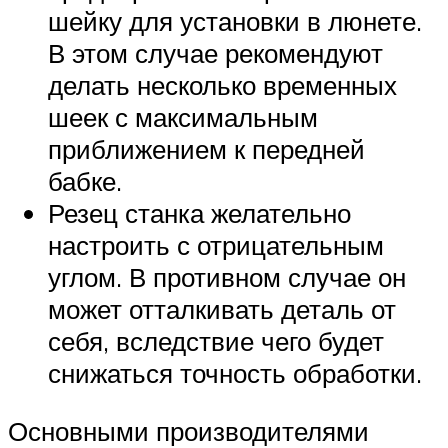
шейку для установки в люнете.
В этом случае рекомендуют
делать несколько временных
шеек с максимальным
приближением к передней
бабке.
Резец станка желательно
настроить с отрицательным
углом. В противном случае он
может отталкивать деталь от
себя, вследствие чего будет
снижаться точность обработки.
Основными производителями