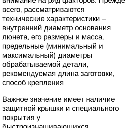
внимание на ряд факторов. Прежде
всего, рассматриваются
технические характеристики –
внутренний диаметр основания
люнета, его размеры и масса,
предельные (минимальный и
максимальный) диаметры
обрабатываемой детали,
рекомендуемая длина заготовки,
способ крепления
Важное значение имеет наличие
защитной крышки и специального
покрытия у
быстроизнашивающихся