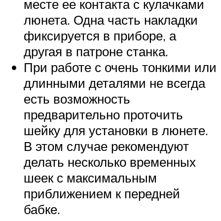
месте ее контакта с кулачками
люнета. Одна часть накладки
фиксируется в приборе, а
другая в патроне станка.
При работе с очень тонкими или
длинными деталями не всегда
есть возможность
предварительно проточить
шейку для установки в люнете.
В этом случае рекомендуют
делать несколько временных
шеек с максимальным
приближением к передней
бабке.