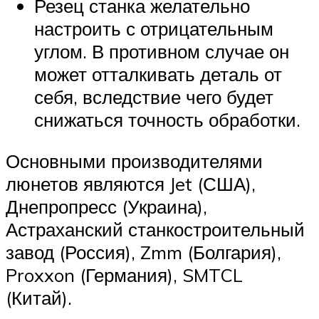
Резец станка желательно
настроить с отрицательным
углом. В противном случае он
может отталкивать деталь от
себя, вследствие чего будет
снижаться точность обработки.
Основными производителями
люнетов являются Jet (США),
Днепропресс (Украина),
Астраханский станкостроительный
завод (Россия), Zmm (Болгария),
Proxxon (Германия), SMTCL
(Китай).