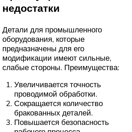
недостатки
Детали для промышленного
оборудования, которые
предназначены для его
модификации имеют сильные,
слабые стороны. Преимущества:
Увеличивается точность
проводимой обработки.
Сокращается количество
бракованных деталей.
Повышается безопасность
рабочего процесса.