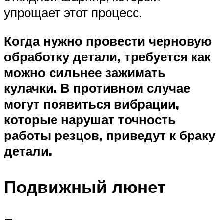
упрощает этот процесс.
Когда нужно провести черновую
обработку детали, требуется как
можно сильнее зажимать
кулачки. В противном случае
могут появиться вибрации,
которые нарушат точность
работы резцов, приведут к браку
детали.
Подвижный люнет