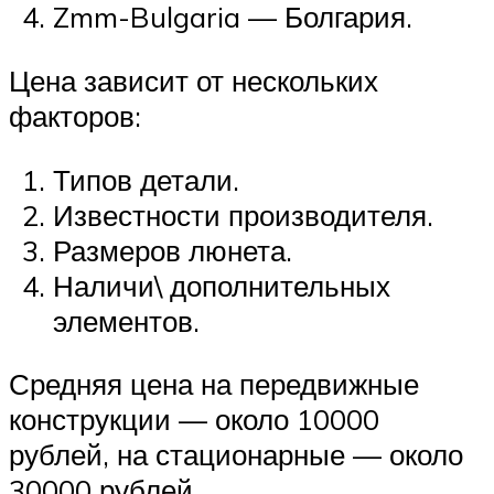
Zmm-Bulgaria — Болгария.
Цена зависит от нескольких
факторов:
Типов детали.
Известности производителя.
Размеров люнета.
Наличи\ дополнительных
элементов.
Средняя цена на передвижные
конструкции — около 10000
рублей, на стационарные — около
30000 рублей.