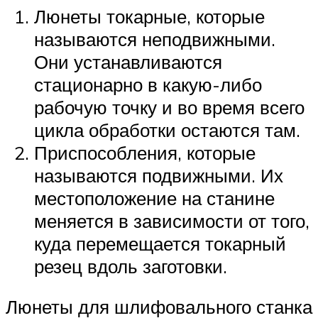
Люнеты токарные, которые
называются неподвижными.
Они устанавливаются
стационарно в какую-либо
рабочую точку и во время всего
цикла обработки остаются там.
Приспособления, которые
называются подвижными. Их
местоположение на станине
меняется в зависимости от того,
куда перемещается токарный
резец вдоль заготовки.
Люнеты для шлифовального станка