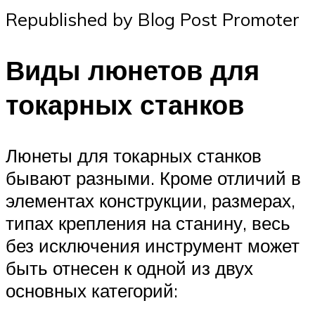
Republished by Blog Post Promoter
Виды люнетов для
токарных станков
Люнеты для токарных станков
бывают разными. Кроме отличий в
элементах конструкции, размерах,
типах крепления на станину, весь
без исключения инструмент может
быть отнесен к одной из двух
основных категорий: