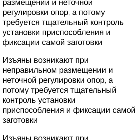
размещении и неточной
регулировки опор, а потому
требуется тщательный контроль
установки приспособления и
фиксации самой заготовки
Изъяны возникают при
неправильном размещении и
неточной регулировки опор, а
потому требуется тщательный
контроль установки
приспособления и фиксации самой
заготовки
Изъяны возникают при