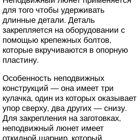
для того чтобы удерживать
длинные детали. Деталь
закрепляется на оборудовании с
помощью крепежных болтов,
которые вкручиваются в опорную
пластину.
Особенность неподвижных
конструкций — она имеет три
кулачка, один из которых оказывает
упор сверху, два других — снизу.
Для закрепления на заготовках,
неподвижный люнет имеет
откидной шарнир, который