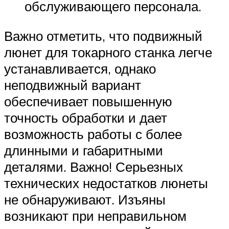
обслуживающего персонала.
Важно отметить, что подвижный
люнет для токарного станка легче
устанавливается, однако
неподвижный вариант
обеспечивает повышенную
точность обработки и дает
возможность работы с более
длинными и габаритными
деталями. Важно! Серьезных
технических недостатков люнеты
не обнаруживают. Изъяны
возникают при неправильном