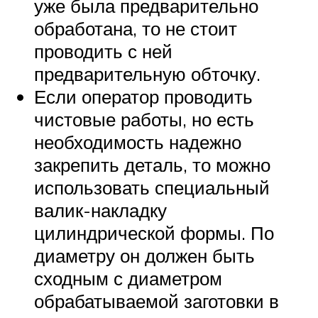
уже была предварительно
обработана, то не стоит
проводить с ней
предварительную обточку.
Если оператор проводить
чистовые работы, но есть
необходимость надежно
закрепить деталь, то можно
использовать специальный
валик-накладку
цилиндрической формы. По
диаметру он должен быть
сходным с диаметром
обрабатываемой заготовки в