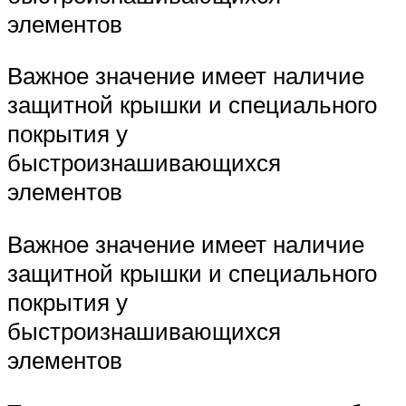
элементов
Важное значение имеет наличие
защитной крышки и специального
покрытия у
быстроизнашивающихся
элементов
Важное значение имеет наличие
защитной крышки и специального
покрытия у
быстроизнашивающихся
элементов