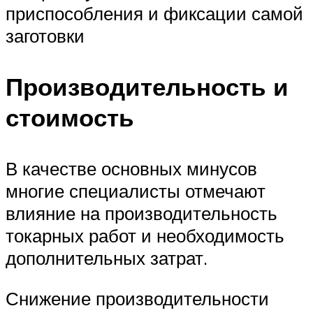
приспособления и фиксации самой
заготовки
Производительность и
стоимость
В качестве основных минусов
многие специалисты отмечают
влияние на производительность
токарных работ и необходимость
дополнительных затрат.
Снижение производительности