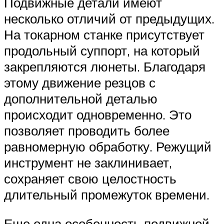
Подвижные детали имеют
несколько отличий от предыдущих.
На токарном станке присутствует
продольный суппорт, на который
закрепляются люнеты. Благодаря
этому движение резцов с
дополнительной деталью
происходит одновременно. Это
позволяет проводить более
равномерную обработку. Режущий
инструмент не заклинивает,
сохраняет свою целостность
длительный промежуток времени.
Еще одна особенность подвижной