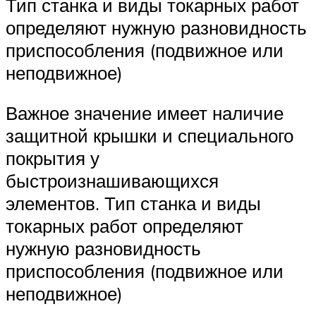
Тип станка и виды токарных работ
определяют нужную разновидность
приспособления (подвижное или
неподвижное)
Важное значение имеет наличие
защитной крышки и специального
покрытия у
быстроизнашивающихся
элементов. Тип станка и виды
токарных работ определяют
нужную разновидность
приспособления (подвижное или
неподвижное)