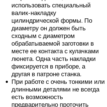
использовать специальный
валик-накладку
цилиндрической формы. По
диаметру он должен быть
сходным с диаметром
обрабатываемой заготовки в
месте ее контакта с кулачками
люнета. Одна часть накладки
фиксируется в приборе, а
другая в патроне станка.
При работе с очень тонкими или
длинными деталями не всегда
есть возможность
предварительно проточить