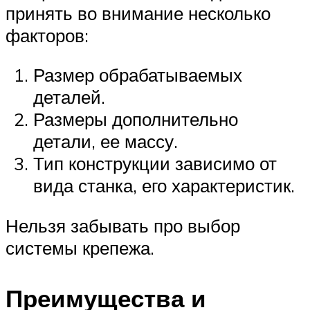
принять во внимание несколько
факторов:
Размер обрабатываемых
деталей.
Размеры дополнительно
детали, ее массу.
Тип конструкции зависимо от
вида станка, его характеристик.
Нельзя забывать про выбор
системы крепежа.
Преимущества и