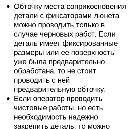
Обточку места соприкосновения
детали с фиксаторами люнета
можно проводить только в
случае черновых работ. Если
деталь имеет фиксированные
размеры или ее поверхность
уже была предварительно
обработана, то не стоит
проводить с ней
предварительную обточку.
Если оператор проводить
чистовые работы, но есть
необходимость надежно
закрепить деталь, то можно