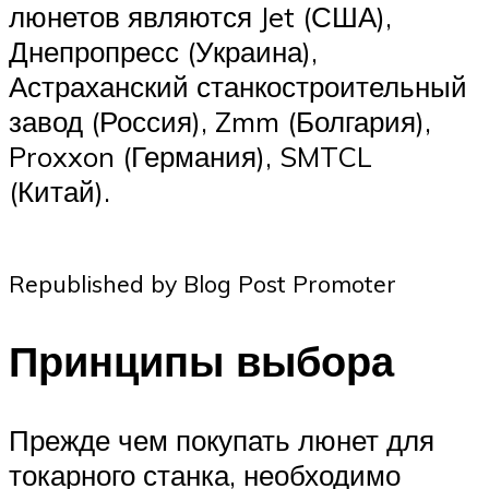
люнетов являются Jet (США),
Днепропресс (Украина),
Астраханский станкостроительный
завод (Россия), Zmm (Болгария),
Proxxon (Германия), SMTCL
(Китай).
Republished by Blog Post Promoter
Принципы выбора
Прежде чем покупать люнет для
токарного станка, необходимо