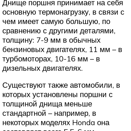
Днище поршня принимает на себя
основную термонагрузку, в связи с
чем имеет самую большую, по
сравнению с другими деталями,
толщину: 7-9 мм в обычных
бензиновых двигателях, 11 мм – в
турбомоторах, 10-16 мм – в
дизельных двигателях.
Существуют также автомобили, в
которых установлены поршни с
толщиной днища меньше
стандартной – например, в
некоторых моделях Honda она