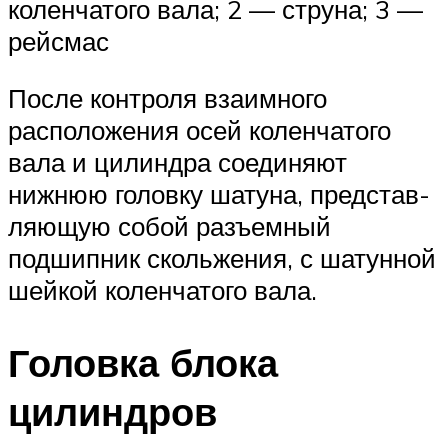
коленчатого вала; 2 — струна; 3 —
рейсмас
После контроля взаимного
расположения осей коленчатого
вала и цилиндра соединяют
нижнюю головку шатуна, представ­
ляющую собой разъемный
подшипник скольжения, с шатунной
шейкой коленчатого вала.
Головка блока
цилиндров