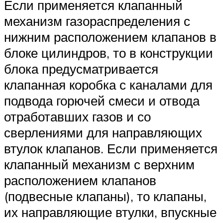
Если применяется клапанный
механизм газораспределения с
нижним расположением клапанов в
блоке цилиндров, то в конструкции
блока предусматривается
клапанная коробка с каналами для
подвода горючей смеси и отвода
отработавших газов и со
сверлениями для направляющих
втулок клапанов. Если применяется
клапанный механизм с верхним
расположением клапанов
(подвесные клапаны), то клапаны,
их направляющие втулки, впускные