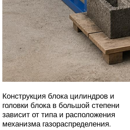
Конструкция блока цилиндров и
головки блока в большой степени
зависит от типа и расположения
механизма газораспределения.