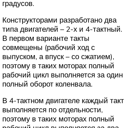
градусов.
Конструкторами разработано два
типа двигателей – 2-х и 4-тактный.
В первом варианте такты
совмещены (рабочий ход с
выпуском, а впуск – со сжатием),
поэтому в таких моторах полный
рабочий цикл выполняется за один
полный оборот коленвала.
В 4-тактном двигателе каждый такт
выполняется по отдельности,
поэтому в таких моторах полный
рабочий цикл выполняется за два