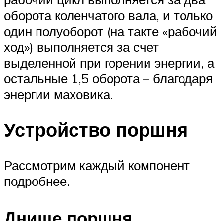
оборота коленчатого вала, и только
один полуоборот (на такте «рабочий
ход») выполняется за счет
выделенной при горении энергии, а
остальные 1,5 оборота – благодаря
энергии маховика.
Устройство поршня
Рассмотрим каждый компонент
подробнее.
Днище поршня