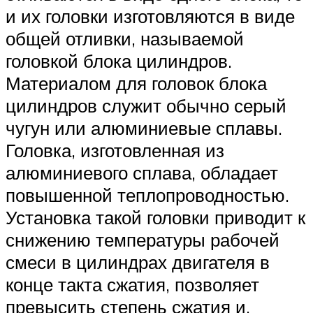
и их головки изготовляются в виде
общей отливки, называемой
головкой блока цилиндров.
Материалом для головок блока
цилиндров служит обычно серый
чугун или алюминиевые сплавы.
Головка, изготовленная из
алюминиевого сплава, обладает
повышенной теплопроводностью.
Установка такой головки приводит к
снижению температуры рабочей
смеси в цилиндрах двигателя в
конце такта сжатия, позволяет
превысить степень сжатия и,