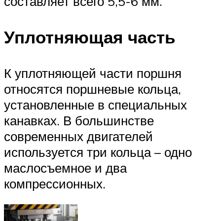
составляет всего 5,5-6 мм.
Уплотняющая часть
К уплотняющей части поршня
относятся поршневые кольца,
установленные в специальных
канавках. В большинстве
современных двигателей
используется три кольца – одно
маслосъемное и два
компрессионных.