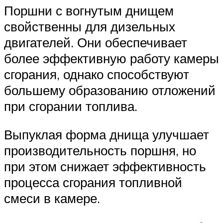
Поршни с вогнутым днищем
свойственны для дизельных
двигателей. Они обеспечивает
более эффективную работу камеры
сгорания, однако способствуют
большему образованию отложений
при сгорании топлива.
Выпуклая форма днища улучшает
производительность поршня, но
при этом снижает эффективность
процесса сгорания топливной
смеси в камере.