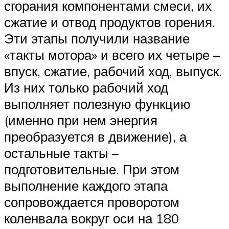
сгорания компонентами смеси, их
сжатие и отвод продуктов горения.
Эти этапы получили название
«такты мотора» и всего их четыре –
впуск, сжатие, рабочий ход, выпуск.
Из них только рабочий ход
выполняет полезную функцию
(именно при нем энергия
преобразуется в движение), а
остальные такты –
подготовительные. При этом
выполнение каждого этапа
сопровождается проворотом
коленвала вокруг оси на 180