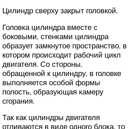
Цилиндр сверху закрыт головкой.
Головка цилиндра вместе с
боковыми, стенками цилиндра
образует замкнутое пространство, в
котором происходит рабочий цикл
двигателя. Со стороны,
обращенной к цилиндру, в головке
выполняется особой формы
полость, образующая камеру
сгорания.
Так как цилиндры двигателя
отливаются в виде одного блока, то