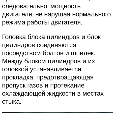
следовательно, мощность
двигателя, не нарушая нормального
режима работы двигателя.
Головка блока цилиндров и блок
цилиндров соединяются
посредством болтов и шпилек.
Между блоком цилиндров и их
головкой устанавливается
прокладка, предотвращающая
пропуск газов и протекание
охлаждающей жидкости в местах
стыка.