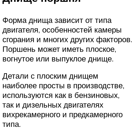
Форма днища зависит от типа
двигателя, особенностей камеры
сгорания и многих других факторов.
Поршень может иметь плоское,
вогнутое или выпуклое днище.
Детали с плоским днищем
наиболее просты в производстве,
используются как в бензиновых,
так и дизельных двигателях
вихрекамерного и предкамерного
типа.