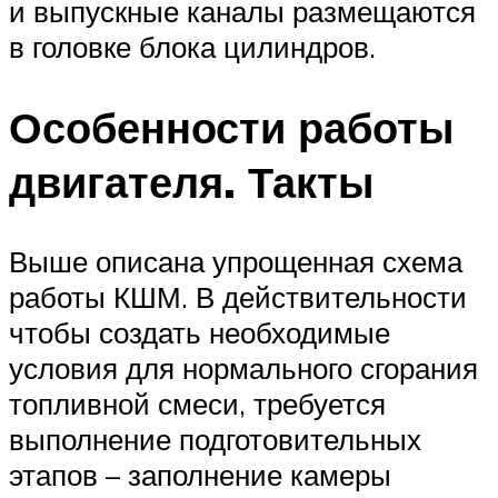
и выпускные каналы размещаются
в головке блока цилиндров.
Особенности работы
двигателя. Такты
Выше описана упрощенная схема
работы КШМ. В действительности
чтобы создать необходимые
условия для нормального сгорания
топливной смеси, требуется
выполнение подготовительных
этапов – заполнение камеры