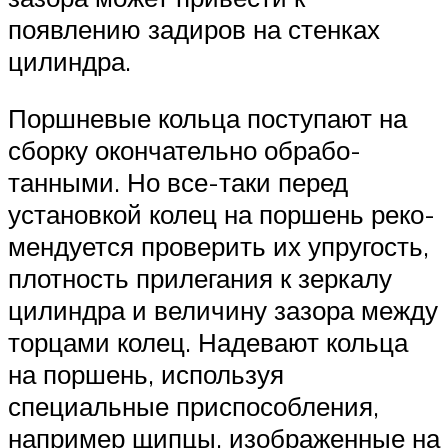
появлению задиров на стенках
цилиндра.
Поршневые кольца поступают на
сборку окончательно обрабо­
танными. Но все-таки перед
установкой колец на поршень реко­
мендуется проверить их упругость,
плотность прилегания к зерка­лу
цилиндра и величину зазора между
торцами колец. Надевают кольца
на поршень, используя
специальные приспособления,
например щипцы, изображенные на