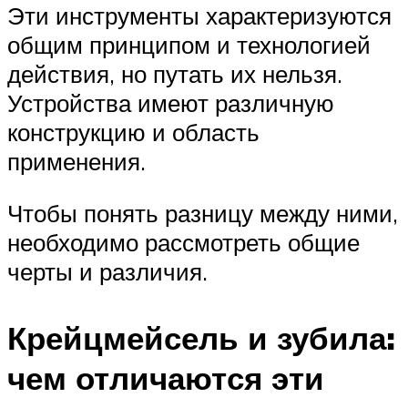
Эти инструменты характеризуются
общим принципом и технологией
действия, но путать их нельзя.
Устройства имеют различную
конструкцию и область
применения.
Чтобы понять разницу между ними,
необходимо рассмотреть общие
черты и различия.
Крейцмейсель и зубила:
чем отличаются эти