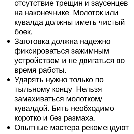
отсутствие трещин и заусенцев
на наконечнике. Молоток или
кувалда должны иметь чистый
боек.
Заготовка должна надежно
фиксироваться зажимным
устройством и не двигаться во
время работы.
Ударять нужно только по
тыльному концу. Нельзя
замахиваться молотком/
кувалдой. Бить необходимо
коротко и без размаха.
Опытные мастера рекомендуют