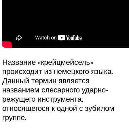
Название «крейцмейсель»
происходит из немецкого языка.
Данный термин является
названием слесарного ударно-
режущего инструмента,
относящегося к одной с зубилом
группе.