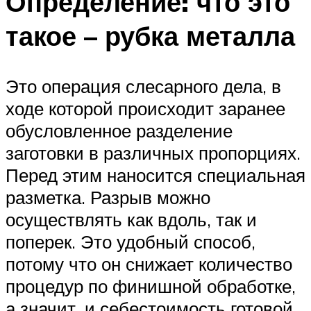
Определение: что это
такое – рубка металла
Это операция слесарного дела, в
ходе которой происходит заранее
обусловленное разделение
заготовки в различных пропорциях.
Перед этим наносится специальная
разметка. Разрыв можно
осуществлять как вдоль, так и
поперек. Это удобный способ,
потому что он снижает количество
процедур по финишной обработке,
а значит, и себестоимость готовой