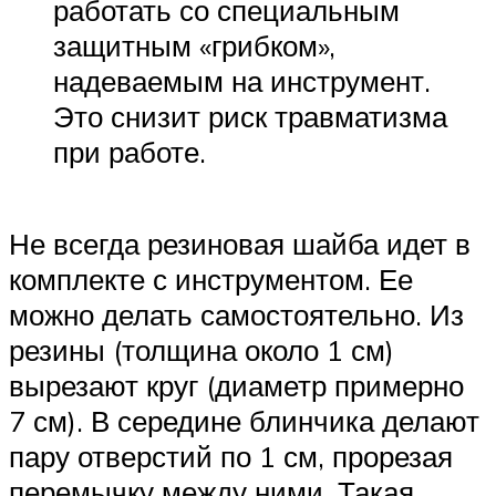
работать со специальным
защитным «грибком»,
надеваемым на инструмент.
Это снизит риск травматизма
при работе.
Не всегда резиновая шайба идет в
комплекте с инструментом. Ее
можно делать самостоятельно. Из
резины (толщина около 1 см)
вырезают круг (диаметр примерно
7 см). В середине блинчика делают
пару отверстий по 1 см, прорезая
перемычку между ними. Такая