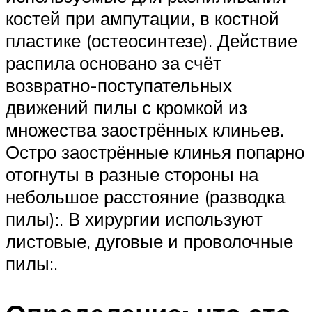
костей при ампутации, в костной
пластике (остеосинтезе). Действие
распила основано за счёт
возвратно-поступательных
движений пилы с кромкой из
множества заострённых клиньев.
Остро заострённые клинья попарно
отогнуты в разные стороны на
небольшое расстояние (разводка
пилы):. В хирургии используют
листовые, дуговые и проволочные
пилы:.