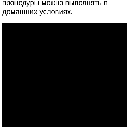
процедуры можно выполнять в
домашних условиях.