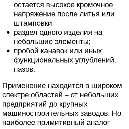
остается высокое кромочное
напряжение после литья или
штамповки;
раздел одного изделия на
небольшие элементы;
пробой канавок или иных
функциональных углублений,
пазов.
Применение находится в широком
спектре областей – от небольших
предприятий до крупных
машиностроительных заводов. Но
наиболее примитивный аналог