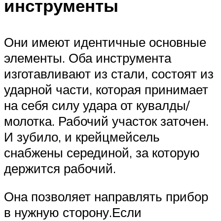
инструменты
Они имеют идентичные основные
элементы. Оба инструмента
изготавливают из стали, состоят из
ударной части, которая принимает
на себя силу удара от кувалды/
молотка. Рабочий участок заточен.
И зубило, и крейцмейсель
снабжены серединой, за которую
держится рабочий.
Она позволяет направлять прибор
в нужную сторону.Если