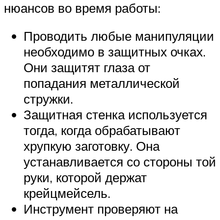
нюансов во время работы:
Проводить любые манипуляции
необходимо в защитных очках.
Они защитят глаза от
попадания металлической
стружки.
Защитная стенка используется
тогда, когда обрабатывают
хрупкую заготовку. Она
устанавливается со стороны той
руки, которой держат
крейцмейсель.
Инструмент проверяют на