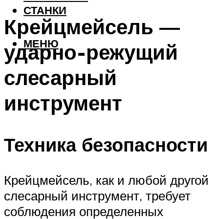
СТАНКИ
Крейцмейсель —
МЕНЮ
ударно-режущий
слесарный
инструмент
Техника безопасности
Крейцмейсель, как и любой другой
слесарный инструмент, требует
соблюдения определенных