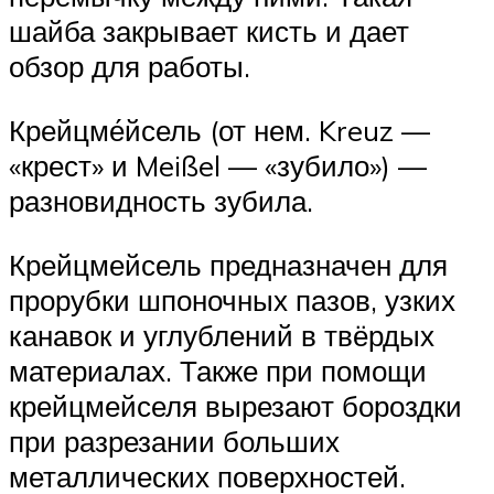
шайба закрывает кисть и дает
обзор для работы.
Крейцме́йсель (от нем. Kreuz —
«крест» и Meißel — «зубило») —
разновидность зубила.
Крейцмейсель предназначен для
прорубки шпоночных пазов, узких
канавок и углублений в твёрдых
материалах. Также при помощи
крейцмейселя вырезают бороздки
при разрезании больших
металлических поверхностей.