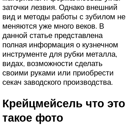
заточки лезвия. Однако внешний
вид и методы работы с зубилом не
меняются уже много веков. В
данной статье представлена
полная информация о кузнечном
инструменте для рубки металла,
видах, возможности сделать
своими руками или приобрести
секач заводского производства.
Крейцмейсель что это
такое фото