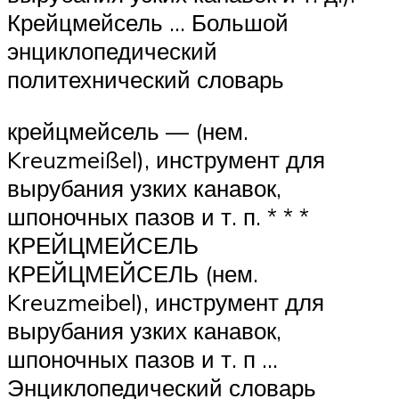
Крейцмейсель … Большой
энциклопедический
политехнический словарь
крейцмейсель — (нем.
Kreuzmeißel), инструмент для
вырубания узких канавок,
шпоночных пазов и т. п. * * *
КРЕЙЦМЕЙСЕЛЬ
КРЕЙЦМЕЙСЕЛЬ (нем.
Kreuzmeibel), инструмент для
вырубания узких канавок,
шпоночных пазов и т. п …
Энциклопедический словарь