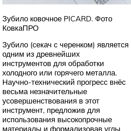
Зубило ковочное PICARD. Фото
КовкаПРО
Зубило (секач с черенком) является
одним из древнейших
инструментов для обработки
холодного или горячего металла.
Научно-технический прогресс внёс
весьма незначительные
усовершенствования в этот
инструмент, предложив для
использования высокопрочные
материалы и формализовав углы