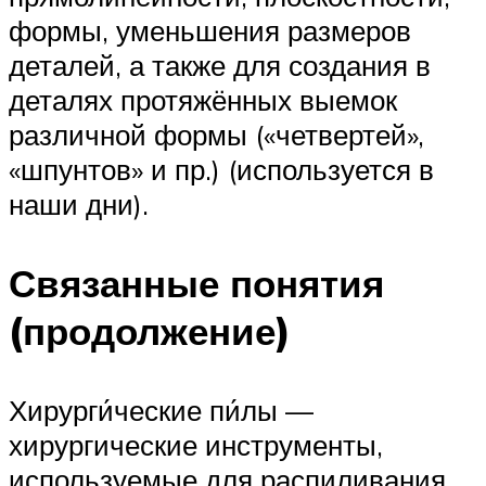
формы, уменьшения размеров
деталей, а также для создания в
деталях протяжённых выемок
различной формы («четвертей»,
«шпунтов» и пр.) (используется в
наши дни).
Связанные понятия
(продолжение)
Хирурги́ческие пи́лы —
хирургические инструменты,
используемые для распиливания