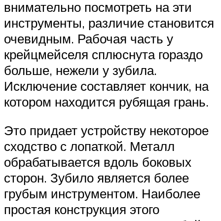
внимательно посмотреть на эти
инструменты, различие становится
очевидным. Рабочая часть у
крейцмейселя сплюснута гораздо
больше, нежели у зубила.
Исключение составляет кончик, на
котором находится рубящая грань.
Это придает устройству некоторое
сходство с лопаткой. Металл
обрабатывается вдоль боковых
сторон. Зубило является более
грубым инструментом. Наиболее
простая конструкция этого