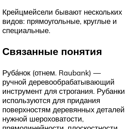
Крейцмейсели бывают нескольких
видов: прямоугольные, круглые и
специальные.
Связанные понятия
Руба́нок (отнем. Raubank) —
ручной деревообрабатывающий
инструмент для строгания. Рубанки
используются для придания
поверхностям деревянных деталей
нужной шероховатости,
прямолинейности, плоскостности,