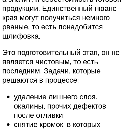
продукции. Единственный нюанс –
края могут получиться немного
рваные, то есть понадобится
шлифовка.
Это подготовительный этап, он не
является чистовым, то есть
последним. Задачи, которые
решаются в процессе:
удаление лишнего слоя.
окалины, прочих дефектов
после отливки;
снятие кромок, в которых