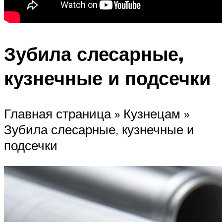
Зубила слесарные,
кузнечные и подсечки
Главная страница » Кузнецам »
Зубила слесарные, кузнечные и
подсечки