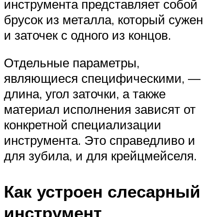
инструмента представляет собой
брусок из металла, который сужен
и заточек с одного из концов.
Отдельные параметры,
являющиеся специфическими, —
длина, угол заточки, а также
материал исполнения зависят от
конкретной специализации
инструмента. Это справедливо и
для зубила, и для крейцмейселя.
Как устроен слесарный
инструмент