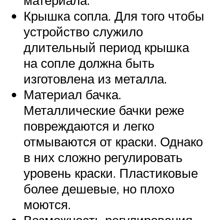
материала.
Крышка сопла. Для того чтобы
устройство служило
длительный период крышка
на сопле должна быть
изготовлена из металла.
Материал бачка.
Металлические бачки реже
повреждаются и легко
отмываются от краски. Однако
в них сложно регулировать
уровень краски. Пластиковые
более дешевые, но плохо
моются.