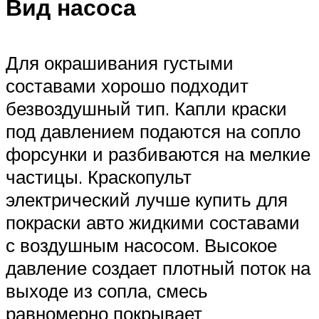
Вид насоса
Для окрашивания густыми
составами хорошо подходит
безвоздушный тип. Капли краски
под давлением подаются на сопло
форсунки и разбиваются на мелкие
частицы. Краскопульт
электрический лучше купить для
покраски авто жидкими составами
с воздушным насосом. Высокое
давление создает плотный поток на
выходе из сопла, смесь
равномерно покрывает