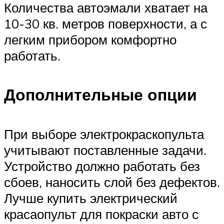
Количества автоэмали хватает на
10-30 кв. метров поверхности, а с
легким прибором комфортно
работать.
Дополнительные опции
При выборе электрокраскопульта
учитывают поставленные задачи.
Устройство должно работать без
сбоев, наносить слой без дефектов.
Лучше купить электрический
красаопульт для покраски авто с