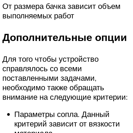
От размера бачка зависит объем
выполняемых работ
Дополнительные опции
Для того чтобы устройство
справлялось со всеми
поставленными задачами,
необходимо также обращать
внимание на следующие критерии:
Параметры сопла. Данный
критерий зависит от вязкости