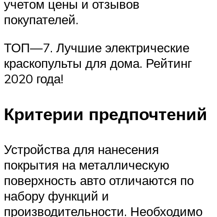
учетом цены и отзывов
покупателей.
ТОП—7. Лучшие электрические
краскопульты для дома. Рейтинг
2020 года!
Критерии предпочтений
Устройства для нанесения
покрытия на металлическую
поверхность авто отличаются по
набору функций и
производительности. Необходимо