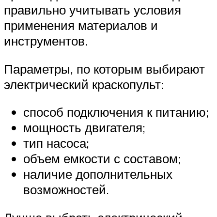
правильно учитывать условия
применения материалов и
инструментов.
Параметры, по которым выбирают
электрический краскопульт:
способ подключения к питанию;
мощность двигателя;
тип насоса;
объем емкости с составом;
наличие дополнительных
возможностей.