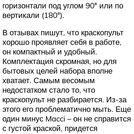
горизонтали под углом 90° или по
вертикали (180°).
В отзывах пишут, что краскопульт
хорошо проявляет себя в работе,
он компактный и удобный.
Комплектация скромная, но для
бытовых целей набора вполне
хватает. Самым весомым
недостатком стало то, что
краскопульт не разбирается. Из-за
этого его проблематично мыть. Еще
один минус Macci – он не справится
с густой краской, придется