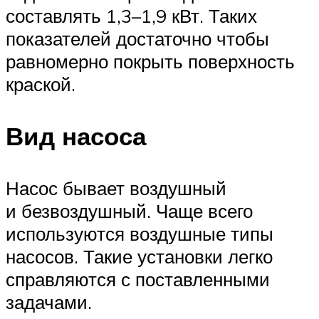
составлять 1,3–1,9 кВт. Таких
показателей достаточно чтобы
равномерно покрыть поверхность
краской.
Вид насоса
Насос бывает воздушный
и безвоздушный. Чаще всего
используются воздушные типы
насосов. Такие установки легко
справляются с поставленными
задачами.