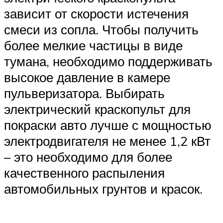
зависит от скорости истечения
смеси из сопла. Чтобы получить
более мелкие частицы в виде
тумана, необходимо поддерживать
высокое давление в камере
пульверизатора. Выбирать
электрический краскопульт для
покраски авто лучше с мощностью
электродвигателя не менее 1,2 кВт
– это необходимо для более
качественного распыления
автомобильных грунтов и красок.