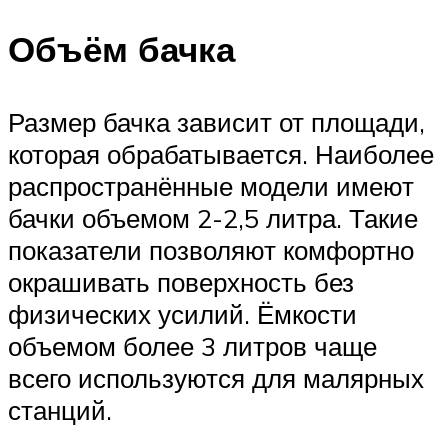
Объём бачка
Размер бачка зависит от площади,
которая обрабатывается. Наиболее
распространённые модели имеют
бачки объемом 2-2,5 литра. Такие
показатели позволяют комфортно
окрашивать поверхность без
физических усилий. Ёмкости
объемом более 3 литров чаще
всего используются для малярных
станций.