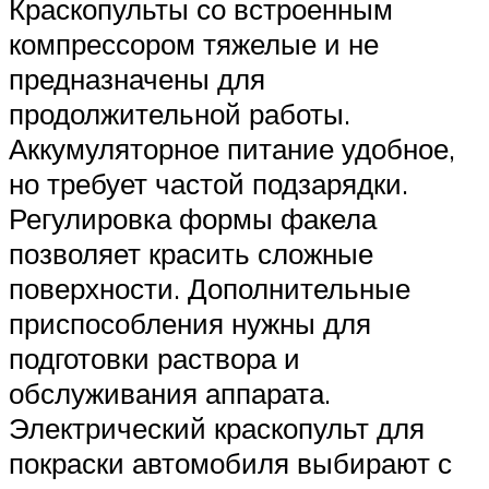
Краскопульты со встроенным
компрессором тяжелые и не
предназначены для
продолжительной работы.
Аккумуляторное питание удобное,
но требует частой подзарядки.
Регулировка формы факела
позволяет красить сложные
поверхности. Дополнительные
приспособления нужны для
подготовки раствора и
обслуживания аппарата.
Электрический краскопульт для
покраски автомобиля выбирают с