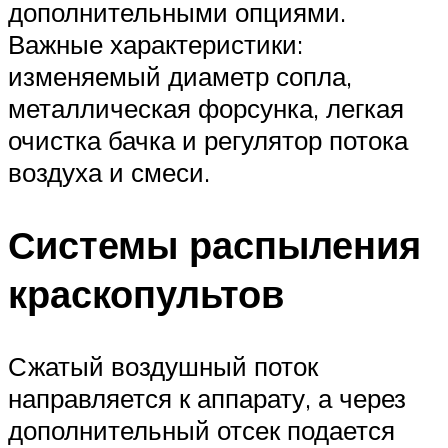
дополнительными опциями.
Важные характеристики:
изменяемый диаметр сопла,
металлическая форсунка, легкая
очистка бачка и регулятор потока
воздуха и смеси.
Системы распыления
краскопультов
Сжатый воздушный поток
направляется к аппарату, а через
дополнительный отсек подается