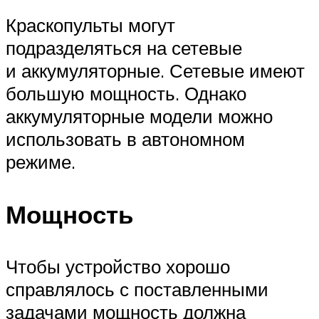
Краскопульты могут
подразделяться на сетевые
и аккумуляторные. Сетевые имеют
большую мощность. Однако
аккумуляторные модели можно
использовать в автономном
режиме.
Мощность
Чтобы устройство хорошо
справлялось с поставленными
задачами мощность должна