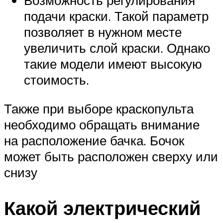
Возможность регулирования
подачи краски. Такой параметр
позволяет в нужном месте
увеличить слой краски. Однако
такие модели имеют высокую
стоимость.
Также при выборе краскопульта
необходимо обращать внимание
на расположение бачка. Бочок
может быть расположен сверху или
снизу
Какой электрический