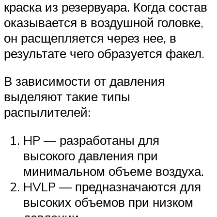
краска из резервуара. Когда состав
оказывается в воздушной головке,
он расщепляется через нее, в
результате чего образуется факел.
В зависимости от давления
выделяют такие типы
распылителей:
HP — разработаны для
высокого давления при
минимальном объеме воздуха.
HVLP — предназначаются для
высоких объемов при низком