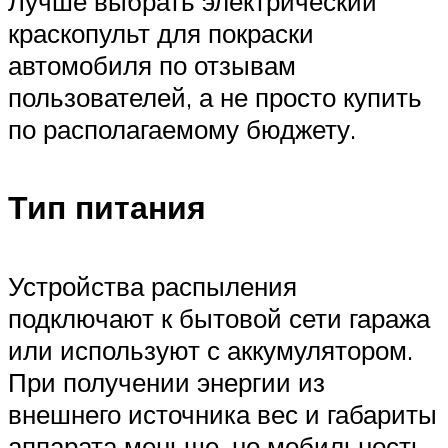
Лучше выбрать электрический
краскопульт для покраски
автомобиля по отзывам
пользователей, а не просто купить
по располагаемому бюджету.
Тип питания
Устройства распыления
подключают к бытовой сети гаража
или используют с аккумулятором.
При получении энергии из
внешнего источника вес и габариты
аппарата меньше, но мобильность