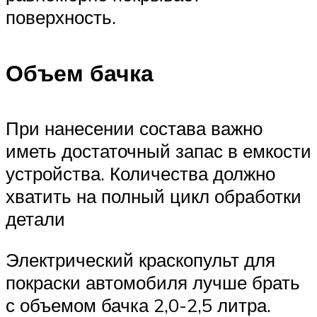
поверхность.
Объем бачка
При нанесении состава важно
иметь достаточный запас в емкости
устройства. Количества должно
хватить на полный цикл обработки
детали
Электрический краскопульт для
покраски автомобиля лучше брать
с объемом бачка 2,0-2,5 литра.