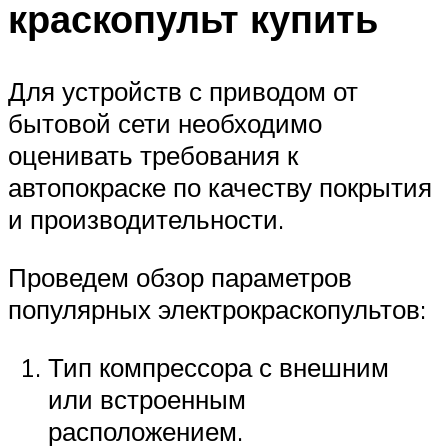
краскопульт купить
Для устройств с приводом от
бытовой сети необходимо
оценивать требования к
автопокраске по качеству покрытия
и производительности.
Проведем обзор параметров
популярных электрокраскопультов:
Тип компрессора с внешним
или встроенным
расположением.