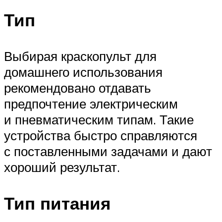
Тип
Выбирая краскопульт для
домашнего использования
рекомендовано отдавать
предпочтение электрическим
и пневматическим типам. Такие
устройства быстро справляются
с поставленными задачами и дают
хороший результат.
Тип питания