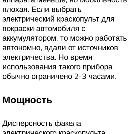
плохая. Если выбрать
электрический краскопульт для
покраски автомобиля с
аккумулятором, то можно работать
автономно, вдали от источников
электричества. Но время
использования такого прибора
обычно ограничено 2-3 часами.
Мощность
Дисперсность факела
электрического краскопульта