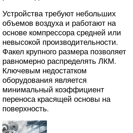
Устройства требуют небольших
объемов воздуха и работают на
основе компрессора средней или
невысокой производительности.
Факел крупного размера позволяет
равномерно распределять ЛКМ.
Ключевым недостатком
оборудования является
минимальный коэффициент
переноса красящей основы на
поверхность.