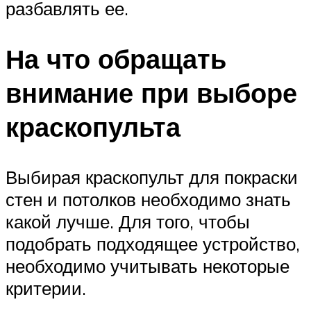
разбавлять ее.
На что обращать
внимание при выборе
краскопульта
Выбирая краскопульт для покраски
стен и потолков необходимо знать
какой лучше. Для того, чтобы
подобрать подходящее устройство,
необходимо учитывать некоторые
критерии.