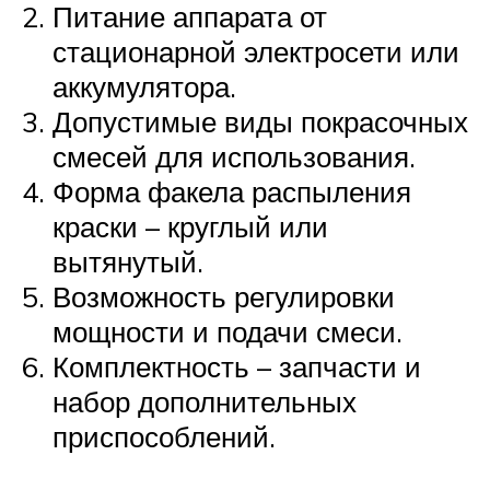
Питание аппарата от
стационарной электросети или
аккумулятора.
Допустимые виды покрасочных
смесей для использования.
Форма факела распыления
краски – круглый или
вытянутый.
Возможность регулировки
мощности и подачи смеси.
Комплектность – запчасти и
набор дополнительных
приспособлений.