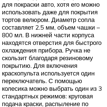
для покраски авто, хотя его можно
использовать даже для покрытия
тортов велюром. Диаметр сопла
составляет 2.5 мм, объем чашки –
800 мл. В нижней части корпуса
находятся отверстия для быстрого
охлаждения прибора. Ручка не
скользит благодаря резиновому
покрытию. Для включения
краскопульта используется один
переключатель. С помощью
колесика можно выбрать один из 3
стандартных режимов: круговая
подача краски, распыление по