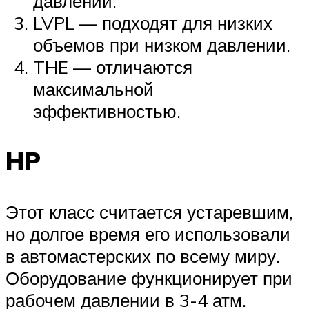
давлении.
LVPL — подходят для низких
объемов при низком давлении.
THE — отличаются
максимальной
эффективностью.
HP
Этот класс считается устаревшим,
но долгое время его использовали
в автомастерских по всему миру.
Оборудование функционирует при
рабочем давлении в 3-4 атм.