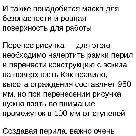
И также понадобится маска для
безопасности и ровная
поверхность для работы
Перенос рисунка — для этого
необходимо начертить рамки перил
и перенести конструкцию с эскиза
на поверхность Как правило,
высота ограждения составляет 950
мм, но при перенесении рисунка
нужно взять во внимание
промежуток в 100 мм от ступеней
Создавая перила, важно очень