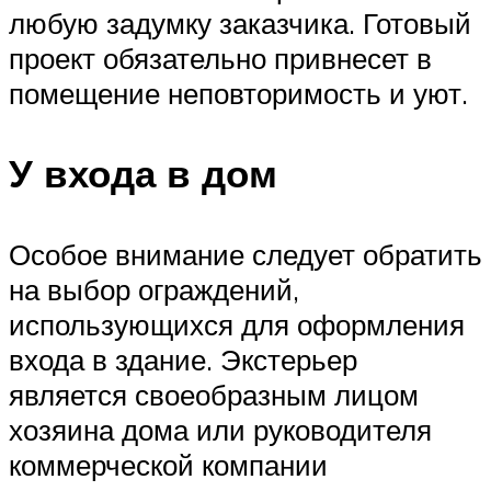
любую задумку заказчика. Готовый
проект обязательно привнесет в
помещение неповторимость и уют.
У входа в дом
Особое внимание следует обратить
на выбор ограждений,
использующихся для оформления
входа в здание. Экстерьер
является своеобразным лицом
хозяина дома или руководителя
коммерческой компании