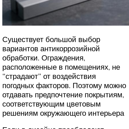
Существует большой выбор
вариантов антикоррозийной
обработки. Ограждения,
расположенные в помещениях, не
“страдают” от воздействия
погодных факторов. Поэтому можно
отдавать предпочтение покрытиям,
соответствующим цветовым
решениям окружающего интерьера