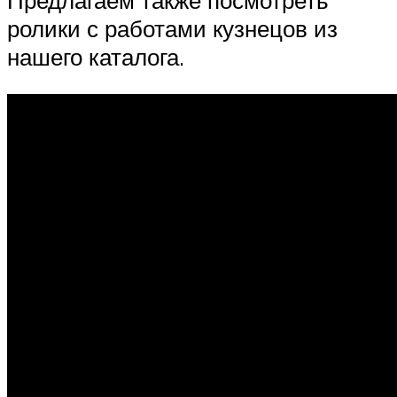
Предлагаем также посмотреть
ролики с работами кузнецов из
нашего каталога.