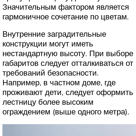
Значительным фактором является
гармоничное сочетание по цветам.
Внутренние заградительные
конструкции могут иметь
нестандартную высоту. При выборе
габаритов следует отталкиваться от
требований безопасности.
Например, в частном доме, где
проживают дети, следует оформить
лестницу более высоким
ограждением (выше одного метра).