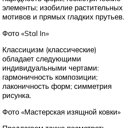
элементы; изобилие растительных
мотивов и прямых гладких прутьев.
Фото «Stal In»
Классицизм (классические)
обладает следующими
индивидуальными чертами:
гармоничность композиции;
лаконичность форм; симметрия
рисунка.
Фото «Мастерская изящной ковки»