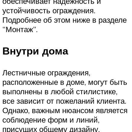
обеспечивает надежность и
устойчивость ограждения.
Подробнее об этом ниже в разделе
“Монтаж”.
Внутри дома
Лестничные ограждения,
расположенные в доме, могут быть
выполнены в любой стилистике,
все зависит от пожеланий клиента.
Однако, важным нюансом является
соблюдение форм и линий,
присущих общему дизайну.