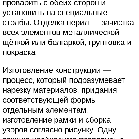
проварить с обеих сторон и
установить на специальные
столбы. Отделка перил — зачистка
всех элементов металлической
щёткой или болгаркой, грунтовка и
покраска
Изготовление конструкции —
процесс, который подразумевает
нарезку материалов, придания
соответствующей формы
отдельным элементам,
изготовление рамки и сборка
узоров согласно рисунку. Одну