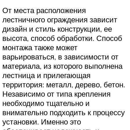
От места расположения
лестничного ограждения зависит
дизайн и стиль конструкции, ее
высота, способ обработки. Способ
монтажа также может
варьироваться, в зависимости от
материала, из которого выполнена
лестница и прилегающая
территория: металл, дерево, бетон.
Независимо от типа крепления
необходимо тщательно и
внимательно подходить к процессу
установки. Именно это