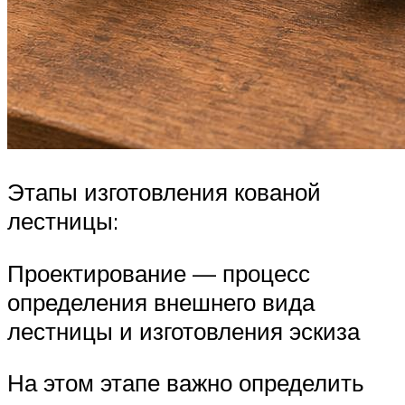
Этапы изготовления кованой
лестницы:
Проектирование — процесс
определения внешнего вида
лестницы и изготовления эскиза
На этом этапе важно определить