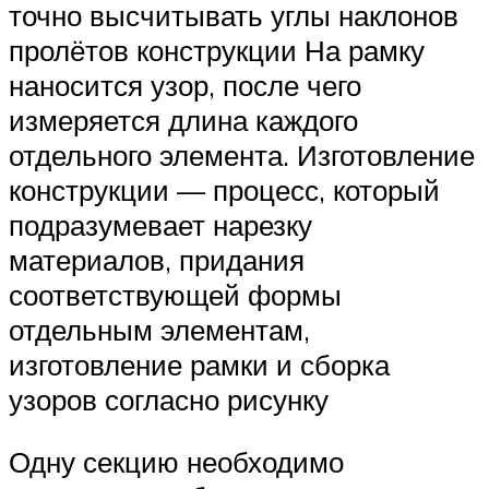
точно высчитывать углы наклонов
пролётов конструкции На рамку
наносится узор, после чего
измеряется длина каждого
отдельного элемента. Изготовление
конструкции — процесс, который
подразумевает нарезку
материалов, придания
соответствующей формы
отдельным элементам,
изготовление рамки и сборка
узоров согласно рисунку
Одну секцию необходимо