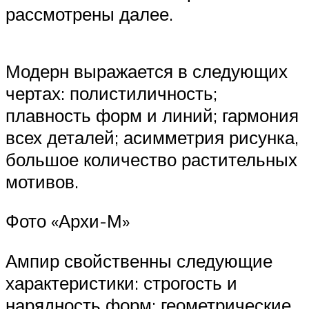
рассмотрены далее.
Модерн выражается в следующих
чертах: полистиличность;
плавность форм и линий; гармония
всех деталей; асимметрия рисунка,
большое количество растительных
мотивов.
Фото «Архи-М»
Ампир свойственны следующие
характеристики: строгость и
нарядность форм; геометрические