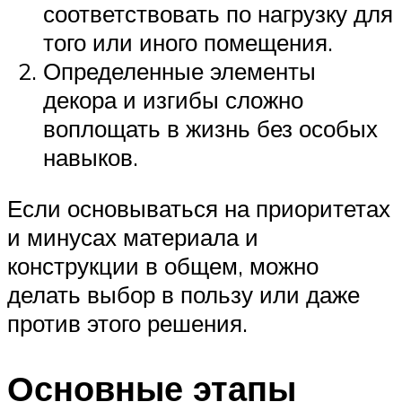
соответствовать по нагрузку для
того или иного помещения.
Определенные элементы
декора и изгибы сложно
воплощать в жизнь без особых
навыков.
Если основываться на приоритетах
и минусах материала и
конструкции в общем, можно
делать выбор в пользу или даже
против этого решения.
Основные этапы