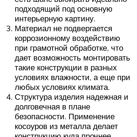
подходящий под основную
интерьерную картину.
Материал не подвергается
коррозионному воздействию
при грамотной обработке, что
дает возможность монтировать
такие конструкции в разных
условиях влажности, а еще при
любых условиях климата.
Структура изделия надежная и
долговечная в плане
безопасности. Применение
косоуров из металла делает
конструкцию куда прочнее.