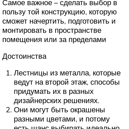
Самое важное – сделать выбор в
пользу той конструкцию, которую
сможет начертить, подготовить и
монтировать в пространстве
помещения или за пределами
Достоинства
Лестницы из металла, которые
ведут на второй этаж, способы
придумать их в разных
дизайнерских решениях.
Они могут быть окрашены
разными цветами, и потому
есть шанс выбирать идеально