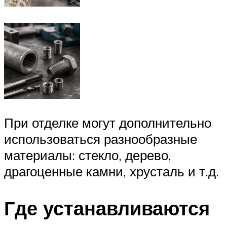
При отделке могут дополнительно
использоваться разнообразные
материалы: стекло, дерево,
драгоценные камни, хрусталь и т.д.
Где устанавливаются