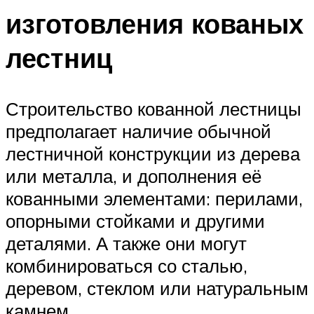
изготовления кованых
лестниц
Строительство кованной лестницы
предполагает наличие обычной
лестничной конструкции из дерева
или металла, и дополнения её
кованными элементами: перилами,
опорными стойками и другими
деталями. А также они могут
комбинироваться со сталью,
деревом, стеклом или натуральным
камнем.