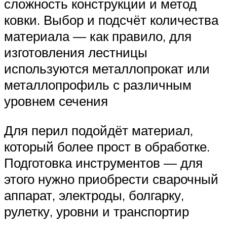
сложность конструкции и метод
ковки. Выбор и подсчёт количества
материала — как правило, для
изготовления лестницы
используются металлопрокат или
металлопрофиль с различным
уровнем сечения
Для перил подойдёт материал,
который более прост в обработке.
Подготовка инструментов — для
этого нужно приобрести сварочный
аппарат, электроды, болгарку,
рулетку, уровни и транспортир