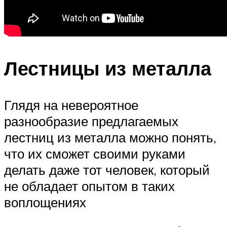
Лестницы из металла
Глядя на невероятное
разнообразие предлагаемых
лестниц из металла можно понять,
что их сможет своими руками
делать даже тот человек, который
не обладает опытом в таких
воплощениях