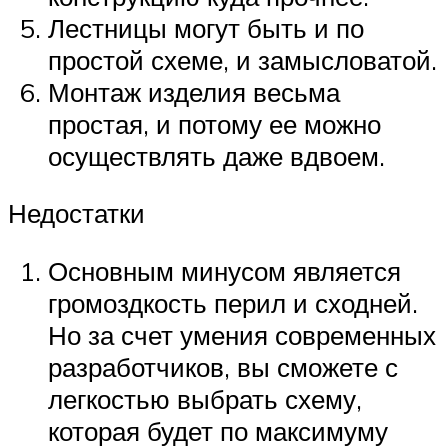
Лестницы могут быть и по
простой схеме, и замысловатой.
Монтаж изделия весьма
простая, и потому ее можно
осуществлять даже вдвоем.
Недостатки
Основным минусом является
громоздкость перил и сходней.
Но за счет умения современных
разработчиков, вы сможете с
легкостью выбрать схему,
которая будет по максимуму