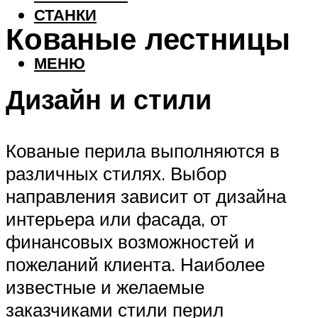
СТАНКИ
Кованые лестницы
МЕНЮ
Дизайн и стили
Кованые перила выполняются в
различных стилях. Выбор
направления зависит от дизайна
интерьера или фасада, от
финансовых возможностей и
пожеланий клиента. Наиболее
известные и желаемые
заказчиками стили перил