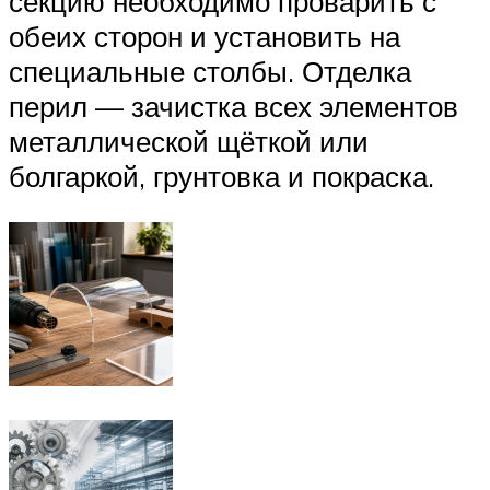
секцию необходимо проварить с
обеих сторон и установить на
специальные столбы. Отделка
перил — зачистка всех элементов
металлической щёткой или
болгаркой, грунтовка и покраска.