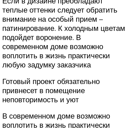
Если в дизайне преобладают
теплые оттенки следует обратить
внимание на особый прием –
патинирование. К холодным цветам
подойдет воронение. В
современном доме возможно
воплотить в жизнь практически
любую задумку заказчика
Готовый проект обязательно
привнесет в помещение
неповторимость и уют
В современном доме возможно
воплотить в жизнь практически