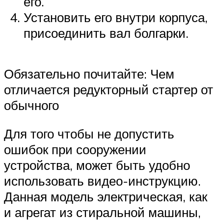
его.
Установить его внутри корпуса,
присоединить вал болгарки.
Обязательно почитайте: Чем
отличается редукторный стартер от
обычного
Для того чтобы не допустить
ошибок при сооружении
устройства, может быть удобно
использовать видео-инструкцию.
Данная модель электрическая, как
и агрегат из стиральной машины,