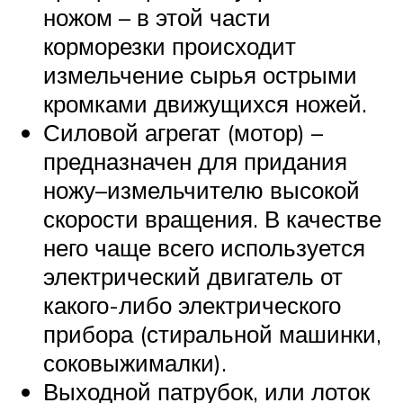
ножом – в этой части
корморезки происходит
измельчение сырья острыми
кромками движущихся ножей.
Силовой агрегат (мотор) –
предназначен для придания
ножу–измельчителю высокой
скорости вращения. В качестве
него чаще всего используется
электрический двигатель от
какого-либо электрического
прибора (стиральной машинки,
соковыжималки).
Выходной патрубок, или лоток