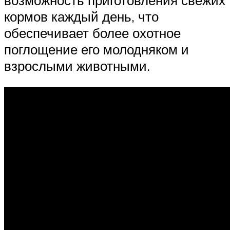
кормов каждый день, что
обеспечивает более охотное
поглощение его молодняком и
взрослыми животными.