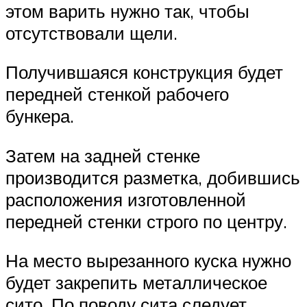
этом варить нужно так, чтобы
отсутствовали щели.
Получившаяся конструкция будет
передней стенкой рабочего
бункера.
Затем на задней стенке
производится разметка, добившись
расположения изготовленной
передней стенки строго по центру.
На место вырезанного куска нужно
будет закрепить металлическое
сито. По поводу сита следует