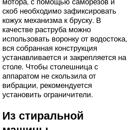
мотора, с помощью саморезов и
скоб необходимо зафиксировать
кожух механизма к бруску. В
качестве раструба можно
использовать воронку от водостока,
вся собранная конструкция
устанавливается и закрепляется на
столе. Чтобы столешница с
аппаратом не скользила от
вибрации, рекомендуется
установить ограничители.
Из стиральной
машины