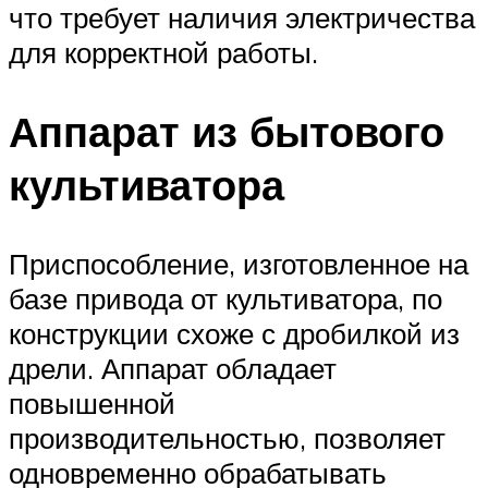
что требует наличия электричества
для корректной работы.
Аппарат из бытового
культиватора
Приспособление, изготовленное на
базе привода от культиватора, по
конструкции схоже с дробилкой из
дрели. Аппарат обладает
повышенной
производительностью, позволяет
одновременно обрабатывать