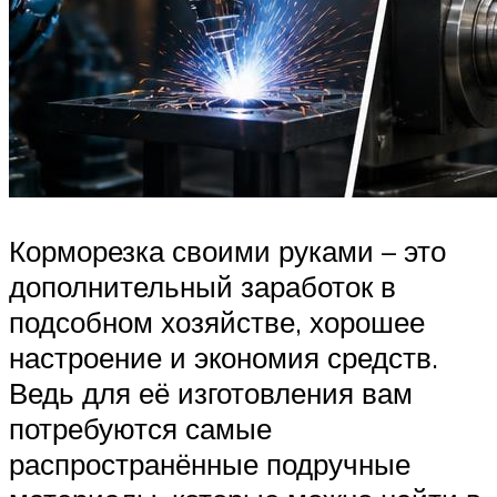
Корморезка своими руками – это
дополнительный заработок в
подсобном хозяйстве, хорошее
настроение и экономия средств.
Ведь для её изготовления вам
потребуются самые
распространённые подручные