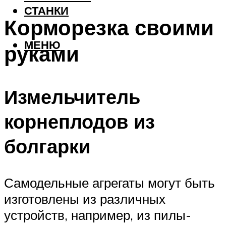
СТАНКИ
Корморезка своими
МЕНЮ
руками
Измельчитель
корнеплодов из
болгарки
Самодельные агрегаты могут быть
изготовлены из различных
устройств, например, из пилы-