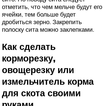
отметить, что чем мельче будут его
ячейки, тем больше будет
дробиться зерно. Закрепить
полоску сита можно заклепками.
Как сделать
корморезку,
овощерезку или
измельчитель корма
для скота своими
руками