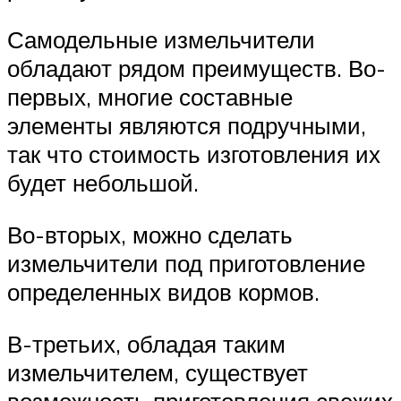
Самодельные измельчители
обладают рядом преимуществ. Во-
первых, многие составные
элементы являются подручными,
так что стоимость изготовления их
будет небольшой.
Во-вторых, можно сделать
измельчители под приготовление
определенных видов кормов.
В-третьих, обладая таким
измельчителем, существует
возможность приготовления свежих