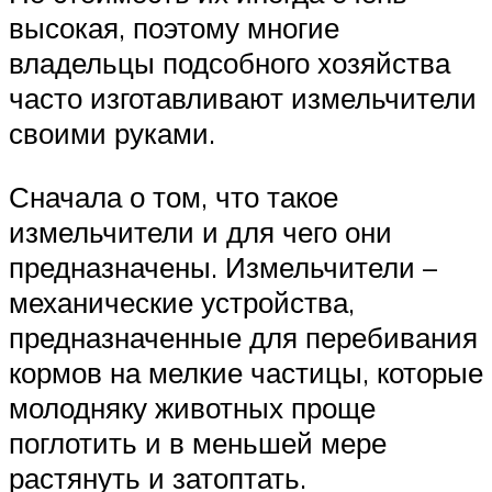
высокая, поэтому многие
владельцы подсобного хозяйства
часто изготавливают измельчители
своими руками.
Сначала о том, что такое
измельчители и для чего они
предназначены. Измельчители –
механические устройства,
предназначенные для перебивания
кормов на мелкие частицы, которые
молодняку животных проще
поглотить и в меньшей мере
растянуть и затоптать.