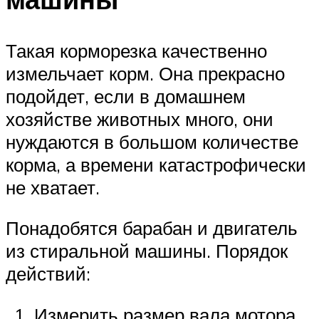
Такая корморезка качественно
измельчает корм. Она прекрасно
подойдет, если в домашнем
хозяйстве животных много, они
нуждаются в большом количестве
корма, а времени катастрофически
не хватает.
Понадобятся барабан и двигатель
из стиральной машины. Порядок
действий:
Измерить размер вала мотора.