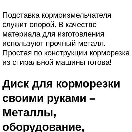
Подставка кормоизмельчателя
служит опорой. В качестве
материала для изготовления
используют прочный металл.
Простая по конструкции корморезка
из стиральной машины готова!
Диск для корморезки
своими руками –
Металлы,
оборудование,