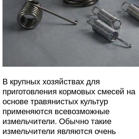
В крупных хозяйствах для
приготовления кормовых смесей на
основе травянистых культур
применяются всевозможные
измельчители. Обычно такие
измельчители являются очень