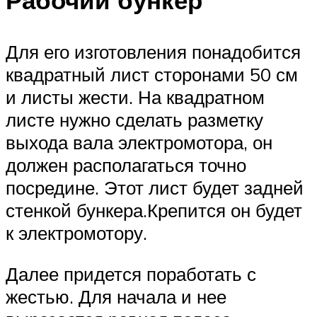
Рабочий бункер
Для его изготовления понадобится
квадратный лист сторонами 50 см
и листы жести. На квадратном
листе нужно сделать разметку
выхода вала электромотора, он
должен располагаться точно
посредине. Этот лист будет задней
стенкой бункера.Крепится он будет
к электромотору.
Далее придется поработать с
жестью. Для начала и нее