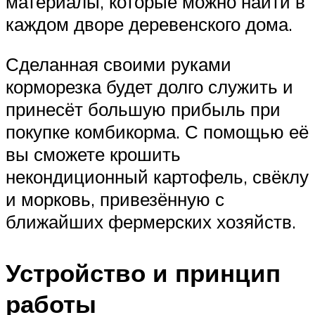
материалы, которые можно найти в
каждом дворе деревенского дома.
Сделанная своими руками
корморезка будет долго служить и
принесёт большую прибыль при
покупке комбикорма. С помощью её
вы сможете крошить
некондиционный картофель, свёклу
и морковь, привезённую с
ближайших фермерских хозяйств.
Устройство и принцип
работы