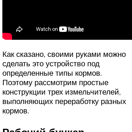
Как сказано, своими руками можно
сделать это устройство под
определенные типы кормов.
Поэтому рассмотрим простые
конструкции трех измельчителей,
выполняющих переработку разных
кормов.