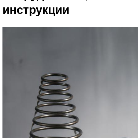
инструкции