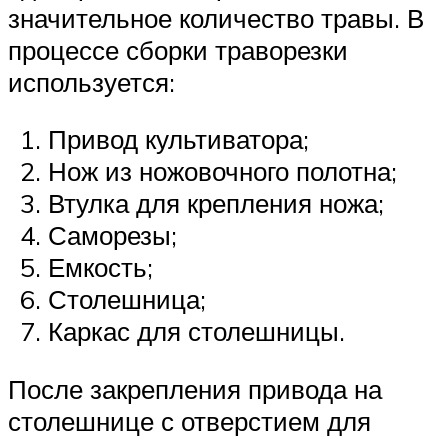
значительное количество травы. В
процессе сборки траворезки
используется:
Привод культиватора;
Нож из ножовочного полотна;
Втулка для крепления ножа;
Саморезы;
Емкость;
Столешница;
Каркас для столешницы.
После закрепления привода на
столешнице с отверстием для