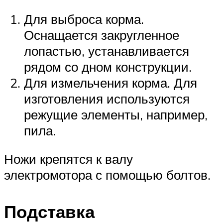
Для выброса корма.
Оснащается закругленное
лопастью, устанавливается
рядом со дном конструкции.
Для измельчения корма. Для
изготовления используются
режущие элементы, например,
пила.
Ножи крепятся к валу
электромотора с помощью болтов.
Подставка