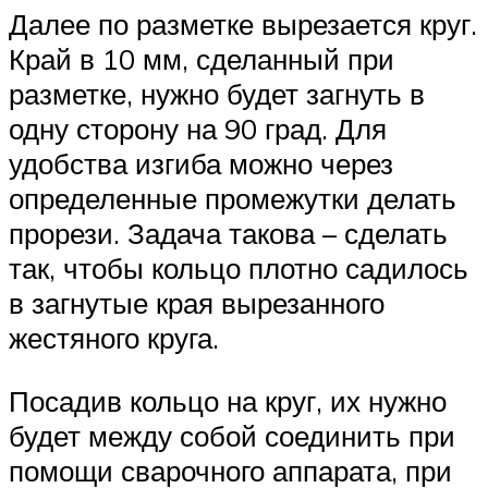
Далее по разметке вырезается круг.
Край в 10 мм, сделанный при
разметке, нужно будет загнуть в
одну сторону на 90 град. Для
удобства изгиба можно через
определенные промежутки делать
прорези. Задача такова – сделать
так, чтобы кольцо плотно садилось
в загнутые края вырезанного
жестяного круга.
Посадив кольцо на круг, их нужно
будет между собой соединить при
помощи сварочного аппарата, при