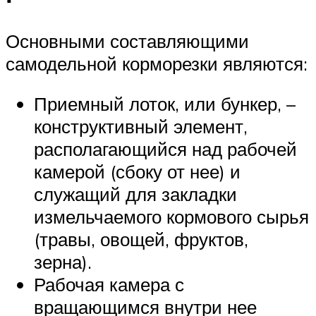
Основными составляющими
самодельной корморезки являются:
Приемный лоток, или бункер, –
конструктивный элемент,
располагающийся над рабочей
камерой (сбоку от нее) и
служащий для закладки
измельчаемого кормового сырья
(травы, овощей, фруктов,
зерна).
Рабочая камера с
вращающимся внутри нее