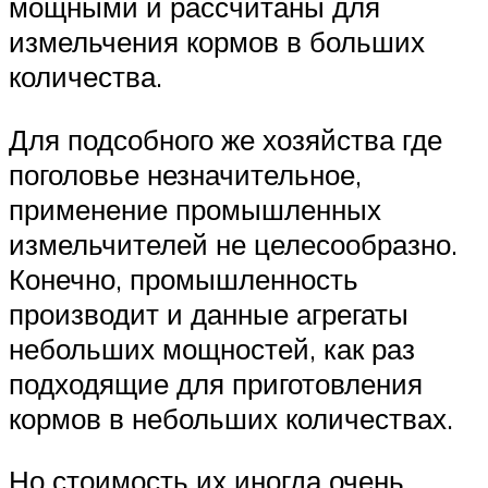
мощными и рассчитаны для
измельчения кормов в больших
количества.
Для подсобного же хозяйства где
поголовье незначительное,
применение промышленных
измельчителей не целесообразно.
Конечно, промышленность
производит и данные агрегаты
небольших мощностей, как раз
подходящие для приготовления
кормов в небольших количествах.
Но стоимость их иногда очень