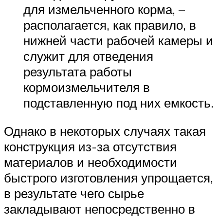
для измельченного корма, –
располагается, как правило, в
нижней части рабочей камеры и
служит для отведения
результата работы
кормоизмельчителя в
подставленную под них емкость.
Однако в некоторых случаях такая
конструкция из-за отсутствия
материалов и необходимости
быстрого изготовления упрощается,
в результате чего сырье
закладывают непосредственно в