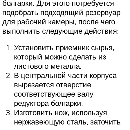
болгарки. Для этого потребуется
подобрать подходящий резервуар
для рабочий камеры, после чего
выполнить следующие действия:
Установить приемник сырья,
который можно сделать из
листового металла.
В центральной части корпуса
вырезается отверстие,
соответствующее валу
редуктора болгарки.
Изготовить нож, используя
нержавеющую сталь, заточить