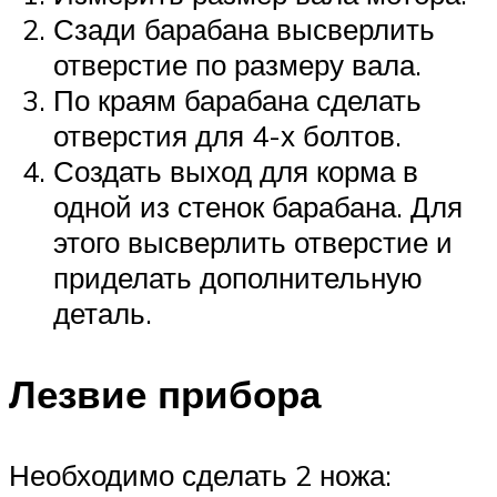
Сзади барабана высверлить
отверстие по размеру вала.
По краям барабана сделать
отверстия для 4-х болтов.
Создать выход для корма в
одной из стенок барабана. Для
этого высверлить отверстие и
приделать дополнительную
деталь.
Лезвие прибора
Необходимо сделать 2 ножа: