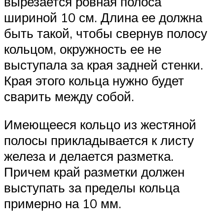
вырезается ровная полоса
шириной 10 см. Длина ее должна
быть такой, чтобы свернув полосу
кольцом, окружность ее не
выступала за края задней стенки.
Края этого кольца нужно будет
сварить между собой.
Имеющееся кольцо из жестяной
полосы прикладывается к листу
железа и делается разметка.
Причем край разметки должен
выступать за пределы кольца
примерно на 10 мм.