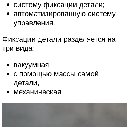
систему фиксации детали;
автоматизированную систему
управления.
Фиксации детали разделяется на
три вида:
вакуумная;
с помощью массы самой
детали;
механическая.