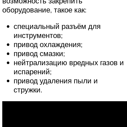
возможность закрепить
оборудование, такое как:
специальный разъём для
инструментов;
привод охлаждения;
привод смазки;
нейтрализацию вредных газов и
испарений;
привод удаления пыли и
стружки.