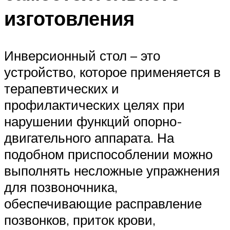
изготовления
Инверсионный стол – это
устройство, которое применяется в
терапевтических и
профилактических целях при
нарушении функций опорно-
двигательного аппарата. На
подобном приспособлении можно
выполнять несложные упражнения
для позвоночника,
обеспечивающие расправление
позвонков, приток крови,