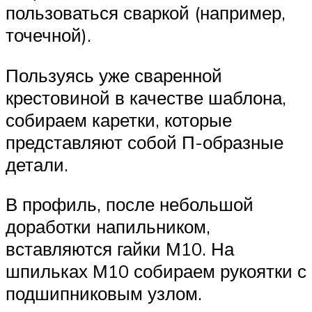
пользоваться сваркой (например,
точечной).
Пользуясь уже сваренной
крестовиной в качестве шаблона,
собираем каретки, которые
представляют собой П-образные
детали.
В профиль, после небольшой
доработки напильником,
вставляются гайки М10. На
шпильках М10 собираем рукоятки с
подшипниковым узлом.