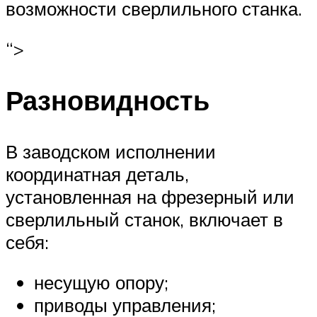
возможности сверлильного станка.
“>
Разновидность
В заводском исполнении
координатная деталь,
установленная на фрезерный или
сверлильный станок, включает в
себя:
несущую опору;
приводы управления;