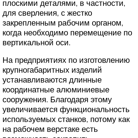
плоскими деталями, в частности,
для сверления, с жестко
закрепленным рабочим органом,
когда необходимо перемещение по
вертикальной оси.
На предприятиях по изготовлению
крупногабаритных изделий
устанавливаются длинные
координатные алюминиевые
сооружения. Благодаря этому
увеличивается функциональность
используемых станков, потому как
на рабочем верстаке есть