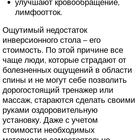
улучшают кровообращение,
лимфоотток.
Ощутимый недостаток
инверсионного стола – его
стоимость. По этой причине все
чаще люди, которые страдают от
болезненных ощущений в области
спины и не могут себе позволить
дорогостоящий тренажер или
массаж, стараются сделать своими
руками оздоровительную
установку. Даже с учетом
стоимости необходимых
материалов самостоятельно