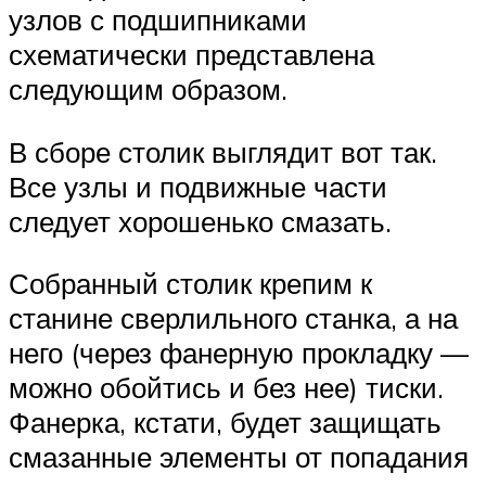
узлов с подшипниками
схематически представлена
следующим образом.
В сборе столик выглядит вот так.
Все узлы и подвижные части
следует хорошенько смазать.
Собранный столик крепим к
станине сверлильного станка, а на
него (через фанерную прокладку —
можно обойтись и без нее) тиски.
Фанерка, кстати, будет защищать
смазанные элементы от попадания