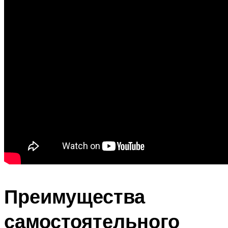
Преимущества
самостоятельного