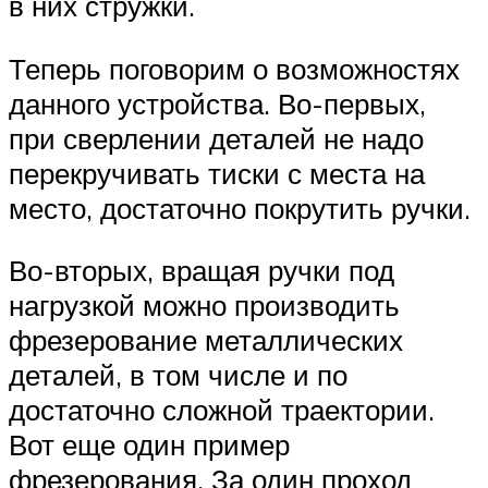
в них стружки.
Теперь поговорим о возможностях
данного устройства. Во-первых,
при сверлении деталей не надо
перекручивать тиски с места на
место, достаточно покрутить ручки.
Во-вторых, вращая ручки под
нагрузкой можно производить
фрезерование металлических
деталей, в том числе и по
достаточно сложной траектории.
Вот еще один пример
фрезерования. За один проход