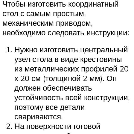
Чтобы изготовить координатный
стол с самым простым,
механическим приводом,
необходимо следовать инструкции:
Нужно изготовить центральный
узел стола в виде крестовины
из металлических профилей 20
х 20 см (толщиной 2 мм). Он
должен обеспечивать
устойчивость всей конструкции,
поэтому все детали
свариваются.
На поверхности готовой