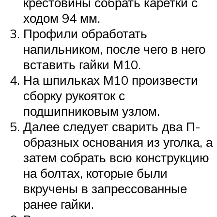
крестовины собрать каретки с
ходом 94 мм.
Профили обработать
напильником, после чего в него
вставить гайки М10.
На шпильках М10 произвести
сборку рукояток с
подшипниковым узлом.
Далее следует сварить два П-
образных основания из уголка, а
затем собрать всю конструкцию
на болтах, которые были
вкручены в запрессованные
ранее гайки.