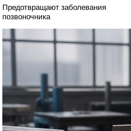
Предотвращают заболевания
позвоночника