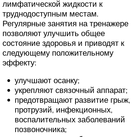
лимфатической жидкости к
труднодоступным местам.
Регулярные занятия на тренажере
позволяют улучшить общее
состояние здоровья и приводят к
следующему положительному
эффекту:
улучшают осанку;
укрепляют связочный аппарат;
предотвращают развитие грыж,
протрузий, инфекционных,
воспалительных заболеваний
позвоночника;