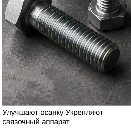
Улучшают осанку Укрепляют
связочный аппарат