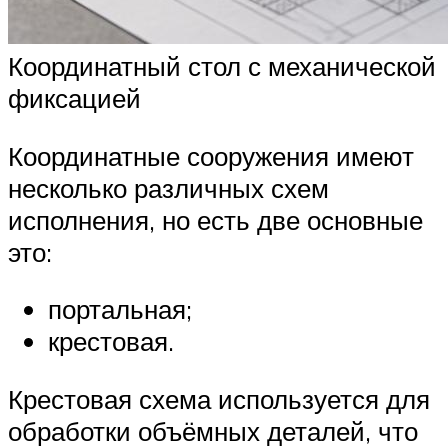
Координатный стол с механической
фиксацией
Координатные сооружения имеют
несколько различных схем
исполнения, но есть две основные
это:
портальная;
крестовая.
Крестовая схема используется для
обработки объёмных деталей, что