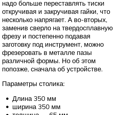
надо больше переставлять тиски
откручивая и закручивая гайки, что
несколько напрягает. А во-вторых,
заменив сверло на твердосплавную
фрезу и постепенно подавая
заготовку под инструмент, можно
фрезеровать в металле пазы
различной формы. Но об этом
попозже, сначала об устройстве.
Параметры столика:
Длина 350 мм
ширина 350 мм
толщина — 65 мм.