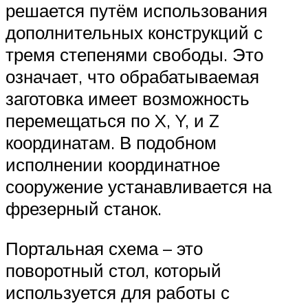
решается путём использования
дополнительных конструкций с
тремя степенями свободы. Это
означает, что обрабатываемая
заготовка имеет возможность
перемещаться по X, Y, и Z
координатам. В подобном
исполнении координатное
сооружение устанавливается на
фрезерный станок.
Портальная схема – это
поворотный стол, который
используется для работы с