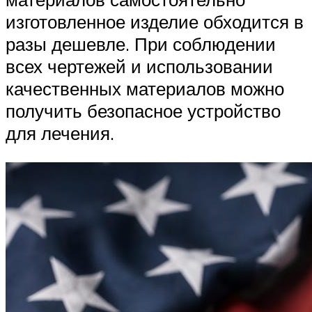
изготовленное изделие обходится в
разы дешевле. При соблюдении
всех чертежей и использовании
качественных материалов можно
получить безопасное устройство
для лечения.