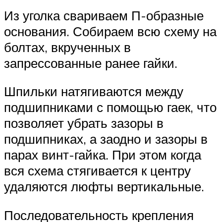
Из уголка свариваем П-образные
основания. Собираем всю схему на
болтах, вкрученных в
запрессованные ранее гайки.
Шпильки натягиваются между
подшипниками с помощью гаек, что
позволяет убрать зазоры в
подшипниках, а заодно и зазоры в
парах винт-гайка. При этом когда
вся схема стягивается к центру
удаляются люфты вертикальные.
Последовательность крепления