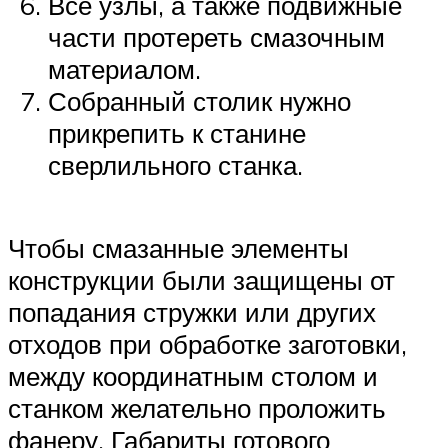
Все узлы, а также подвижные
части протереть смазочным
материалом.
Собранный столик нужно
прикрепить к станине
сверлильного станка.
Чтобы смазанные элементы
конструкции были защищены от
попадания стружки или других
отходов при обработке заготовки,
между координатным столом и
станком желательно проложить
фанеру. Габариты готового