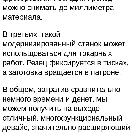
можно снимать до миллиметра
материала.
В третьих, такой
модернизированный станок может
испольщоваться для токарных
работ. Резец фиксируется в тисках,
а заготовка вращается в патроне.
В общем, затратив сравнительно
немного времени и денет, мы
можем получить на выходе
отличный, многофункциональный
девайс, значительно расширяющий