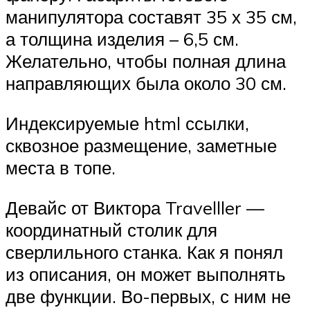
манипулятора составят 35 х 35 см,
а толщина изделия – 6,5 см.
Желательно, чтобы полная длина
направляющих была около 30 см.
Индексируемые html ссылки,
сквозное размещение, заметные
места в топе.
Девайс от Виктора Travelller —
координатный столик для
сверлильного станка. Как я понял
из описания, он может выполнять
две функции. Во-первых, с ним не