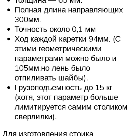
Полная длина направляющих
300мм.
Точность около 0,1 мм
Ход каждой каретки 94мм. (С
этими геометрическими
параметрами можно было и
105мм,но лень было
отпиливать шайбы).
Грузоподъемность до 15 кг
(хотя, этот параметр больше
лимитируется самим столиком
сверлилки).
Для изготовления стоика