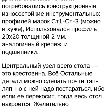
потребовались конструкционные
износостойкие инструментальных
профилей марок Ст1-Ст-3 (можно
и хуже), Использовался профиль
20х20 толщиной 2 мм.
аналогичный крепеж, и
подшипники.
Центральный узел всего стола —
это крестовина. Всё Остальные
детали можно сделать почти тяп-
ляп, но с ней надо постараться, ибо
если ее перекосит, тогда весь стол
накроется. Желательно