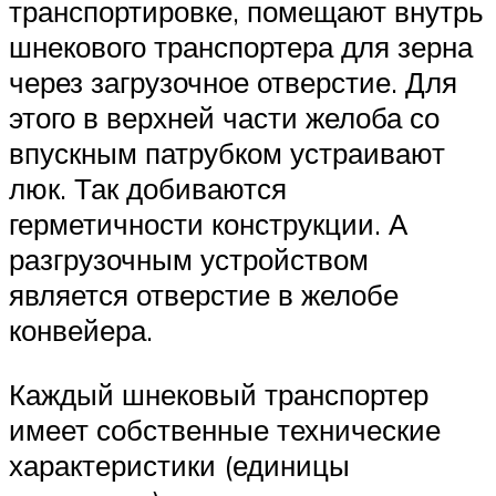
транспортировке, помещают внутрь
шнекового транспортера для зерна
через загрузочное отверстие. Для
этого в верхней части желоба со
впускным патрубком устраивают
люк. Так добиваются
герметичности конструкции. А
разгрузочным устройством
является отверстие в желобе
конвейера.
Каждый шнековый транспортер
имеет собственные технические
характеристики (единицы