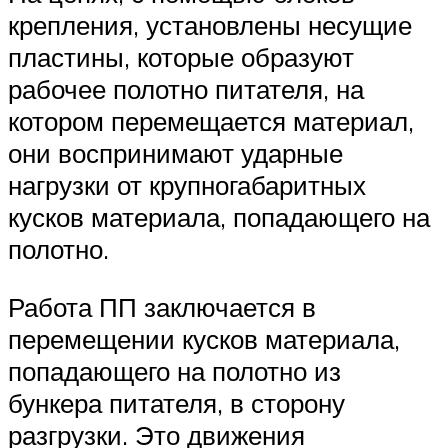
крепления, установлены несущие
пластины, которые образуют
рабочее полотно питателя, на
котором перемещается материал,
они воспринимают ударные
нагрузки от крупногабаритных
кусков материала, попадающего на
полотно.
Работа ПП заключается в
перемещении кусков материала,
попадающего на полотно из
бункера питателя, в сторону
разгрузки. Это движения