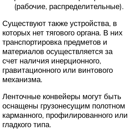
(рабочие, распределительные).
Существуют также устройства, в
которых нет тягового органа. В них
транспортировка предметов и
материалов осуществляется за
счет наличия инерционного,
гравитационного или винтового
механизма.
Ленточные конвейеры могут быть
оснащены грузонесущим полотном
карманного, профилированного или
гладкого типа.