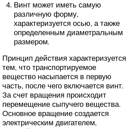
Винт может иметь самую
различную форму,
характеризуется осью, а также
определенным диаметральным
размером.
Принцип действия характеризуется
тем, что транспортируемое
вещество насыпается в первую
часть, после чего включается винт.
За счет вращения происходит
перемещение сыпучего вещества.
Основное вращение создается
электрическим двигателем,