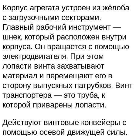
Корпус агрегата устроен из жёлоба
с загрузочными секторами.
Главный рабочий инструмент —
шнек, который расположен внутри
корпуса. Он вращается с помощью
электродвигателя. При этом
лопасти винта захватывают
материал и перемещают его в
сторону выпускных патрубков. Винт
транспортера — это труба, к
которой приварены лопасти.
Действуют винтовые конвейеры с
помощью осевой движущей силы.