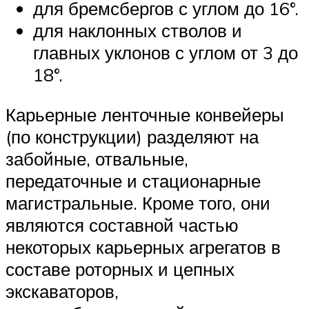
для бремсбергов с углом до 16°.
для наклонных стволов и
главных уклонов с углом от 3 до
18°.
Карьерные ленточные конвейеры
(по конструкции) разделяют на
забойные, отвальные,
передаточные и стационарные
магистральные. Кроме того, они
являются составной частью
некоторых карьерных агрегатов в
составе роторных и цепных
экскаваторов,