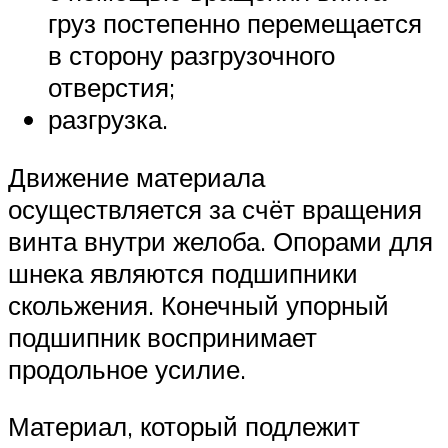
груз постепенно перемещается
в сторону разгрузочного
отверстия;
разгрузка.
Движение материала
осуществляется за счёт вращения
винта внутри желоба. Опорами для
шнека являются подшипники
скольжения. Конечный упорный
подшипник воспринимает
продольное усилие.
Материал, который подлежит