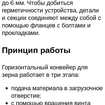
до 6 мм. Чтобы добиться
герметичности устройства, детали
и секции соединяют между собой с
помощью фланцев с болтами и
прокладками.
Принцип работы
Горизонтальный конвейер для
зерна работает в три этапа:
подача материала в загрузочное
отверстие;
с помощью вращения винта