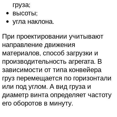
груза;
высоты;
угла наклона.
При проектировании учитывают
направление движения
материалов, способ загрузки и
производительность агрегата. В
зависимости от типа конвейера
груз перемещается по горизонтали
или под углом. А вид груза и
диаметр винта определяет частоту
его оборотов в минуту.