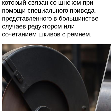
который связан со шнеком при
помощи специального привода,
представленного в большинстве
случаев редуктором или
сочетанием шкивов с ремнем.