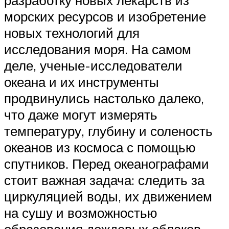
морских ресурсов и изобретение
новых технологий для
исследования моря. На самом
деле, ученые-исследователи
океана и их инструменты
продвинулись настолько далеко,
что даже могут измерять
температуру, глубину и соленость
океанов из космоса с помощью
спутников. Перед океанографами
стоит важная задача: следить за
циркуляцией воды, их движением
на сушу и возможностью
образования дождевых облаков.