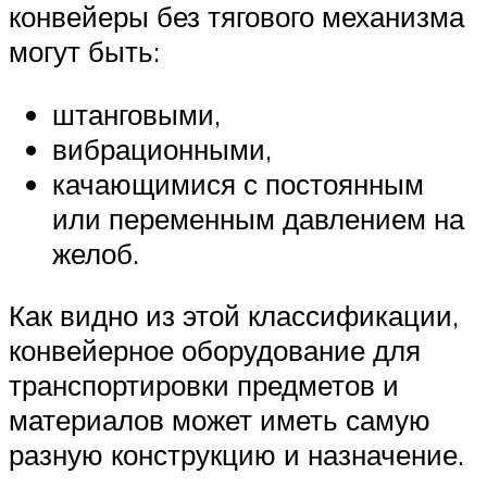
конвейеры без тягового механизма
могут быть:
штанговыми,
вибрационными,
качающимися с постоянным
или переменным давлением на
желоб.
Как видно из этой классификации,
конвейерное оборудование для
транспортировки предметов и
материалов может иметь самую
разную конструкцию и назначение.