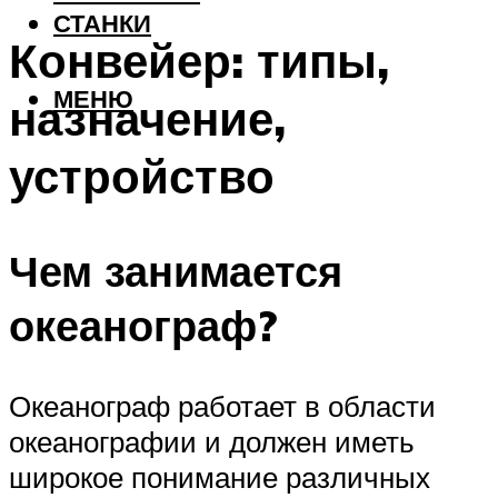
СТАНКИ
Конвейер: типы,
МЕНЮ
назначение,
устройство
Чем занимается
океанограф?
Океанограф работает в области
океанографии и должен иметь
широкое понимание различных