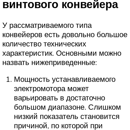
винтового конвейера
У рассматриваемого типа
конвейеров есть довольно большое
количество технических
характеристик. Основными можно
назвать нижеприведенные:
Мощность устанавливаемого
электромотора может
варьировать в достаточно
большом диапазоне. Слишком
низкий показатель становится
причиной, по которой при