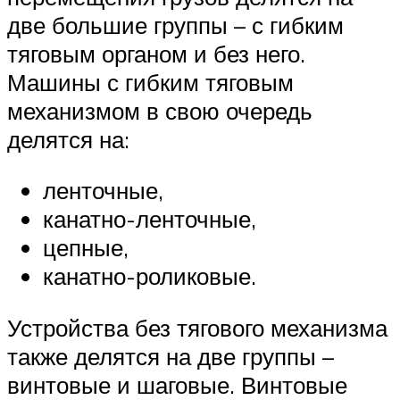
две большие группы – с гибким
тяговым органом и без него.
Машины с гибким тяговым
механизмом в свою очередь
делятся на:
ленточные,
канатно-ленточные,
цепные,
канатно-роликовые.
Устройства без тягового механизма
также делятся на две группы –
винтовые и шаговые. Винтовые