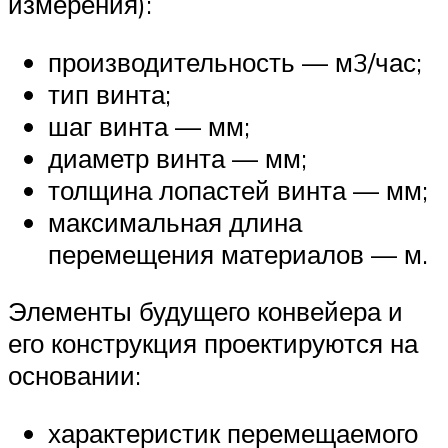
измерения):
производительность — м3/час;
тип винта;
шаг винта — мм;
диаметр винта — мм;
толщина лопастей винта — мм;
максимальная длина
перемещения материалов — м.
Элементы будущего конвейера и
его конструкция проектируются на
основании:
характеристик перемещаемого