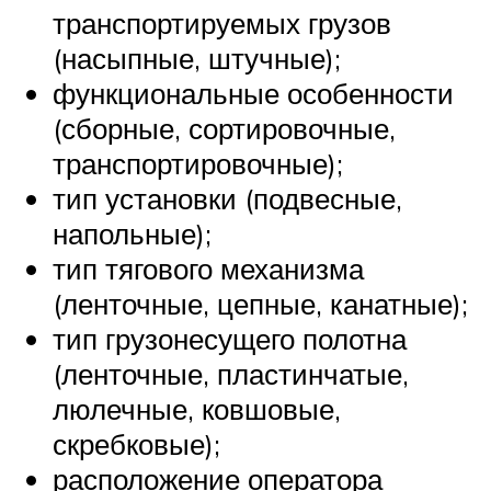
транспортируемых грузов
(насыпные, штучные);
функциональные особенности
(сборные, сортировочные,
транспортировочные);
тип установки (подвесные,
напольные);
тип тягового механизма
(ленточные, цепные, канатные);
тип грузонесущего полотна
(ленточные, пластинчатые,
люлечные, ковшовые,
скребковые);
расположение оператора