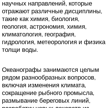
научных направлений, которые
отражают различные дисциплины,
такие как химия, биология,
геология, астрономия, химия,
климатология, география,
гидрология, метеорология и физика
толщи воды.
Океанографы занимаются целым
рядом разнообразных вопросов,
включая изменения климата,
сокращение рыбного промысла,
размывание береговых линий,
разработку новых лекарств из