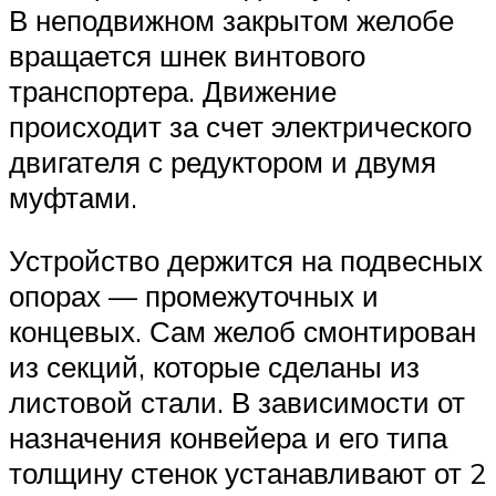
В неподвижном закрытом желобе
вращается шнек винтового
транспортера. Движение
происходит за счет электрического
двигателя с редуктором и двумя
муфтами.
Устройство держится на подвесных
опорах — промежуточных и
концевых. Сам желоб смонтирован
из секций, которые сделаны из
листовой стали. В зависимости от
назначения конвейера и его типа
толщину стенок устанавливают от 2