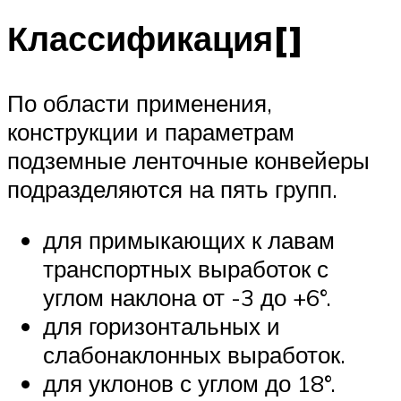
Классификация[]
По области применения,
конструкции и параметрам
подземные ленточные конвейеры
подразделяются на пять групп.
для примыкающих к лавам
транспортных выработок с
углом наклона от -3 до +6°.
для горизонтальных и
слабонаклонных выработок.
для уклонов с углом до 18°.