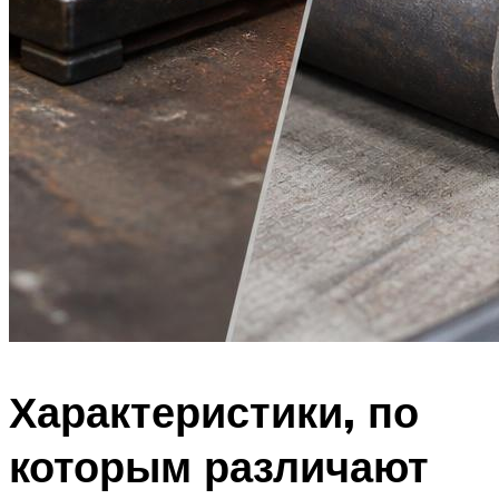
Характеристики, по
которым различают