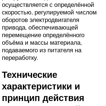
осуществляется с определённой
скоростью, регулируемой числом
оборотов электродвигателя
привода, обеспечивающей
перемещение определённого
объёма и массы материала,
подаваемого из питателя на
переработку.
Технические
характеристики и
принцип действия