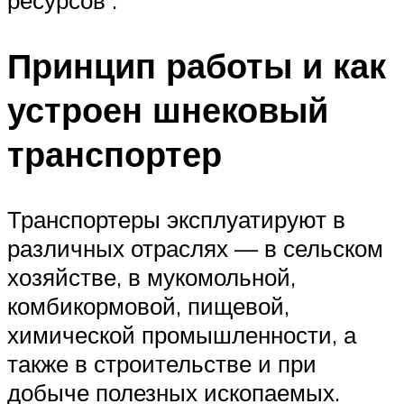
Принцип работы и как
устроен шнековый
транспортер
Транспортеры эксплуатируют в
различных отраслях — в сельском
хозяйстве, в мукомольной,
комбикормовой, пищевой,
химической промышленности, а
также в строительстве и при
добыче полезных ископаемых.