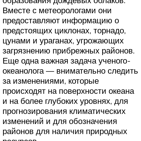
Вместе с метеорологами они
предоставляют информацию о
предстоящих циклонах, торнадо,
цунами и ураганах, угрожающих
загрязнению прибрежных районов.
Еще одна важная задача ученого-
океанолога — внимательно следить
за изменениями, которые
происходят на поверхности океана
и на более глубоких уровнях, для
прогнозирования климатических
изменений и для обозначения
районов для наличия природных
ресурсов .