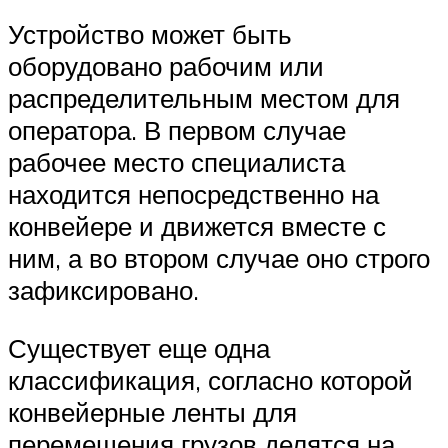
Устройство может быть
оборудовано рабочим или
распределительным местом для
оператора. В первом случае
рабочее место специалиста
находится непосредственно на
конвейере и движется вместе с
ним, а во втором случае оно строго
зафиксировано.
Существует еще одна
классификация, согласно которой
конвейерные ленты для
перемещения грузов делятся на