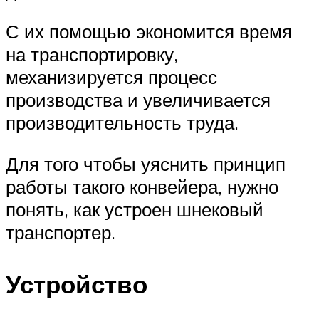
С их помощью экономится время
на транспортировку,
механизируется процесс
производства и увеличивается
производительность труда.
Для того чтобы уяснить принцип
работы такого конвейера, нужно
понять, как устроен шнековый
транспортер.
Устройство