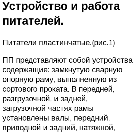
Устройство и работа
питателей.
Питатели пластинчатые.(рис.1)
ПП представляют собой устройства
содержащие: замкнутую сварную
опорную раму, выполненную из
сортового проката. В передней,
разгрузочной, и задней,
загрузочной частях рамы
установлены валы, передний,
приводной и задний, натяжной,