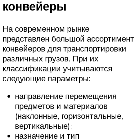
конвейеры
На современном рынке
представлен большой ассортимент
конвейеров для транспортировки
различных грузов. При их
классификации учитываются
следующие параметры:
направление перемещения
предметов и материалов
(наклонные, горизонтальные,
вертикальные);
назначение и тип