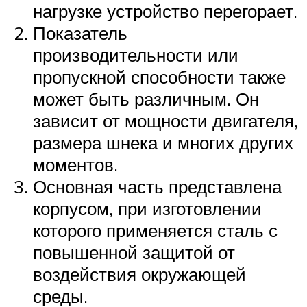
нагрузке устройство перегорает.
Показатель
производительности или
пропускной способности также
может быть различным. Он
зависит от мощности двигателя,
размера шнека и многих других
моментов.
Основная часть представлена
корпусом, при изготовлении
которого применяется сталь с
повышенной защитой от
воздействия окружающей
среды.