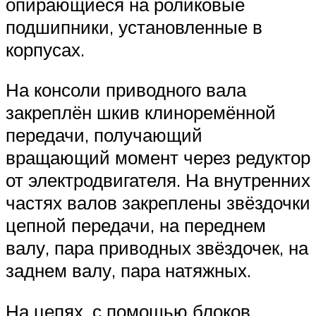
опирающиеся на роликовые
подшипники, установленные в
корпусах.
На консоли приводного вала
закреплён шкив клиноремённой
передачи, получающий
вращающий момент через редуктор
от электродвигателя. На внутренних
частях валов закреплены звёздочки
цепной передачи, на переднем
валу, пара приводных звёздочек, на
заднем валу, пара натяжных.
На цепях, с помощью блоков