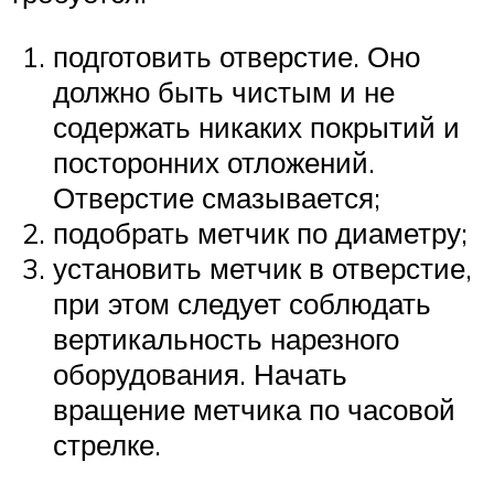
подготовить отверстие. Оно
должно быть чистым и не
содержать никаких покрытий и
посторонних отложений.
Отверстие смазывается;
подобрать метчик по диаметру;
установить метчик в отверстие,
при этом следует соблюдать
вертикальность нарезного
оборудования. Начать
вращение метчика по часовой
стрелке.