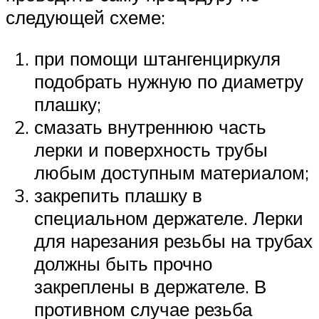
следующей схеме:
при помощи штангенциркуля
подобрать нужную по диаметру
плашку;
смазать внутреннюю часть
лерки и поверхность трубы
любым доступным материалом;
закрепить плашку в
специальном держателе. Лерки
для нарезания резьбы на трубах
должны быть прочно
закреплены в держателе. В
противном случае резьба