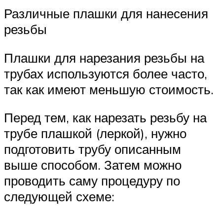
Различные плашки для нанесения
резьбы
Плашки для нарезания резьбы на
трубах используются более часто,
так как имеют меньшую стоимость.
Перед тем, как нарезать резьбу на
трубе плашкой (леркой), нужно
подготовить трубу описанным
выше способом. Затем можно
проводить саму процедуру по
следующей схеме: