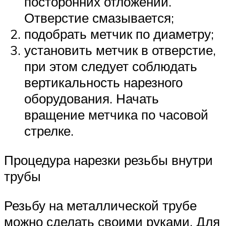
посторонних отложений.
Отверстие смазывается;
подобрать метчик по диаметру;
установить метчик в отверстие,
при этом следует соблюдать
вертикальность нарезного
оборудования. Начать
вращение метчика по часовой
стрелке.
Процедура нарезки резьбы внутри
трубы
Резьбу на металлической трубе
можно сделать своими руками. Для