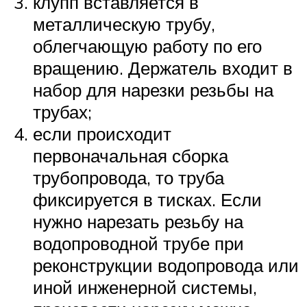
клупп вставляется в
металлическую трубу,
облегчающую работу по его
вращению. Держатель входит в
набор для нарезки резьбы на
трубах;
если происходит
первоначальная сборка
трубопровода, то труба
фиксируется в тисках. Если
нужно нарезать резьбу на
водопроводной трубе при
реконструкции водопровода или
иной инженерной системы,