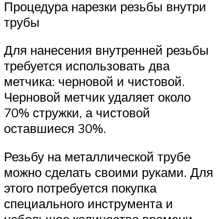
Процедура нарезки резьбы внутри
трубы
Для нанесения внутренней резьбы
требуется использовать два
метчика: черновой и чистовой.
Черновой метчик удаляет около
70% стружки, а чистовой
оставшиеся 30%.
Резьбу на металлической трубе
можно сделать своими руками. Для
этого потребуется покупка
специального инструмента и
небольшое количество времени.