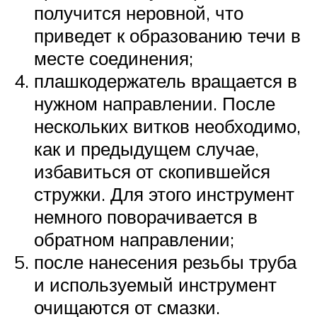
получится неровной, что
приведет к образованию течи в
месте соединения;
плашкодержатель вращается в
нужном направлении. После
нескольких витков необходимо,
как и предыдущем случае,
избавиться от скопившейся
стружки. Для этого инструмент
немного поворачивается в
обратном направлении;
после нанесения резьбы труба
и используемый инструмент
очищаются от смазки.