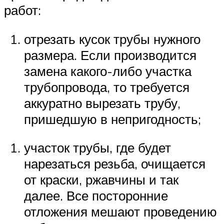
работ:
отрезать кусок трубы нужного
размера. Если производится
замена какого-либо участка
трубопровода, то требуется
аккуратно вырезать трубу,
пришедшую в непригодность;
участок трубы, где будет
нарезаться резьба, очищается
от краски, ржавчины и так
далее. Все посторонние
отложения мешают проведению