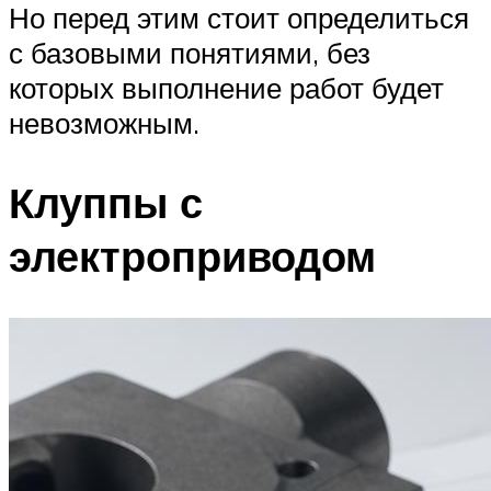
Но перед этим стоит определиться
с базовыми понятиями, без
которых выполнение работ будет
невозможным.
Клуппы с
электроприводом