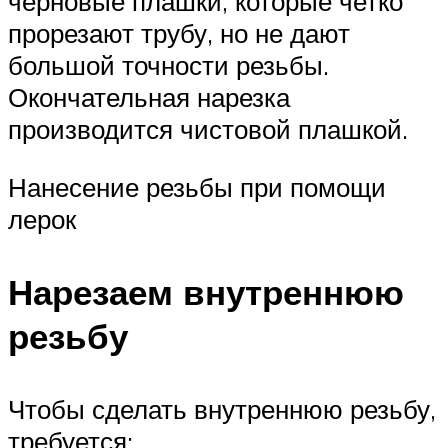
черновые плашки, которые четко
прорезают трубу, но не дают
большой точности резьбы.
Окончательная нарезка
производится чистовой плашкой.
Нанесение резьбы при помощи
лерок
Нарезаем внутреннюю
резьбу
Чтобы сделать внутреннюю резьбу,
требуется: