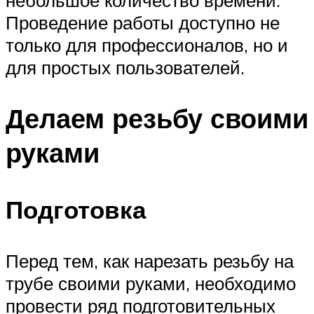
Проведение работы доступно не
только для профессионалов, но и
для простых пользователей.
Делаем резьбу своими
руками
Подготовка
Перед тем, как нарезать резьбу на
трубе своими руками, необходимо
провести ряд подготовительных