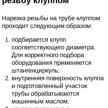
резьбу клуппом
Нарезка резьбы на трубе клуппом
проходит следующим образом:
подбирается клупп
соответствующего диаметра.
Для корректного подбора
оборудования применяется
штангенциркуль;
внутренняя поверхность клуппа
и подготовленный участок
трубы обрабатываются
машинным маслом;