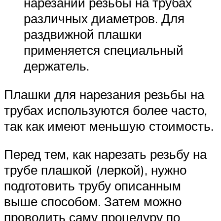
нарезании резьбы на трубах
различных диаметров. Для
раздвижной плашки
применяется специальный
держатель.
Плашки для нарезания резьбы на
трубах используются более часто,
так как имеют меньшую стоимость.
Перед тем, как нарезать резьбу на
трубе плашкой (леркой), нужно
подготовить трубу описанным
выше способом. Затем можно
проводить саму процедуру по