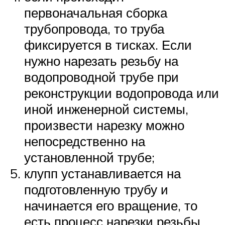
первоначальная сборка
трубопровода, то труба
фиксируется в тисках. Если
нужно нарезать резьбу на
водопроводной трубе при
реконструкции водопровода или
иной инженерной системы,
произвести нарезку можно
непосредственно на
установленной трубе;
клупп устанавливается на
подготовленную трубу и
начинается его вращение, то
есть процесс нарезки резьбы.