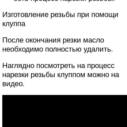
Изготовление резьбы при помощи
клуппа
После окончания резки масло
необходимо полностью удалить.
Наглядно посмотреть на процесс
нарезки резьбы клуппом можно на
видео.