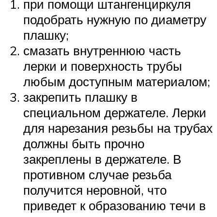
при помощи штангенциркуля
подобрать нужную по диаметру
плашку;
смазать внутреннюю часть
лерки и поверхность трубы
любым доступным материалом;
закрепить плашку в
специальном держателе. Лерки
для нарезания резьбы на трубах
должны быть прочно
закреплены в держателе. В
противном случае резьба
получится неровной, что
приведет к образованию течи в