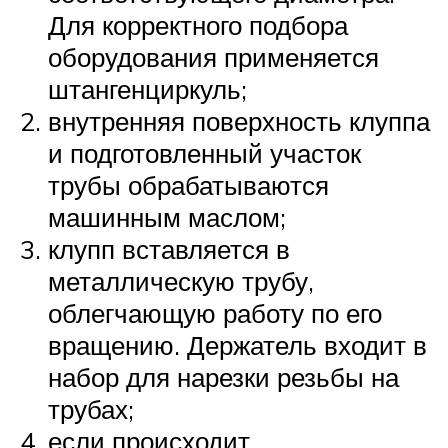
Для корректного подбора
оборудования применяется
штангенциркуль;
внутренняя поверхность клуппа
и подготовленный участок
трубы обрабатываются
машинным маслом;
клупп вставляется в
металлическую трубу,
облегчающую работу по его
вращению. Держатель входит в
набор для нарезки резьбы на
трубах;
если происходит