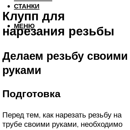
СТАНКИ
Клупп для
МЕНЮ
нарезания резьбы
Делаем резьбу своими
руками
Подготовка
Перед тем, как нарезать резьбу на
трубе своими руками, необходимо