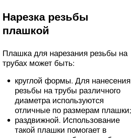
Нарезка резьбы
плашкой
Плашка для нарезания резьбы на
трубах может быть:
круглой формы. Для нанесения
резьбы на трубы различного
диаметра используются
отличные по размерам плашки;
раздвижной. Использование
такой плашки помогает в