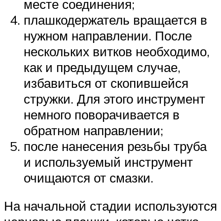
месте соединения;
плашкодержатель вращается в
нужном направлении. После
нескольких витков необходимо,
как и предыдущем случае,
избавиться от скопившейся
стружки. Для этого инструмент
немного поворачивается в
обратном направлении;
после нанесения резьбы труба
и используемый инструмент
очищаются от смазки.
На начальной стадии используются