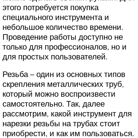
этого потребуется покупка
специального инструмента и
небольшое количество времени.
Проведение работы доступно не
только для профессионалов, но и
для простых пользователей.
Резьба – один из основных типов
скрепления металлических труб,
который можно воспроизвести
самостоятельно. Так, далее
рассмотрим, какой инструмент для
нарезки резьбы на трубах стоит
приобрести, и как им пользоваться.