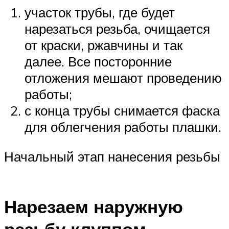
участок трубы, где будет
нарезаться резьба, очищается
от краски, ржавчины и так
далее. Все посторонние
отложения мешают проведению
работы;
с конца трубы снимается фаска
для облегчения работы плашки.
Начальный этап нанесения резьбы
Нарезаем наружную