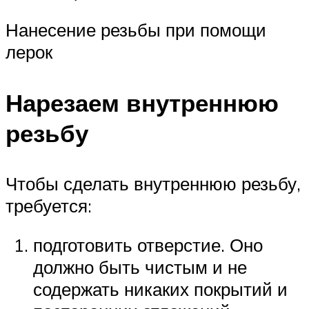
Нанесение резьбы при помощи
лерок
Нарезаем внутреннюю
резьбу
Чтобы сделать внутреннюю резьбу,
требуется:
подготовить отверстие. Оно
должно быть чистым и не
содержать никаких покрытий и