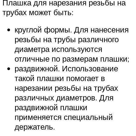
Плашка для нарезания резьбы на
трубах может быть:
круглой формы. Для нанесения
резьбы на трубы различного
диаметра используются
отличные по размерам плашки;
раздвижной. Использование
такой плашки помогает в
нарезании резьбы на трубах
различных диаметров. Для
раздвижной плашки
применяется специальный
держатель.