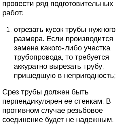
провести ряд подготовительных
работ:
отрезать кусок трубы нужного
размера. Если производится
замена какого-либо участка
трубопровода, то требуется
аккуратно вырезать трубу,
пришедшую в непригодность;
Срез трубы должен быть
перпендикулярен ее стенкам. В
противном случае резьбовое
соединение будет не надежным.