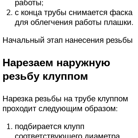
работы;
с конца трубы снимается фаска
для облегчения работы плашки.
Начальный этап нанесения резьбы
Нарезаем наружную
резьбу клуппом
Нарезка резьбы на трубе клуппом
проходит следующим образом:
подбирается клупп
соответствующего диаметра.