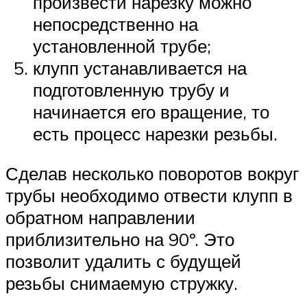
произвести нарезку можно
непосредственно на
установленной трубе;
клупп устанавливается на
подготовленную трубу и
начинается его вращение, то
есть процесс нарезки резьбы.
Сделав несколько поворотов вокруг
трубы необходимо отвести клупп в
обратном направлении
приблизительно на 90º. Это
позволит удалить с будущей
резьбы снимаемую стружку.