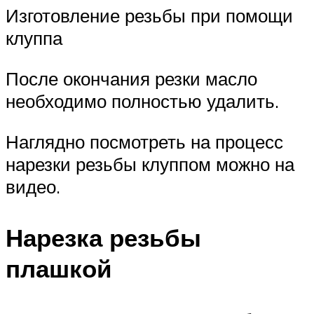
Изготовление резьбы при помощи
клуппа
После окончания резки масло
необходимо полностью удалить.
Наглядно посмотреть на процесс
нарезки резьбы клуппом можно на
видео.
Нарезка резьбы
плашкой