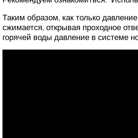
Таким образом, как только давлени
сжимается, открывая проходное отв
горячей воды давление в системе но