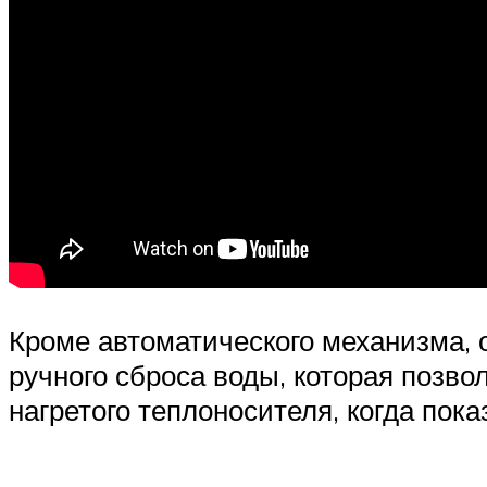
Кроме автоматического механизма, 
ручного сброса воды, которая позв
нагретого теплоносителя, когда пок