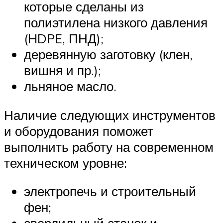
которые сделаны из
полиэтилена низкого давления
(HDPE, ПНД);
деревянную заготовку (клен,
вишня и пр.);
льняное масло.
Наличие следующих инструментов
и оборудования поможет
выполнить работу на современном
техническом уровне:
электропечь и строительный
фен;