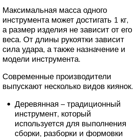
Максимальная масса одного
инструмента может достигать 1 кг,
а размер изделия не зависит от его
веса. От длины рукоятки зависит
сила удара, а также назначение и
модели инструмента.
Современные производители
выпускают несколько видов киянок.
Деревянная – традиционный
инструмент, который
используется для выполнения
сборки, разборки и формовки