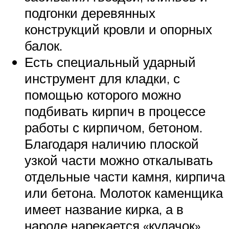
подгонки деревянных
конструкций кровли и опорных
балок.
Есть специальный ударный
инструмент для кладки, с
помощью которого можно
подбивать кирпич в процессе
работы с кирпичом, бетоном.
Благодаря наличию плоской
узкой части можно откалывать
отдельные части камня, кирпича
или бетона. Молоток каменщика
имеет название кирка, а в
народе нарекается «кулачок».