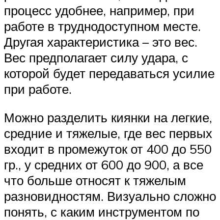
процесс удобнее, например, при
работе в труднодоступном месте.
Другая характеристика – это вес.
Вес предполагает силу удара, с
которой будет передаваться усилие
при работе.
Можно разделить киянки на легкие,
средние и тяжелые, где вес первых
входит в промежуток от 400 до 550
гр., у средних от 600 до 900, а все
что больше относят к тяжелым
разновидностям. Визуально сложно
понять, с каким инструментом по