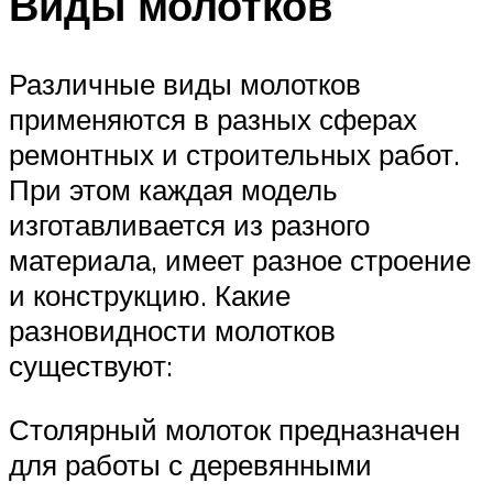
Виды молотков
Различные виды молотков
применяются в разных сферах
ремонтных и строительных работ.
При этом каждая модель
изготавливается из разного
материала, имеет разное строение
и конструкцию. Какие
разновидности молотков
существуют:
Столярный молоток предназначен
для работы с деревянными