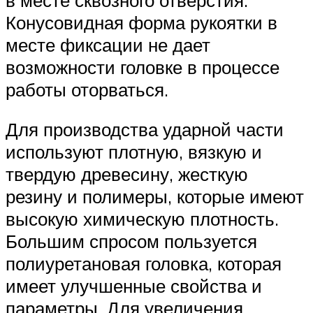
Конусовидная форма рукоятки в
месте фиксации не дает
возможности головке в процессе
работы оторваться.
Для производства ударной части
используют плотную, вязкую и
твердую древесину, жесткую
резину и полимеры, которые имеют
высокую химическую плотность.
Большим спросом пользуется
полиуретановая головка, которая
имеет улучшенные свойства и
параметры. Для увеличения