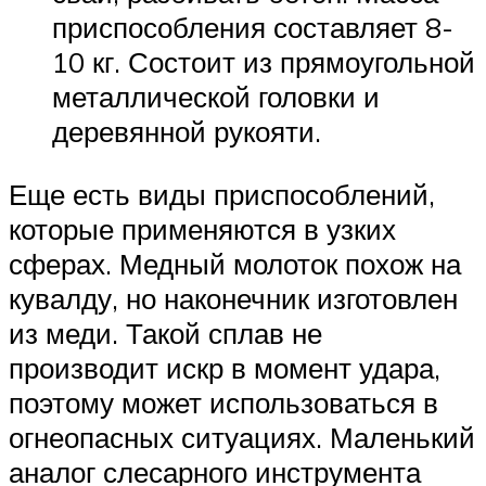
приспособления составляет 8-
10 кг. Состоит из прямоугольной
металлической головки и
деревянной рукояти.
Еще есть виды приспособлений,
которые применяются в узких
сферах. Медный молоток похож на
кувалду, но наконечник изготовлен
из меди. Такой сплав не
производит искр в момент удара,
поэтому может использоваться в
огнеопасных ситуациях. Маленький
аналог слесарного инструмента