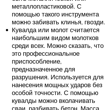
металлопластиковой. С
помощью такого инструмента
можно забивать клинья, гвозди.
Кувалда или молот считается
наибольшим видом молотков
среди всех. Можно сказать, что
это профессиональное
приспособление,
предназначенное для
разрушения. Используется для
нанесения мощных ударов без
особой точности. С помощью
кувалды можно вколачивать
сваи, разбивать бетон. Масса