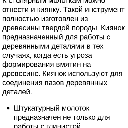
отнести и киянку. Такой инструмент
полностью изготовлен из
древесины твердой породы. Киянок
предназначенный для работы с
деревянными деталями в тех
случаях, когда есть угроза
формирования вмятин на
древесине. Киянок используют для
соединения пазов деревянных
деталей.
Штукатурный молоток
предназначен не только для
работы с глинистой