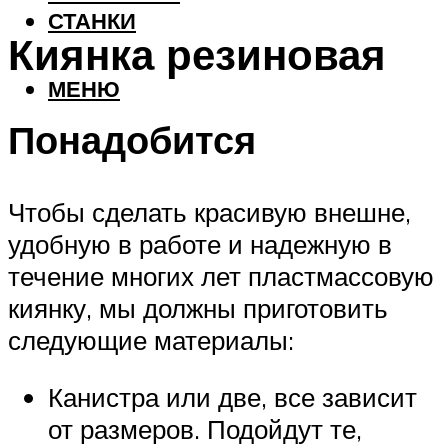
СТАНКИ
Киянка резиновая
МЕНЮ
Понадобится
Чтобы сделать красивую внешне,
удобную в работе и надежную в
течение многих лет пластмассовую
киянку, мы должны приготовить
следующие материалы:
Канистра или две, все зависит
от размеров. Подойдут те,