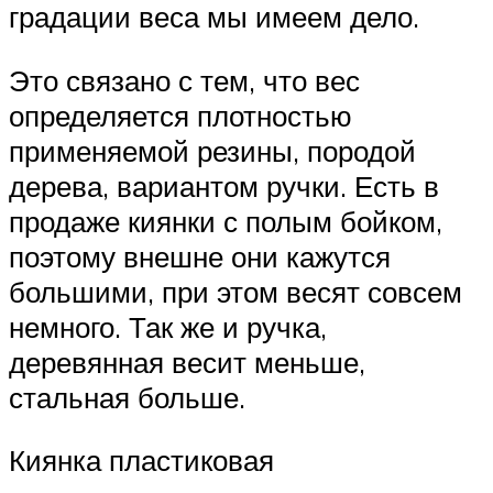
градации веса мы имеем дело.
Это связано с тем, что вес
определяется плотностью
применяемой резины, породой
дерева, вариантом ручки. Есть в
продаже киянки с полым бойком,
поэтому внешне они кажутся
большими, при этом весят совсем
немного. Так же и ручка,
деревянная весит меньше,
стальная больше.
Киянка пластиковая