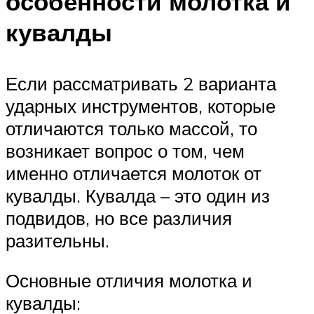
особенности молотка и
кувалды
Если рассматривать 2 варианта
ударных инструментов, которые
отличаются только массой, то
возникает вопрос о том, чем
именно отличается молоток от
кувалды. Кувалда – это один из
подвидов, но все различия
разительны.
Основные отличия молотка и
кувалды: