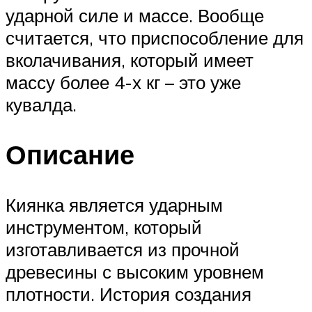
ударной силе и массе. Вообще
считается, что приспособление для
вколачивания, который имеет
массу более 4-х кг – это уже
кувалда.
Описание
Киянка является ударным
инструментом, который
изготавливается из прочной
древесины с высоким уровнем
плотности. История создания