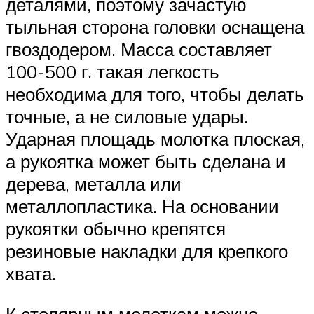
деталями, поэтому зачастую
тыльная сторона головки оснащена
гвоздодером. Масса составляет
100-500 г. такая легкость
необходима для того, чтобы делать
точные, а не силовые удары.
Ударная площадь молотка плоская,
а рукоятка может быть сделана и
дерева, металла или
металлопластика. На основании
рукоятки обычно крепятся
резиновые накладки для крепкого
хвата.
К столярным молоткам можно