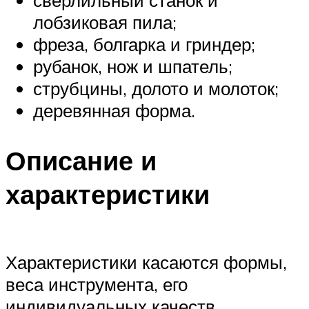
сверлильный станок и
лобзиковая пила;
фреза, болгарка и гриндер;
рубанок, нож и шпатель;
струбцины, долото и молоток;
деревянная форма.
Описание и
характеристики
Характеристики касаются формы,
веса инструмента, его
индивидуальных качеств.