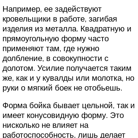
Например, ее задействуют
кровельщики в работе, загибая
изделия из металла. Квадратную и
прямоугольную форму часто
применяют там, где нужно
долбление, в совокупности с
долотом. Усилие получается таким
же, как и у кувалды или молотка, но
руки о мягкий боек не отобьешь.
Форма бойка бывает цельной, так и
имеет конусовидную форму. Это
нисколько не влияет на
работоспособность, лишь делает