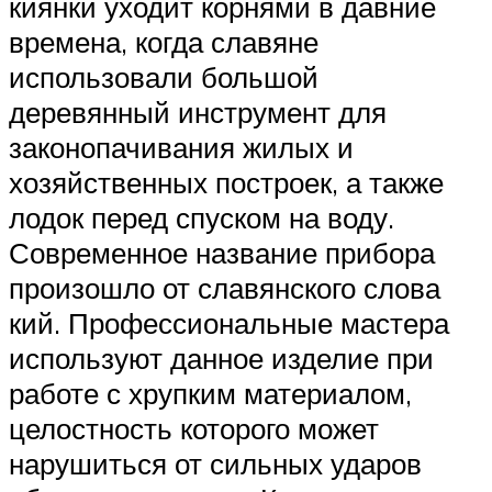
киянки уходит корнями в давние
времена, когда славяне
использовали большой
деревянный инструмент для
законопачивания жилых и
хозяйственных построек, а также
лодок перед спуском на воду.
Современное название прибора
произошло от славянского слова
кий. Профессиональные мастера
используют данное изделие при
работе с хрупким материалом,
целостность которого может
нарушиться от сильных ударов