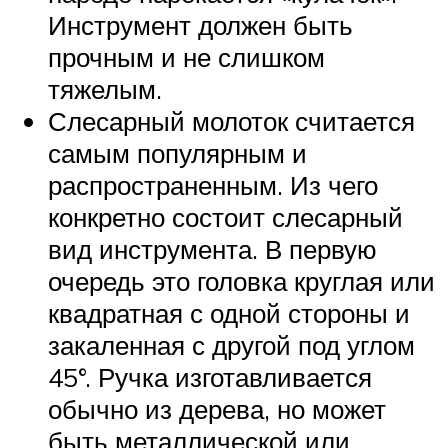
Инструмент должен быть
прочным и не слишком
тяжелым.
Слесарный молоток считается
самым популярным и
распространенным. Из чего
конкретно состоит слесарный
вид инструмента. В первую
очередь это головка круглая или
квадратная с одной стороны и
закаленная с другой под углом
45°. Ручка изготавливается
обычно из дерева, но может
быть металлической или