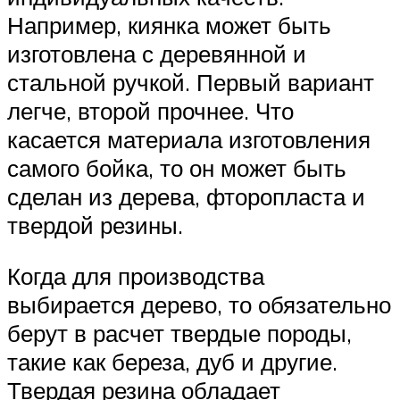
Например, киянка может быть
изготовлена с деревянной и
стальной ручкой. Первый вариант
легче, второй прочнее. Что
касается материала изготовления
самого бойка, то он может быть
сделан из дерева, фторопласта и
твердой резины.
Когда для производства
выбирается дерево, то обязательно
берут в расчет твердые породы,
такие как береза, дуб и другие.
Твердая резина обладает