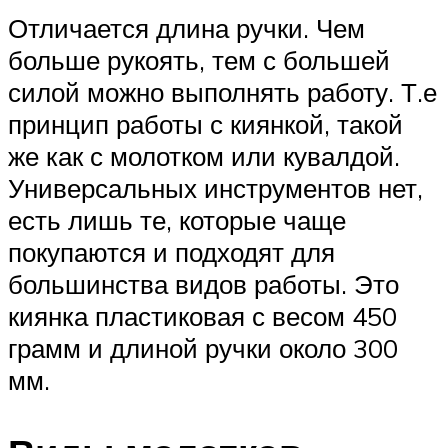
Отличается длина ручки. Чем
больше рукоять, тем с большей
силой можно выполнять работу. Т.е
принцип работы с киянкой, такой
же как с молотком или кувалдой.
Универсальных инструментов нет,
есть лишь те, которые чаще
покупаются и подходят для
большинства видов работы. Это
киянка пластиковая с весом 450
грамм и длиной ручки около 300
мм.