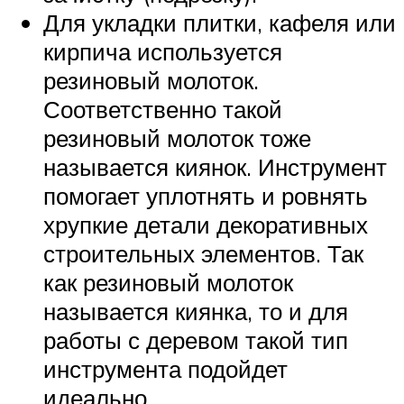
Для укладки плитки, кафеля или
кирпича используется
резиновый молоток.
Соответственно такой
резиновый молоток тоже
называется киянок. Инструмент
помогает уплотнять и ровнять
хрупкие детали декоративных
строительных элементов. Так
как резиновый молоток
называется киянка, то и для
работы с деревом такой тип
инструмента подойдет
идеально.