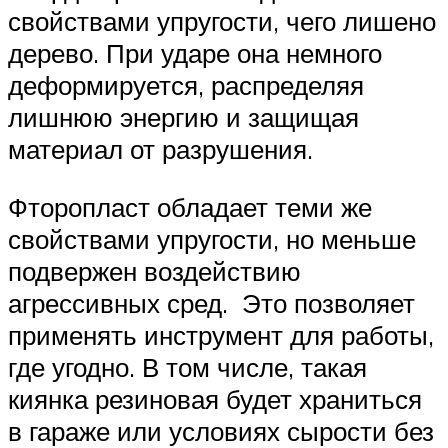
свойствами упругости, чего лишено
дерево. При ударе она немного
деформируется, распределяя
лишнюю энергию и защищая
материал от разрушения.
Фторопласт обладает теми же
свойствами упругости, но меньше
подвержен воздействию
агрессивных сред. Это позволяет
применять инструмент для работы,
где угодно. В том числе, такая
киянка резиновая будет храниться
в гараже или условиях сырости без