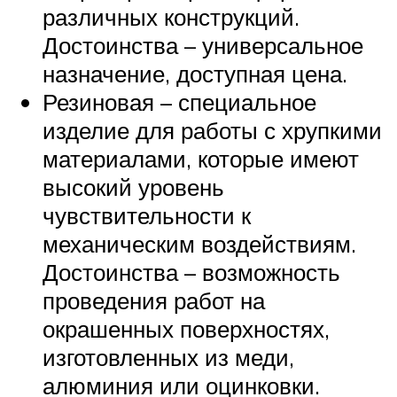
различных конструкций.
Достоинства – универсальное
назначение, доступная цена.
Резиновая – специальное
изделие для работы с хрупкими
материалами, которые имеют
высокий уровень
чувствительности к
механическим воздействиям.
Достоинства – возможность
проведения работ на
окрашенных поверхностях,
изготовленных из меди,
алюминия или оцинковки.