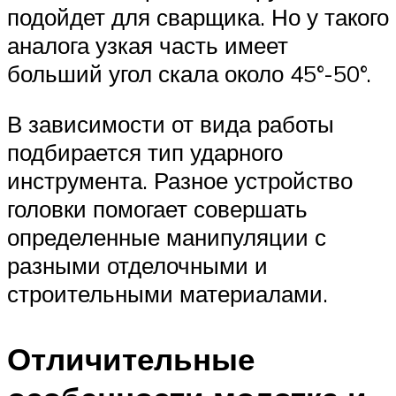
подойдет для сварщика. Но у такого
аналога узкая часть имеет
больший угол скала около 45°-50°.
В зависимости от вида работы
подбирается тип ударного
инструмента. Разное устройство
головки помогает совершать
определенные манипуляции с
разными отделочными и
строительными материалами.
Отличительные