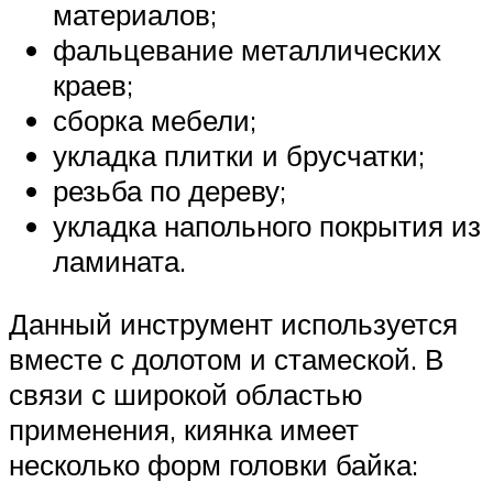
материалов;
фальцевание металлических
краев;
сборка мебели;
укладка плитки и брусчатки;
резьба по дереву;
укладка напольного покрытия из
ламината.
Данный инструмент используется
вместе с долотом и стамеской. В
связи с широкой областью
применения, киянка имеет
несколько форм головки байка: