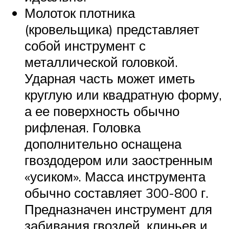
Молоток плотника
(кровельщика) представляет
собой инструмент с
металлической головкой.
Ударная часть может иметь
круглую или квадратную форму,
а ее поверхность обычно
рифленая. Головка
дополнительно оснащена
гвоздодером или заостренным
«усиком». Масса инструмента
обычно составляет 300-800 г.
Предназначен инструмент для
забивания гвоздей, клиньев и