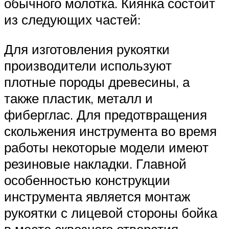
обычного молотка. Киянка состоит
из следующих частей:
Для изготовления рукоятки
производители используют
плотные породы древесины, а
также пластик, металл и
фиберглас. Для предотвращения
скольжения инструмента во время
работы некоторые модели имеют
резиновые накладки. Главной
особенностью конструкции
инструмента является монтаж
рукоятки с лицевой стороны бойка
в месте сквозного отверстия.