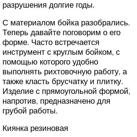
разрушения долгие годы.
С материалом бойка разобрались.
Теперь давайте поговорим о его
форме. Часто встречается
инструмент с круглым бойком, с
помощью которого удобно
выполнять рихтовочную работу, а
также класть брусчатку и плитку.
Изделие с прямоугольной формой,
напротив, предназначено для
грубой работы.
Киянка резиновая