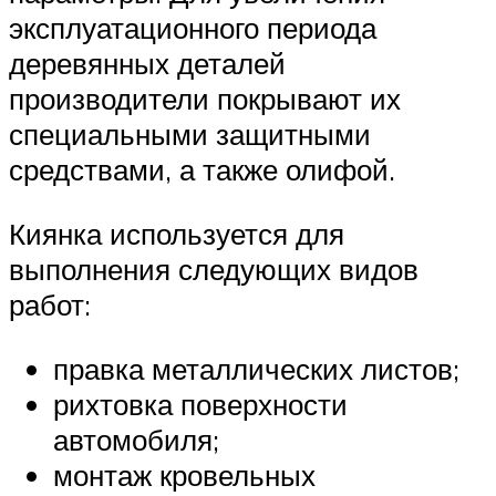
эксплуатационного периода
деревянных деталей
производители покрывают их
специальными защитными
средствами, а также олифой.
Киянка используется для
выполнения следующих видов
работ:
правка металлических листов;
рихтовка поверхности
автомобиля;
монтаж кровельных