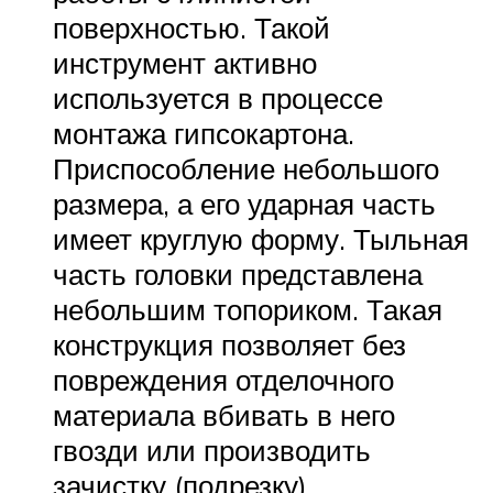
поверхностью. Такой
инструмент активно
используется в процессе
монтажа гипсокартона.
Приспособление небольшого
размера, а его ударная часть
имеет круглую форму. Тыльная
часть головки представлена
небольшим топориком. Такая
конструкция позволяет без
повреждения отделочного
материала вбивать в него
гвозди или производить
зачистку (подрезку).