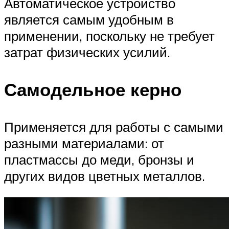
Автоматическое устройство
является самым удобным в
применении, поскольку не требует
затрат физических усилий.
Самодельное керно
Применяется для работы с самыми
разными материалами: от
пластмассы до меди, бронзы и
других видов цветных металлов.