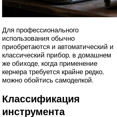
Для профессионального
использования обычно
приобретаются и автоматический и
классический прибор, в домашнем
же обиходе, когда применение
кернера требуется крайне редко,
можно обойтись самоделкой.
Классификация
инструмента