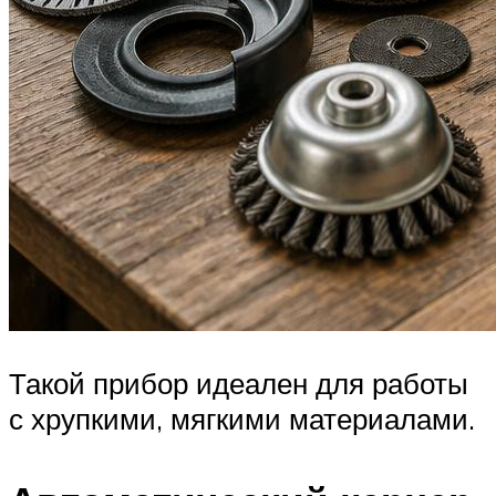
Такой прибор идеален для работы
с хрупкими, мягкими материалами.