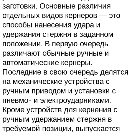
заготовки. Основные различия
отдельных видов кернеров — это
способы нанесения удара и
удержания стержня в заданном
положении. В первую очередь
различают обычные ручные и
автоматические кернеры.
Последние в свою очередь делятся
на механические устройства с
ручным приводом и установки с
пневмо- и электроударниками.
Кроме устройств для кернения с
ручным удержанием стержня в
требуемой позиции, выпускается