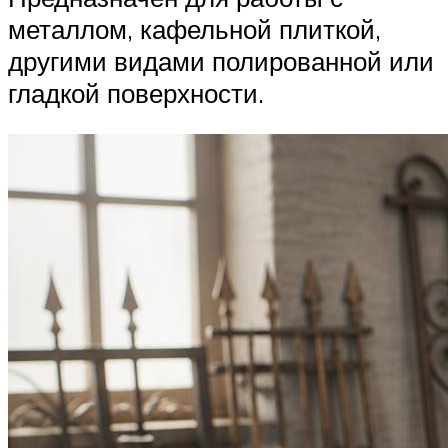
металлом, кафельной плиткой,
другими видами полированной или
гладкой поверхности.