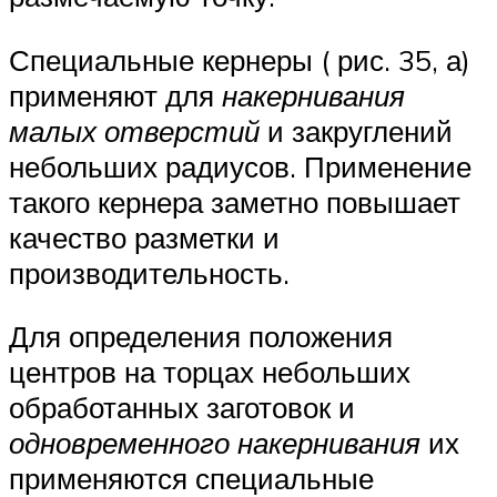
Специальные кернеры ( рис. 35, а)
применяют для
накернивания
малых отверстий
и закруглений
небольших радиусов. Применение
такого кернера заметно повышает
качество разметки и
производительность.
Для определения положения
центров на торцах небольших
обработанных заготовок и
одновременного накернивания
их
применяются специальные