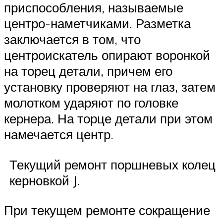
приспособления, называемые
центро-наметчиками. Разметка
заключается в том, что
центроискатель опирают воронкой
на торец детали, причем его
установку проверяют на глаз, затем
молотком ударяют по головке
кернера. На торце детали при этом
намечается центр.
Текущий ремонт поршневых колец
керновкой J.
При текущем ремонте сокращение