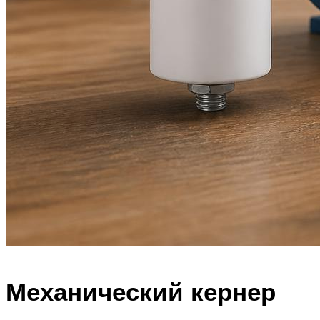
Механический кернер