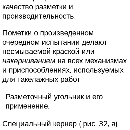
качество разметки и
производительность.
Пометки о произведенном
очередном испытании делают
несмываемой краской или
накерниванием
на всех механизмах
и приспособлениях, используемых
для такелажных работ.
Разметочный угольник и его
применение.
Специальный кернер ( рис. 32, а)