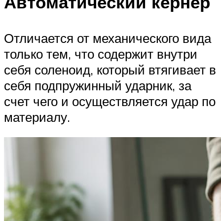
Автоматический кернер
Отличается от механического вида
только тем, что содержит внутри
себя соленоид, который втягивает в
себя подпружинный ударник, за
счет чего и осуществляется удар по
материалу.