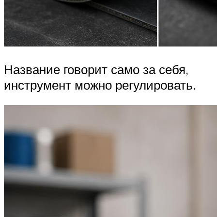
Название говорит само за себя,
инструмент можно регулировать.