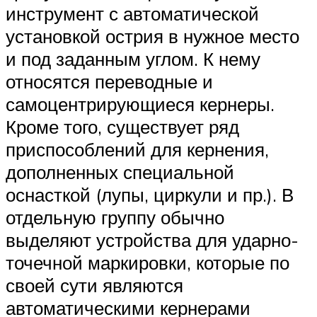
инструмент с автоматической
установкой острия в нужное место
и под заданным углом. К нему
относятся переводные и
самоцентрирующиеся кернеры.
Кроме того, существует ряд
приспособлений для кернения,
дополненных специальной
оснасткой (лупы, циркули и пр.). В
отдельную группу обычно
выделяют устройства для ударно-
точечной маркировки, которые по
своей сути являются
автоматическими кернерами