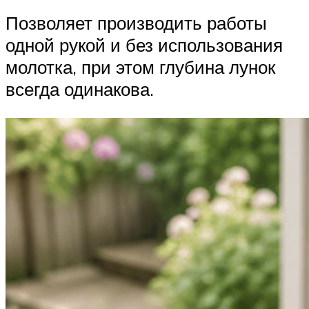
Позволяет производить работы
одной рукой и без использования
молотка, при этом глубина лунок
всегда одинакова.