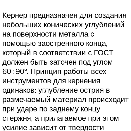
Кернер предназначен для создания
небольших конических углублений
на поверхности металла с
помощью заостренного конца,
который в соответствии с ГОСТ
должен быть заточен под углом
60÷90º. Принцип работы всех
инструментов для кернения
одинаков: углубление острия в
размечаемый материал происходит
при ударе по заднему концу
стержня, а прилагаемое при этом
усилие зависит от твердости