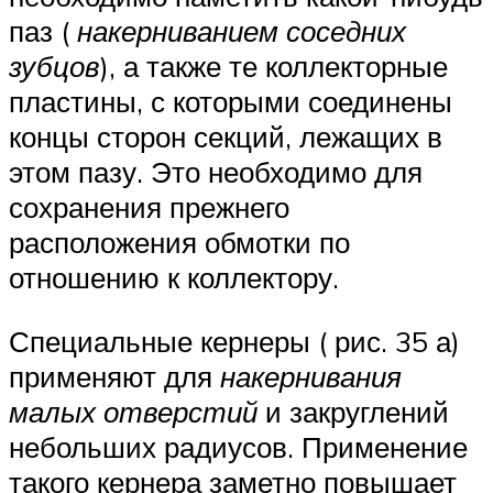
паз (
накерниванием соседних
зубцов
), а также те коллекторные
пластины, с которыми соединены
концы сторон секций, лежащих в
этом пазу. Это необходимо для
сохранения прежнего
расположения обмотки по
отношению к коллектору.
Специальные кернеры ( рис. 35 а)
применяют для
накернивания
малых отверстий
и закруглений
небольших радиусов. Применение
такого кернера заметно повышает