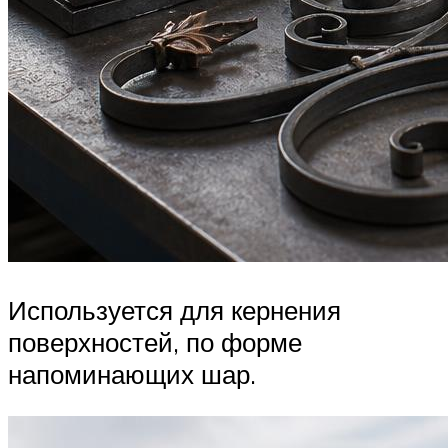
Используется для кернения
поверхностей, по форме
напоминающих шар.