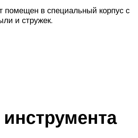
т помещен в специальный корпус с
ыли и стружек.
 инструмента