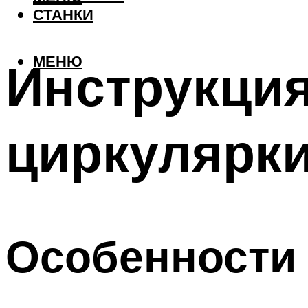
СТАНКИ
МЕНЮ
Инструкция
циркулярки
Особенности 