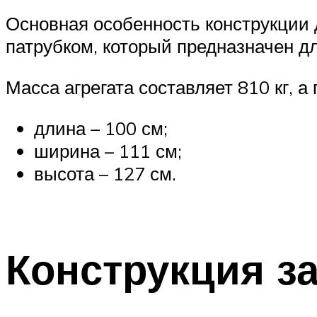
Основная особенность конструкции 
патрубком, который предназначен д
Масса агрегата составляет 810 кг, 
длина – 100 см;
ширина – 111 см;
высота – 127 см.
Конструкция з