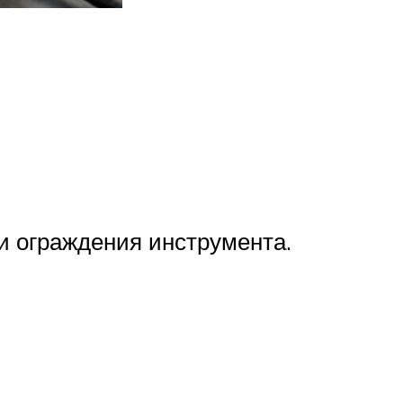
и ограждения инструмента.