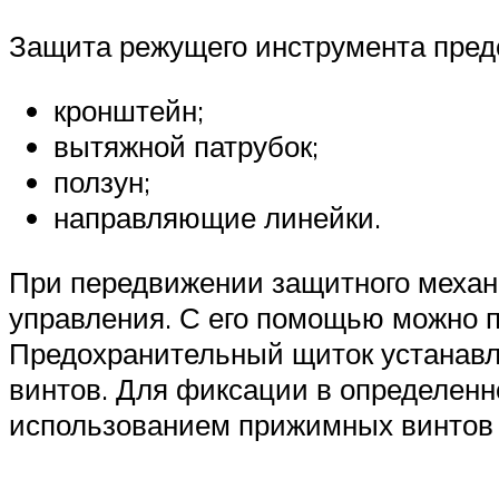
Защита режущего инструмента пред
кронштейн;
вытяжной патрубок;
ползун;
направляющие линейки.
При передвижении защитного механи
управления. С его помощью можно п
Предохранительный щиток устанавл
винтов. Для фиксации в определенн
использованием прижимных винтов