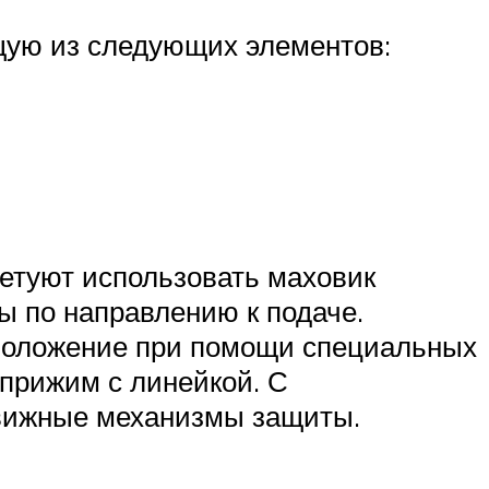
щую из следующих элементов:
етуют использовать маховик
ы по направлению к подаче.
 положение при помощи специальных
прижим с линейкой. С
вижные механизмы защиты.