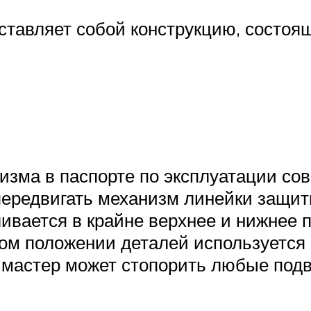
ставляет собой конструкцию, состоя
зма в паспорте по эксплуатации сов
ередвигать механизм линейки защит
ивается в крайне верхнее и нижнее
ом положении деталей используется 
 мастер может стопорить любые под