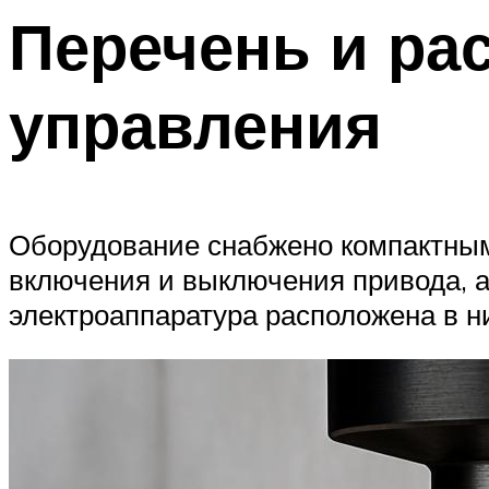
Перечень и ра
управления
Оборудование снабжено компактным
включения и выключения привода, а 
электроаппаратура расположена в н