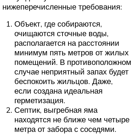
нижеперечисленные требования:
Объект, где собираются,
очищаются сточные воды,
располагается на расстоянии
минимум пять метров от жилых
помещений. В противоположном
случае неприятный запах будет
беспокоить жильцов. Даже,
если создана идеальная
герметизация.
Септик, выгребная яма
находятся не ближе чем четыре
метра от забора с соседями.