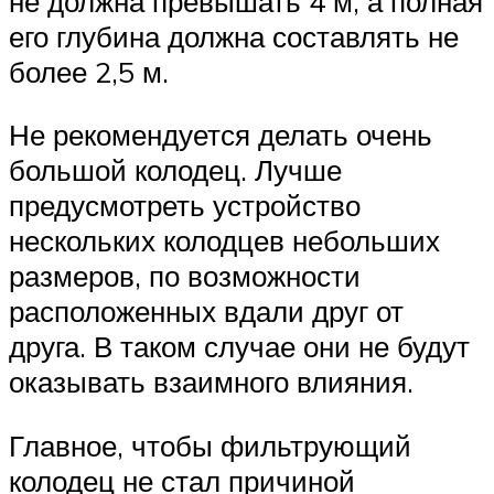
не должна превышать 4 м, а полная
его глубина должна составлять не
более 2,5 м.
Не рекомендуется делать очень
большой колодец. Лучше
предусмотреть устройство
нескольких колодцев небольших
размеров, по возможности
расположенных вдали друг от
друга. В таком случае они не будут
оказывать взаимного влияния.
Главное, чтобы фильтрующий
колодец не стал причиной