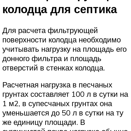
колодца для септика
Для расчета фильтрующей
поверхности колодца необходимо
учитывать нагрузку на площадь его
донного фильтра и площадь
отверстий в стенках колодца.
Расчетная нагрузка в песчаных
грунтах составляет 100 л в сутки на
1 м2, в супесчаных грунтах она
уменьшается до 50 л в сутки на ту
же единицу площади. В