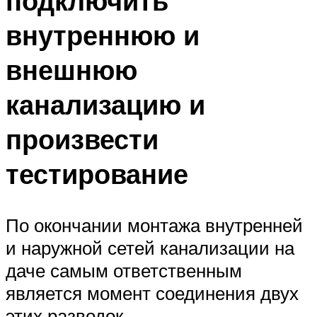
подключить
внутреннюю и
внешнюю
канализацию и
произвести
тестирование
По окончании монтажа внутренней
и наружной сетей канализации на
даче самым ответственным
является момент соединения двух
этих разводок