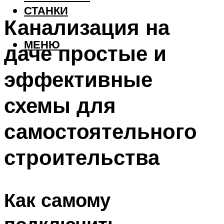
СТАНКИ
Канализация на
МЕНЮ
даче простые и
эффективные
схемы для
самостоятельного
строительства
Как самому