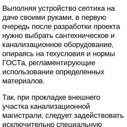
Выполняя устройство септика на
даче своими руками, в первую
очередь после разработки проекта
нужно выбрать сантехническое и
канализационное оборудование,
опираясь на техусловия и нормы
ГОСТа, регламентирующие
использование определенных
материалов.
Так, при прокладке внешнего
участка канализационной
магистрали, следует задействовать
исключительно специальную