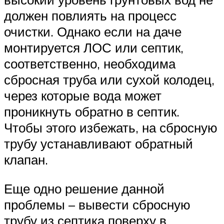
должен повлиять на процесс
очистки. Однако если на даче
монтируется ЛОС или септик,
соответственно, необходима
сбросная труба или сухой колодец,
через которые вода может
проникнуть обратно в септик.
Чтобы этого избежать, на сбросную
трубу устанавливают обратный
клапан.
Еще одно решение данной
проблемы – вывести сбросную
трубу из септика поверху в