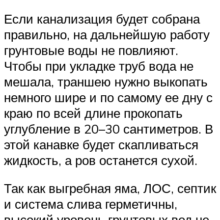
Если канализация будет собрана
правильно, на дальнейшую работу
грунтовые воды не повлияют.
Чтобы при укладке труб вода не
мешала, траншею нужно выкопать
немного шире и по самому ее дну с
краю по всей длине прокопать
углубление в 20–30 сантиметров. В
этой канавке будет скапливаться
жидкость, а ров останется сухой.
Так как выгребная яма, ЛОС, септик
и система слива герметичны,
высокий уровень грунтовых вод не