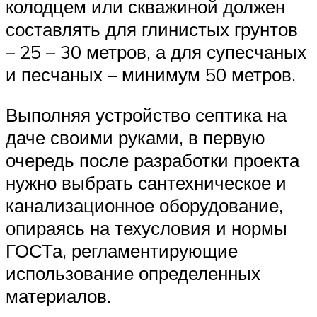
колодцем или скважиной должен
составлять для глинистых грунтов
– 25 – 30 метров, а для супесчаных
и песчаных – минимум 50 метров.
Выполняя устройство септика на
даче своими руками, в первую
очередь после разработки проекта
нужно выбрать сантехническое и
канализационное оборудование,
опираясь на техусловия и нормы
ГОСТа, регламентирующие
использование определенных
материалов.