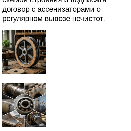
договор с ассенизаторами о
регулярном вывозе нечистот.