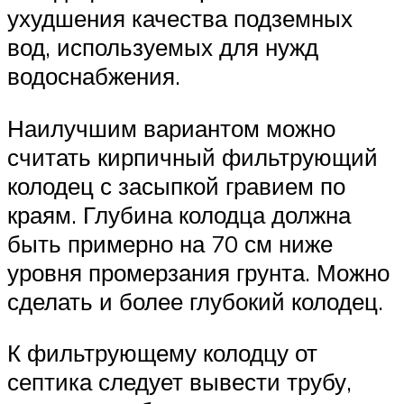
ухудшения качества подземных
вод, используемых для нужд
водоснабжения.
Наилучшим вариантом можно
считать кирпичный фильтрующий
колодец с засыпкой гравием по
краям. Глубина колодца должна
быть примерно на 70 см ниже
уровня промерзания грунта. Можно
сделать и более глубокий колодец.
К фильтрующему колодцу от
септика следует вывести трубу,