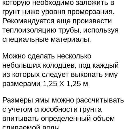
которую необходимо заложить в
грунт ниже уровня промерзания.
Рекомендуется еще произвести
теплоизоляцию трубы, используя
специальные материалы.
Можно сделать несколько
небольших колодцев, под каждый
из которых следует выкопать яму
размерами 1,25 X 1,25 м.
Размеры ямы можно рассчитывать
с учетом способности грунта
впитывать определенный объем
сливаемой воды.