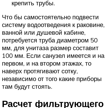
крепить трубы.
Что бы самостоятельно подвести
систему водоотведения к раковине,
ванной или душевой кабине,
потребуется труба диаметром 50
мм, для унитаза размер составит
100 мм. Если санузел имеется и на
первом, и на втором этажах, то
наверх протягивают сотку,
независимо от того какие приборы
там будут стоять.
Расчет фильтрующего