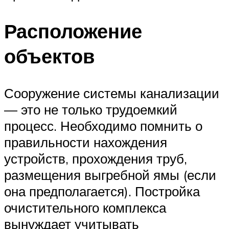
Расположение
объектов
Сооружение системы канализации
— это не только трудоемкий
процесс. Необходимо помнить о
правильности нахождения
устройств, прохождения труб,
размещения выгребной ямы (если
она предполагается). Постройка
очистительного комплекса
вынуждает учитывать