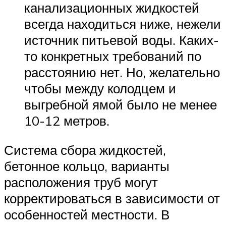
канализационных жидкостей
всегда находиться ниже, нежели
источник питьевой воды. Каких-
то конкретных требований по
расстоянию нет. Но, желательно
чтобы между колодцем и
выгребной ямой было не менее
10-12 метров.
Система сбора жидкостей,
бетонное кольцо, варианты
расположения труб могут
корректироваться в зависимости от
особенностей местности. В