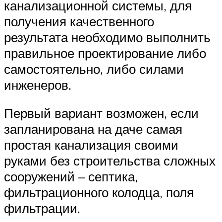
канализационной системы, для
получения качественного
результата необходимо выполнить
правильное проектирование либо
самостоятельно, либо силами
инженеров.
Первый вариант возможен, если
запланирована на даче самая
простая канализация своими
руками без строительства сложных
сооружений – септика,
фильтрационного колодца, поля
фильтрации.