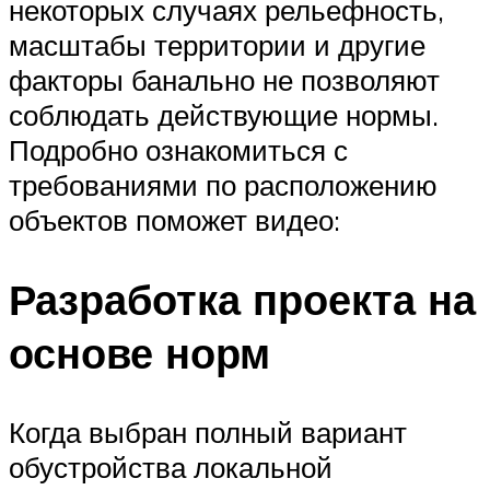
некоторых случаях рельефность,
масштабы территории и другие
факторы банально не позволяют
соблюдать действующие нормы.
Подробно ознакомиться с
требованиями по расположению
объектов поможет видео:
Разработка проекта на
основе норм
Когда выбран полный вариант
обустройства локальной