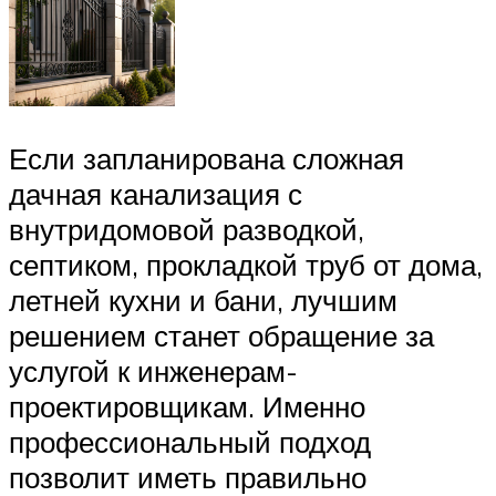
Если запланирована сложная
дачная канализация с
внутридомовой разводкой,
септиком, прокладкой труб от дома,
летней кухни и бани, лучшим
решением станет обращение за
услугой к инженерам-
проектировщикам. Именно
профессиональный подход
позволит иметь правильно