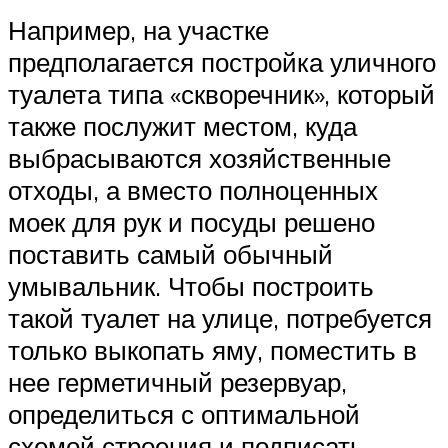
Например, на участке
предполагается постройка уличного
туалета типа «скворечник», который
также послужит местом, куда
выбрасываются хозяйственные
отходы, а вместо полноценных
моек для рук и посуды решено
поставить самый обычный
умывальник. Чтобы построить
такой туалет на улице, потребуется
только выкопать яму, поместить в
нее герметичный резервуар,
определиться с оптимальной
схемой строения и подписать