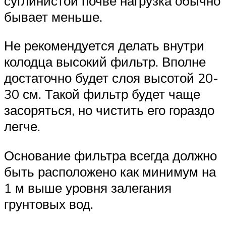
суглинистой почве нагрузка обычно
бывает меньше.
Не рекомендуется делать внутри
колодца высокий фильтр. Вполне
достаточно будет слоя высотой 20-
30 см. Такой фильтр будет чаще
засоряться, но чистить его гораздо
легче.
Основание фильтра всегда должно
быть расположено как минимум на
1 м выше уровня залегания
грунтовых вод.