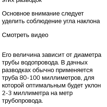
Основное внимание следует
уделить соблюдение угла наклона
Смотреть видео
Его величина зависит от диаметра
трубы водопровода. В дачных
разводках обычно применяется
труба 80-100 миллиметров, для
которой оптимальным будет уклон
2-3 миллиметра на метр
трубопровода.