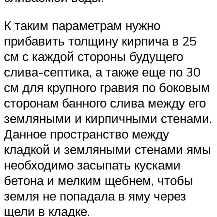
К таким параметрам нужно
прибавить толщину кирпича в 25
см с каждой стороны будущего
слива-септика, а также еще по 30
см для крупного гравия по боковым
сторонам банного слива между его
земляными и кирпичными стенами.
Данное пространство между
кладкой и земляными стенами ямы
необходимо засыпать кусками
бетона и мелким щебнем, чтобы
земля не попадала в яму через
щели в кладке.