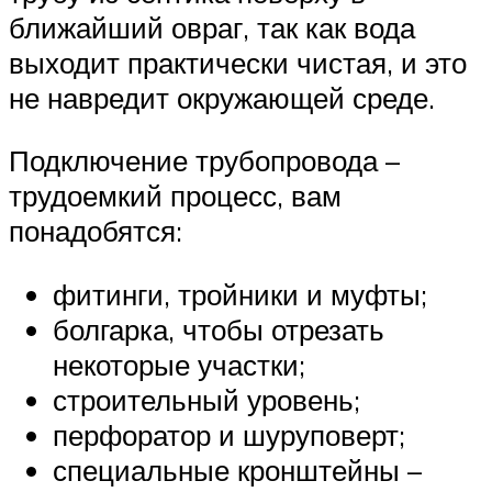
ближайший овраг, так как вода
выходит практически чистая, и это
не навредит окружающей среде.
Подключение трубопровода –
трудоемкий процесс, вам
понадобятся:
фитинги, тройники и муфты;
болгарка, чтобы отрезать
некоторые участки;
строительный уровень;
перфоратор и шуруповерт;
специальные кронштейны –