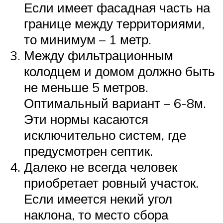
Если имеет фасадная часть на
границе между территориями,
то минимум – 1 метр.
Между фильтрационным
колодцем и домом должно быть
не меньше 5 метров.
Оптимальный вариант – 6-8м.
Эти нормы касаются
исключительно систем, где
предусмотрен септик.
Далеко не всегда человек
приобретает ровный участок.
Если имеется некий угол
наклона, то место сбора