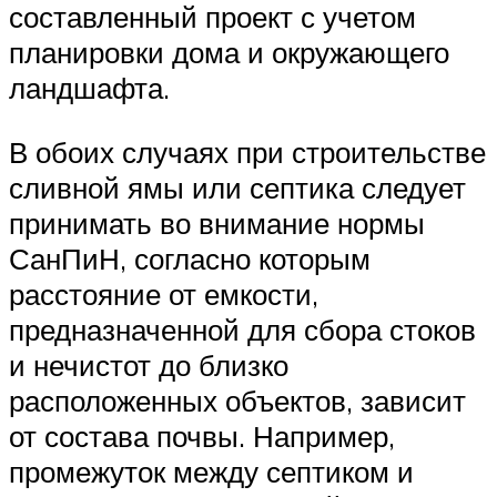
составленный проект с учетом
планировки дома и окружающего
ландшафта.
В обоих случаях при строительстве
сливной ямы или септика следует
принимать во внимание нормы
СанПиН, согласно которым
расстояние от емкости,
предназначенной для сбора стоков
и нечистот до близко
расположенных объектов, зависит
от состава почвы. Например,
промежуток между септиком и