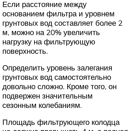
Если расстояние между
основанием фильтра и уровнем
грунтовых вод составляет более 2
м, можно на 20% увеличить
нагрузку на фильтрующую
поверхность.
Определить уровень залегания
грунтовых вод самостоятельно
довольно сложно. Кроме того, он
подвержен значительным
сезонным колебаниям.
Площадь фильтрующего колодца