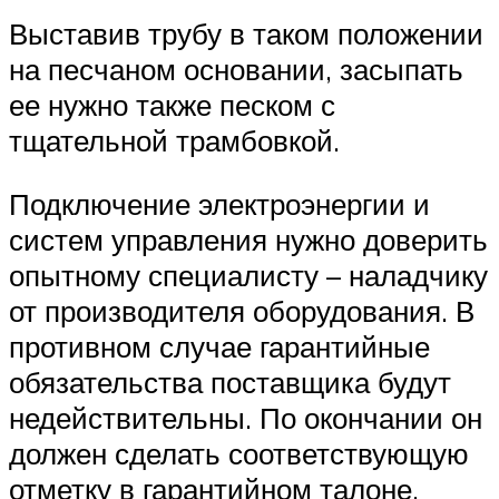
Выставив трубу в таком положении
на песчаном основании, засыпать
ее нужно также песком с
тщательной трамбовкой.
Подключение электроэнергии и
систем управления нужно доверить
опытному специалисту – наладчику
от производителя оборудования. В
противном случае гарантийные
обязательства поставщика будут
недействительны. По окончании он
должен сделать соответствующую
отметку в гарантийном талоне.