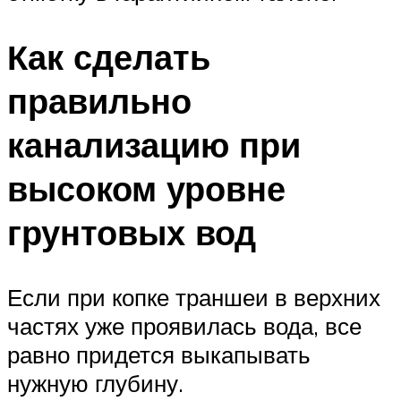
Как сделать
правильно
канализацию при
высоком уровне
грунтовых вод
Если при копке траншеи в верхних
частях уже проявилась вода, все
равно придется выкапывать
нужную глубину.