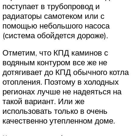
поступает в трубопровод и
радиаторы самотеком или с
помощью небольшого насоса
(система обойдется дороже).
Отметим, что КПД каминов с
водяным контуром все же не
дотягивает до КПД обычного котла
отопления. Поэтому в холодных
регионах лучше не надеяться на
такой вариант. Или же
использовать только в очень
качественно утепленном доме.