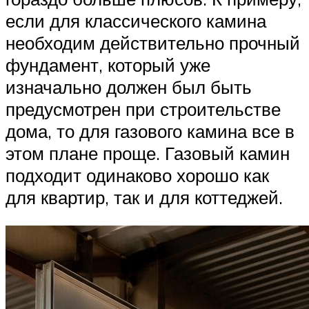
если для классического камина
необходим действительно прочный
фундамент, который уже
изначально должен был быть
предусмотрен при строительстве
дома, то для газового камина все в
этом плане проще. Газовый камин
подходит одинаково хорошо как
для квартир, так и для коттеджей.