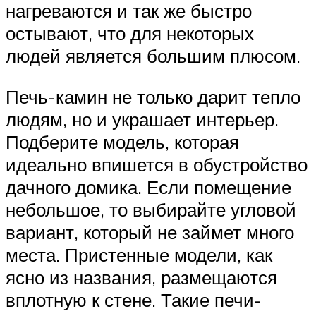
нагреваются и так же быстро
остывают, что для некоторых
людей является большим плюсом.
Печь-камин не только дарит тепло
людям, но и украшает интерьер.
Подберите модель, которая
идеально впишется в обустройство
дачного домика. Если помещение
небольшое, то выбирайте угловой
вариант, который не займет много
места. Пристенные модели, как
ясно из названия, размещаются
вплотную к стене. Такие печи-