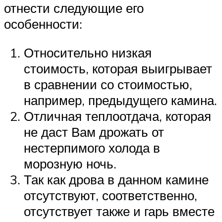
отнести следующие его
особенности:
Относительно низкая
стоимость, которая выигрывает
в сравнении со стоимостью,
например, предыдущего камина.
Отличная теплоотдача, которая
не даст Вам дрожать от
нестерпимого холода в
морозную ночь.
Так как дрова в данном камине
отсутствуют, соответственно,
отсутствует также и гарь вместе