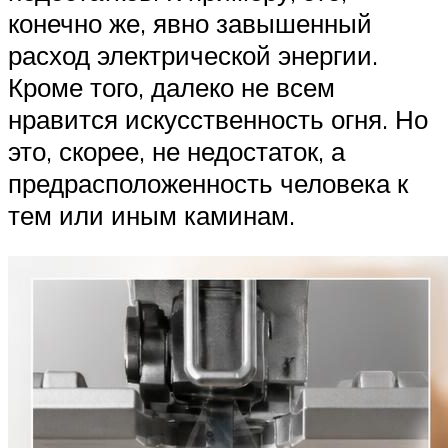
конечно же, явно завышенный
расход электрической энергии.
Кроме того, далеко не всем
нравится искусственность огня. Но
это, скорее, не недостаток, а
предрасположенность человека к
тем или иным каминам.