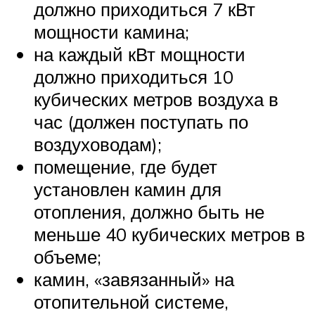
должно приходиться 7 кВт
мощности камина;
на каждый кВт мощности
должно приходиться 10
кубических метров воздуха в
час (должен поступать по
воздуховодам);
помещение, где будет
установлен камин для
отопления, должно быть не
меньше 40 кубических метров в
объеме;
камин, «завязанный» на
отопительной системе,