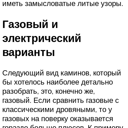
иметь замысловатые литые узоры.
Газовый и
электрический
варианты
Следующий вид каминов, который
бы хотелось наиболее детально
разобрать, это, конечно же,
газовый. Если сравнить газовые с
классическими дровяными, то у
газовых на поверку оказывается
гораздо больше плюсов. К примеру,