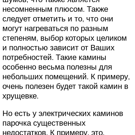
несомненным плюсом. Также
следует отметить и то, что они
могут нагреваться по разным
степеням, выбор которых целиком
и полностью зависит от Ваших
потребностей. Такие камины
особенно весьма полезны для
небольших помещений. К примеру,
очень полезен будет такой камин в
хрущевке.
Но есть у электрических каминов
парочка существенных
недостатков. К примеру, это,