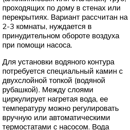
проходящих по дому в стенах или
перекрытиях. Вариант рассчитан на
2-3 комнаты, нуждается в
принудительном обороте воздуха
при помощи насоса.
Для установки водяного контура
потребуется специальный камин с
двухслойной топкой (водяной
рубашкой). Между слоями
циркулирует нагретая вода, ее
температуру можно регулировать
вручную или автоматическими
термостатами с насосом. Вода