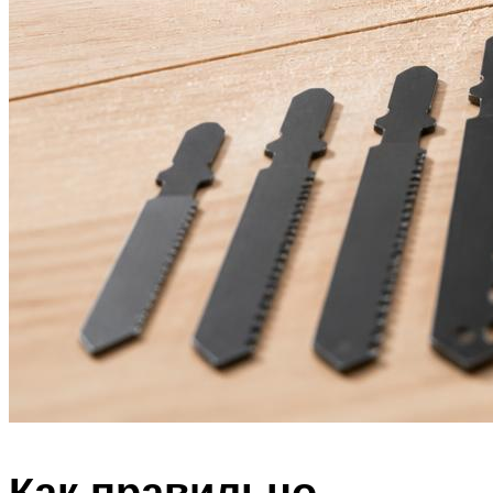
Как правильно