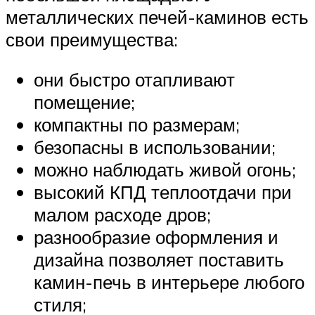
металлических печей-каминов есть
свои преимущества:
они быстро отапливают
помещение;
компактны по размерам;
безопасны в использовании;
можно наблюдать живой огонь;
высокий КПД теплоотдачи при
малом расходе дров;
разнообразие оформления и
дизайна позволяет поставить
камин-печь в интерьере любого
стиля;