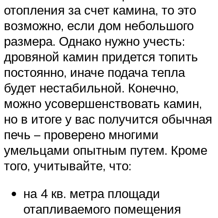
отопления за счет камина, то это
возможно, если дом небольшого
размера. Однако нужно учесть:
дровяной камин придется топить
постоянно, иначе подача тепла
будет нестабильной. Конечно,
можно усовершенствовать камин,
но в итоге у вас получится обычная
печь – проверено многими
умельцами опытным путем. Кроме
того, учитывайте, что:
на 4 кв. метра площади
отапливаемого помещения