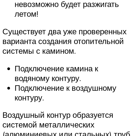
невозможно будет разжигать
летом!
Существует два уже проверенных
варианта создания отопительной
системы с камином.
Подключение камина к
водяному контуру.
Подключение к воздушному
контуру.
Воздушный контур образуется
системой металлических
(алюминиевых или стальных) труб,