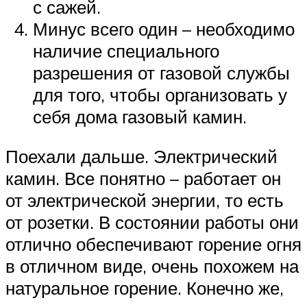
с сажей.
Минус всего один – необходимо
наличие специального
разрешения от газовой службы
для того, чтобы организовать у
себя дома газовый камин.
Поехали дальше. Электрический
камин. Все понятно – работает он
от электрической энергии, то есть
от розетки. В состоянии работы они
отлично обеспечивают горение огня
в отличном виде, очень похожем на
натуральное горение. Конечно же,