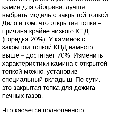
камин для обогрева, лучше
выбрать модель с закрытой топкой.
Дело в том, что открытая топка –
причина крайне низкого КПД
(порядка 20%). У каминов с
закрытой топкой КПД намного
выше – достигает 70%. Изменить
характеристики камина с открытой
топкой можно, установив
специальный вкладыш. По сути,
это закрытая топка для дожига
печных газов.
Что касается полноценного