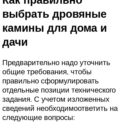
выбрать дровяные
камины для дома и
дачи
Предварительно надо уточнить
общие требования, чтобы
правильно сформулировать
отдельные позиции технического
задания. С учетом изложенных
сведений необходимоответить на
следующие вопросы: