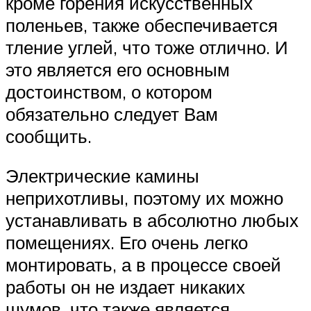
кроме горения искусственных
поленьев, также обеспечивается
тление углей, что тоже отлично. И
это является его основным
достоинством, о котором
обязательно следует Вам
сообщить.
Электрические камины
неприхотливы, поэтому их можно
устанавливать в абсолютно любых
помещениях. Его очень легко
монтировать, а в процессе своей
работы он не издает никаких
шумов, что также является