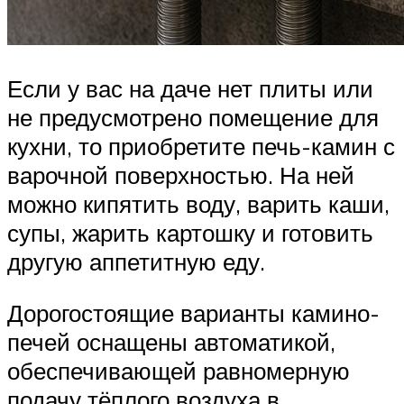
Если у вас на даче нет плиты или
не предусмотрено помещение для
кухни, то приобретите печь-камин с
варочной поверхностью. На ней
можно кипятить воду, варить каши,
супы, жарить картошку и готовить
другую аппетитную еду.
Дорогостоящие варианты камино-
печей оснащены автоматикой,
обеспечивающей равномерную
подачу тёплого воздуха в