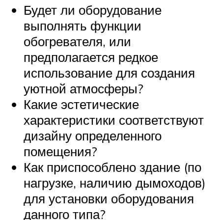
Будет ли оборудование
выполнять функции
обогревателя, или
предполагается редкое
использование для создания
уютной атмосферы?
Какие эстетические
характеристики соответствуют
дизайну определенного
помещения?
Как приспособлено здание (по
нагрузке, наличию дымоходов)
для установки оборудования
данного типа?