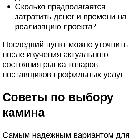
Сколько предполагается
затратить денег и времени на
реализацию проекта?
Последний пункт можно уточнить
после изучения актуального
состояния рынка товаров,
поставщиков профильных услуг.
Советы по выбору
камина
Самым надежным вариантом для