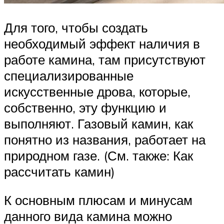
Для того, чтобы создать
необходимый эффект наличия в
работе камина, там присутствуют
специализированные
искусственные дрова, которые,
собственно, эту функцию и
выполняют. Газовый камин, как
понятно из названия, работает на
природном газе. (См. также: Как
рассчитать камин)
К основным плюсам и минусам
данного вида камина можно