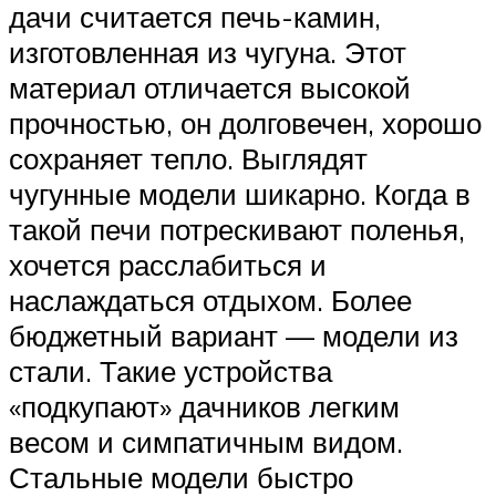
дачи считается печь-камин,
изготовленная из чугуна. Этот
материал отличается высокой
прочностью, он долговечен, хорошо
сохраняет тепло. Выглядят
чугунные модели шикарно. Когда в
такой печи потрескивают поленья,
хочется расслабиться и
наслаждаться отдыхом. Более
бюджетный вариант — модели из
стали. Такие устройства
«подкупают» дачников легким
весом и симпатичным видом.
Стальные модели быстро