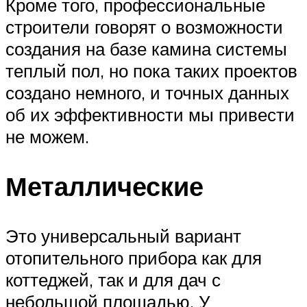
Кроме того, профессиональные
строители говорят о возможности
создания на базе камина системы
теплый пол, но пока таких проектов
создано немного, и точных данных
об их эффективности мы привести
не можем.
Металлические
Это универсальный вариант
отопительного прибора как для
коттеджей, так и для дач с
небольшой площадью. У