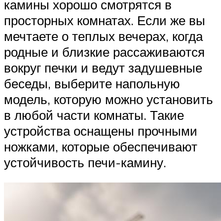
камины хорошо смотрятся в
просторных комнатах. Если же вы
мечтаете о теплых вечерах, когда
родные и близкие рассаживаются
вокруг печки и ведут задушевные
беседы, выберите напольную
модель, которую можно установить
в любой части комнаты. Такие
устройства оснащены прочными
ножками, которые обеспечивают
устойчивость печи-камину.