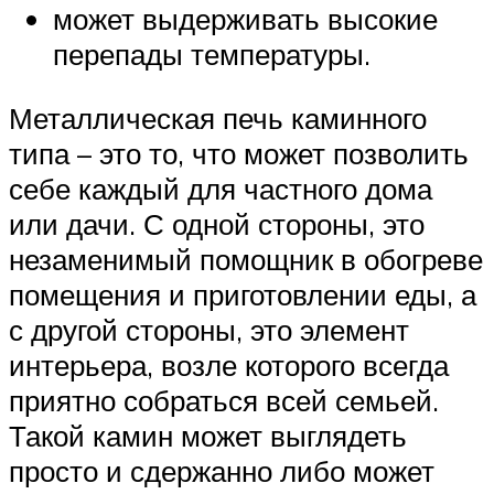
может выдерживать высокие
перепады температуры.
Металлическая печь каминного
типа – это то, что может позволить
себе каждый для частного дома
или дачи. С одной стороны, это
незаменимый помощник в обогреве
помещения и приготовлении еды, а
с другой стороны, это элемент
интерьера, возле которого всегда
приятно собраться всей семьей.
Такой камин может выглядеть
просто и сдержанно либо может