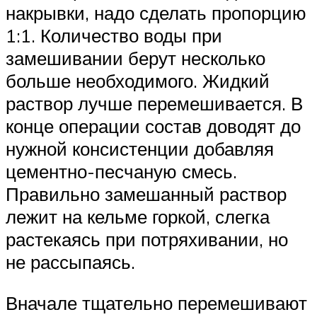
накрывки, надо сделать пропорцию
1:1. Количество воды при
замешивании берут несколько
больше необходимого. Жидкий
раствор лучше перемешивается. В
конце операции состав доводят до
нужной консистенции добавляя
цементно-песчаную смесь.
Правильно замешанный раствор
лежит на кельме горкой, слегка
растекаясь при потряхивании, но
не рассыпаясь.
Вначале тщательно перемешивают