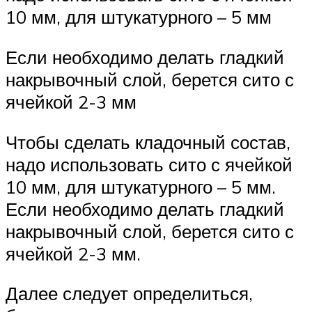
10 мм, для штукатурного – 5 мм
Если необходимо делать гладкий
накрывочный слой, берется сито с
ячейкой 2-3 мм
Чтобы сделать кладочный состав,
надо использовать сито с ячейкой
10 мм, для штукатурного – 5 мм.
Если необходимо делать гладкий
накрывочный слой, берется сито с
ячейкой 2-3 мм.
Далее следует определиться,