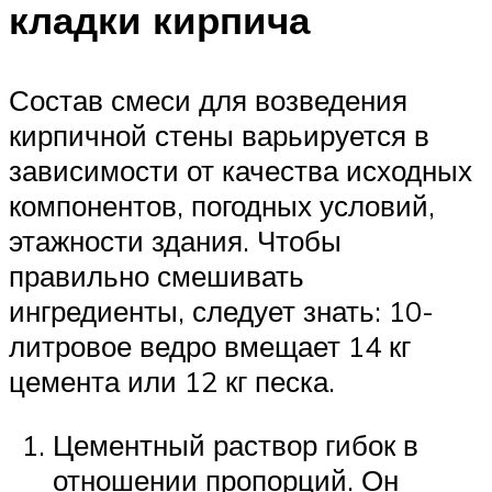
кладки кирпича
Состав смеси для возведения
кирпичной стены варьируется в
зависимости от качества исходных
компонентов, погодных условий,
этажности здания. Чтобы
правильно смешивать
ингредиенты, следует знать: 10-
литровое ведро вмещает 14 кг
цемента или 12 кг песка.
Цементный раствор гибок в
отношении пропорций. Он