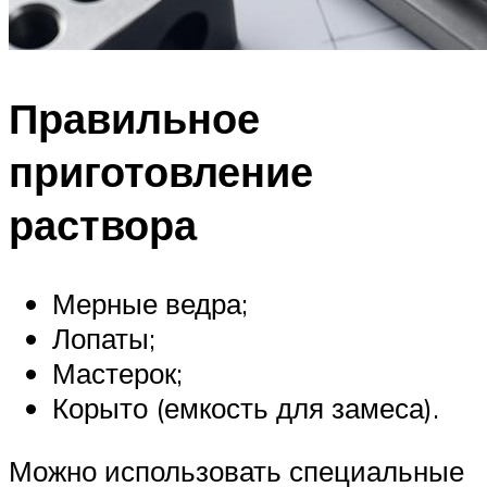
Правильное
приготовление
раствора
Мерные ведра;
Лопаты;
Мастерок;
Корыто (емкость для замеса).
Можно использовать специальные