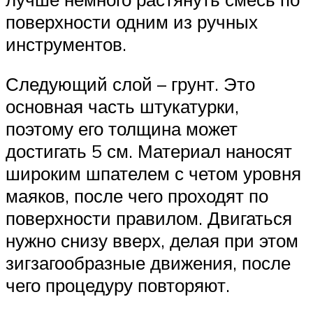
поверхности одним из ручных
инструментов.
Следующий слой – грунт. Это
основная часть штукатурки,
поэтому его толщина может
достигать 5 см. Материал наносят
широким шпателем с четом уровня
маяков, после чего проходят по
поверхности правилом. Двигаться
нужно снизу вверх, делая при этом
зигзагообразные движения, после
чего процедуру повторяют.