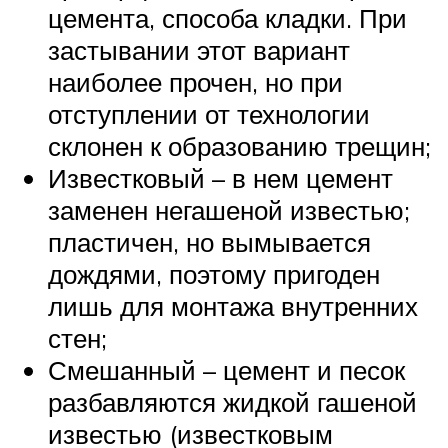
цемента, способа кладки. При
застывании этот вариант
наиболее прочен, но при
отступлении от технологии
склонен к образованию трещин;
Известковый – в нем цемент
заменен негашеной известью;
пластичен, но вымывается
дождями, поэтому пригоден
лишь для монтажа внутренних
стен;
Смешанный – цемент и песок
разбавляются жидкой гашеной
известью (известковым