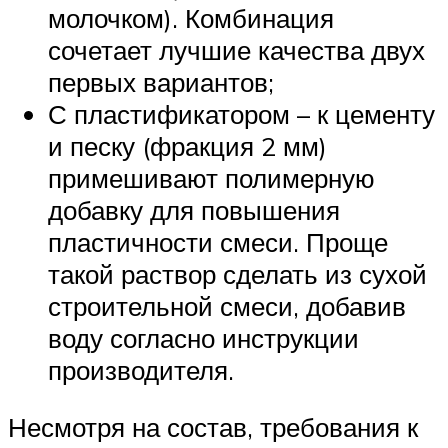
молочком). Комбинация
сочетает лучшие качества двух
первых вариантов;
С пластификатором – к цементу
и песку (фракция 2 мм)
примешивают полимерную
добавку для повышения
пластичности смеси. Проще
такой раствор сделать из сухой
строительной смеси, добавив
воду согласно инструкции
производителя.
Несмотря на состав, требования к