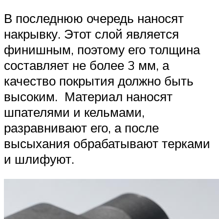
В последнюю очередь наносят
накрывку. Этот слой является
финишным, поэтому его толщина
составляет не более 3 мм, а
качество покрытия должно быть
высоким. Материал наносят
шпателями и кельмами,
разравнивают его, а после
высыхания обрабатывают терками
и шлифуют.