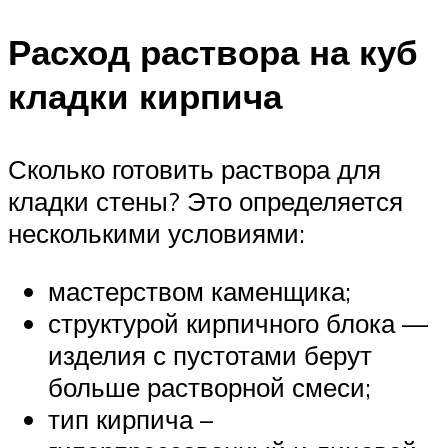
Расход раствора на куб
кладки кирпича
Сколько готовить раствора для
кладки стены? Это определяется
несколькими условиями:
мастерством каменщика;
структурой кирпичного блока —
изделия с пустотами берут
больше растворной смеси;
тип кирпича –