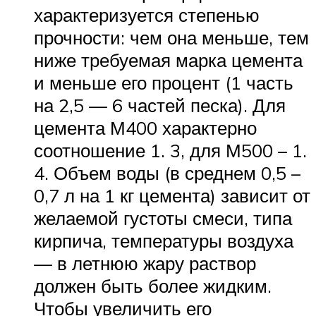
характеризуется степенью
прочности: чем она меньше, тем
ниже требуемая марка цемента
и меньше его процент (1 часть
на 2,5 — 6 частей песка). Для
цемента М400 характерно
соотношение 1. 3, для М500 – 1.
4. Объем воды (в среднем 0,5 –
0,7 л на 1 кг цемента) зависит от
желаемой густоты смеси, типа
кирпича, температуры воздуха
— в летнюю жару раствор
должен быть более жидким.
Чтобы увеличить его