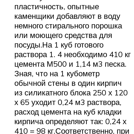
пластичность, опытные
каменщики добавляют в воду
немного стирального порошка
или моющего средства для
посуды.На 1 куб готового
раствора 1. 4 необходимо 410 кг
цемента М500 и 1,14 м3 песка.
Зная, что на 1 кубометр
обычной стены в один кирпич
из силикатного блока 250 х 120
х 65 уходит 0,24 м3 раствора,
расход цемента на куб кладки
кирпича определяют так: 0,24 х
410 = 98 кг.Соответственно, при