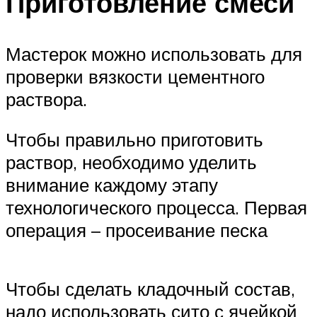
Приготовление смеси
Мастерок можно использовать для
проверки вязкости цементного
раствора.
Чтобы правильно приготовить
раствор, необходимо уделить
внимание каждому этапу
технологического процесса. Первая
операция – просеивание песка
Чтобы сделать кладочный состав,
надо использовать сито с ячейкой