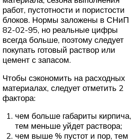
работ, пустотности и пористости
блоков. Нормы заложены в СНиП
82-02-95, но реальные цифры
всегда больше, поэтому следует
покупать готовый раствор или
цемент с запасом.
Чтобы сэкономить на расходных
материалах, следует отметить 2
фактора:
чем больше габариты кирпича,
тем меньше уйдет раствора;
чем выше % пустот и пор, тем