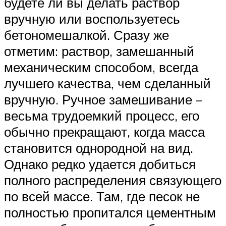
будете ли вы делать раствор
вручную или воспользуетесь
бетономешалкой. Сразу же
отметим: раствор, замешанный
механическим способом, всегда
лучшего качества, чем сделанный
вручную. Ручное замешивание –
весьма трудоемкий процесс, его
обычно прекращают, когда масса
становится однородной на вид.
Однако редко удается добиться
полного распределения связующего
по всей массе. Там, где песок не
полностью пропитался цементным