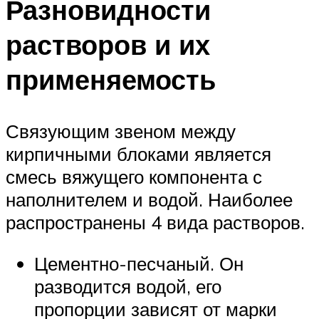
Разновидности
растворов и их
применяемость
Связующим звеном между
кирпичными блоками является
смесь вяжущего компонента с
наполнителем и водой. Наиболее
распространены 4 вида растворов.
Цементно-песчаный. Он
разводится водой, его
пропорции зависят от марки