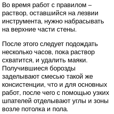
Во время работ с правилом –
раствор, оставшийся на лезвии
инструмента, нужно набрасывать
на верхние части стены.
После этого следует подождать
несколько часов, пока раствор
схватится, и удалить маяки.
Получившиеся борозды
заделывают смесью такой же
консистенции, что и для основных
работ, после чего с помощью узких
шпателей отделывают углы и зоны
возле потолка и пола.