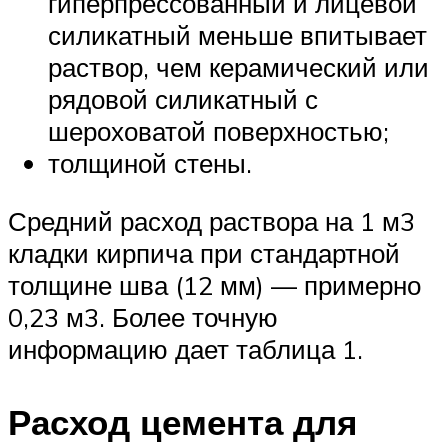
гиперпрессованный и лицевой
силикатный меньше впитывает
раствор, чем керамический или
рядовой силикатный с
шероховатой поверхностью;
толщиной стены.
Средний расход раствора на 1 м3
кладки кирпича при стандартной
толщине шва (12 мм) — примерно
0,23 м3. Более точную
информацию дает таблица 1.
Расход цемента для