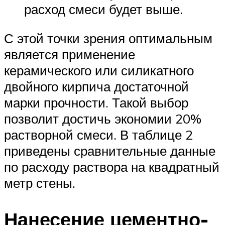
расход смеси будет выше.
С этой точки зрения оптимальным
является применение
керамического или силикатного
двойного кирпича достаточной
марки прочности. Такой выбор
позволит достичь экономии 20%
растворной смеси. В таблице 2
приведены сравнительные данные
по расходу раствора на квадратный
метр стены.
Нанесение цементно-