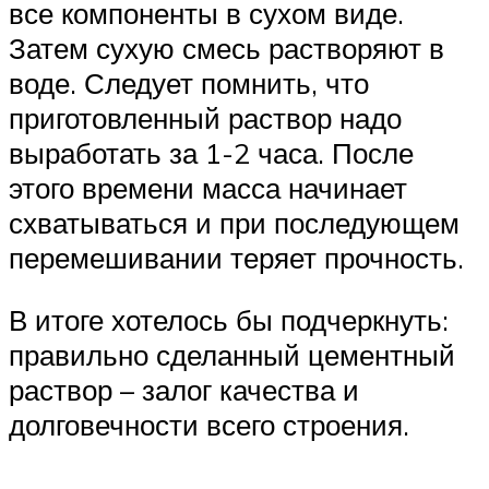
все компоненты в сухом виде.
Затем сухую смесь растворяют в
воде. Следует помнить, что
приготовленный раствор надо
выработать за 1-2 часа. После
этого времени масса начинает
схватываться и при последующем
перемешивании теряет прочность.
В итоге хотелось бы подчеркнуть:
правильно сделанный цементный
раствор – залог качества и
долговечности всего строения.