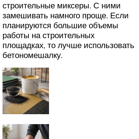
строительные миксеры. С ними
замешивать намного проще. Если
планируются большие объемы
работы на строительных
площадках, то лучше использовать
бетономешалку.