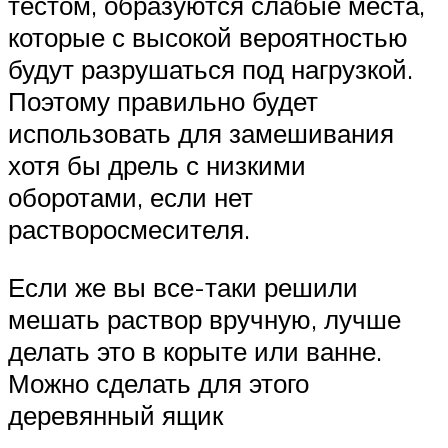
тестом, образуются слабые места,
которые с высокой вероятностью
будут разрушаться под нагрузкой.
Поэтому правильно будет
использовать для замешивания
хотя бы дрель с низкими
оборотами, если нет
растворосмесителя.
Если же вы все-таки решили
мешать раствор вручную, лучше
делать это в корыте или ванне.
Можно сделать для этого
деревянный ящик