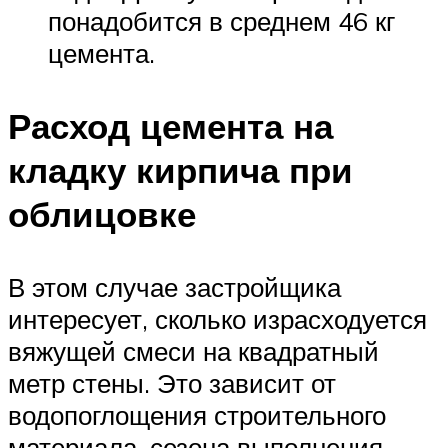
понадобится в среднем 46 кг
цемента.
Расход цемента на
кладку кирпича при
облицовке
В этом случае застройщика
интересует, сколько израсходуется
вяжущей смеси на квадратный
метр стены. Это зависит от
водопоглощения строительного
материала, сезона выполнения