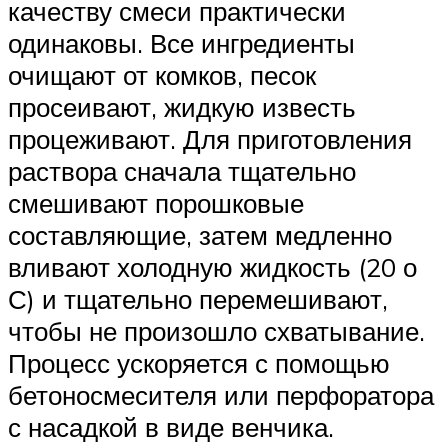
качеству смеси практически
одинаковы. Все ингредиенты
очищают от комков, песок
просеивают, жидкую известь
процеживают. Для приготовления
раствора сначала тщательно
смешивают порошковые
составляющие, затем медленно
вливают холодную жидкость (20 о
С) и тщательно перемешивают,
чтобы не произошло схватывание.
Процесс ускоряется с помощью
бетоносмесителя или перфоратора
с насадкой в виде венчика.