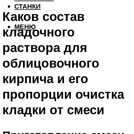
СТАНКИ
Каков состав
МЕНЮ
кладочного
раствора для
облицовочного
кирпича и его
пропорции очистка
кладки от смеси