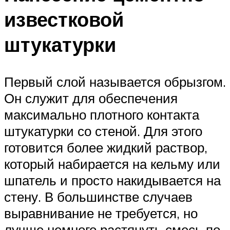
известковой
штукатурки
Первый слой называется обрызгом.
Он служит для обеспечения
максимально плотного контакта
штукатурки со стеной. Для этого
готовится более жидкий раствор,
который набирается на кельму или
шпатель и просто накидывается на
стену. В большинстве случаев
выравнивание не требуется, но
лучше немного растянуть смесь по