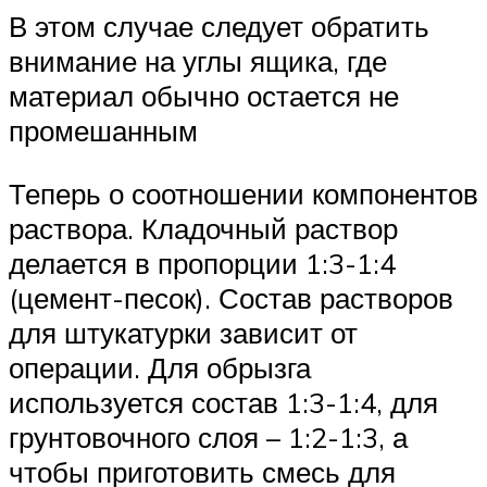
В этом случае следует обратить
внимание на углы ящика, где
материал обычно остается не
промешанным
Теперь о соотношении компонентов
раствора. Кладочный раствор
делается в пропорции 1:3-1:4
(цемент-песок). Состав растворов
для штукатурки зависит от
операции. Для обрызга
используется состав 1:3-1:4, для
грунтовочного слоя – 1:2-1:3, а
чтобы приготовить смесь для