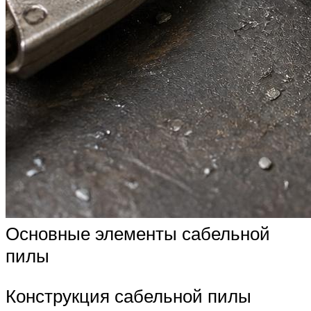
Основные элементы сабельной
пилы
Конструкция сабельной пилы