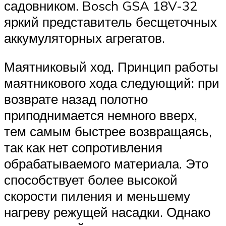
садовником. Bosch GSA 18V-32
яркий представитель бесщеточных
аккумуляторных агрегатов.
Маятниковый ход. Принцип работы
маятникового хода следующий: при
возврате назад полотно
приподнимается немного вверх,
тем самым быстрее возвращаясь,
так как нет сопротивления
обрабатываемого материала. Это
способствует более высокой
скорости пиления и меньшему
нагреву режущей насадки. Однако