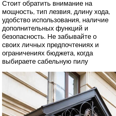
Стоит обратить внимание на
мощность, тип лезвия, длину хода,
удобство использования, наличие
дополнительных функций и
безопасность. Не забывайте о
своих личных предпочтениях и
ограничениях бюджета, когда
выбираете сабельную пилу