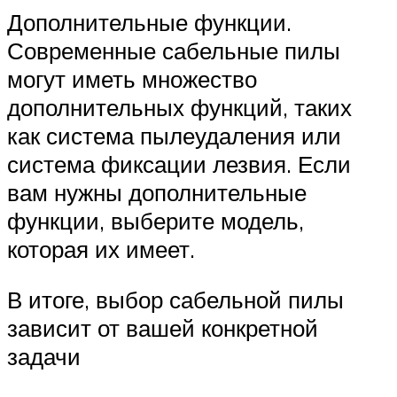
Дополнительные функции.
Современные сабельные пилы
могут иметь множество
дополнительных функций, таких
как система пылеудаления или
система фиксации лезвия. Если
вам нужны дополнительные
функции, выберите модель,
которая их имеет.
В итоге, выбор сабельной пилы
зависит от вашей конкретной
задачи