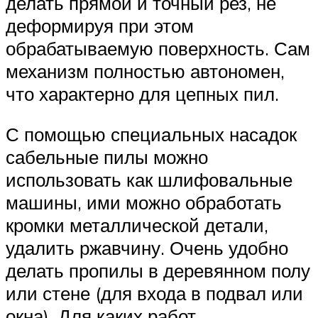
делать прямой и точный рез, не
деформируя при этом
обрабатываемую поверхность. Сам
механизм полностью автономен,
что характерно для цепных пил.
С помощью специальных насадок
сабельные пилы можно
использовать как шлифовальные
машины, ими можно обработать
кромки металлической детали,
удалить ржавчину. Очень удобно
делать пропилы в деревянном полу
или стене (для входа в подвал или
окна). Для каких работ