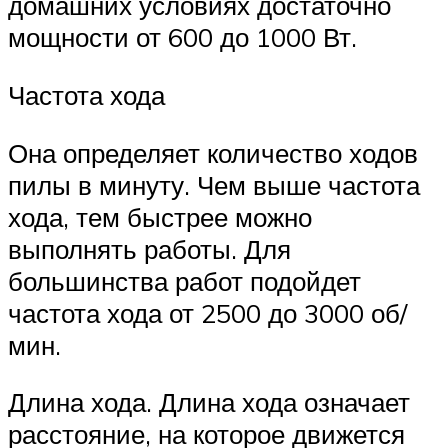
домашних условиях достаточно
мощности от 600 до 1000 Вт.
Частота хода
Она определяет количество ходов
пилы в минуту. Чем выше частота
хода, тем быстрее можно
выполнять работы. Для
большинства работ подойдет
частота хода от 2500 до 3000 об/
мин.
Длина хода. Длина хода означает
расстояние, на которое движется