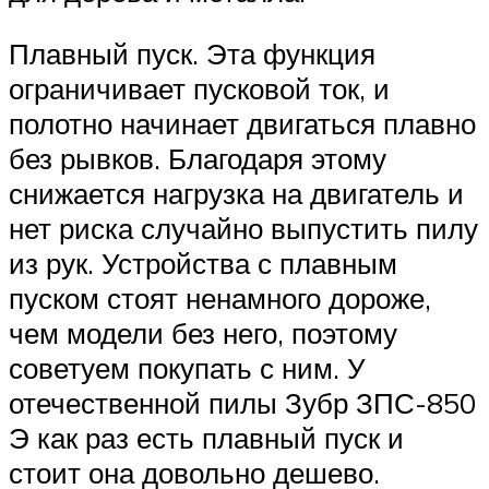
Плавный пуск. Эта функция
ограничивает пусковой ток, и
полотно начинает двигаться плавно
без рывков. Благодаря этому
снижается нагрузка на двигатель и
нет риска случайно выпустить пилу
из рук. Устройства с плавным
пуском стоят ненамного дороже,
чем модели без него, поэтому
советуем покупать с ним. У
отечественной пилы Зубр ЗПС-850
Э как раз есть плавный пуск и
стоит она довольно дешево.