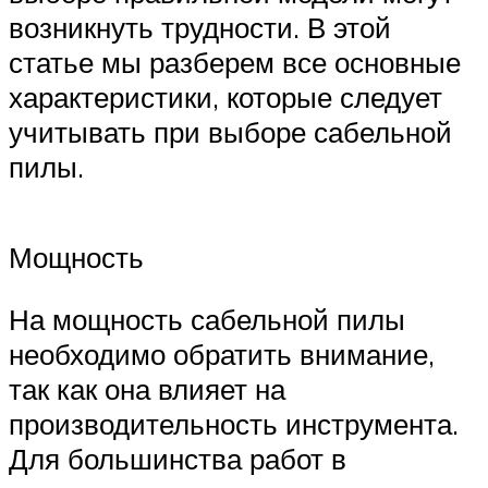
возникнуть трудности. В этой
статье мы разберем все основные
характеристики, которые следует
учитывать при выборе сабельной
пилы.
Мощность
На мощность сабельной пилы
необходимо обратить внимание,
так как она влияет на
производительность инструмента.
Для большинства работ в