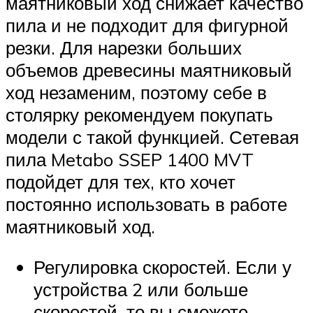
маятниковый ход снижает качество
пила и не подходит для фигурной
резки. Для нарезки больших
объемов древесины маятниковый
ход незаменим, поэтому себе в
столярку рекомендуем покупать
модели с такой функцией. Сетевая
пила Metabo SSEP 1400 MVT
подойдет для тех, кто хочет
постоянно использовать в работе
маятниковый ход.
Регулировка скоростей. Если у
устройства 2 или больше
скоростей, то вы сможете