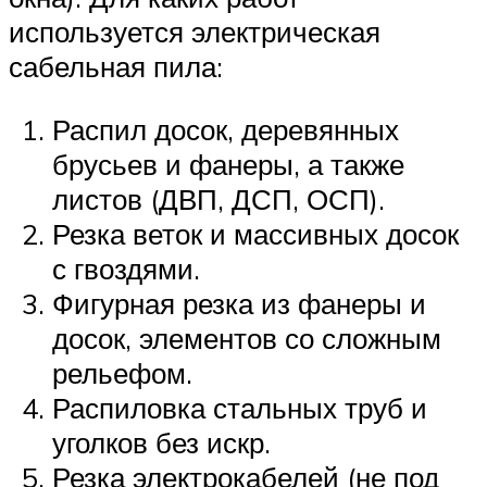
используется электрическая
сабельная пила:
Распил досок, деревянных
брусьев и фанеры, а также
листов (ДВП, ДСП, ОСП).
Резка веток и массивных досок
с гвоздями.
Фигурная резка из фанеры и
досок, элементов со сложным
рельефом.
Распиловка стальных труб и
уголков без искр.
Резка электрокабелей (не под