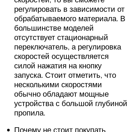
регулировать в зависимости от
обрабатываемого материала. В
большинстве моделей
отсутствует стационарный
переключатель, а регулировка
скоростей осуществляется
силой нажатия на кнопку
запуска. Стоит отметить, что
несколькими скоростями
обычно обладают мощные
устройства с большой глубиной
пропила.
Почему не стоит покупать