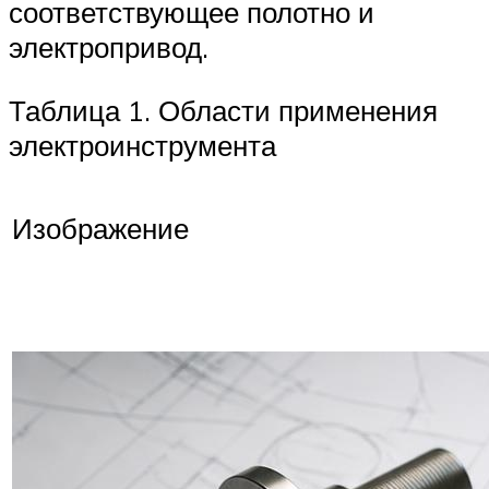
соответствующее полотно и
электропривод.
Таблица 1. Области применения
электроинструмента
Изображение