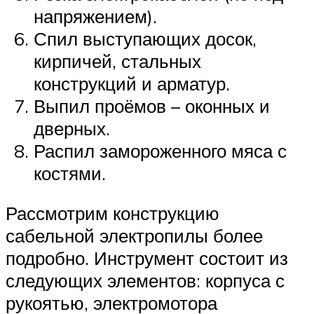
напряжением).
Спил выступающих досок,
кирпичей, стальных
конструкций и арматур.
Выпил проёмов – оконных и
дверных.
Распил замороженного мяса с
костями.
Рассмотрим конструкцию
сабельной электропилы более
подробно. Инструмент состоит из
следующих элементов: корпуса с
рукоятью, электромотора