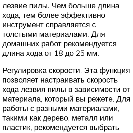
лезвие пилы. Чем больше длина
хода, тем более эффективно
инструмент справляется с
толстыми материалами. Для
домашних работ рекомендуется
длина хода от 18 до 25 мм.
Регулировка скорости. Эта функция
позволяет настраивать скорость
хода лезвия пилы в зависимости от
материала, который вы режете. Для
работы с разными материалами,
такими как дерево, металл или
пластик, рекомендуется выбрать