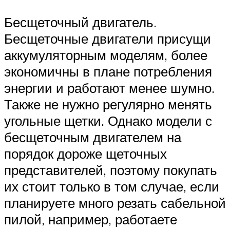
Бесщеточный двигатель.
Бесщеточные двигатели присущи
аккумуляторным моделям, более
экономичны в плане потребления
энергии и работают менее шумно.
Также не нужно регулярно менять
угольные щетки. Однако модели с
бесщеточным двигателем на
порядок дороже щеточных
представителей, поэтому покупать
их стоит только в том случае, если
планируете много резать сабельной
пилой, например, работаете