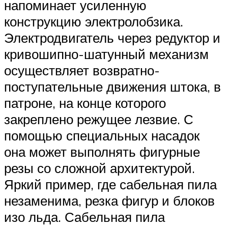
напоминает усиленную
конструкцию электролобзика.
Электродвигатель через редуктор и
кривошипно-шатунный механизм
осуществляет возвратно-
поступательные движения штока, в
патроне, на конце которого
закреплено режущее лезвие. С
помощью специальных насадок
она может выполнять фигурные
резы со сложной архитектурой.
Яркий пример, где сабельная пила
незаменима, резка фигур и блоков
изо льда. Сабельная пила