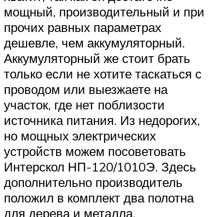
мощный, производительный и при
прочих равных параметрах
дешевле, чем аккумуляторный.
Аккумуляторный же стоит брать
только если не хотите таскаться с
проводом или выезжаете на
участок, где нет поблизости
источника питания. Из недорогих,
но мощных электрических
устройств можем посоветовать
Интерскол НП-120/1010Э. Здесь
дополнительно производитель
положил в комплект два полотна
для дерева и металла.