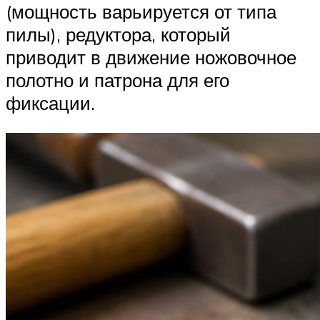
(мощность варьируется от типа
пилы), редуктора, который
приводит в движение ножовочное
полотно и патрона для его
фиксации.