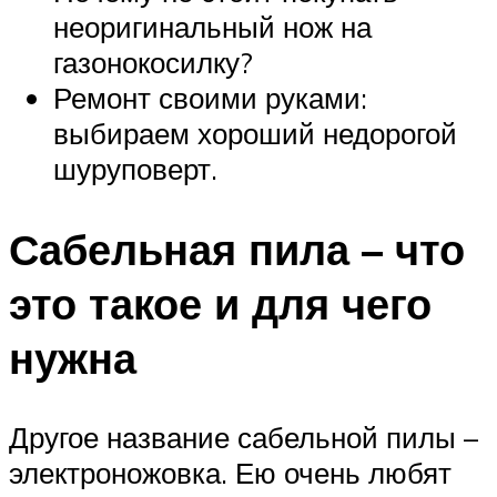
неоригинальный нож на
газонокосилку?
Ремонт своими руками:
выбираем хороший недорогой
шуруповерт.
Сабельная пила – что
это такое и для чего
нужна
Другое название сабельной пилы –
электроножовка. Ею очень любят