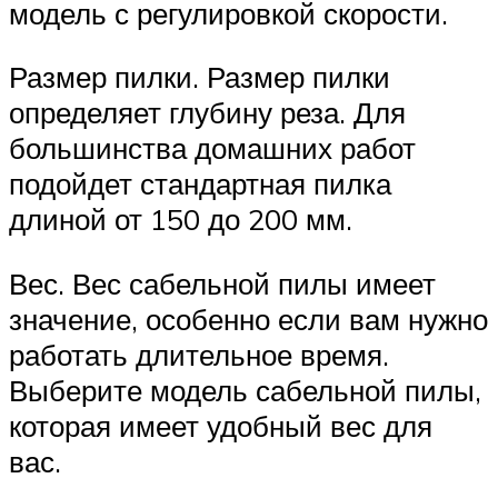
модель с регулировкой скорости.
Размер пилки. Размер пилки
определяет глубину реза. Для
большинства домашних работ
подойдет стандартная пилка
длиной от 150 до 200 мм.
Вес. Вес сабельной пилы имеет
значение, особенно если вам нужно
работать длительное время.
Выберите модель сабельной пилы,
которая имеет удобный вес для
вас.