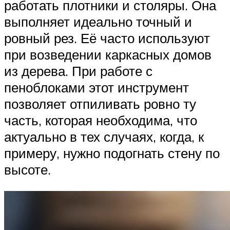
работать плотники и столяры. Она
выполняет идеально точный и
ровный рез. Её часто используют
при возведении каркасных домов
из дерева. При работе с
пеноблоками этот инструмент
позволяет отпиливать ровно ту
часть, которая необходима, что
актуально в тех случаях, когда, к
примеру, нужно подогнать стену по
высоте.