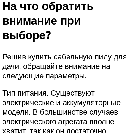
На что обратить
внимание при
выборе?
Решив купить сабельную пилу для
дачи, обращайте внимание на
следующие параметры:
Тип питания. Существуют
электрические и аккумуляторные
модели. В большинстве случаев
электрического агрегата вполне
хватит, так как он достаточно