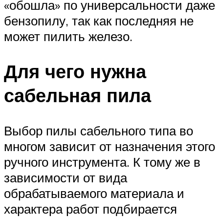
«обошла» по универсальности даже
бензопилу, так как последняя не
может пилить железо.
Для чего нужна
сабельная пила
Выбор пилы сабельного типа во
многом зависит от назначения этого
ручного инструмента. К тому же в
зависимости от вида
обрабатываемого материала и
характера работ подбирается