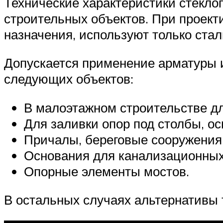
Технические характеристики стекло
строительных объектов. При проект
назначения, используют только ста
Допускается применение арматуры и
следующих объектов:
В малоэтажном строительстве д
Для заливки опор под столбы, ос
Причалы, береговые сооружения,
Основания для канализационных
Опорные элементы мостов.
В остальных случаях альтернативы 