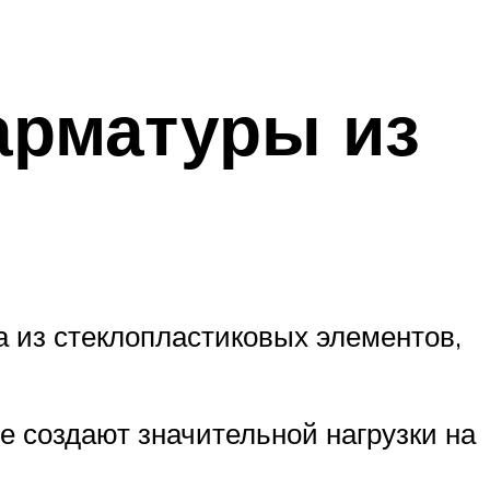
арматуры из
 из стеклопластиковых элементов,
е создают значительной нагрузки на