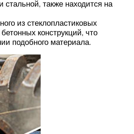
и стальной, также находится на
ного из стеклопластиковых
бетонных конструкций, что
нии подобного материала.