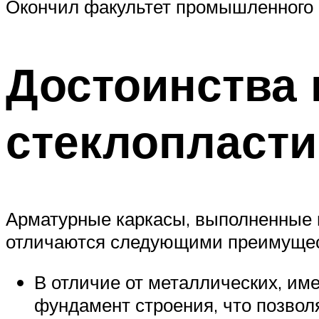
Окончил факультет промышленного 
Достоинства 
стеклопласти
Арматурные каркасы, выполненные н
отличаются следующими преимуще
В отличие от металлических, име
фундамент строения, что позволя