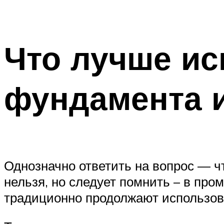
Что лучше ис
фундамента и
Однозначно ответить на вопрос — ч
нельзя, но следует помнить – в пр
традиционно продолжают использов