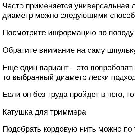
Часто применяется универсальная л
диаметр можно следующими способ
Посмотрите информацию по поводу 
Обратите внимание на саму шпульку
Еще один вариант – это попробовать
то выбранный диаметр лески подход
Если он без труда пройдет в него, 
Катушка для триммера
Подобрать кордовую нить можно по т