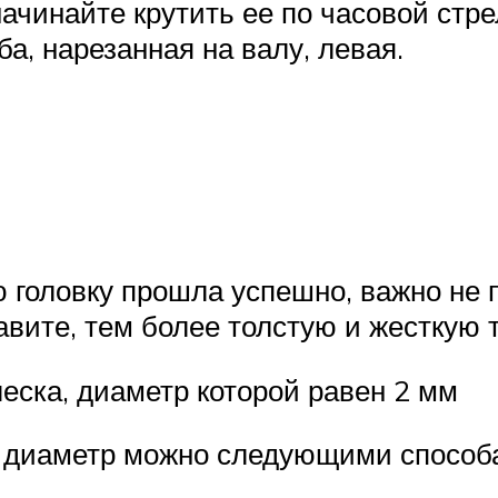
начинайте крутить ее по часовой стр
ба, нарезанная на валу, левая.
 головку прошла успешно, важно не 
вите, тем более толстую и жесткую 
еска, диаметр которой равен 2 мм
 диаметр можно следующими способ