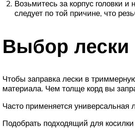
Возьмитесь за корпус головки и 
следует по той причине, что резь
Выбор лески
Чтобы заправка лески в триммерную
материала. Чем толще корд вы запра
Часто применяется универсальная л
Подобрать подходящий для косилки