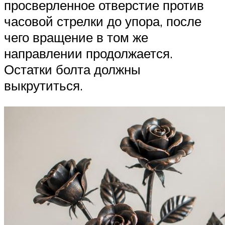
просверленное отверстие против
часовой стрелки до упора, после
чего вращение в том же
направлении продолжается.
Остатки болта должны
выкрутиться.