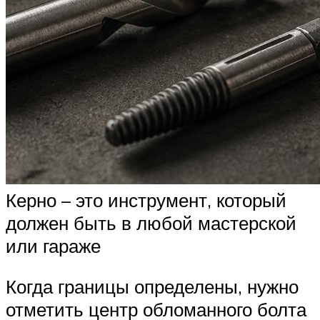
Керно – это инструмент, который
должен быть в любой мастерской
или гараже
Когда границы определены, нужно
отметить центр обломанного болта