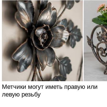
Метчики могут иметь правую или
левую резьбу