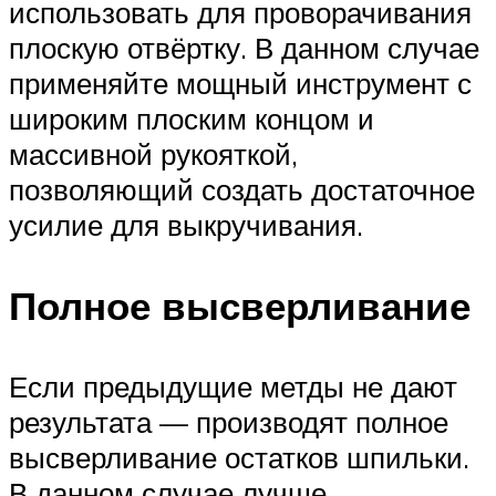
использовать для проворачивания
плоскую отвёртку. В данном случае
применяйте мощный инструмент с
широким плоским концом и
массивной рукояткой,
позволяющий создать достаточное
усилие для выкручивания.
Полное высверливание
Если предыдущие метды не дают
результата — производят полное
высверливание остатков шпильки.
В данном случае лучше