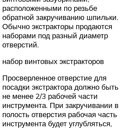
расположенными по резьбе
обратной закручиванию шпильки.
Обычно экстракторы продаются
наборами под разный диаметр
отверстий.
набор винтовых экстракторов
Просверленное отверстие для
посадки экстрактора должно быть
не менее 2/3 рабочей части
инструмента. При закручивании в
полость отверстия рабочая часть
инструмента будет углубляться,