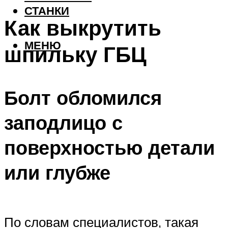
СТАНКИ
Как выкрутить
МЕНЮ
шпильку ГБЦ
Болт обломился
заподлицо с
поверхностью детали
или глубже
По словам специалистов, такая