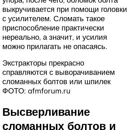
выкручивается при помощи головки
с усилителем. Сломать такое
приспособление практически
нереально, а значит, и усилия
можно прилагать не опасаясь.
Экстракторы прекрасно
справляются с выворачиванием
сломанных болтов или шпилек
ФОТО: afmforum.ru
Высверливание
сломанных болтов и