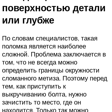
поверхностью детали
или глубже
По словам специалистов, такая
поломка является наиболее
сложной. Проблема заключается в
том, что не всегда можно
определить границы окружности
сломанного метиза. Поэтому перед
тем, как приступить к
выкручиванию болта, нужно
зачистить то место, где он
находится. Только так можно