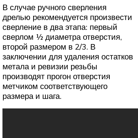
В случае ручного сверления
дрелью рекомендуется произвести
сверление в два этапа: первый
сверлом ½ диаметра отверстия,
второй размером в 2/3. В
заключении для удаления остатков
метала и ревизии резьбы
производят прогон отверстия
метчиком соответствующего
размера и шага.