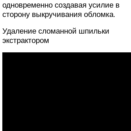
одновременно создавая усилие в
сторону выкручивания обломка.
Удаление сломанной шпильки
экстрактором