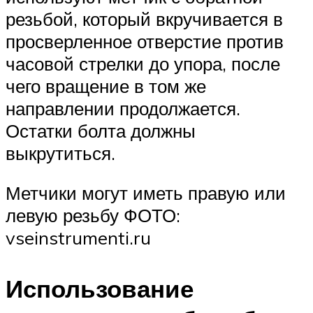
резьбой, который вкручивается в
просверленное отверстие против
часовой стрелки до упора, после
чего вращение в том же
направлении продолжается.
Остатки болта должны
выкрутиться.
Метчики могут иметь правую или
левую резьбу ФОТО:
vseinstrumenti.ru
Использование