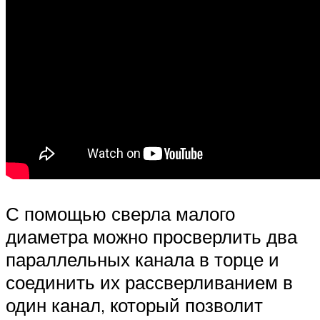
С помощью сверла малого
диаметра можно просверлить два
параллельных канала в торце и
соединить их рассверливанием в
один канал, который позволит