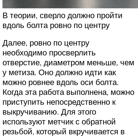
В теории, сверло должно пройти
вдоль болта ровно по центру
Далее, ровно по центру
необходимо просверлить
отверстие, диаметром меньше, чем
у метиза. Оно должно идти как
можно ровнее вдоль оси болта.
Когда эта работа выполнена, можно
приступить непосредственно к
выкручиванию. Для этого
используют метчик с обратной
резьбой, который вкручивается в