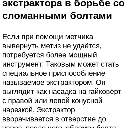
экстрактора в борьбе со
сломанными болтами
Если при помощи метчика
вывернуть метиз не удаётся,
потребуется более мощный
инструмент. Таковым может стать
специальное приспособление,
называемое экстрактором. Он
выглядит как насадка на гайковёрт
с правой или левой конусной
нарезкой. Экстрактор
вворачивается в отверстие до
упора, после чего, обломок болта