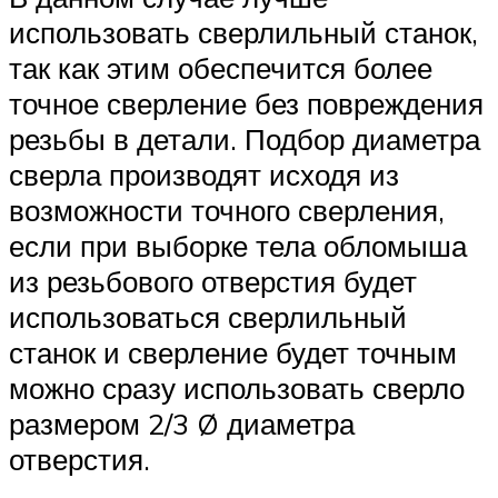
использовать сверлильный станок,
так как этим обеспечится более
точное сверление без повреждения
резьбы в детали. Подбор диаметра
сверла производят исходя из
возможности точного сверления,
если при выборке тела обломыша
из резьбового отверстия будет
использоваться сверлильный
станок и сверление будет точным
можно сразу использовать сверло
размером 2/3 Ø диаметра
отверстия.