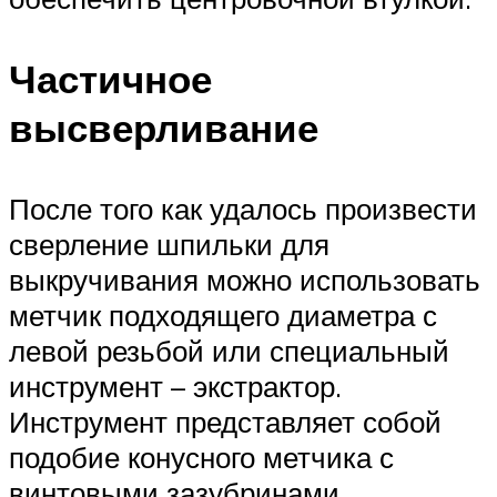
Частичное
высверливание
После того как удалось произвести
сверление шпильки для
выкручивания можно использовать
метчик подходящего диаметра с
левой резьбой или специальный
инструмент – экстрактор.
Инструмент представляет собой
подобие конусного метчика с
винтовыми зазубринами,