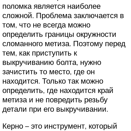
поломка является наиболее
сложной. Проблема заключается в
том, что не всегда можно
определить границы окружности
сломанного метиза. Поэтому перед
тем, как приступить к
выкручиванию болта, нужно
зачистить то место, где он
находится. Только так можно
определить, где находится край
метиза и не повредить резьбу
детали при его выкручивании.
Керно – это инструмент, который