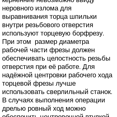
неровного излома для
выравнивания торца шпильки
внутри резьбового отверстия
используют торцевую борфрезу.
При этом размер диаметра
рабочей части фрезы должен
обеспечивать целостность резьбы
отверстия при её работе. Для
надёжной центровки рабочего хода
торцевой фрезы лучше
использовать сверлильный станок.
В случаях выполнения операции
дрелью ровный ход можно
обеспечить центровочной втулкой.