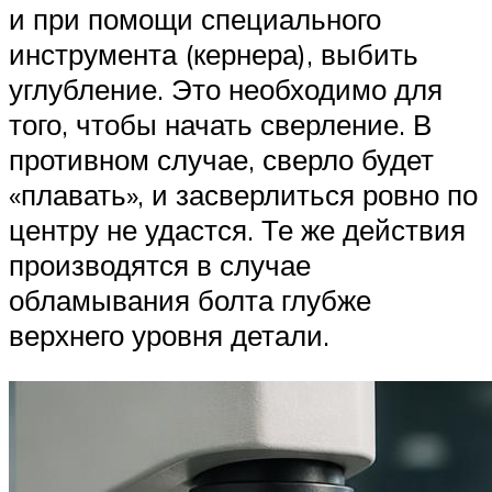
и при помощи специального
инструмента (кернера), выбить
углубление. Это необходимо для
того, чтобы начать сверление. В
противном случае, сверло будет
«плавать», и засверлиться ровно по
центру не удастся. Те же действия
производятся в случае
обламывания болта глубже
верхнего уровня детали.