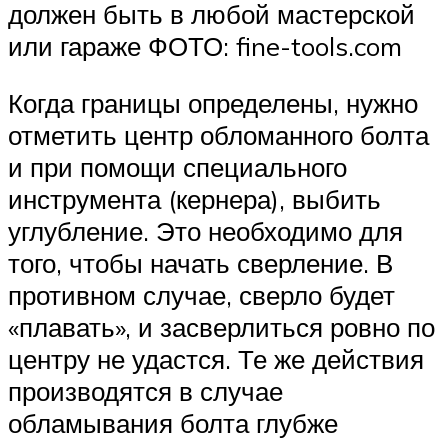
должен быть в любой мастерской
или гараже ФОТО: fine-tools.com
Когда границы определены, нужно
отметить центр обломанного болта
и при помощи специального
инструмента (кернера), выбить
углубление. Это необходимо для
того, чтобы начать сверление. В
противном случае, сверло будет
«плавать», и засверлиться ровно по
центру не удастся. Те же действия
производятся в случае
обламывания болта глубже