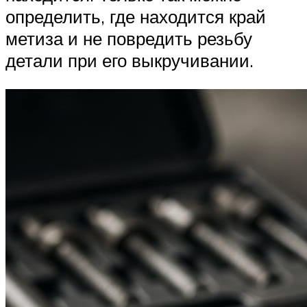
определить, где находится край
метиза и не повредить резьбу
детали при его выкручивании.