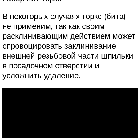
В некоторых случаях торкс (бита)
не применим, так как своим
расклинивающим действием может
спровоцировать заклинивание
внешней резьбовой части шпильки
в посадочном отверстии и
усложнить удаление.