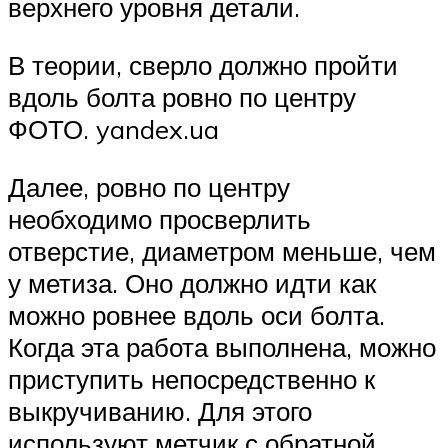
верхнего уровня детали.
В теории, сверло должно пройти
вдоль болта ровно по центру
ФОТО. yandex.ua
Далее, ровно по центру
необходимо просверлить
отверстие, диаметром меньше, чем
у метиза. Оно должно идти как
можно ровнее вдоль оси болта.
Когда эта работа выполнена, можно
приступить непосредственно к
выкручиванию. Для этого
используют метчик с обратной