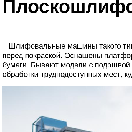
Плоскошлиф
Шлифовальные машины такого типа
перед покраской. Оснащены платфо
бумаги. Бывают модели с подошвой
обработки труднодоступных мест, 