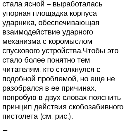
стала ясной – выработалась
упорная площадка корпуса
ударника, обеспечивающая
взаимодействие ударного
механизма с коромыслом
спускового устройства.Чтобы это
стало более понятно тем
читателям, кто столкнулся с
подобной проблемой, но еще не
разобрался в ее причинах,
попробую в двух словах пояснить
принцип действия скобозабивного
пистолета (см. рис.).