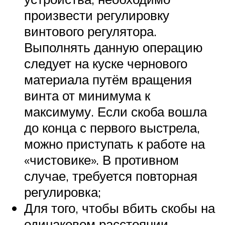
произвести регулировку
винтового регулятора.
Выполнять данную операцию
следует на куске чернового
материала путём вращения
винта от минимума к
максимуму. Если скоба вошла
до конца с первого выстрела,
можно приступать к работе на
«чистовике». В противном
случае, требуется повторная
регулировка;
Для того, чтобы вбить скобы на
одинаковом расстоянии,