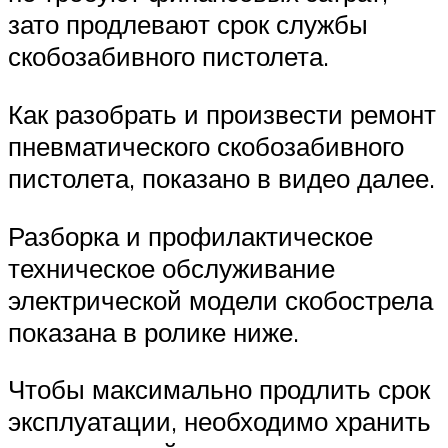
зато продлевают срок службы
скобозабивного пистолета.
Как разобрать и произвести ремонт
пневматического скобозабивного
пистолета, показано в видео далее.
Разборка и профилактическое
техническое обслуживание
электрической модели скобострела
показана в ролике ниже.
Чтобы максимально продлить срок
эксплуатации, необходимо хранить