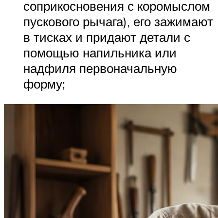
соприкосновения с коромыслом
пускового рычага), его зажимают
в тисках и придают детали с
помощью напильника или
надфиля первоначальную
форму;