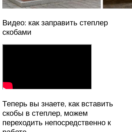
Видео: как заправить степлер
скобами
Теперь вы знаете, как вставить
скобы в степлер, можем
переходить непосредственно к
работе.