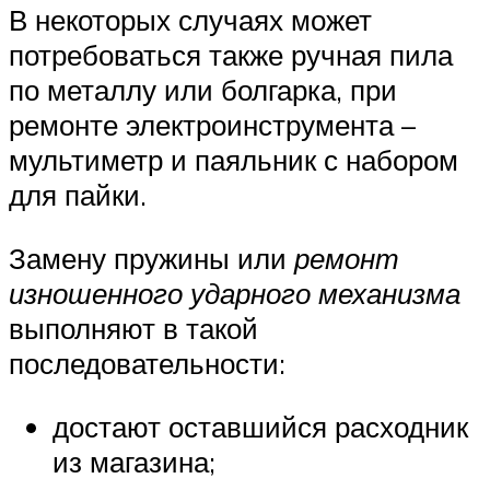
В некоторых случаях может
потребоваться также ручная пила
по металлу или болгарка, при
ремонте электроинструмента –
мультиметр и паяльник с набором
для пайки.
Замену пружины или
ремонт
изношенного ударного механизма
выполняют в такой
последовательности:
достают оставшийся расходник
из магазина;