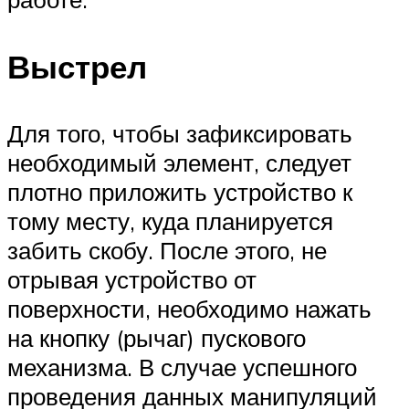
Выстрел
Для того, чтобы зафиксировать
необходимый элемент, следует
плотно приложить устройство к
тому месту, куда планируется
забить скобу. После этого, не
отрывая устройство от
поверхности, необходимо нажать
на кнопку (рычаг) пускового
механизма. В случае успешного
проведения данных манипуляций