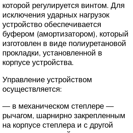
которой регулируется винтом. Для
исключения ударных нагрузок
устройство обеспечивается
буфером (амортизатором), который
изготовлен в виде полиуретановой
прокладки, установленной в
корпусе устройства.
Управление устройством
осуществляется:
— в механическом степлере —
рычагом, шарнирно закрепленным
на корпусе степлера и с другой