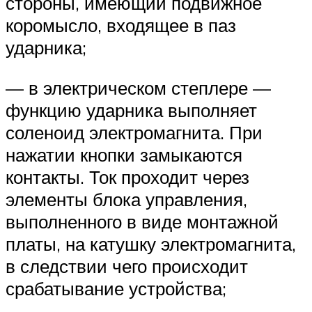
стороны, имеющий подвижное
коромысло, входящее в паз
ударника;
— в электрическом степлере —
функцию ударника выполняет
соленоид электромагнита. При
нажатии кнопки замыкаются
контакты. Ток проходит через
элементы блока управления,
выполненного в виде монтажной
платы, на катушку электромагнита,
в следствии чего происходит
срабатывание устройства;