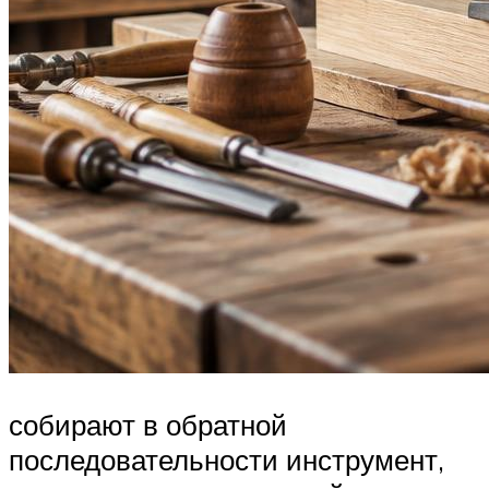
собирают в обратной
последовательности инструмент,