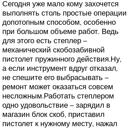
Сегодня уже мало кому захочется
выполнять столь простые операции
допотопным способом, особенно
при большом объеме работ. Ведь
для этого есть степлер –
механический скобозабивной
пистолет пружинного действия.Ну,
а если инструмент вдруг отказал,
не спешите его выбрасывать –
ремонт может оказаться совсем
несложным.Работать степлером
одно удовольствие – зарядил в
магазин блок скоб, приставил
пистолет к нужному месту, нажал