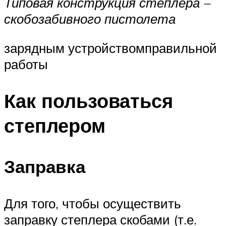
Типовая конструкция степлера –
скобозабивного пистолета
зарядным устройствомправильной
работы
Как пользоваться
степлером
Заправка
Для того, чтобы осуществить
заправку степлера скобами (т.е.