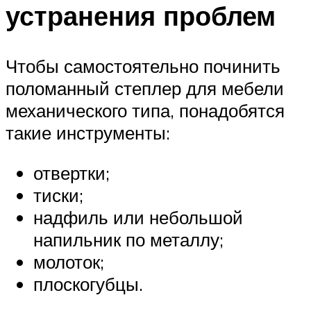
устранения проблем
Чтобы самостоятельно починить
поломанный степлер для мебели
механического типа, понадобятся
такие инструменты:
отвертки;
тиски;
надфиль или небольшой
напильник по металлу;
молоток;
плоскогубцы.