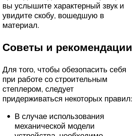
вы услышите характерный звук и
увидите скобу, вошедшую в
материал.
Советы и рекомендации
Для того, чтобы обезопасить себя
при работе со строительным
степлером, следует
придерживаться некоторых правил:
В случае использования
механической модели
устройства, необходимо