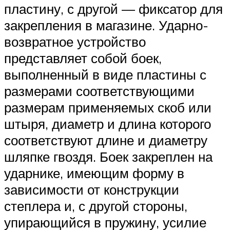
пластину, с другой — фиксатор для
закрепления в магазине. Ударно-
возвратное устройство
представляет собой боек,
выполненный в виде пластины с
размерами соответствующими
размерам применяемых скоб или
штыря, диаметр и длина которого
соответствуют длине и диаметру
шляпке гвоздя. Боек закреплен на
ударнике, имеющим форму в
зависимости от конструкции
степлера и, с другой стороны,
упирающийся в пружину, усилие