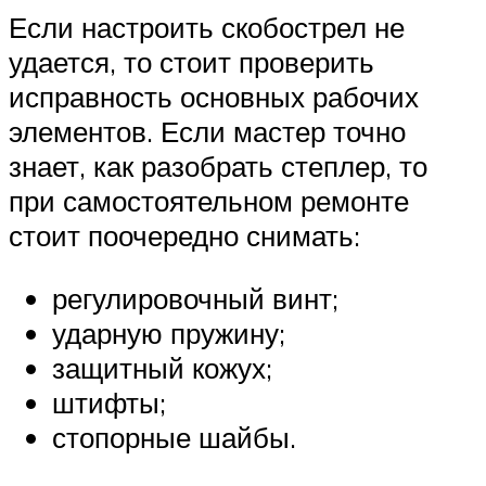
Если настроить скобострел не
удается, то стоит проверить
исправность основных рабочих
элементов. Если мастер точно
знает, как разобрать степлер, то
при самостоятельном ремонте
стоит поочередно снимать:
регулировочный винт;
ударную пружину;
защитный кожух;
штифты;
стопорные шайбы.