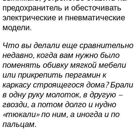
предохранитель и обесточивать
электрические и пневматические
модели.
Что вы делали еще сравнительно
недавно, когда вам нужно было
поменять обивку мягкой мебели
или прикрепить пергамин к
каркасу строящегося дома? Брали
в одну руку молоток, в другую –
гвозди, а потом долго и нудно
«тюкали» по ним, а иногда и по
пальцам.