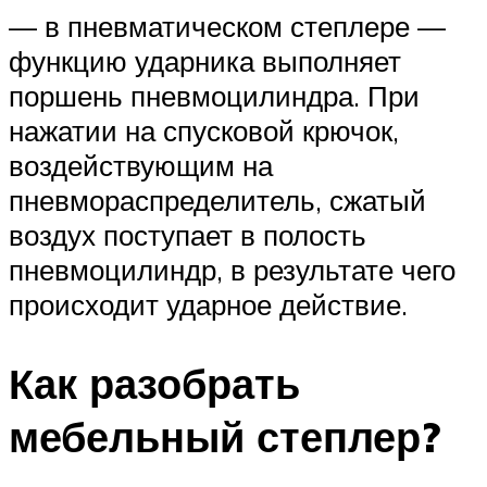
— в пневматическом степлере —
функцию ударника выполняет
поршень пневмоцилиндра. При
нажатии на спусковой крючок,
воздействующим на
пневмораспределитель, сжатый
воздух поступает в полость
пневмоцилиндр, в результате чего
происходит ударное действие.
Как разобрать
мебельный степлер?