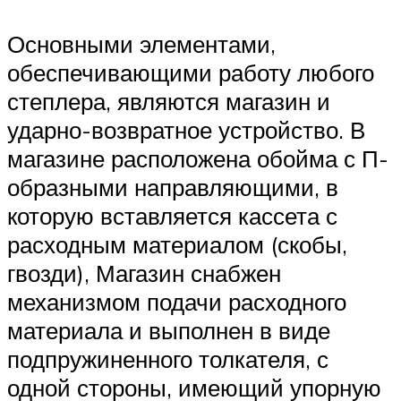
Основными элементами,
обеспечивающими работу любого
степлера, являются магазин и
ударно-возвратное устройство. В
магазине расположена обойма с П-
образными направляющими, в
которую вставляется кассета с
расходным материалом (скобы,
гвозди), Магазин снабжен
механизмом подачи расходного
материала и выполнен в виде
подпружиненного толкателя, с
одной стороны, имеющий упорную