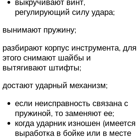
выкручивают винт,
регулирующий силу удара;
вынимают пружину;
разбирают корпус инструмента, для
этого снимают шайбы и
вытягивают штифты;
достают ударный механизм;
если неисправность связана с
пружиной, то заменяют ее;
когда ударник изношен (имеется
выработка в бойке или в месте