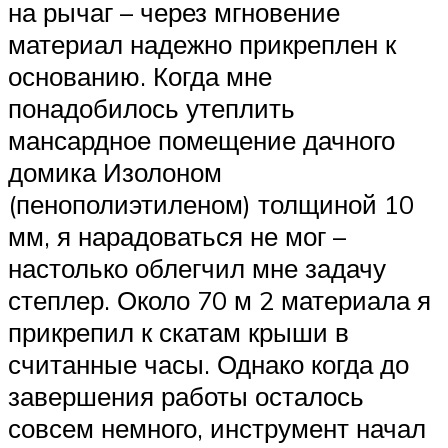
на рычаг – через мгновение
материал надежно прикреплен к
основанию. Когда мне
понадобилось утеплить
мансардное помещение дачного
домика Изолоном
(пенополиэтиленом) толщиной 10
мм, я нарадоваться не мог –
настолько облегчил мне задачу
степлер. Около 70 м 2 материала я
прикрепил к скатам крыши в
считанные часы. Однако когда до
завершения работы осталось
совсем немного, инструмент начал