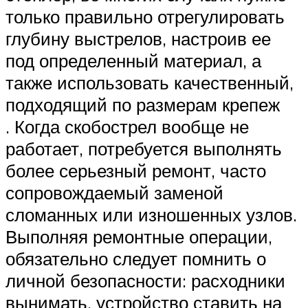
только правильно отрегулировать
глубину выстрелов, настроив ее
под определенный материал, а
также использовать качественный,
подходящий по размерам крепеж
. Когда скобострел вообще не
работает, потребуется выполнять
более серьезный ремонт, часто
сопровождаемый заменой
сломанных или изношенных узлов.
Выполняя ремонтные операции,
обязательно следует помнить о
личной безопасности: расходники
вынимать, устройство ставить на