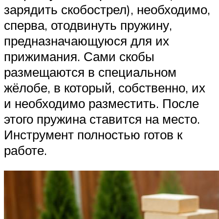
зарядить скобострел), необходимо,
сперва, отодвинуть пружину,
предназначающуюся для их
прижимания. Сами скобы
размещаются в специальном
жёлобе, в который, собственно, их
и необходимо разместить. После
этого пружина ставится на место.
Инструмент полностью готов к
работе.