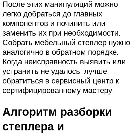
После этих манипуляций можно
легко добраться до главных
компонентов и починить или
заменить их при необходимости.
Собрать мебельный степлер нужно
аналогично в обратном порядке.
Когда неисправность выявить или
устранить не удалось, лучше
обратиться в сервисный центр к
сертифицированному мастеру.
Алгоритм разборки
степлера и