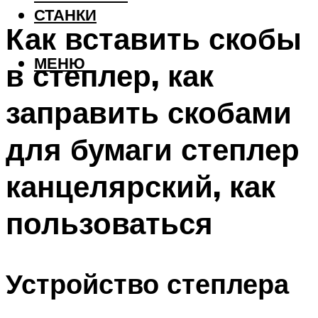
СТАНКИ
Как вставить скобы
МЕНЮ
в степлер, как
заправить скобами
для бумаги степлер
канцелярский, как
пользоваться
Устройство степлера