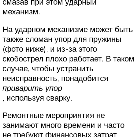
смазав при этом ударный
механизм.
На ударном механизме может быть
также сломан упор для пружины
(фото ниже), и из-за этого
скобострел плохо работает. В таком
случае, чтобы устранить
неисправность, понадобится
приварить упор
, используя сварку.
Ремонтные мероприятия не
занимают много времени и часто
не требуют финансовых затрат,