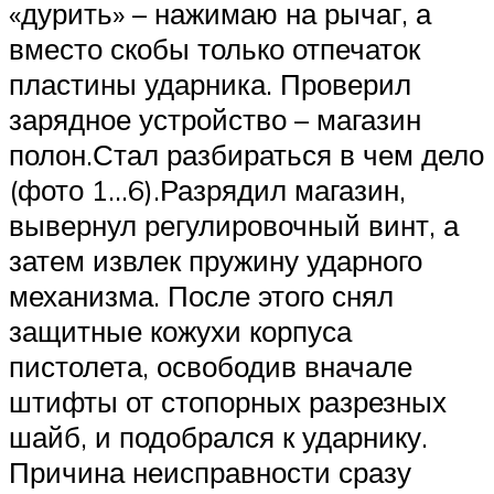
«дурить» – нажимаю на рычаг, а
вместо скобы только отпечаток
пластины ударника. Проверил
зарядное устройство – магазин
полон.Стал разбираться в чем дело
(фото 1…6).Разрядил магазин,
вывернул регулировочный винт, а
затем извлек пружину ударного
механизма. После этого снял
защитные кожухи корпуса
пистолета, освободив вначале
штифты от стопорных разрезных
шайб, и подобрался к ударнику.
Причина неисправности сразу