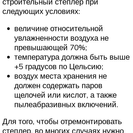
строительный степлер при
следующих условиях:
величине относительной
увлажненности воздуха не
превышающей 70%;
температура должна быть выше
+5 градусов по Цельсию;
воздух места хранения не
должен содержать паров
щелочей или кислот, а также
пылеабразивных включений.
Для того, чтобы отремонтировать
степлер, во многих случаях нужно