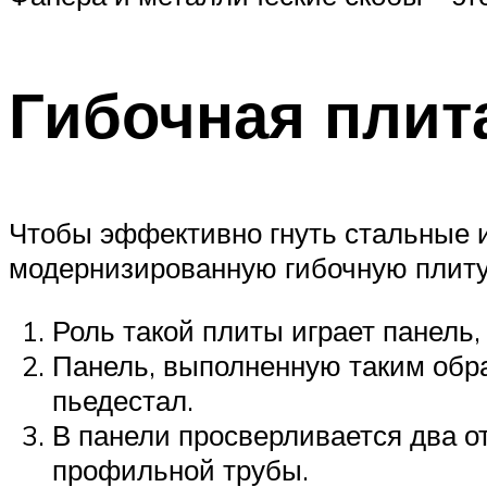
Гибочная плит
Чтобы эффективно гнуть стальные 
модернизированную гибочную плит
Роль такой плиты играет панель
Панель, выполненную таким обра
пьедестал.
В панели просверливается два о
профильной трубы.