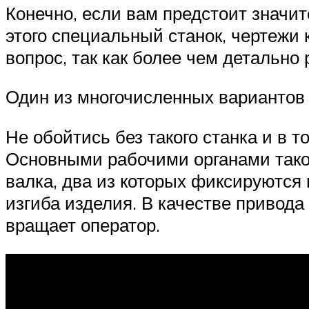
Конечно, если вам предстоит значи
этого специальный станок, чертежи 
вопрос, так как более чем детально
Один из многочисленных вариантов
Не обойтись без такого станка и в 
Основными рабочими органами тако
валка, два из которых фиксируются 
изгиба изделия. В качестве привода
вращает оператор.