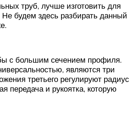
ьных труб, лучше изготовить для
. Не будем здесь разбирать данный
е.
рубы с большим сечением профиля.
ниверсальностью, являются три
ложения третьего регулируют радиус
ая передача и рукоятка, которую