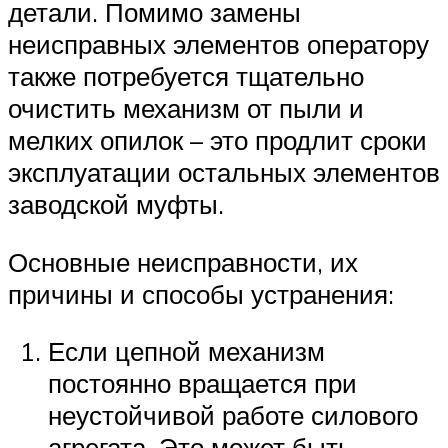
детали. Помимо замены
неисправных элементов оператору
также потребуется тщательно
очистить механизм от пыли и
мелких опилок – это продлит сроки
эксплуатации остальных элементов
заводской муфты.
Основные неисправности, их
причины и способы устранения:
Если цепной механизм
постоянно вращается при
неустойчивой работе силового
агрегата. Это может быть