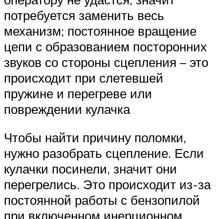
потребуется заменить весь
механизм; постоянное вращение
цепи с образованием посторонних
звуков со стороны сцепления – это
происходит при слетевшей
пружине и перегреве или
повреждении кулачка
Чтобы найти причину поломки,
нужно разобрать сцепление. Если
кулачки посинели, значит они
перегрелись. Это происходит из-за
постоянной работы с бензопилой
при включенном инерционном