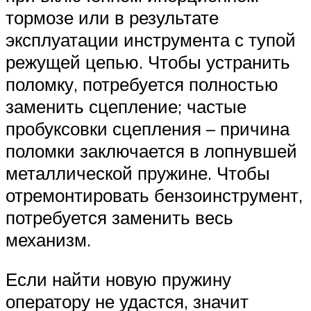
тормозе или в результате
эксплуатации инструмента с тупой
режущей цепью. Чтобы устранить
поломку, потребуется полностью
заменить сцепление; частые
пробуксовки сцепления – причина
поломки заключается в лопнувшей
металлической пружине. Чтобы
отремонтировать бензоинструмент,
потребуется заменить весь
механизм.
Если найти новую пружину
оператору не удастся, значит