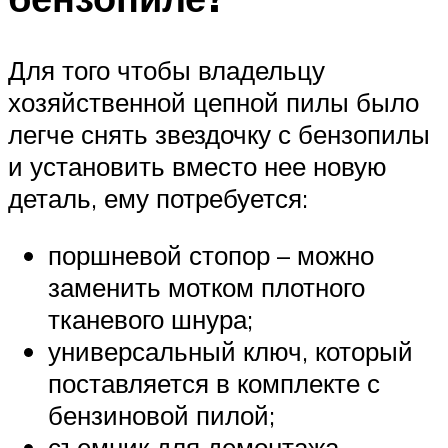
Для того чтобы владельцу
хозяйственной цепной пилы было
легче снять звездочку с бензопилы
и установить вместо нее новую
деталь, ему потребуется:
поршневой стопор – можно
заменить мотком плотного
тканевого шнура;
универсальный ключ, который
поставляется в комплекте с
бензиновой пилой;
съемник для демонтажа