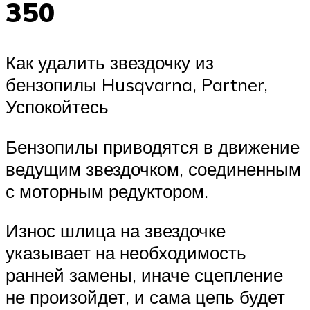
350
Как удалить звездочку из
бензопилы Husqvarna, Partner,
Успокойтесь
Бензопилы приводятся в движение
ведущим звездочком, соединенным
с моторным редуктором.
Износ шлица на звездочке
указывает на необходимость
ранней замены, иначе сцепление
не произойдет, и сама цепь будет