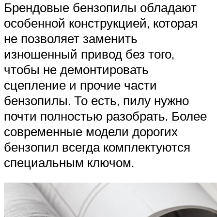
Брендовые бензопилы обладают
особенной конструкцией, которая
не позволяет заменить
изношенный привод без того,
чтобы не демонтировать
сцепление и прочие части
бензопилы. То есть, пилу нужно
почти полностью разобрать. Более
современные модели дорогих
бензопил всегда комплектуются
специальным ключом.