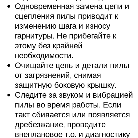
Одновременная замена цепи и
сцепления пилы приводит к
изменению шага и износу
гарнитуры. Не прибегайте к
этому без крайней
необходимости.
Очищайте цепь и детали пилы
от загрязнений, снимая
защитную боковую крышку.
Следите за звуком и вибрацией
пилы во время работы. Если
такт сбивается или появляется
дребезжание, проведите
внеплановое т.о. и диагностику