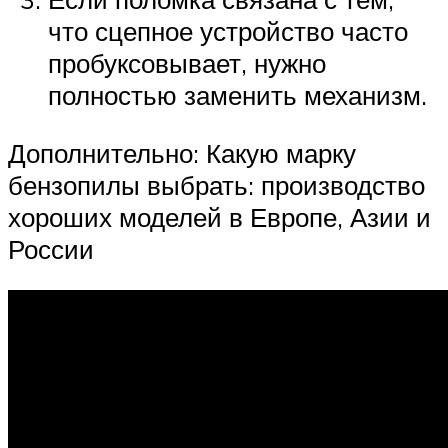
что сцепное устройство часто
пробуксовывает, нужно
полностью заменить механизм.
Дополнительно: Какую марку
бензопилы выбрать: производство
хороших моделей в Европе, Азии и
России