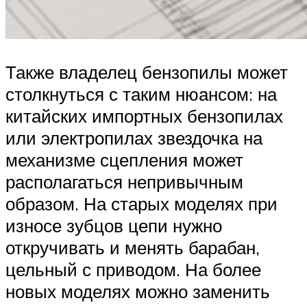
Также владелец бензопилы может
столкнуться с таким нюансом: на
китайских импортных бензопилах
или электропилах звездочка на
механизме сцепления может
располагаться непривычным
образом. На старых моделях при
износе зубцов цепи нужно
откручивать и менять барабан,
цельный с приводом. На более
новых моделях можно заменить