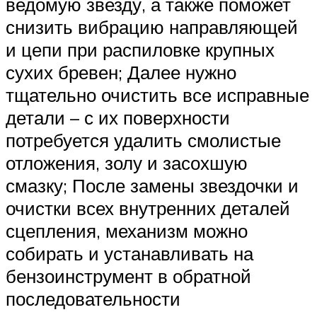
ведомую звезду, а также поможет
снизить вибрацию направляющей
и цепи при распиловке крупных
сухих бревен; Далее нужно
тщательно очистить все исправные
детали – с их поверхности
потребуется удалить смолистые
отложения, золу и засохшую
смазку; После замены звездочки и
очистки всех внутренних деталей
сцепления, механизм можно
собирать и устанавливать на
бензоинструмент в обратной
последовательности