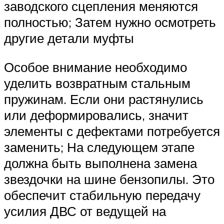
заводского сцепления меняются
полностью; Затем нужно осмотреть
другие детали муфты
Особое внимание необходимо
уделить возвратным стальным
пружинам. Если они растянулись
или деформировались, значит
элементы с дефектами потребуется
заменить; На следующем этапе
должна быть выполнена замена
звездочки на шине бензопилы. Это
обеспечит стабильную передачу
усилия ДВС от ведущей на