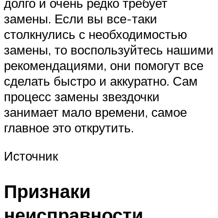
долго и очень редко требует
замены. Если вы все-таки
столкнулись с необходимостью
замены, то воспользуйтесь нашими
рекомендациями, они помогут все
сделать быстро и аккуратно. Сам
процесс замены звездочки
занимает мало времени, самое
главное это открутить.
Источник
Признаки
неисправности