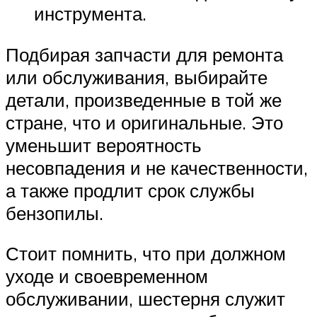
инструмента.
Подбирая запчасти для ремонта
или обслуживания, выбирайте
детали, произведенные в той же
стране, что и оригинальные. Это
уменьшит вероятность
несовпадения и не качественности,
а также продлит срок службы
бензопилы.
Стоит помнить, что при должном
уходе и своевременном
обслуживании, шестерня служит