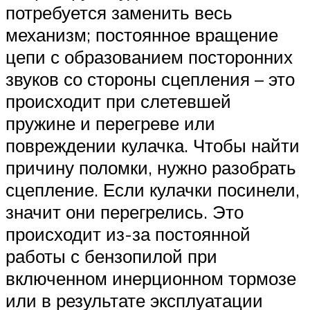
потребуется заменить весь
механизм; постоянное вращение
цепи с образованием посторонних
звуков со стороны сцепления – это
происходит при слетевшей
пружине и перегреве или
повреждении кулачка. Чтобы найти
причину поломки, нужно разобрать
сцепление. Если кулачки посинели,
значит они перегрелись. Это
происходит из-за постоянной
работы с бензопилой при
включенном инерционном тормозе
или в результате эксплуатации