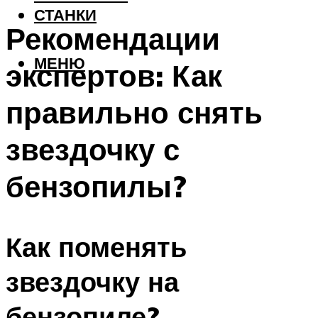
СТАНКИ
Рекомендации
МЕНЮ
экспертов: Как
правильно снять
звездочку с
бензопилы?
Как поменять
звездочку на
бензопиле?