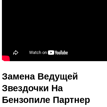
Замена Ведущей
Звездочки На
Бензопиле Партнер