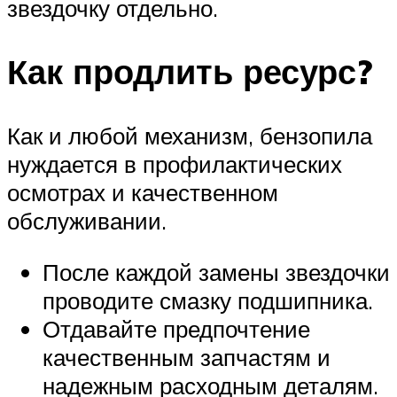
звездочку отдельно.
Как продлить ресурс?
Как и любой механизм, бензопила
нуждается в профилактических
осмотрах и качественном
обслуживании.
После каждой замены звездочки
проводите смазку подшипника.
Отдавайте предпочтение
качественным запчастям и
надежным расходным деталям.