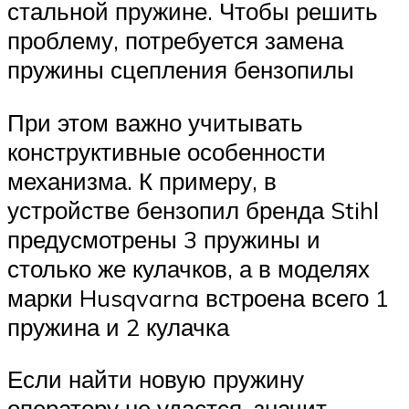
стальной пружине. Чтобы решить
проблему, потребуется замена
пружины сцепления бензопилы
При этом важно учитывать
конструктивные особенности
механизма. К примеру, в
устройстве бензопил бренда Stihl
предусмотрены 3 пружины и
столько же кулачков, а в моделях
марки Husqvarna встроена всего 1
пружина и 2 кулачка
Если найти новую пружину
оператору не удастся, значит