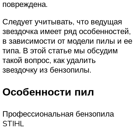
повреждена.
Следует учитывать, что ведущая
звездочка имеет ряд особенностей,
в зависимости от модели пилы и ее
типа. В этой статье мы обсудим
такой вопрос, как удалить
звездочку из бензопилы.
Особенности пил
Профессиональная бензопила
STIHL