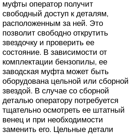
муфты оператор получит
свободный доступ к деталям,
расположенным за ней. Это
позволит свободно открутить
звездочку и проверить ее
состояние. В зависимости от
комплектации бензопилы, ее
заводская муфта может быть
оборудована цельной или сборной
звездой. В случае со сборной
деталью оператору потребуется
тщательно осмотреть ее штатный
венец и при необходимости
заменить его. Цельные детали