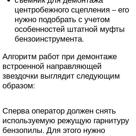
центробежного сцепления – его
нужно подобрать с учетом
особенностей штатной муфты
бензоинструмента.
Алгоритм работ при демонтаже
встроенной направляющей
звездочки выглядит следующим
образом:
Сперва оператор должен снять
используемую режущую гарнитуру
бензопилы. Для этого нужно