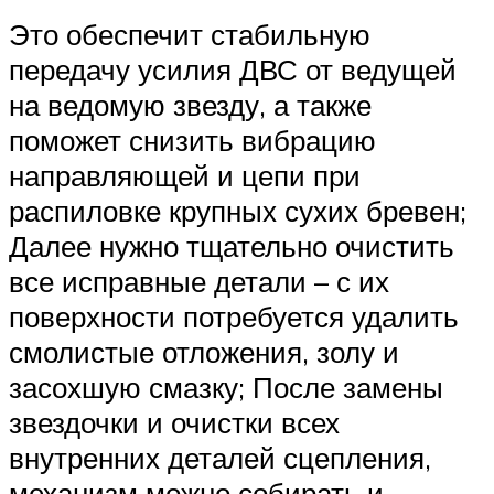
Это обеспечит стабильную
передачу усилия ДВС от ведущей
на ведомую звезду, а также
поможет снизить вибрацию
направляющей и цепи при
распиловке крупных сухих бревен;
Далее нужно тщательно очистить
все исправные детали – с их
поверхности потребуется удалить
смолистые отложения, золу и
засохшую смазку; После замены
звездочки и очистки всех
внутренних деталей сцепления,
механизм можно собирать и