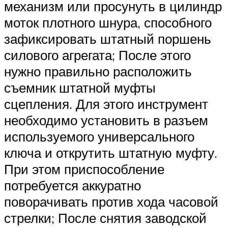
механизм или просунуть в цилиндр
моток плотного шнура, способного
зафиксировать штатный поршень
силового агрегата; После этого
нужно правильно расположить
съемник штатной муфты
сцепления. Для этого инструмент
необходимо установить в разъем
используемого универсального
ключа и открутить штатную муфту.
При этом приспособление
потребуется аккуратно
поворачивать против хода часовой
стрелки; После снятия заводской