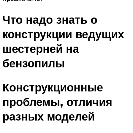
Что надо знать о
конструкции ведущих
шестерней на
бензопилы
Конструкционные
проблемы, отличия
разных моделей