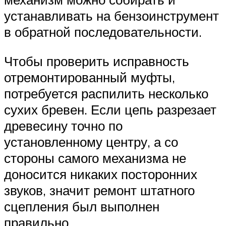
устанавливать на бензоинструмент
в обратной последовательности.
Чтобы проверить исправность
отремонтированный муфты,
потребуется распилить несколько
сухих бревен. Если цепь разрезает
древесину точно по
установленному центру, а со
стороны самого механизма не
доносится никаких посторонних
звуков, значит ремонт штатного
сцепления был выполнен
правильно.