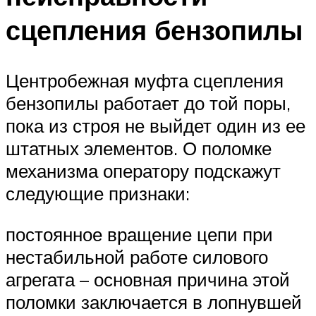
сцепления бензопилы
Центробежная муфта сцепления
бензопилы работает до той поры,
пока из строя не выйдет один из ее
штатных элементов. О поломке
механизма оператору подскажут
следующие признаки:
постоянное вращение цепи при
нестабильной работе силового
агрегата – основная причина этой
поломки заключается в лопнувшей