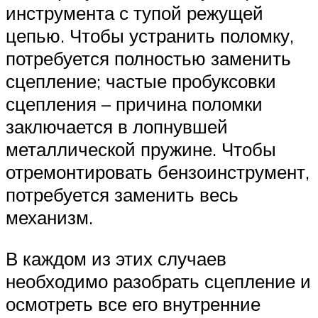
инструмента с тупой режущей
цепью. Чтобы устранить поломку,
потребуется полностью заменить
сцепление; частые пробуксовки
сцепления – причина поломки
заключается в лопнувшей
металлической пружине. Чтобы
отремонтировать бензоинструмент,
потребуется заменить весь
механизм.
В каждом из этих случаев
необходимо разобрать сцепление и
осмотреть все его внутренние