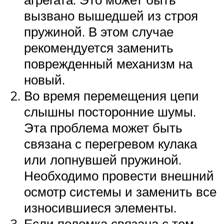
вызвано вышедшей из строя
пружиной. В этом случае
рекомендуется заменить
поврежденный механизм на
новый.
Во время перемещения цепи
слышны посторонние шумы.
Эта проблема может быть
связана с перегревом кулака
или лопнувшей пружиной.
Необходимо провести внешний
осмотр системы и заменить все
износившиеся элементы.
Если поломка связана с тем,