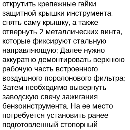
открутить крепежные гайки
защитной крышки инструмента,
снять саму крышку, а также
отвернуть 2 металлических винта,
которые фиксируют стальную
направляющую; Далее нужно
аккуратно демонтировать верхнюю
рабочую часть встроенного
воздушного поролонового фильтра;
Затем необходимо вывернуть
заводскую свечу зажигания
бензоинструмента. На ее место
потребуется установить ранее
подготовленный стопорный