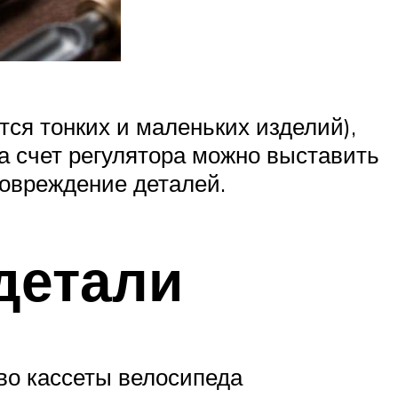
тся тонких и маленьких изделий),
а счет регулятора можно выставить
повреждение деталей.
детали
во кассеты велосипеда