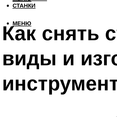
СТАНКИ
МЕНЮ
Как снять 
виды и изг
инструмент