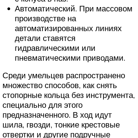
Автоматический. При массовом
производстве на
автоматизированных линиях
детали ставятся
гидравлическими или
пневматическими приводами.
Среди умельцев распространено
множество способов, как снять
стопорные кольца без инструмента,
специально для этого
предназначенного. В ход идут
шила, гвозди, тонкие крестовые
отвертки и другие подручные