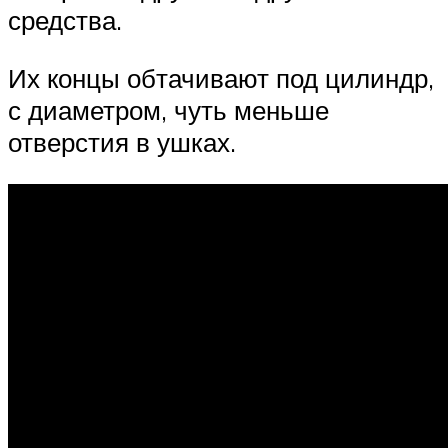
средства.
Их концы обтачивают под цилиндр,
с диаметром, чуть меньше
отверстия в ушках.