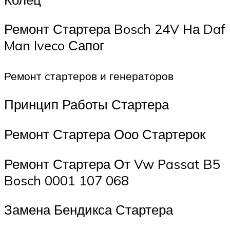
Ремонт Стартера Bosch 24V На Daf
Man Iveco Сапог
Ремонт cтартеров и генераторов
Принцип Работы Стартера
Ремонт Стартера Ооо Стартерок
Ремонт Стартера От Vw Passat B5
Bosch 0001 107 068
Замена Бендикса Стартера