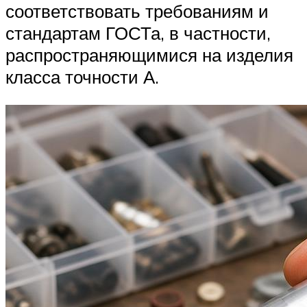
соответствовать требованиям и
стандартам ГОСТа, в частности,
распространяющимися на изделия
класса точности А.