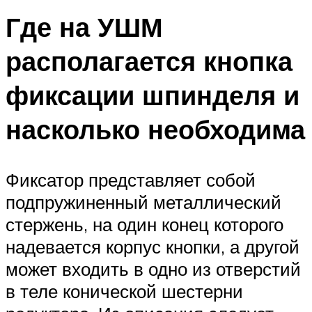
Где на УШМ
располагается кнопка
фиксации шпинделя и
насколько необходима
Фиксатор представляет собой
подпружиненный металлический
стержень, на один конец которого
надевается корпус кнопки, а другой
может входить в одно из отверстий
в теле конической шестерни