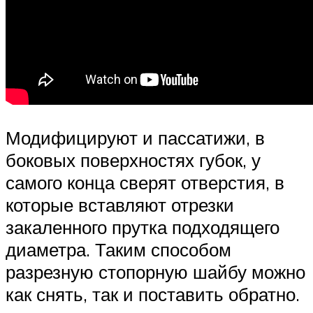
Модифицируют и пассатижи, в
боковых поверхностях губок, у
самого конца сверят отверстия, в
которые вставляют отрезки
закаленного прутка подходящего
диаметра. Таким способом
разрезную стопорную шайбу можно
как снять, так и поставить обратно.