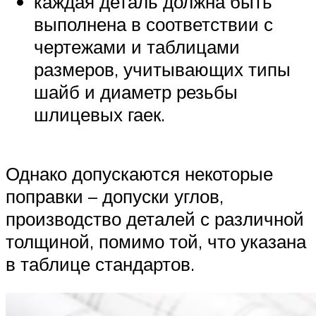
каждая деталь должна быть
выполнена в соответствии с
чертежами и таблицами
размеров, учитывающих типы
шайб и диаметр резьбы
шлицевых гаек.
Однако допускаются некоторые
поправки – допуски углов,
производство деталей с различной
толщиной, помимо той, что указана
в таблице стандартов.