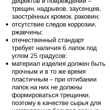
дефектов и повреждений –
трещин, надрывов, заусенцев,
заострённых кромок, раковин;
отсутствие следов коррозии,
ржавчины;
отечественный стандарт
требует наличия 6 лапок под
углом 25 градусов;
материал изделия должен быть
прочным и в то же время
пластичным – при отгибании
лапок на них не должны
формироваться трещинки,
поэтому в качестве сырья для