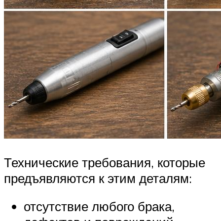
Технические требования, которые
предъявляются к этим деталям:
отсутствие любого брака,