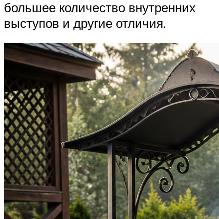
большее количество внутренних
выступов и другие отличия.