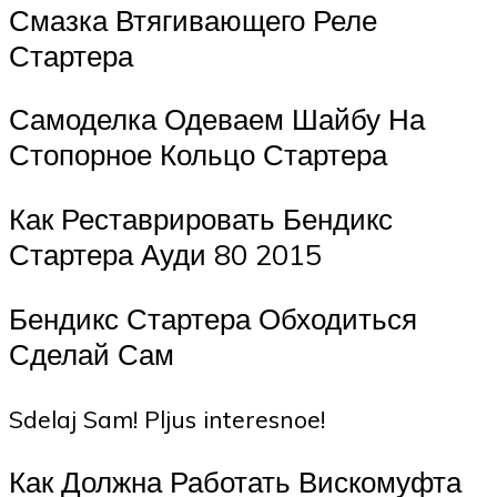
Смазка Втягивающего Реле
Стартера
Самоделка Одеваем Шайбу На
Стопорное Кольцо Стартера
Как Реставрировать Бендикс
Стартера Ауди 80 2015
Бендикс Стартера Обходиться
Сделай Сам
Sdelaj Sam! Pljus interesnoe!
Как Должна Работать Вискомуфта