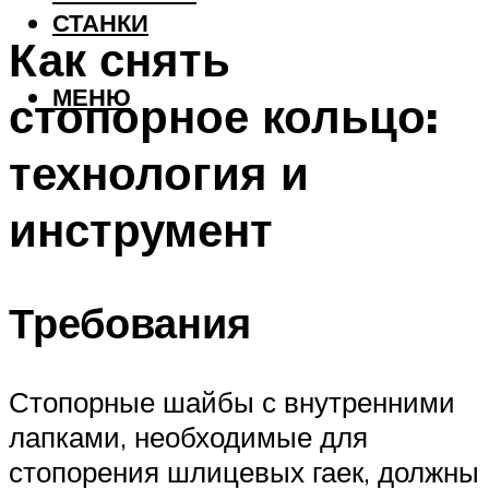
СТАНКИ
Как снять
МЕНЮ
стопорное кольцо:
технология и
инструмент
Требования
Стопорные шайбы с внутренними
лапками, необходимые для
стопорения шлицевых гаек, должны