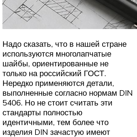
Надо сказать, что в нашей стране
используются многолапчатые
шайбы, ориентированные не
только на российский ГОСТ.
Нередко применяются детали,
выполненные согласно нормам DIN
5406. Но не стоит считать эти
стандарты полностью
идентичными, тем более что
изделия DIN зачастую имеют