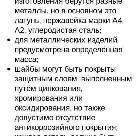
изготовления берутся разные
металлы, но в основном это
латунь, нержавейка марки А4,
А2, углеродистая сталь;
для металлических изделий
предусмотрена определённая
масса;
шайбы могут быть покрыты
защитным слоем, выполненным
путём цинкования,
хромирования или
оксидирования, но также
допустимо отсутствие
антикоррозийного покрытия;