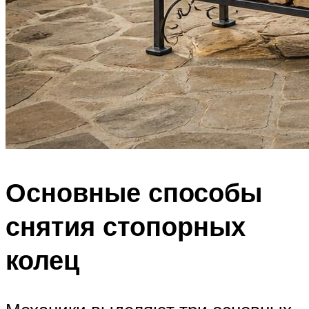
Основные способы
снятия стопорных
колец