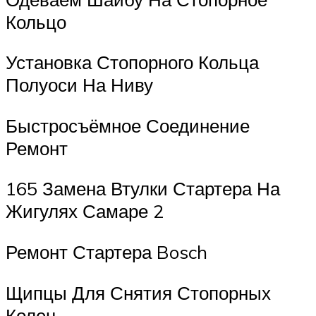
Кольцо
Установка Стопорного Кольца
Полуоси На Ниву
Быстросъёмное Соединение
Ремонт
165 Замена Втулки Стартера На
Жигулях Самаре 2
Ремонт Стартера Bosch
Щипцы Для Снятия Стопорных
Колец