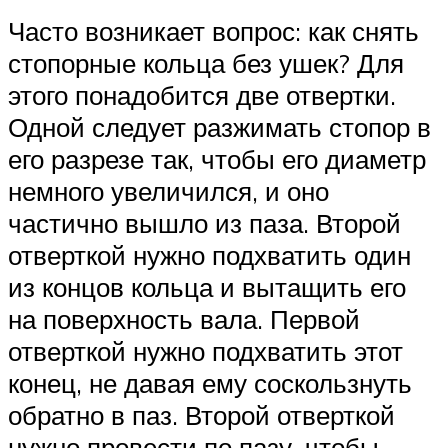
Часто возникает вопрос: как снять
стопорные кольца без ушек? Для
этого понадобится две отвертки.
Одной следует разжимать стопор в
его разрезе так, чтобы его диаметр
немного увеличился, и оно
частично вышло из паза. Второй
отверткой нужно подхватить один
из концов кольца и вытащить его
на поверхность вала. Первой
отверткой нужно подхватить этот
конец, не давая ему соскользнуть
обратно в паз. Второй отверткой
нужно провести по пазу, чтобы