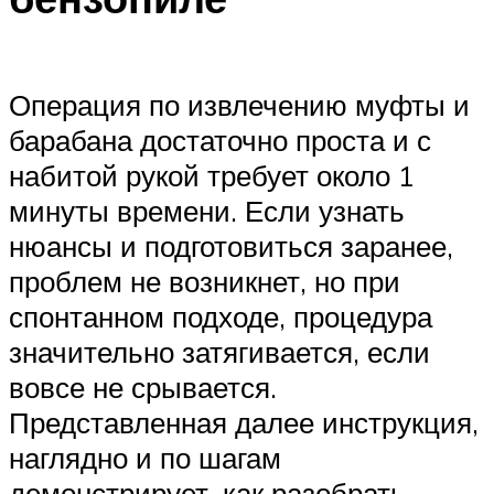
Операция по извлечению муфты и
барабана достаточно проста и с
набитой рукой требует около 1
минуты времени. Если узнать
нюансы и подготовиться заранее,
проблем не возникнет, но при
спонтанном подходе, процедура
значительно затягивается, если
вовсе не срывается.
Представленная далее инструкция,
наглядно и по шагам
демонстрирует, как разобрать