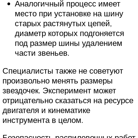
Аналогичный процесс имеет
место при установке на шину
старых растянутых цепей,
диаметр которых подгоняется
под размер шины удалением
части звеньев.
Специалисты также не советуют
произвольно менять размеры
звездочек. Эксперимент может
отрицательно сказаться на ресурсе
двигателя и кинематике
инструмента в целом.
Безопасность распиловочных работ