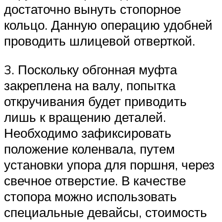
достаточно вынуть стопорное
кольцо. Данную операцию удобней
проводить шлицевой отверткой.
3. Поскольку обгонная муфта
закреплена на валу, попытка
откручивания будет приводить
лишь к вращению деталей.
Необходимо зафиксировать
положение коленвала, путем
установки упора для поршня, через
свечное отверстие. В качестве
стопора можно использовать
специальные девайсы, стоимость