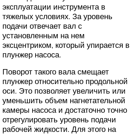
эксплуатации инструмента в
тяжелых условиях. За уровень
подачи отвечает вал с
установленным на нем
эксцентриком, который упирается в
плунжер насоса.
Поворот такого вала смещает
плунжер относительно продольной
оси. Это позволяет увеличить или
уменьшить объем нагнетательной
камеры насоса и достаточно точно
отрегулировать уровень подачи
рабочей жидкости. Для этого на