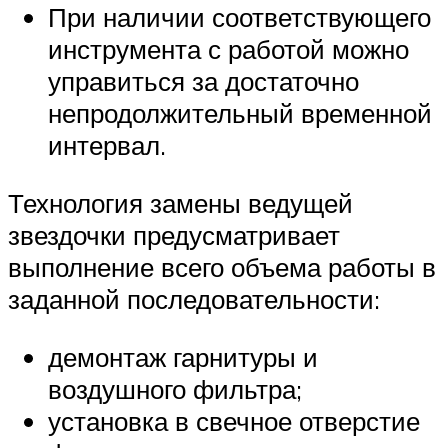
При наличии соответствующего
инструмента с работой можно
управиться за достаточно
непродолжительный временной
интервал.
Технология замены ведущей
звездочки предусматривает
выполнение всего объема работы в
заданной последовательности:
демонтаж гарнитуры и
воздушного фильтра;
установка в свечное отверстие