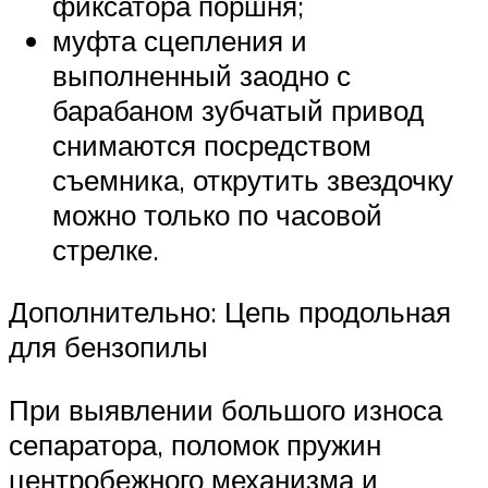
фиксатора поршня;
муфта сцепления и
выполненный заодно с
барабаном зубчатый привод
снимаются посредством
съемника, открутить звездочку
можно только по часовой
стрелке.
Дополнительно: Цепь продольная
для бензопилы
При выявлении большого износа
сепаратора, поломок пружин
центробежного механизма и