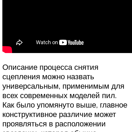
Описание процесса снятия
сцепления можно назвать
универсальным, применимым для
всех современных моделей пил.
Как было упомянуто выше, главное
конструктивное различие может
проявляться в расположении