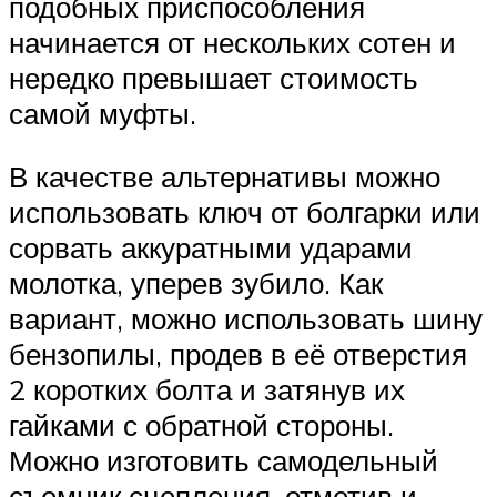
подобных приспособления
начинается от нескольких сотен и
нередко превышает стоимость
самой муфты.
В качестве альтернативы можно
использовать ключ от болгарки или
сорвать аккуратными ударами
молотка, уперев зубило. Как
вариант, можно использовать шину
бензопилы, продев в её отверстия
2 коротких болта и затянув их
гайками с обратной стороны.
Можно изготовить самодельный
съемник сцепления, отметив и