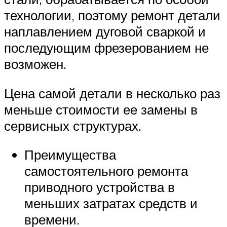
технологии, поэтому ремонт детали
наплавлением дуговой сваркой и
последующим фрезерованием не
возможен.
Цена самой детали в несколько раз
меньше стоимости ее замены в
сервисных структурах.
Преимущества
самостоятельного ремонта
приводного устройства в
меньших затратах средств и
времени.