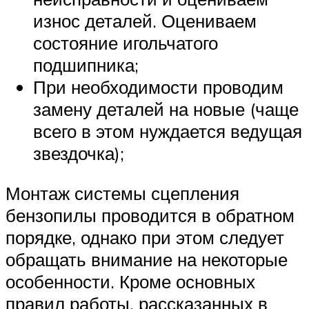
износ деталей. Оцениваем
состояние игольчатого
подшипника;
При необходимости проводим
замену деталей на новые (чаще
всего в этом нуждается ведущая
звездочка);
Монтаж системы сцепления
бензопилы проводится в обратном
порядке, однако при этом следует
обращать внимание на некоторые
особенности. Кроме основных
правил работы, рассказанных в