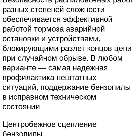
разных степеней сложности
обеспечивается эффективной
работой тормоза аварийной
остановки и устройствами,
блокирующими разлет концов цепи
при случайном обрыве. В любом
варианте — самая надежная
профилактика нештатных
ситуаций, поддержание бензопилы
в исправном техническом
состоянии.
Центробежное сцепление
бензопилы