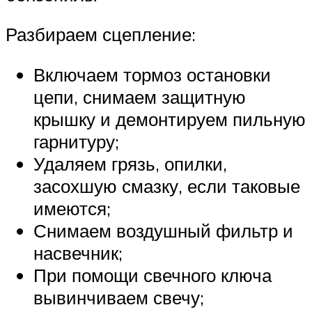
Разбираем сцепление:
Включаем тормоз остановки
цепи, снимаем защитную
крышку и демонтируем пильную
гарнитуру;
Удаляем грязь, опилки,
засохшую смазку, если таковые
имеются;
Снимаем воздушный фильтр и
насвечник;
При помощи свечного ключа
вывинчиваем свечу;