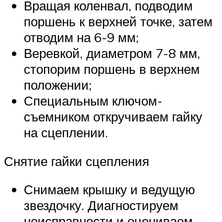
Вращая коленвал, подводим
поршень к верхней точке, затем
отводим на 6-9 мм;
Веревкой, диаметром 7-8 мм,
стопорим поршень в верхнем
положении;
Специальным ключом-
съемником откручиваем гайку
на сцеплении.
Снятие гайки сцепления
Снимаем крышку и ведущую
звездочку. Диагностируем
неисправности и оцениваем