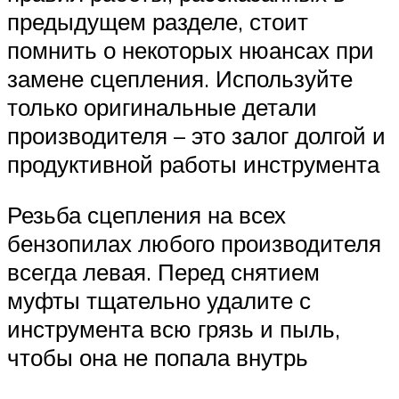
предыдущем разделе, стоит
помнить о некоторых нюансах при
замене сцепления. Используйте
только оригинальные детали
производителя – это залог долгой и
продуктивной работы инструмента
Резьба сцепления на всех
бензопилах любого производителя
всегда левая. Перед снятием
муфты тщательно удалите с
инструмента всю грязь и пыль,
чтобы она не попала внутрь