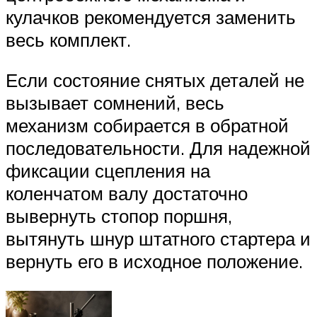
кулачков рекомендуется заменить
весь комплект.
Если состояние снятых деталей не
вызывает сомнений, весь
механизм собирается в обратной
последовательности. Для надежной
фиксации сцепления на
коленчатом валу достаточно
вывернуть стопор поршня,
вытянуть шнур штатного стартера и
вернуть его в исходное положение.