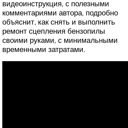
видеоинструкция, с полезными
комментариями автора, подробно
объяснит, как снять и выполнить
ремонт сцепления бензопилы
своими руками, с минимальными
временными затратами.