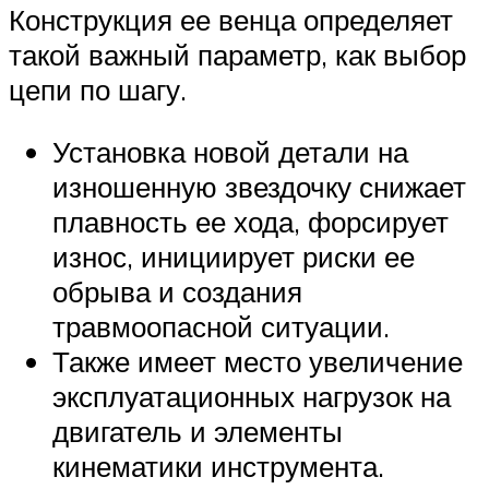
Конструкция ее венца определяет
такой важный параметр, как выбор
цепи по шагу.
Установка новой детали на
изношенную звездочку снижает
плавность ее хода, форсирует
износ, инициирует риски ее
обрыва и создания
травмоопасной ситуации.
Также имеет место увеличение
эксплуатационных нагрузок на
двигатель и элементы
кинематики инструмента.