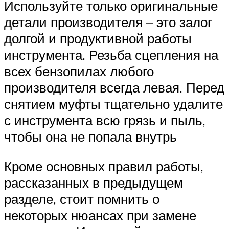
Используйте только оригинальные
детали производителя – это залог
долгой и продуктивной работы
инструмента. Резьба сцепления на
всех бензопилах любого
производителя всегда левая. Перед
снятием муфты тщательно удалите
с инструмента всю грязь и пыль,
чтобы она не попала внутрь
Кроме основных правил работы,
рассказанных в предыдущем
разделе, стоит помнить о
некоторых нюансах при замене