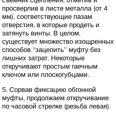
просверлив в листе металла (от 4
мм), соответствующие пазам
отверстия, в которые продеть и
затянуть винты. В целом,
существует множество изощренных
способов “зацепить” муфту без
лишних затрат. Некоторые
откручивают простым гаечным
ключом или плоскогубцами.
5. Сорвав фиксацию обгонной
муфты, продолжаем откручивание
по часовой стрелке (резьба левая).