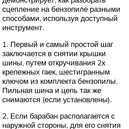
сцепление на бензопиле разными
способами, используя доступный
инструмент.
1. Первый и самый простой шаг
заключается в снятии крышки
шины, путем откручивания 2х
крепежных гаек, шестигранным
ключом из комплекта бензопилы.
Пильная шина и цепь так же
снимаются (если установлены).
2. Если барабан располагается с
наружной стороны, для его снятия