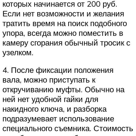
которых начинается от 200 руб.
Если нет возможности и желания
тратить время на поиск подобного
упора, всегда можно поместить в
камеру сгорания обычный тросик с
узелком.
4. После фиксации положения
вала, можно приступать к
откручиванию муфты. Обычно на
ней нет удобной гайки для
накидного ключа, и разборка
подразумевает использование
специального съемника. Стоимость