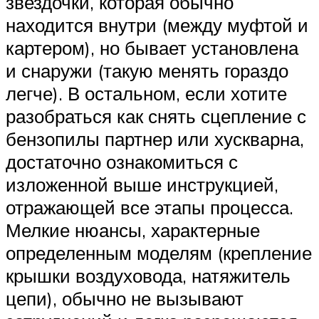
звездочки, которая обычно
находится внутри (между муфтой и
картером), но бывает установлена
и снаружи (такую менять гораздо
легче). В остальном, если хотите
разобраться как снять сцепление с
бензопилы партнер или хускварна,
достаточно ознакомиться с
изложенной выше инструкцией,
отражающей все этапы процесса.
Мелкие нюансы, характерные
определенным моделям (крепление
крышки воздуховода, натяжитель
цепи), обычно не вызывают