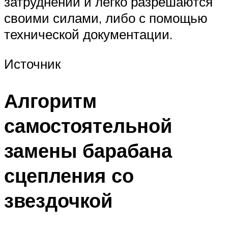
затруднений и легко разрешаются
своими силами, либо с помощью
технической документации.
Источник
Алгоритм
самостоятельной
замены барабана
сцепления со
звездочкой