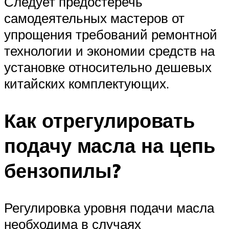
Следует предостеречь
самодеятельных мастеров от
упрощения требований ремонтной
технологии и экономии средств на
установке относительно дешевых
китайских комплектующих.
Как отрегулировать
подачу масла на цепь
бензопилы?
Регулировка уровня подачи масла
необходима в случаях