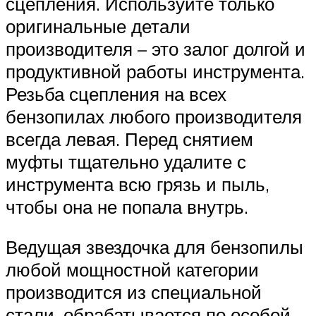
сцепления. Используйте только
оригинальные детали
производителя – это залог долгой и
продуктивной работы инструмента.
Резьба сцепления на всех
бензопилах любого производителя
всегда левая. Перед снятием
муфты тщательно удалите с
инструмента всю грязь и пыль,
чтобы она не попала внутрь.
Ведущая звездочка для бензопилы
любой мощностной категории
производится из специальной
стали, обрабатывается по особой