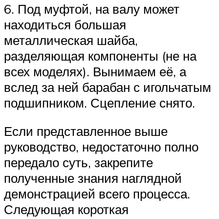
6. Под муфтой, на валу может
находиться большая
металлическая шайба,
разделяющая компоненты (не на
всех моделях). Вынимаем её, а
вслед за ней барабан с игольчатым
подшипником. Сцепление снято.
Если представленное выше
руководство, недостаточно полно
передало суть, закрепите
полученные знания наглядной
демонстрацией всего процесса.
Следующая короткая