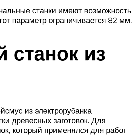
иональные станки имеют возможность
этот параметр ограничивается 82 мм.
 станок из
йсмус из электрорубанка
ки древесных заготовок. Для
ок, который применялся для работ