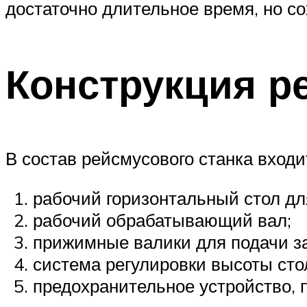
достаточно длительное время, но с
Конструкция р
В состав рейсмусового станка входи
рабочий горизонтальный стол дл
рабочий обрабатывающий вал;
прижимные валики для подачи за
система регулировки высоты сто
предохранительное устройство, 