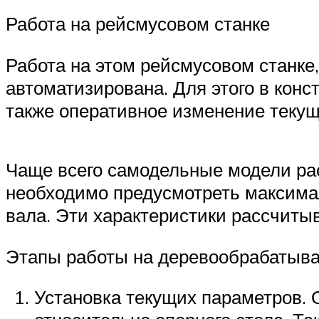
Работа на рейсмусовом станке
Работа на этом рейсмусовом станке
автоматизирована. Для этого в конс
также оперативное изменение текущ
Чаще всего самодельные модели рас
необходимо предусмотреть максима
вала. Эти характеристики рассчиты
Этапы работы на деревообрабатыв
Установка текущих параметров.