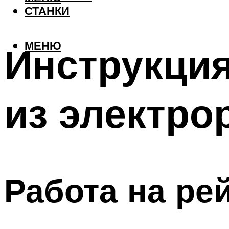
СТАНКИ
МЕНЮ
Инструкция
из электро
Работа на ре