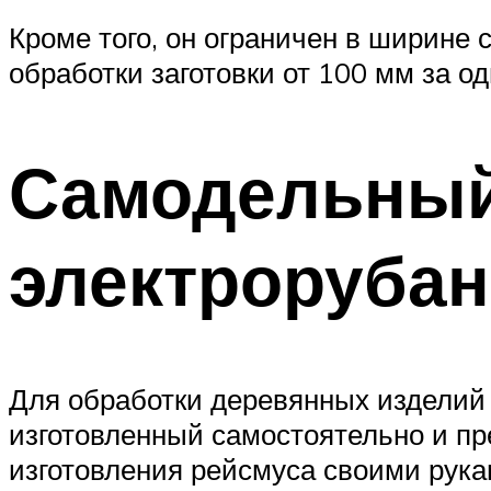
Кроме того, он ограничен в ширине
обработки заготовки от 100 мм за о
Самодельный
электрорубан
Для обработки деревянных изделий
изготовленный самостоятельно и пр
изготовления рейсмуса своими рука