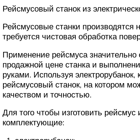
Рейсмусовый станок из электрическ
Рейсмусовые станки производятся н
требуется чистовая обработка повер
Применение рейсмуса значительно с
продажной цене станка и выполнени
руками. Используя электрорубанок,
рейсмусовый станок, на котором мо
качеством и точностью.
Для того чтобы изготовить рейсмус
комплектующие: