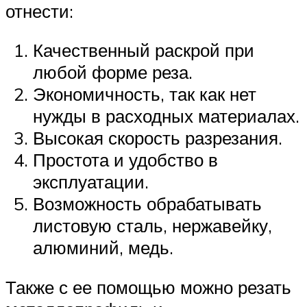
отнести:
Качественный раскрой при
любой форме реза.
Экономичность, так как нет
нужды в расходных материалах.
Высокая скорость разрезания.
Простота и удобство в
эксплуатации.
Возможность обрабатывать
листовую сталь, нержавейку,
алюминий, медь.
Также с ее помощью можно резать