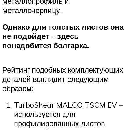
металлопрофиль и
металлочерпицу.
Однако для толстых листов она
не подойдет – здесь
понадобится болгарка.
Рейтинг подобных комплектующих
деталей выглядит следующим
образом:
TurboShear MALCO TSCM EV –
используется для
профилированных листов