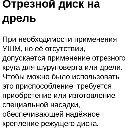
Отрезной диск на
дрель
При необходимости применения
УШМ, но её отсутствии,
допускается применение отрезного
круга для шуруповерта или дрели.
Чтобы можно было использовать
это приспособление, требуется
приобретение или изготовление
специальной насадки,
обеспечивающей надёжное
крепление режущего диска.