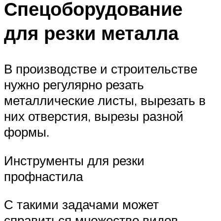
Спецоборудование
для резки металла
В производстве и строительстве
нужно регулярно резать
металлические листы, вырезать в
них отверстия, вырезы разной
формы.
Инструменты для резки
профнастила
С такими задачами может
справиться множество видов