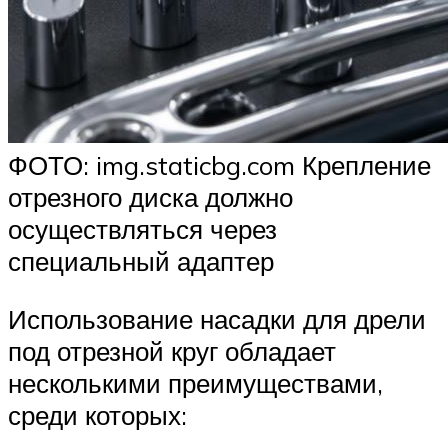
ФОТО: img.staticbg.com Крепление
отрезного диска должно
осуществляться через
специальный адаптер
Использование насадки для дрели
под отрезной круг обладает
несколькими преимуществами,
среди которых: