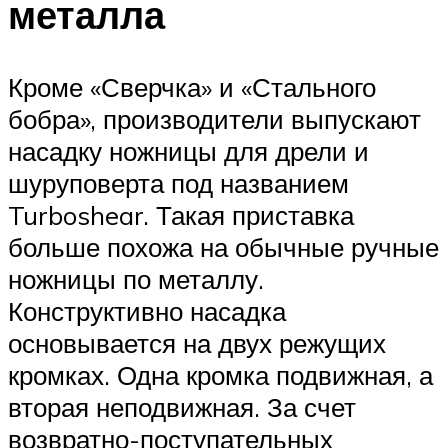
металла
Кроме «Сверчка» и «Стального
бобра», производители выпускают
насадку ножницы для дрели и
шуруповерта под названием
Turboshear. Такая приставка
больше похожа на обычные ручные
ножницы по металлу.
Конструктивно насадка
основывается на двух режущих
кромках. Одна кромка подвижная, а
вторая неподвижная. За счет
возвратно-поступательных