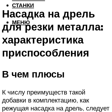
СТАНКИ
Насадка на дрель
МЕНЮ
для резки металла:
характеристика
приспособления
В чем плюсы
К числу преимуществ такой
добавки в комплектацию, как
режущая насадка на дрель, следует