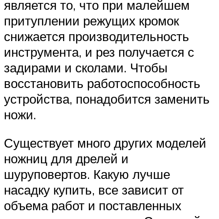
является то, что при малейшем
притуплении режущих кромок
снижается производительность
инструмента, и рез получается с
задирами и сколами. Чтобы
восстановить работоспособность
устройства, понадобится заменить
ножи.
Существует много других моделей
ножниц для дрелей и
шуруповертов. Какую лучше
насадку купить, все зависит от
объема работ и поставленных