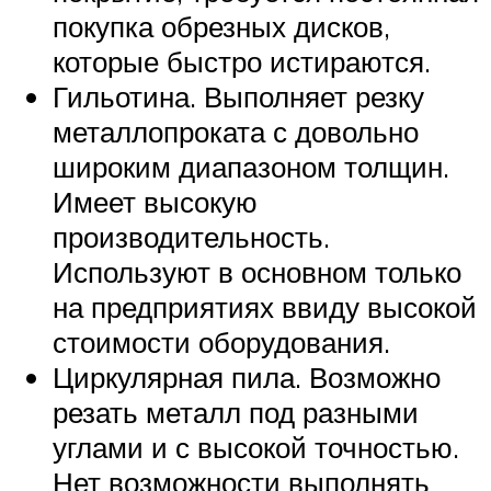
покупка обрезных дисков,
которые быстро истираются.
Гильотина. Выполняет резку
металлопроката с довольно
широким диапазоном толщин.
Имеет высокую
производительность.
Используют в основном только
на предприятиях ввиду высокой
стоимости оборудования.
Циркулярная пила. Возможно
резать металл под разными
углами и с высокой точностью.
Нет возможности выполнять