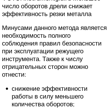
число оборотов дрели снижает
эффективность резки металла
Минусами данного метода является
необходимость полного
соблюдения правил безопасности
при эксплуатации режущего
инструмента. Также к числу
отрицательных сторон можно
отнести:
снижение эффективности
работы в силу меньшего
количества оборотов;