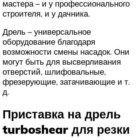
мастера – и у профессионального
строителя, и у дачника.
Дрель – универсальное
оборудование благодаря
возможности смены насадок. Они
могут быть для высверливания
отверстий, шлифовальные,
фрезерующие, затачивающие и т.
д.
Приставка на дрель
turboshear для резки