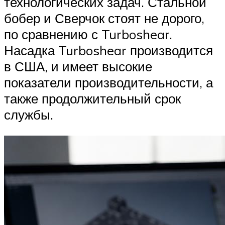
технологических задач. Стальной
бобер и Сверчок стоят не дорого,
по сравнению с Turboshear.
Насадка Turboshear производится
в США, и имеет высокие
показатели производительности, а
также продолжительный срок
службы.