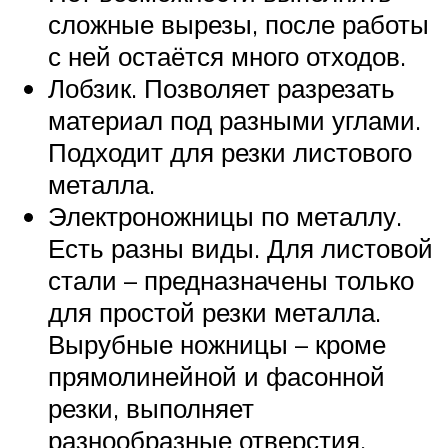
сложные вырезы, после работы
с ней остаётся много отходов.
Лобзик. Позволяет разрезать
материал под разными углами.
Подходит для резки листового
металла.
Электроножницы по металлу.
Есть разны виды. Для листовой
стали – предназначены только
для простой резки металла.
Вырубные ножницы – кроме
прямолинейной и фасонной
резки, выполняет
разнообразные отверстия.