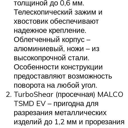
толщиной до 0,6 мм.
Телескопический зажим и
хвостовик обеспечивают
надежное крепление.
Облегченный корпус –
алюминиевый, ножи – из
высокопрочной стали.
Особенности конструкции
предоставляют возможность
поворота на любой угол.
TurboShear (просечная) MALCO
TSMD EV – пригодна для
разрезания металлических
изделий до 1,2 мм и прорезания