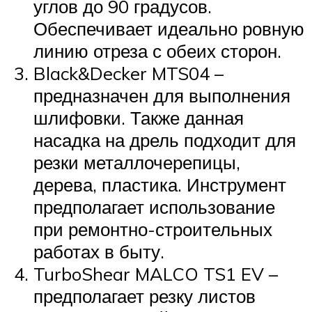
углов до 90 градусов.
Обеспечивает идеально ровную
линию отреза с обеих сторон.
Black&Decker MTS04 –
предназначен для выполнения
шлифовки. Также данная
насадка на дрель подходит для
резки металлочерепицы,
дерева, пластика. Инструмент
предполагает использование
при ремонтно-строительных
работах в быту.
TurboShear MALCO TS1 EV –
предполагает резку листов