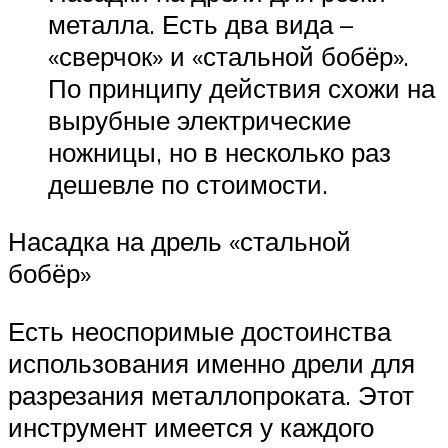
металла. Есть два вида –
«сверчок» и «стальной бобёр».
По принципу действия схожи на
вырубные электрические
ножницы, но в несколько раз
дешевле по стоимости.
Насадка на дрель «стальной
бобёр»
Есть неоспоримые достоинства
использования именно дрели для
разрезания металлопроката. Этот
инструмент имеется у каждого