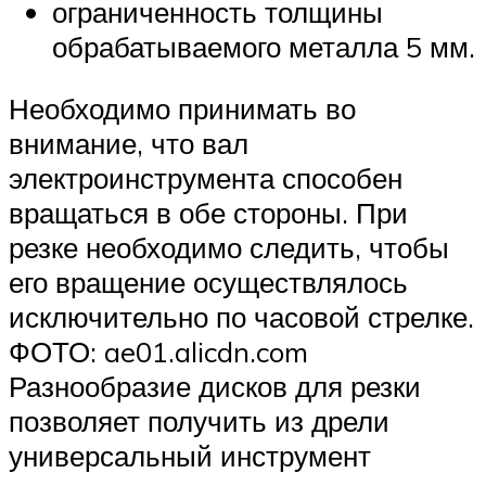
ограниченность толщины
обрабатываемого металла 5 мм.
Необходимо принимать во
внимание, что вал
электроинструмента способен
вращаться в обе стороны. При
резке необходимо следить, чтобы
его вращение осуществлялось
исключительно по часовой стрелке.
ФОТО: ae01.alicdn.com
Разнообразие дисков для резки
позволяет получить из дрели
универсальный инструмент