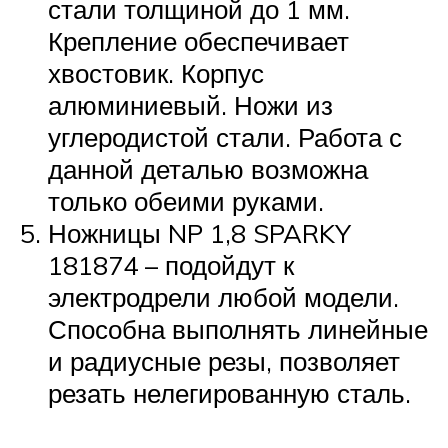
стали толщиной до 1 мм.
Крепление обеспечивает
хвостовик. Корпус
алюминиевый. Ножи из
углеродистой стали. Работа с
данной деталью возможна
только обеими руками.
Ножницы NP 1,8 SPARKY
181874 – подойдут к
электродрели любой модели.
Способна выполнять линейные
и радиусные резы, позволяет
резать нелегированную сталь.