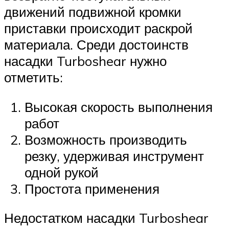
движений подвижной кромки
приставки происходит раскрой
материала. Среди достоинств
насадки Turboshear нужно
отметить:
Высокая скорость выполнения
работ
Возможность производить
резку, удерживая инструмент
одной рукой
Простота применения
Недостатком насадки Turboshear