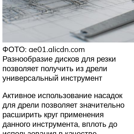
ФОТО: ae01.alicdn.com
Разнообразие дисков для резки
позволяет получить из дрели
универсальный инструмент
Активное использование насадок
для дрели позволяет значительно
расширить круг применения
данного инструмента, вплоть до
использования в качестве