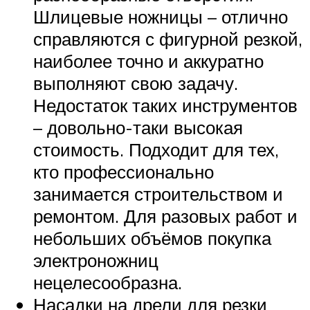
Шлицевые ножницы – отлично
справляются с фигурной резкой,
наиболее точно и аккуратно
выполняют свою задачу.
Недостаток таких инструментов
– довольно-таки высокая
стоимость. Подходит для тех,
кто профессионально
занимается строительством и
ремонтом. Для разовых работ и
небольших объёмов покупка
электроножниц
нецелесообразна.
Насадки на дрели для резки