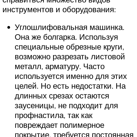
инструментов и оборудования:
Углошлифовальная машинка.
Она же болгарка. Используя
специальные обрезные круги,
возможно разрезать листовой
металл, арматуру. Часто
используется именно для этих
целей. Но есть недостатки. На
длинных срезах остаются
заусеницы, не подходит для
профнастила, так как
повреждает полимерное
покрытие, требуется постоянная