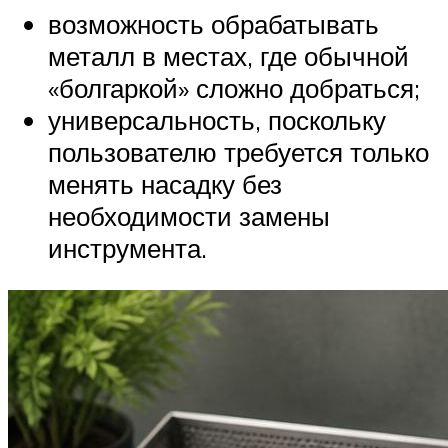
возможность обрабатывать
металл в местах, где обычной
«болгаркой» сложно добраться;
универсальность, поскольку
пользователю требуется только
менять насадку без
необходимости замены
инструмента.