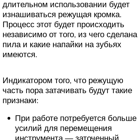
длительном использовании будет
изнашиваться режущая кромка.
Процесс этот будет происходить
независимо от того, из чего сделана
пила и какие напайки на зубьях
имеются.
Индикатором того, что режущую
часть пора затачивать будут такие
признаки:
При работе потребуется больше
усилий для перемещения
инструмента — заточенный