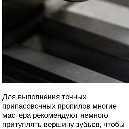
Для выполнения точных
припасовочных пропилов многие
мастера рекомендуют немного
притуплять вершину зубьев, чтобы