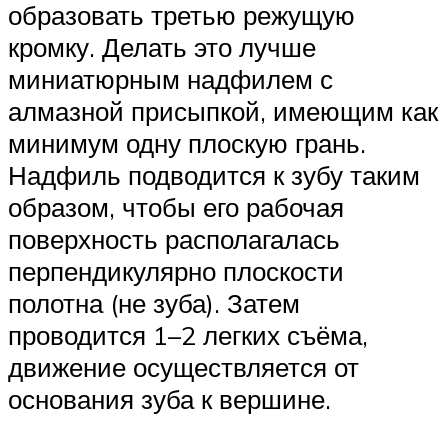
образовать третью режущую
кромку. Делать это лучше
миниатюрным надфилем с
алмазной присыпкой, имеющим как
минимум одну плоскую грань.
Надфиль подводится к зубу таким
образом, чтобы его рабочая
поверхность располагалась
перпендикулярно плоскости
полотна (не зуба). Затем
проводится 1–2 легких съёма,
движение осуществляется от
основания зуба к вершине.