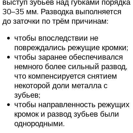
выступ зубьев над губками порядка
30–35 мм. Разводка выполняется
до заточки по трём причинам:
чтобы впоследствии не
повреждались режущие кромки;
чтобы заранее обеспечивался
немного более сильный развод,
что компенсируется снятием
некоторой доли металла с
зубьев;
чтобы направленность режущих
кромок и развод зубьев были
однородными.