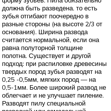
форму зубьев. Пила обязательно
должна быть разведена. то есть
зубья отгибают поочередно в
разные стороны (на высоте 2/3 от
основания). Ширина развода
считается нормальной, если она
равна полуторной толщине
полотна. Существует и другой
подход: при распиловке древесины
твердых пород зубья разводят на
0,25 -0,5мм, мягких пород — на
0,5-1мм. Более широкий развод не
облегчает и не улучшает пиление.
Разводят пилу специальной