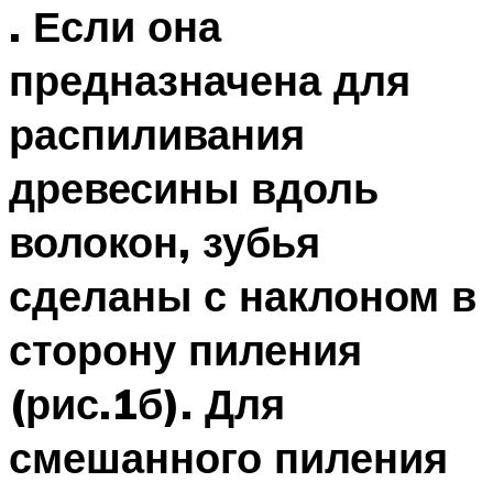
. Если она
предназначена для
распиливания
древесины вдоль
волокон, зубья
сделаны с наклоном в
сторону пиления
(рис.1б). Для
смешанного пиления