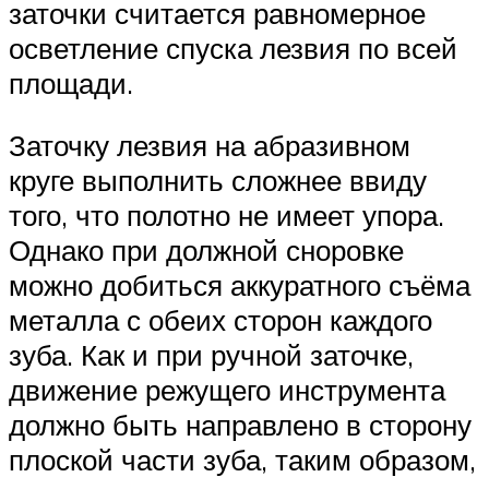
заточки считается равномерное
осветление спуска лезвия по всей
площади.
Заточку лезвия на абразивном
круге выполнить сложнее ввиду
того, что полотно не имеет упора.
Однако при должной сноровке
можно добиться аккуратного съёма
металла с обеих сторон каждого
зуба. Как и при ручной заточке,
движение режущего инструмента
должно быть направлено в сторону
плоской части зуба, таким образом,