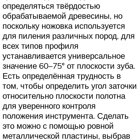
определяться твёрдостью
обрабатываемой древесины, но
поскольку ножовка используется
для пиления различных пород, для
всех типов профиля
устанавливается универсальное
значение 60–75° от плоскости зуба.
Есть определённая трудность в
том, чтобы определить угол заточки
относительно плоскости полотна
для уверенного контроля
положения инструмента. Сделать
это можно с помощью ровной
металлической пластины, выбрав