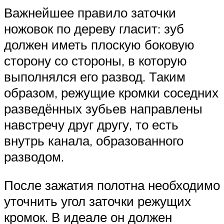
Важнейшее правило заточки
ножовок по дереву гласит: зуб
должен иметь плоскую боковую
сторону со стороны, в которую
выполнялся его развод. Таким
образом, режущие кромки соседних
разведённых зубьев направлены
навстречу друг другу, то есть
внутрь канала, образованного
разводом.
После зажатия полотна необходимо
уточнить угол заточки режущих
кромок. В идеале он должен