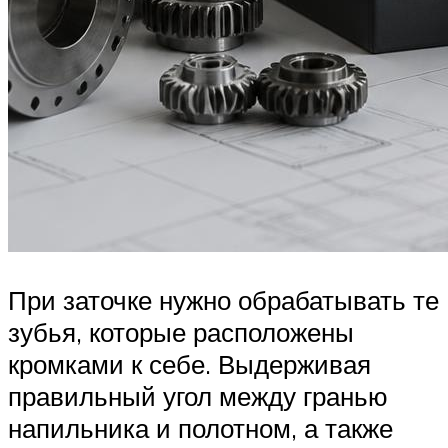
При заточке нужно обрабатывать те
зубья, которые расположены
кромками к себе. Выдерживая
правильный угол между гранью
напильника и полотном, а также