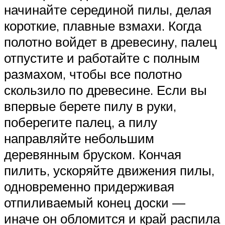
начинайте серединой пилы, делая
короткие, плавные взмахи. Когда
полотно войдет в древесину, палец
отпустите и работайте с полным
размахом, чтобы все полотно
скользило по древесине. Если вы
впервые берете пилу в руки,
поберегите палец, а пилу
направляйте небольшим
деревянным бруском. Кончая
пилить, ускоряйте движения пилы,
одновременно придерживая
отпиливаемый конец доски —
иначе он обломится и край распила