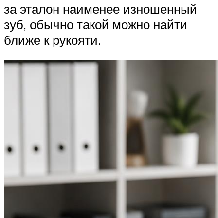
за эталон наименее изношенный
зуб, обычно такой можно найти
ближе к рукояти.