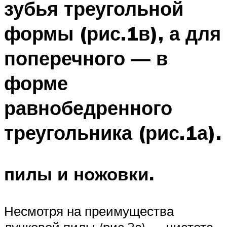
зубья треугольной
формы (рис.1в), а для
поперечного — в
форме
равнобедренного
треугольника (рис.1а).
пилы и ножовки.
Несмотря на преимущества