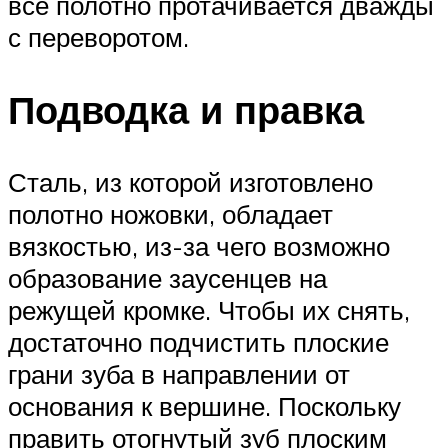
все полотно протачивается дважды
с переворотом.
Подводка и правка
Сталь, из которой изготовлено
полотно ножовки, обладает
вязкостью, из-за чего возможно
образование заусенцев на
режущей кромке. Чтобы их снять,
достаточно подчистить плоские
грани зуба в направлении от
основания к вершине. Поскольку
править отогнутый зуб плоским