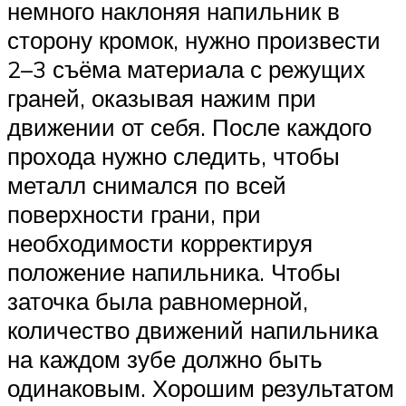
немного наклоняя напильник в
сторону кромок, нужно произвести
2–3 съёма материала с режущих
граней, оказывая нажим при
движении от себя. После каждого
прохода нужно следить, чтобы
металл снимался по всей
поверхности грани, при
необходимости корректируя
положение напильника. Чтобы
заточка была равномерной,
количество движений напильника
на каждом зубе должно быть
одинаковым. Хорошим результатом