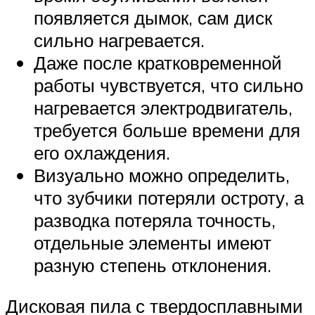
появляется дымок, сам диск
сильно нагревается.
Даже после кратковременной
работы чувствуется, что сильно
нагревается электродвигатель,
требуется больше времени для
его охлаждения.
Визуально можно определить,
что зубчики потеряли остроту, а
разводка потеряла точность,
отдельные элементы имеют
разную степень отклонения.
Дисковая пила с твердосплавными