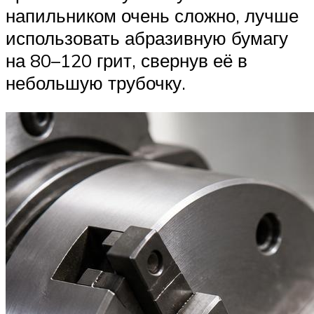
напильником очень сложно, лучше
использовать абразивную бумагу
на 80–120 грит, свернув её в
небольшую трубочку.