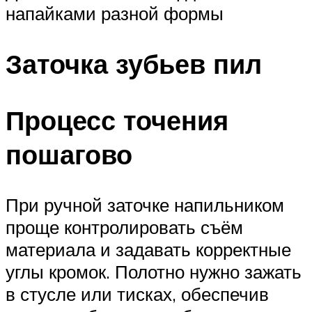
напайками разной формы
Заточка зубьев пил
Процесс точения
пошагово
При ручной заточке напильником
проще контролировать съём
материала и задавать корректные
углы кромок. Полотно нужно зажать
в стусле или тисках, обеспечив