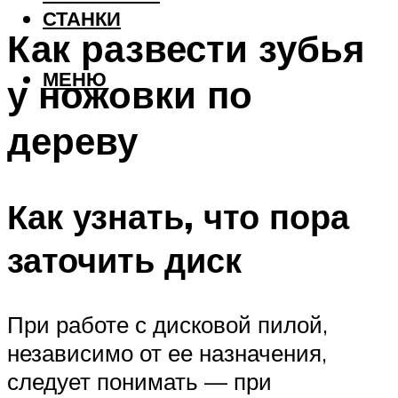
СТАНКИ
Как развести зубья
МЕНЮ
у ножовки по
дереву
Как узнать, что пора
заточить диск
При работе с дисковой пилой,
независимо от ее назначения,
следует понимать — при