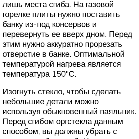
лишь места сгиба. На газовой
горелке плиты нужно поставить
банку из-под консервов и
перевернуть ее вверх дном. Перед
этим нужно аккуратно прорезать
отверстие в банке. Оптимальной
температурой нагрева является
температура 150°С.
Изогнуть стекло, чтобы сделать
небольшие детали можно
используя обыкновенный паяльник.
Перед сгибом оргстекла данным
способом, вы должны убрать с