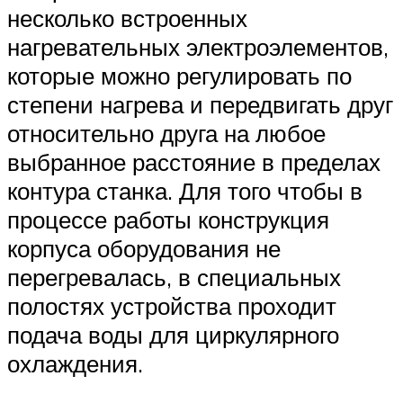
несколько встроенных
нагревательных электроэлементов,
которые можно регулировать по
степени нагрева и передвигать друг
относительно друга на любое
выбранное расстояние в пределах
контура станка. Для того чтобы в
процессе работы конструкция
корпуса оборудования не
перегревалась, в специальных
полостях устройства проходит
подача воды для циркулярного
охлаждения.