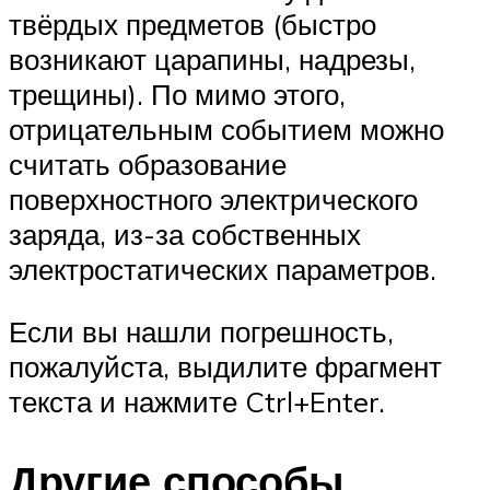
твёрдых предметов (быстро
возникают царапины, надрезы,
трещины). По мимо этого,
отрицательным событием можно
считать образование
поверхностного электрического
заряда, из-за собственных
электростатических параметров.
Если вы нашли погрешность,
пожалуйста, выдилите фрагмент
текста и нажмите Ctrl+Enter.
Другие способы