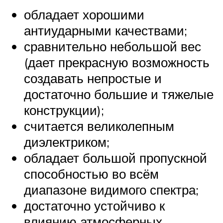
обладает хорошими
антиударными качествами;
сравнительно небольшой вес
(дает прекрасную возможность
создавать непростые и
достаточно большие и тяжелые
конструкции);
считается великолепным
диэлектриком;
обладает большой пропускной
способностью во всём
диапазоне видимого спектра;
достаточно устойчиво к
влиянию атмосферных