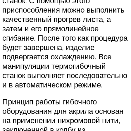
станок. С помощью этого
приспособления можно выполнить
качественный прогрев листа, а
затем и его прямолинейное
сгибание. После того как процедура
будет завершена, изделие
подвергается охлаждению. Все
манипуляции термогибочный
станок выполняет последовательно
и в автоматическом режиме.
Принцип работы гибочного
оборудования для акрила основан
на применении нихромовой нити,
заключенной в колбу из