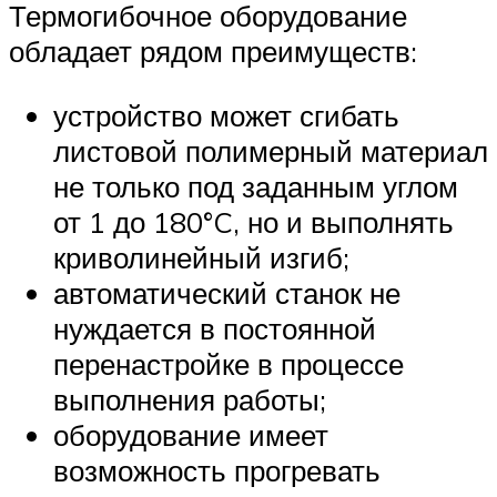
Термогибочное оборудование
обладает рядом преимуществ:
устройство может сгибать
листовой полимерный материал
не только под заданным углом
от 1 до 180°C, но и выполнять
криволинейный изгиб;
автоматический станок не
нуждается в постоянной
перенастройке в процессе
выполнения работы;
оборудование имеет
возможность прогревать