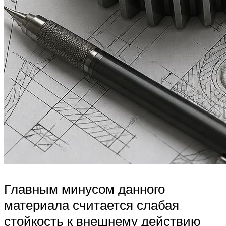
Главным минусом данного
материала считается слабая
стойкость к внешнему действию