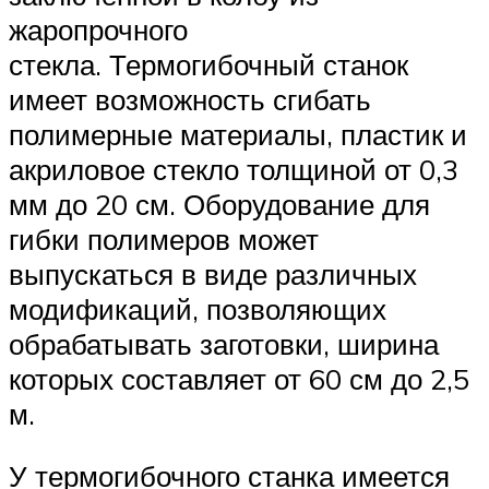
жаропрочного
стекла. Термогибочный станок
имеет возможность сгибать
полимерные материалы, пластик и
акриловое стекло толщиной от 0,3
мм до 20 см. Оборудование для
гибки полимеров может
выпускаться в виде различных
модификаций, позволяющих
обрабатывать заготовки, ширина
которых составляет от 60 см до 2,5
м.
У термогибочного станка имеется