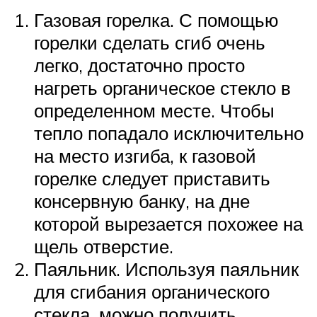
Газовая горелка. С помощью
горелки сделать сгиб очень
легко, достаточно просто
нагреть органическое стекло в
определенном месте. Чтобы
тепло попадало исключительно
на место изгиба, к газовой
горелке следует приставить
консервную банку, на дне
которой вырезается похожее на
щель отверстие.
Паяльник. Используя паяльник
для сгибания органического
стекла, можно получить