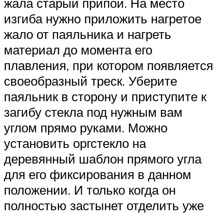
жала старый припой. На место
изгиба нужно приложить нагретое
жало от паяльника и нагреть
материал до момента его
плавления, при котором появляется
своеобразный треск. Уберите
паяльник в сторону и приступите к
загибу стекла под нужным вам
углом прямо руками. Можно
установить оргстекло на
деревянный шаблон прямого угла
для его фиксирования в данном
положении. И только когда он
полностью застынет отделить уже