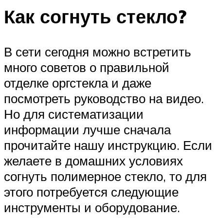
Как согнуть стекло?
В сети сегодня можно встретить
много советов о правильной
отделке оргстекла и даже
посмотреть руководство на видео.
Но для систематизации
информации лучше сначала
прочитайте нашу инструкцию. Если
желаете в домашних условиях
согнуть полимерное стекло, то для
этого потребуется следующие
инструменты и оборудование.