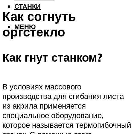
СТАНКИ
Как согнуть
МЕНЮ
оргстекло
Как гнут станком?
В условиях массового
производства для сгибания листа
из акрила применяется
специальное оборудование,
которое называется термогибочный