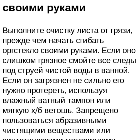
своими руками
Выполните очистку листа от грязи,
прежде чем начать сгибать
оргстекло своими руками. Если оно
слишком грязное смойте все следы
под струей чистой воды в ванной.
Если он загрязнен не сильно его
нужно протереть, используя
влажный ватный тампон или
мягкую х/б ветошь. Запрещено
пользоваться абразивными
чистящими веществами или
синтетическими материалами.