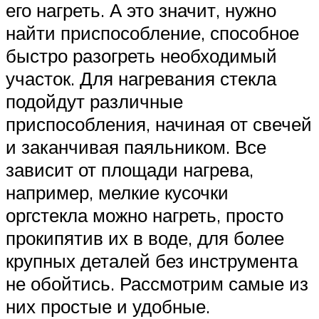
его нагреть. А это значит, нужно
найти приспособление, способное
быстро разогреть необходимый
участок. Для нагревания стекла
подойдут различные
приспособления, начиная от свечей
и заканчивая паяльником. Все
зависит от площади нагрева,
например, мелкие кусочки
оргстекла можно нагреть, просто
прокипятив их в воде, для более
крупных деталей без инструмента
не обойтись. Рассмотрим самые из
них простые и удобные.