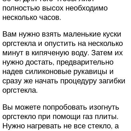
полностью высох необходимо
несколько часов.
Вам нужно взять маленькие куски
оргстекла и опустить на несколько
минут в кипяченую воду. Затем их
нужно достать, предварительно
надев силиконовые рукавицы и
сразу же начать процедуру загибки
оргстекла.
Вы можете попробовать изогнуть
оргстекло при помощи газ плиты.
Нужно нагревать не все стекло, а