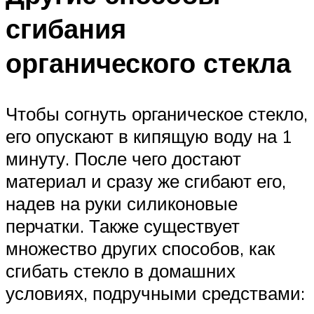
сгибания
органического стекла
Чтобы согнуть органическое стекло,
его опускают в кипящую воду на 1
минуту. После чего достают
материал и сразу же сгибают его,
надев на руки силиконовые
перчатки. Также существует
множество других способов, как
сгибать стекло в домашних
условиях, подручными средствами: