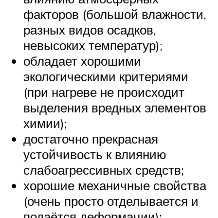
факторов (большой влажности,
разных видов осадков,
невысоких температур);
обладает хорошими
экологическими критериями
(при нагреве не происходит
выделения вредных элементов
химии);
достаточно прекрасная
устойчивость к влиянию
слабоагрессивных средств;
хорошие механичные свойства
(очень просто отделывается и
подаётся деформации);