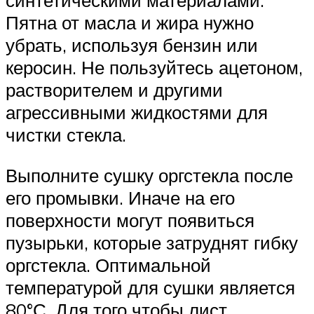
Пятна от масла и жира нужно
убрать, используя бензин или
керосин. Не пользуйтесь ацетоном,
растворителем и другими
агрессивными жидкостями для
чистки стекла.
Выполните сушку оргстекла после
его промывки. Иначе на его
поверхности могут появиться
пузырьки, которые затруднят гибку
оргстекла. Оптимальной
температурой для сушки является
80°С. Для того чтобы лист