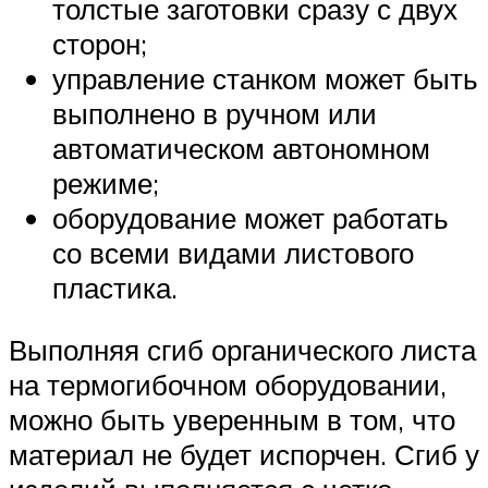
толстые заготовки сразу с двух
сторон;
управление станком может быть
выполнено в ручном или
автоматическом автономном
режиме;
оборудование может работать
со всеми видами листового
пластика.
Выполняя сгиб органического листа
на термогибочном оборудовании,
можно быть уверенным в том, что
материал не будет испорчен. Сгиб у