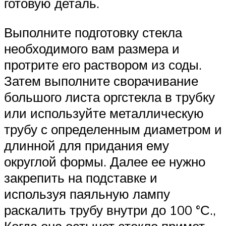
готовую деталь.
Выполните подготовку стекла
необходимого вам размера и
протрите его раствором из соды.
Затем выполните сворачивание
большого листа оргстекла в трубку
или используйте металлическую
трубу с определенным диаметром и
длинной для придания ему
округлой формы. Далее ее нужно
закрепить на подставке и
используя паяльную лампу
раскалить трубу внутри до 100 °С.,
Когда она остынет стекло примет