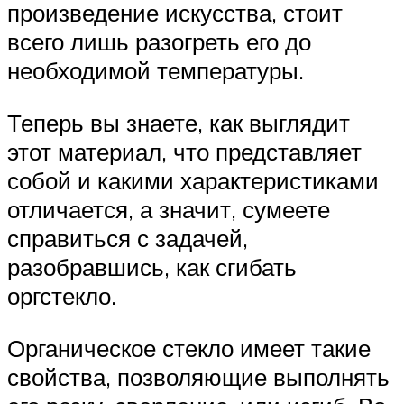
произведение искусства, стоит
всего лишь разогреть его до
необходимой температуры.
Теперь вы знаете, как выглядит
этот материал, что представляет
собой и какими характеристиками
отличается, а значит, сумеете
справиться с задачей,
разобравшись, как сгибать
оргстекло.
Органическое стекло имеет такие
свойства, позволяющие выполнять