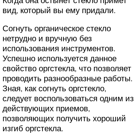
вид, который вы ему придали.
Согнуть органическое стекло
нетрудно и вручную без
использования инструментов.
Успешно используется данное
свойство оргстекла, что позволяет
проводить разнообразные работы.
Зная, как согнуть оргстекло,
следует воспользоваться одним из
действующих приемов,
позволяющих получить хороший
изгиб оргстекла.