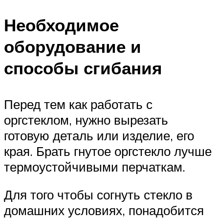
Необходимое
оборудование и
способы сгибания
Перед тем как работать с
оргстеклом, нужно вырезать
готовую деталь или изделие, его
края. Брать гнутое оргстекло лучше
термоустойчивыми перчаткам.
Для того чтобы согнуть стекло в
домашних условиях, понадобится