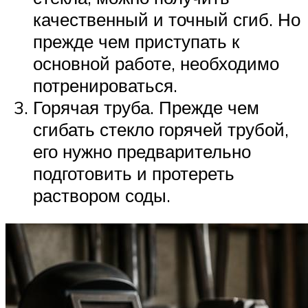
качественный и точный сгиб. Но
прежде чем приступать к
основной работе, необходимо
потренироваться.
Горячая труба. Прежде чем
сгибать стекло горячей трубой,
его нужно предварительно
подготовить и протереть
раствором соды.