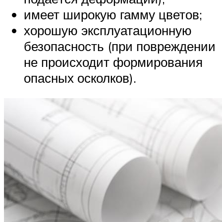
имеет широкую гамму цветов;
хорошую эксплуатационную
безопасность (при повреждении
не происходит формирования
опасных осколков).