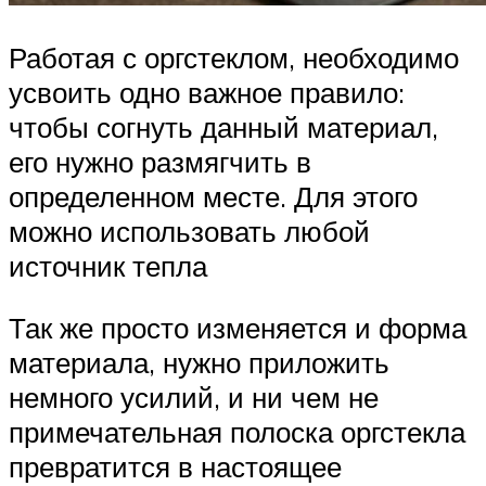
Работая с оргстеклом, необходимо
усвоить одно важное правило:
чтобы согнуть данный материал,
его нужно размягчить в
определенном месте. Для этого
можно использовать любой
источник тепла
Так же просто изменяется и форма
материала, нужно приложить
немного усилий, и ни чем не
примечательная полоска оргстекла
превратится в настоящее