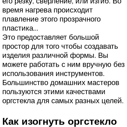
его резку, сверление, или изгиб. Во
время нагрева происходит
плавление этого прозрачного
пластика…
Это предоставляет большой
простор для того чтобы создавать
изделия различной формы. Вы
можете работать с ним вручную без
использования инструментов.
Большинство домашних мастеров
пользуются этими качествами
оргстекла для самых разных целей.
Как изогнуть оргстекло