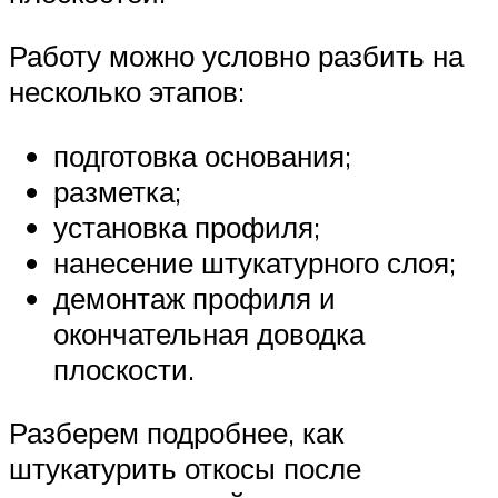
Работу можно условно разбить на
несколько этапов:
подготовка основания;
разметка;
установка профиля;
нанесение штукатурного слоя;
демонтаж профиля и
окончательная доводка
плоскости.
Разберем подробнее, как
штукатурить откосы после