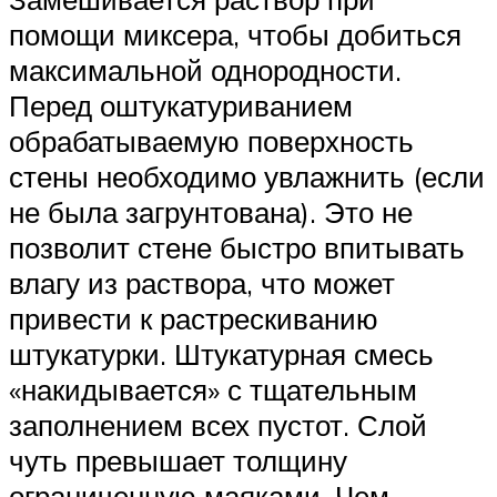
помощи миксера, чтобы добиться
максимальной однородности.
Перед оштукатуриванием
обрабатываемую поверхность
стены необходимо увлажнить (если
не была загрунтована). Это не
позволит стене быстро впитывать
влагу из раствора, что может
привести к растрескиванию
штукатурки. Штукатурная смесь
«накидывается» с тщательным
заполнением всех пустот. Слой
чуть превышает толщину
ограниченную маяками. Чем