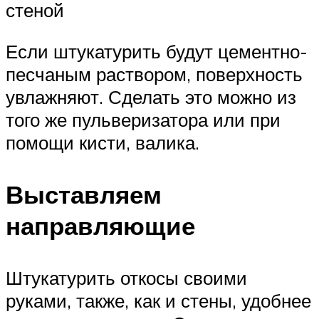
стеной
Если штукатурить будут цементно-
песчаным раствором, поверхность
увлажняют. Сделать это можно из
того же пульверизатора или при
помощи кисти, валика.
Выставляем
направляющие
Штукатурить откосы своими
руками, также, как и стены, удобнее