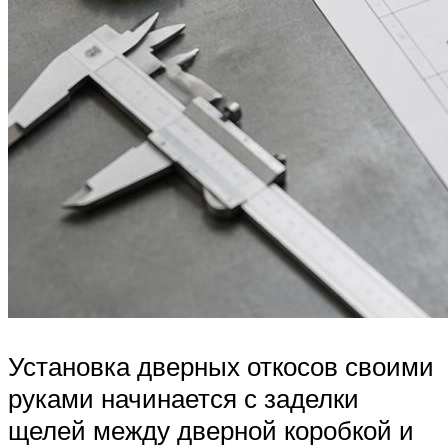
Установка дверных откосов своими
руками начинается с заделки
щелей между дверной коробкой и