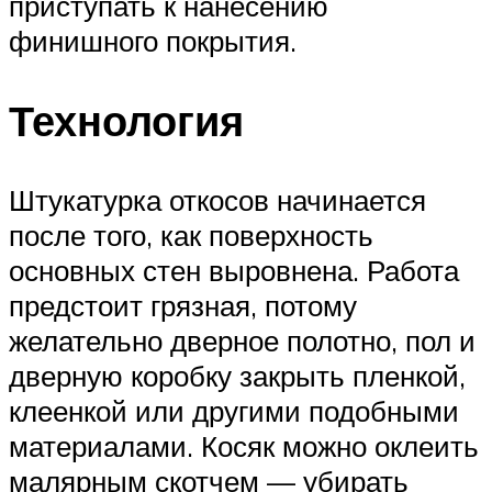
приступать к нанесению
финишного покрытия.
Технология
Штукатурка откосов начинается
после того, как поверхность
основных стен выровнена. Работа
предстоит грязная, потому
желательно дверное полотно, пол и
дверную коробку закрыть пленкой,
клеенкой или другими подобными
материалами. Косяк можно оклеить
малярным скотчем — убирать