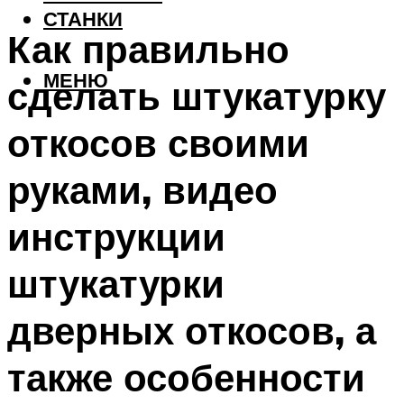
СТАНКИ
Как правильно
МЕНЮ
сделать штукатурку
откосов своими
руками, видео
инструкции
штукатурки
дверных откосов, а
также особенности