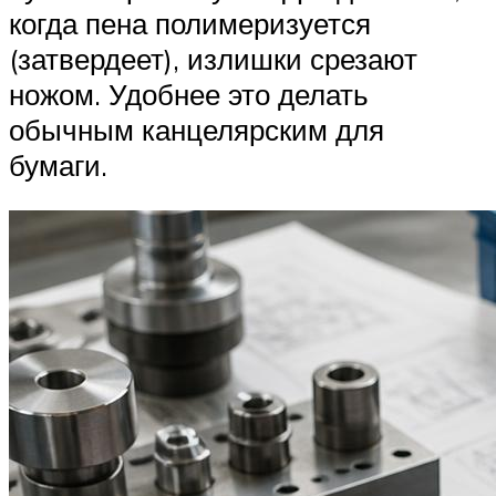
когда пена полимеризуется
(затвердеет), излишки срезают
ножом. Удобнее это делать
обычным канцелярским для
бумаги.