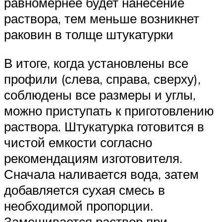
равномернее будет нанесение
раствора, тем меньше возникнет
раковин в толще штукатурки
В итоге, когда установлены все
профили (слева, справа, сверху),
соблюдены все размеры и углы,
можно приступать к приготовлению
раствора. Штукатурка готовится в
чистой емкости согласно
рекомендациям изготовителя.
Сначала наливается вода, затем
добавляется сухая смесь в
необходимой пропорции.
Замешивается раствор при