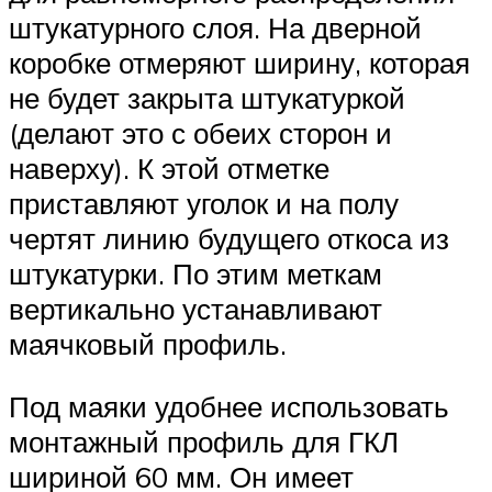
штукатурного слоя. На дверной
коробке отмеряют ширину, которая
не будет закрыта штукатуркой
(делают это с обеих сторон и
наверху). К этой отметке
приставляют уголок и на полу
чертят линию будущего откоса из
штукатурки. По этим меткам
вертикально устанавливают
маячковый профиль.
Под маяки удобнее использовать
монтажный профиль для ГКЛ
шириной 60 мм. Он имеет