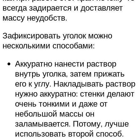
всегда задирается и доставляет
массу неудобств.
Зафиксировать уголок можно
несколькими способами:
Аккуратно нанести раствор
внутрь уголка, затем прижать
его к углу. Накладывать раствор
нужно аккуратно: стенки делают
очень тонкими и даже от
небольшой массы он
заламывается. Потому, лучше
использовать второй способ.