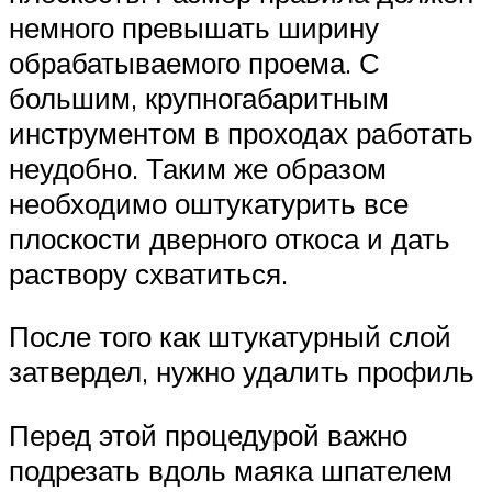
немного превышать ширину
обрабатываемого проема. С
большим, крупногабаритным
инструментом в проходах работать
неудобно. Таким же образом
необходимо оштукатурить все
плоскости дверного откоса и дать
раствору схватиться.
После того как штукатурный слой
затвердел, нужно удалить профиль
Перед этой процедурой важно
подрезать вдоль маяка шпателем