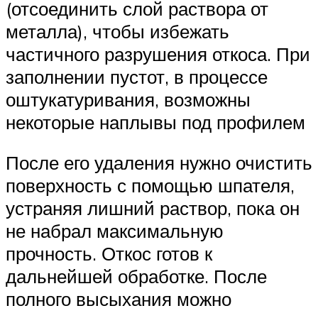
(отсоединить слой раствора от
металла), чтобы избежать
частичного разрушения откоса. При
заполнении пустот, в процессе
оштукатуривания, возможны
некоторые наплывы под профилем
После его удаления нужно очистить
поверхность с помощью шпателя,
устраняя лишний раствор, пока он
не набрал максимальную
прочность. Откос готов к
дальнейшей обработке. После
полного высыхания можно