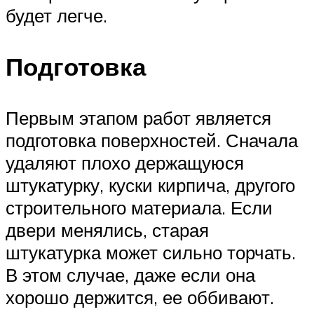
будет легче.
Подготовка
Первым этапом работ является
подготовка поверхностей. Сначала
удаляют плохо держащуюся
штукатурку, куски кирпича, другого
строительного материала. Если
двери менялись, старая
штукатурка может сильно торчать.
В этом случае, даже если она
хорошо держится, ее оббивают.