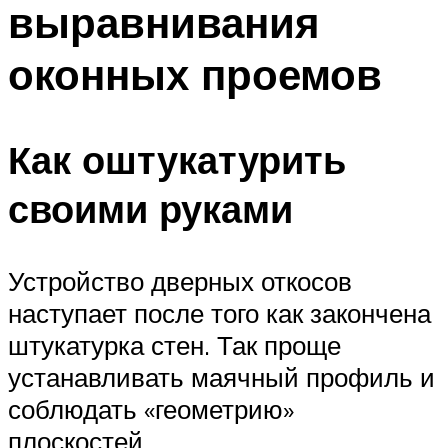
выравнивания
оконных проемов
Как оштукатурить
своими руками
Устройство дверных откосов
наступает после того как закончена
штукатурка стен. Так проще
устанавливать маячный профиль и
соблюдать «геометрию»
плоскостей.