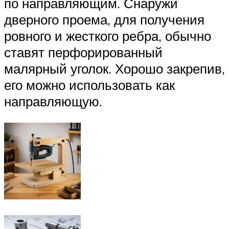
по направляющим. Снаружи
дверного проема, для получения
ровного и жесткого ребра, обычно
ставят перфорированный
малярный уголок. Хорошо закрепив,
его можно использовать как
направляющую.