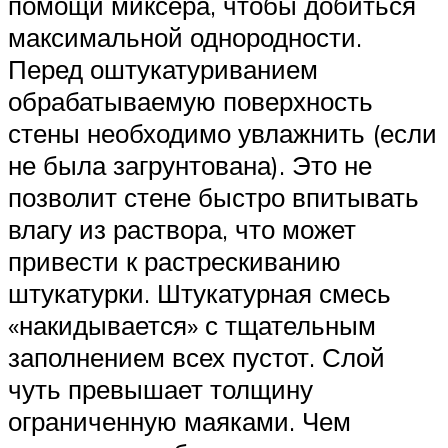
помощи миксера, чтобы добиться
максимальной однородности.
Перед оштукатуриванием
обрабатываемую поверхность
стены необходимо увлажнить (если
не была загрунтована). Это не
позволит стене быстро впитывать
влагу из раствора, что может
привести к растрескиванию
штукатурки. Штукатурная смесь
«накидывается» с тщательным
заполнением всех пустот. Слой
чуть превышает толщину
ограниченную маяками. Чем