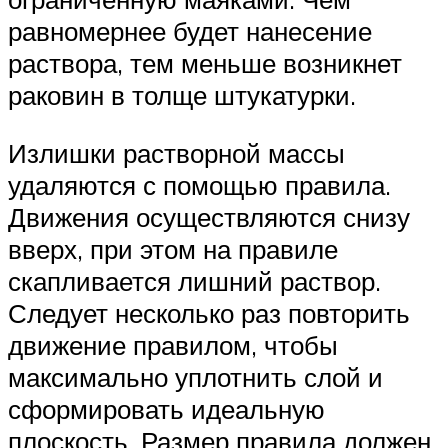
равномернее будет нанесение
раствора, тем меньше возникнет
раковин в толще штукатурки.
Излишки растворной массы
удаляются с помощью правила.
Движения осуществляются снизу
вверх, при этом на правиле
скапливается лишний раствор.
Следует несколько раз повторить
движение правилом, чтобы
максимально уплотнить слой и
сформировать идеальную
плоскость. Размер правила должен