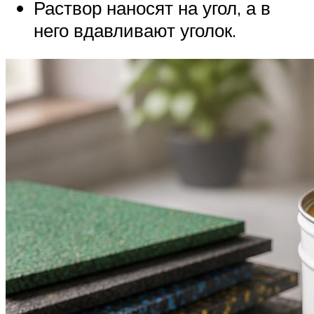
Раствор наносят на угол, а в
него вдавливают уголок.