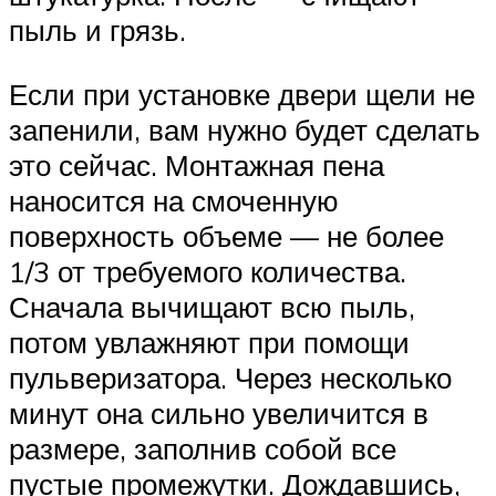
пыль и грязь.
Если при установке двери щели не
запенили, вам нужно будет сделать
это сейчас. Монтажная пена
наносится на смоченную
поверхность объеме — не более
1/3 от требуемого количества.
Сначала вычищают всю пыль,
потом увлажняют при помощи
пульверизатора. Через несколько
минут она сильно увеличится в
размере, заполнив собой все
пустые промежутки. Дождавшись,