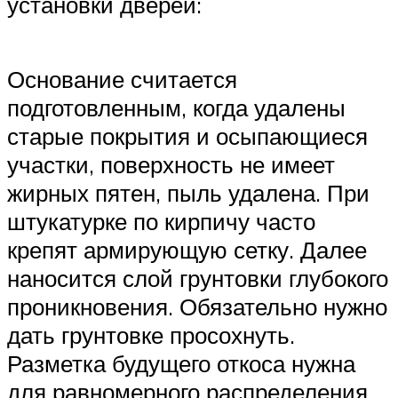
установки дверей:
Основание считается
подготовленным, когда удалены
старые покрытия и осыпающиеся
участки, поверхность не имеет
жирных пятен, пыль удалена. При
штукатурке по кирпичу часто
крепят армирующую сетку. Далее
наносится слой грунтовки глубокого
проникновения. Обязательно нужно
дать грунтовке просохнуть.
Разметка будущего откоса нужна
для равномерного распределения