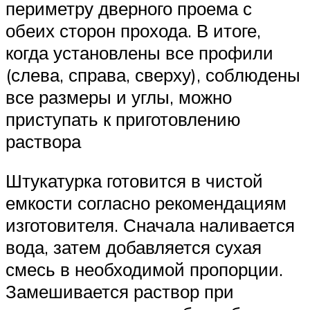
периметру дверного проема с
обеих сторон прохода. В итоге,
когда установлены все профили
(слева, справа, сверху), соблюдены
все размеры и углы, можно
приступать к приготовлению
раствора
Штукатурка готовится в чистой
емкости согласно рекомендациям
изготовителя. Сначала наливается
вода, затем добавляется сухая
смесь в необходимой пропорции.
Замешивается раствор при