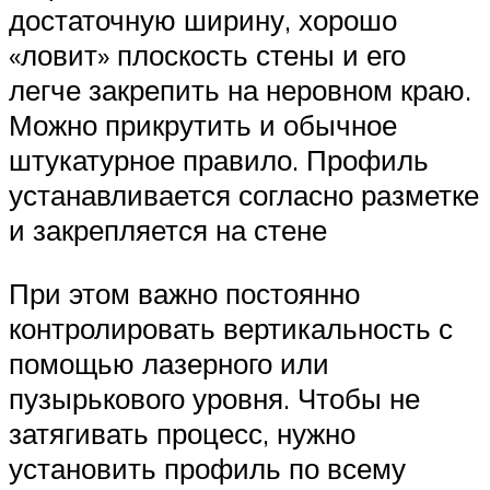
достаточную ширину, хорошо
«ловит» плоскость стены и его
легче закрепить на неровном краю.
Можно прикрутить и обычное
штукатурное правило. Профиль
устанавливается согласно разметке
и закрепляется на стене
При этом важно постоянно
контролировать вертикальность с
помощью лазерного или
пузырькового уровня. Чтобы не
затягивать процесс, нужно
установить профиль по всему