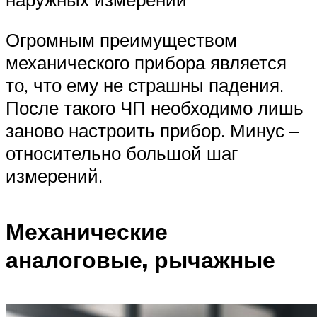
Огромным преимуществом
механического прибора является
то, что ему не страшны падения.
После такого ЧП необходимо лишь
заново настроить прибор. Минус –
относительно большой шаг
измерений.
Механические
аналоговые, рычажные