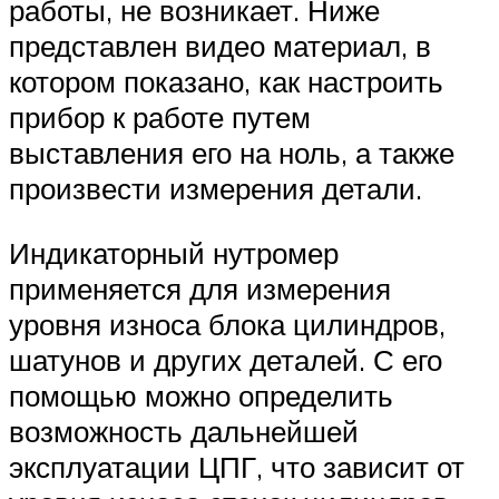
работы, не возникает. Ниже
представлен видео материал, в
котором показано, как настроить
прибор к работе путем
выставления его на ноль, а также
произвести измерения детали.
Индикаторный нутромер
применяется для измерения
уровня износа блока цилиндров,
шатунов и других деталей. С его
помощью можно определить
возможность дальнейшей
эксплуатации ЦПГ, что зависит от