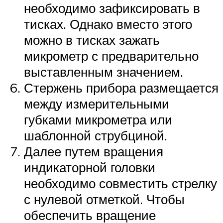
необходимо зафиксировать в
тисках. Однако вместо этого
можно в тисках зажать
микрометр с предварительно
выставленным значением.
Стержень прибора размещается
между измерительными
губками микрометра или
шаблонной струбциной.
Далее путем вращения
индикаторной головки
необходимо совместить стрелку
с нулевой отметкой. Чтобы
обеспечить вращение