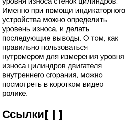
уровня износа стенок цилиндров.
Именно при помощи индикаторного
устройства можно определить
уровень износа, и делать
последующие выводы. О том, как
правильно пользоваться
нутромером для измерения уровня
износа цилиндров двигателя
внутреннего сгорания, можно
посмотреть в коротком видео
ролике.
Ссылки[ | ]