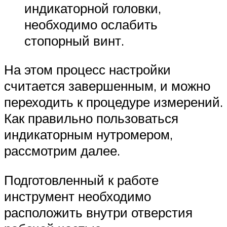
индикаторной головки,
необходимо ослабить
стопорный винт.
На этом процесс настройки
считается завершенным, и можно
переходить к процедуре измерений.
Как правильно пользоваться
индикаторным нутромером,
рассмотрим далее.
Подготовленный к работе
инструмент необходимо
расположить внутри отверстия