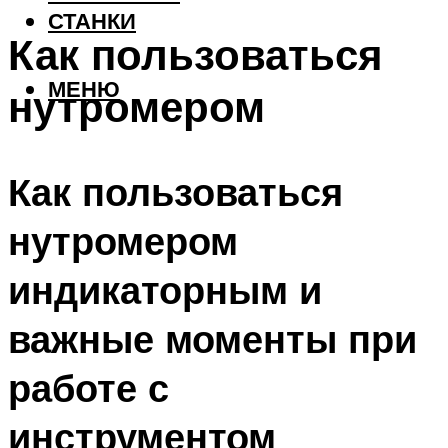
СТАНКИ
Как пользоваться
МЕНЮ
нутромером
Как пользоваться
нутромером
индикаторным и
важные моменты при
работе с
инструментом