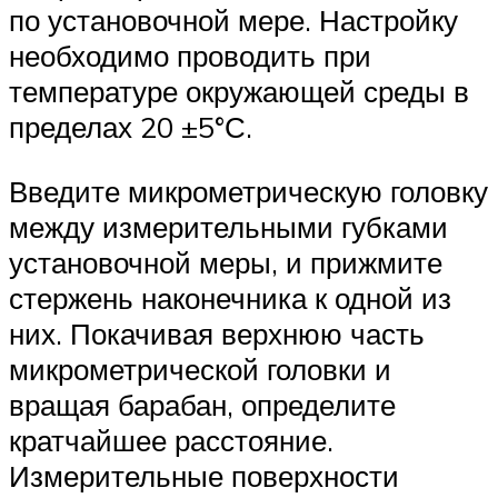
по установочной мере. Настройку
необходимо проводить при
температуре окружающей среды в
пределах 20 ±5°С.
Введите микрометрическую головку
между измерительными губками
установочной меры, и прижмите
стержень наконечника к одной из
них. Покачивая верхнюю часть
микрометрической головки и
вращая барабан, определите
кратчайшее расстояние.
Измерительные поверхности