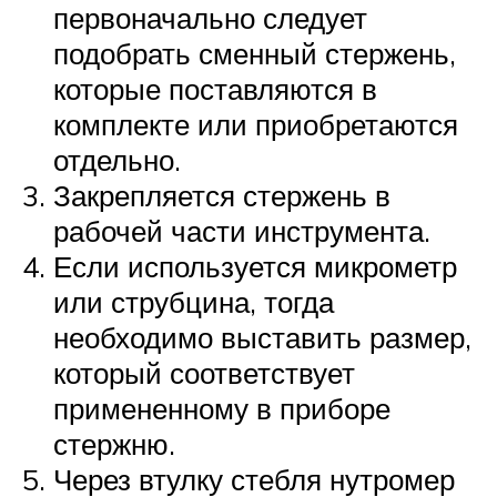
первоначально следует
подобрать сменный стержень,
которые поставляются в
комплекте или приобретаются
отдельно.
Закрепляется стержень в
рабочей части инструмента.
Если используется микрометр
или струбцина, тогда
необходимо выставить размер,
который соответствует
примененному в приборе
стержню.
Через втулку стебля нутромер