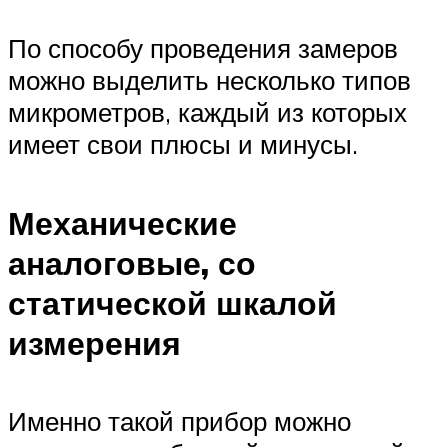
По способу проведения замеров
можно выделить несколько типов
микрометров, каждый из которых
имеет свои плюсы и минусы.
Механические
аналоговые, со
статической шкалой
измерения
Именно такой прибор можно