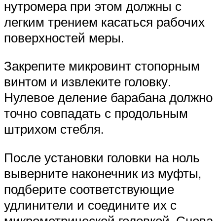
нутромера при этом должны с
легким трением касаться рабочих
поверхностей меры.
Закрепите микровинт стопорным
винтом и извлеките головку.
Нулевое деление барабана должно
точно совпадать с продольным
штрихом стебля.
После установки головки на ноль
выверните наконечник из муфты,
подберите соответствующие
удлинители и соедините их с
микрометрической головкой. Снова