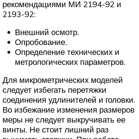
рекомендациями МИ 2194-92 и
2193-92:
Внешний осмотр.
Опробование.
Определение технических и
метрологических параметров.
Для микрометрических моделей
следует избегать перетяжки
соединения удлинителей и головки.
Во избежание изменения размеров
меры не следует выкручивать ее
винты. Не стоит лишний раз