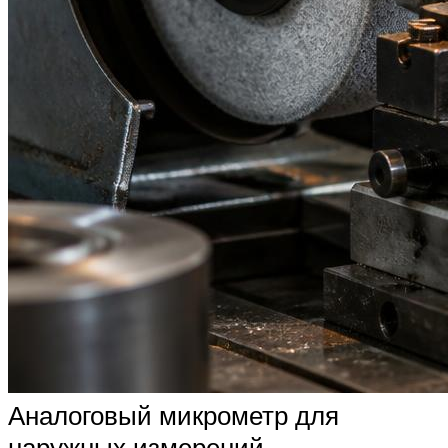
Аналоговый микрометр для
наружных измерений