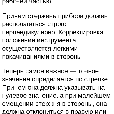
рабочей частью
Причем стержень прибора должен
располагаться строго
перпендикулярно. Корректировка
положения инструмента
осуществляется легкими
покачиваниями в стороны
Теперь самое важное — точное
значение определяется по стрелке.
Причем она должна указывать на
нулевое значение, а при малейшем
смещении стержня в стороны, она
должна отклониться в правую или