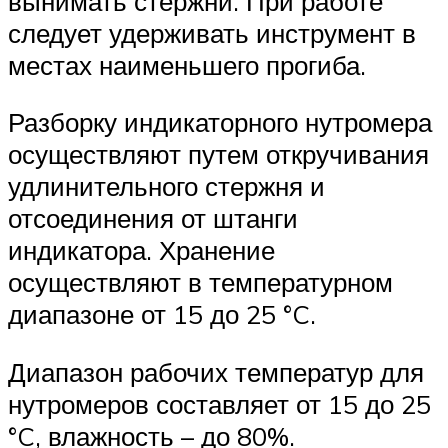
вынимать стержни. При работе
следует удерживать инструмент в
местах наименьшего прогиба.
Разборку индикаторного нутромера
осуществляют путем откручивания
удлинительного стержня и
отсоединения от штанги
индикатора. Хранение
осуществляют в температурном
диапазоне от 15 до 25 °C.
Диапазон рабочих температур для
нутромеров составляет от 15 до 25
°C, влажность – до 80%.