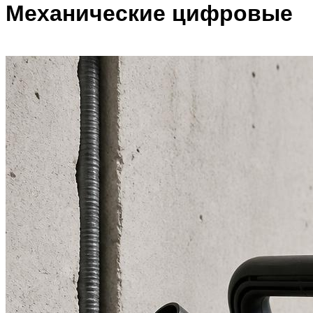
Механические цифровые