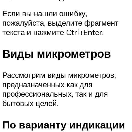
Если вы нашли ошибку,
пожалуйста, выделите фрагмент
текста и нажмите Ctrl+Enter.
Виды микрометров
Рассмотрим виды микрометров,
предназначенных как для
профессиональных, так и для
бытовых целей.
По варианту индикации