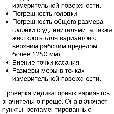
измерительной поверхности.
Погрешность головки.
Погрешность общего размера
головки с удлинителями, а также
жесткость (для вариантов с
верхним рабочим пределом
более 1250 мм).
Биение точки касания.
Размеры меры в точках
измерительной поверхности.
Проверка индикаторных вариантов
значительно проще. Она включает
пункты, регламентированные