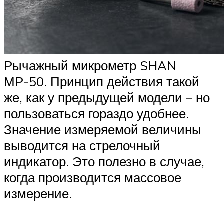
Рычажный микрометр SHAN
МР-50. Принцип действия такой
же, как у предыдущей модели – но
пользоваться гораздо удобнее.
Значение измеряемой величины
выводится на стрелочный
индикатор. Это полезно в случае,
когда производится массовое
измерение.