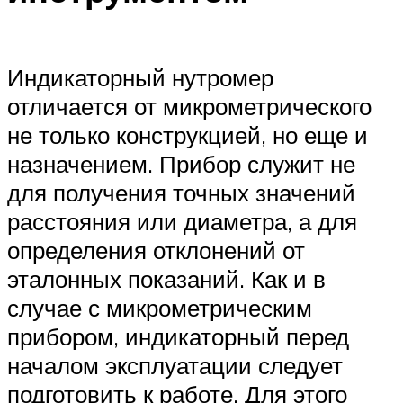
Индикаторный нутромер
отличается от микрометрического
не только конструкцией, но еще и
назначением. Прибор служит не
для получения точных значений
расстояния или диаметра, а для
определения отклонений от
эталонных показаний. Как и в
случае с микрометрическим
прибором, индикаторный перед
началом эксплуатации следует
подготовить к работе. Для этого