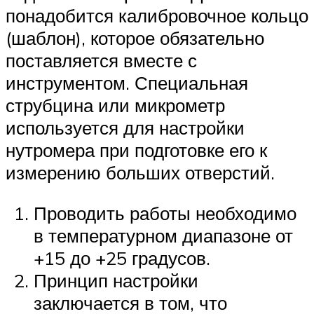
понадобится калибровочное кольцо
(шаблон), которое обязательно
поставляется вместе с
инструментом. Специальная
струбцина или микрометр
используется для настройки
нутромера при подготовке его к
измерению больших отверстий.
Проводить работы необходимо
в температурном диапазоне от
+15 до +25 градусов.
Принцип настройки
заключается в том, что