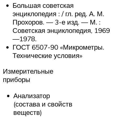
Большая советская
энциклопедия : / гл. ред. А. М.
Прохоров. — 3-е изд. — М. :
Советская энциклопедия, 1969
—1978.
ГОСТ 6507-90 «Микрометры.
Технические условия»
Измерительные
приборы
Анализатор
(состава и свойств
веществ)