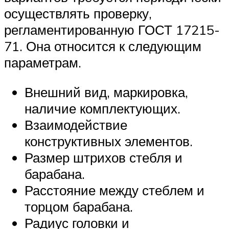
осуществлять проверку,
регламентированную ГОСТ 17215-
71. Она относится к следующим
параметрам.
Внешний вид, маркировка,
наличие комплектующих.
Взаимодействие
конструктивных элементов.
Размер штрихов стебля и
барабана.
Расстояние между стеблем и
торцом барабана.
Радиус головки и