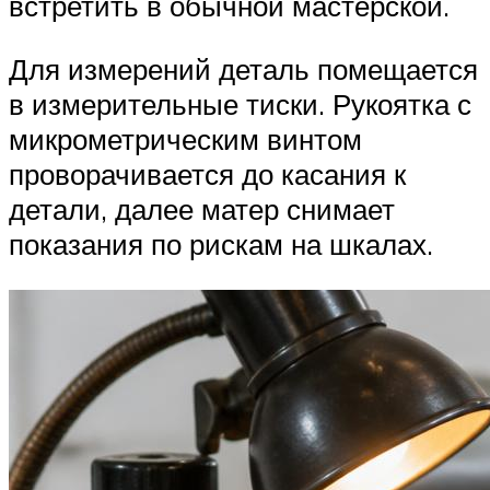
встретить в обычной мастерской.
Для измерений деталь помещается
в измерительные тиски. Рукоятка с
микрометрическим винтом
проворачивается до касания к
детали, далее матер снимает
показания по рискам на шкалах.