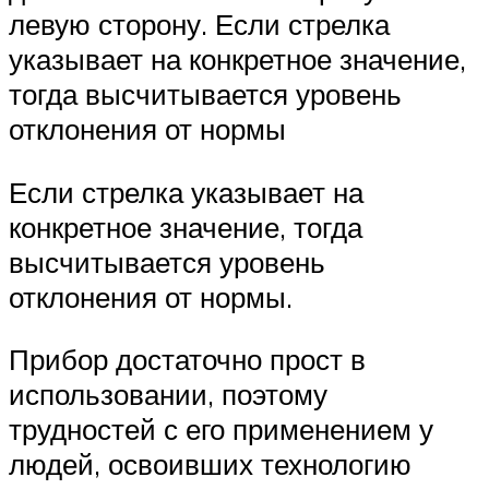
левую сторону. Если стрелка
указывает на конкретное значение,
тогда высчитывается уровень
отклонения от нормы
Если стрелка указывает на
конкретное значение, тогда
высчитывается уровень
отклонения от нормы.
Прибор достаточно прост в
использовании, поэтому
трудностей с его применением у
людей, освоивших технологию