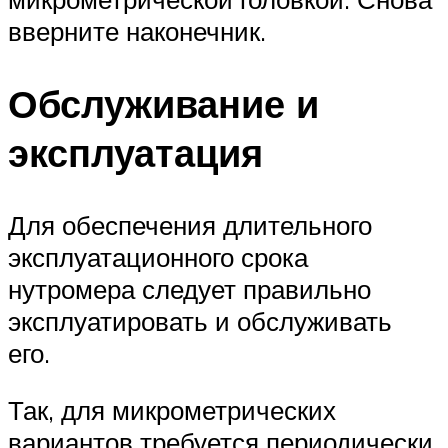
вверните наконечник.
Обслуживание и
эксплуатация
Для обеспечения длительного
эксплуатационного срока
нутромера следует правильно
эксплуатировать и обслуживать
его.
Так, для микрометрических
вариантов требуется периодически