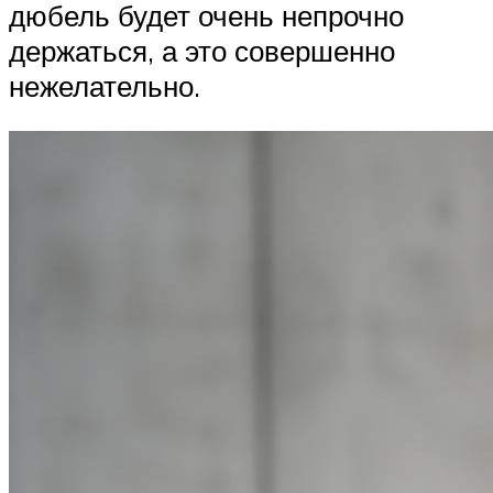
дюбель будет очень непрочно
держаться, а это совершенно
нежелательно.