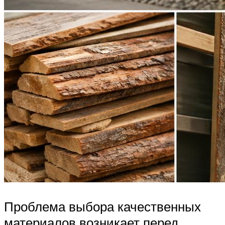
Проблема выбора качественных
материалов возникает перед