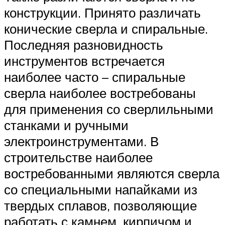
конструкции. Принято различать
конические сверла и спиральные.
Последняя разновидность
инструментов встречается
наиболее часто – спиральные
сверла наиболее востребованы
для применения со сверлильными
станками и ручными
электроинструментами. В
строительстве наиболее
востребованными являются сверла
со специальными напайками из
твердых сплавов, позволяющие
работать с камнем, кирпичом и