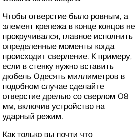
Чтобы отверстие было ровным, а
элемент крепежа в конце концов не
прокручивался, главное исполнить
определенные моменты когда
происходит сверление. К примеру,
если в стенку нужно вставить
дюбель Oдесять миллиметров в
подобном случае сделайте
отверстие дрелью со сверлом O8
мм, включив устройство на
ударный режим.
Как только вы почти что