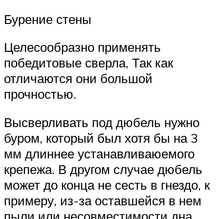
Бурение стены
Целесообразно применять
победитовые сверла, Так как
отличаются они большой
прочностью.
Высверливать под дюбель нужно
буром, который был хотя бы на 3
мм длиннее устанавливаюемого
крепежа. В другом случае дюбель
может до конца не сесть в гнездо, к
примеру, из-за оставшейся в нем
пыли или несовместимости дна