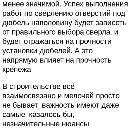
менее значимой. Успех выполнения
работ по сверлению отверстий под
дюбель наполовину будет зависеть
от правильного выбора сверла, и
будет отражаться на прочности
установки дюбелей. А это
напрямую влияет на прочность
крепежа
В строительстве всё
взаимосвязано и мелочей просто
не бывает, важность имеют даже
самые, казалось бы,
незначительные нюансы