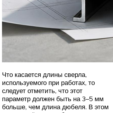
Что касается длины сверла,
используемого при работах, то
следует отметить, что этот
параметр должен быть на 3–5 мм
больше, чем длина дюбеля. В этом