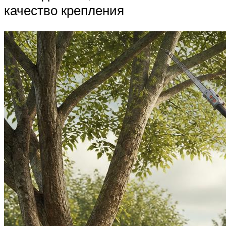
качество крепления