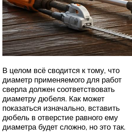
В целом всё сводится к тому, что
диаметр применяемого для работ
сверла должен соответствовать
диаметру дюбеля. Как может
показаться изначально, вставить
дюбель в отверстие равного ему
диаметра будет сложно, но это так.