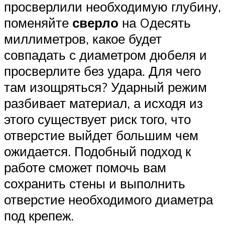
просверлили необходимую глубину,
поменяйте
сверло
на Oдесять
миллиметров, какое будет
совпадать с диаметром дюбеля и
просверлите без удара. Для чего
там изощряться? Ударный режим
разбивает материал, а исходя из
этого существует риск того, что
отверстие выйдет большим чем
ожидается. Подобный подход к
работе сможет помочь вам
сохранить стены и выполнить
отверстие необходимого диаметра
под крепеж.