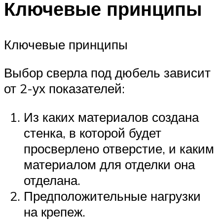
Ключевые принципы
Ключевые принципы
Выбор сверла под дюбель зависит
от 2-ух показателей:
Из каких материалов создана
стенка, в которой будет
просверлено отверстие, и каким
материалом для отделки она
отделана.
Предположительные нагрузки
на крепеж.