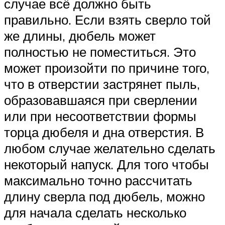
случае всё должно быть
правильно. Если взять сверло той
же длины, дюбель может
полностью не поместиться. Это
может произойти по причине того,
что в отверстии застрянет пыль,
образовавшаяся при сверлении
или при несоответствии формы
торца дюбеля и дна отверстия. В
любом случае желательно сделать
некоторый напуск. Для того чтобы
максимально точно рассчитать
длину сверла под дюбель, можно
для начала сделать несколько