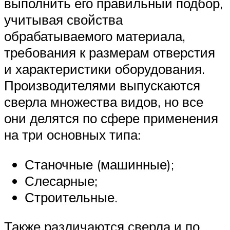
выполнить его правильный подбор,
учитывая свойства
обрабатываемого материала,
требования к размерам отверстия
и характеристики оборудования.
Производителями выпускаются
сверла множества видов, но все
они делятся по сфере применения
на три основных типа:
Станочные (машинные);
Слесарные;
Строительные.
Также различаются сверла и по