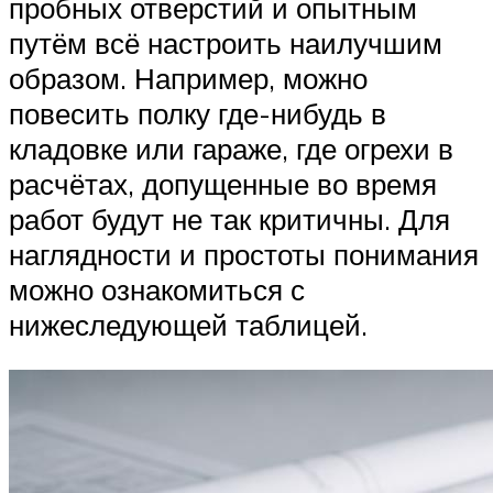
пробных отверстий и опытным
путём всё настроить наилучшим
образом. Например, можно
повесить полку где-нибудь в
кладовке или гараже, где огрехи в
расчётах, допущенные во время
работ будут не так критичны. Для
наглядности и простоты понимания
можно ознакомиться с
нижеследующей таблицей.