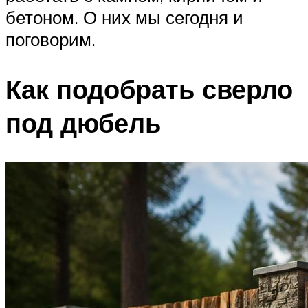
бетоном. О них мы сегодня и
поговорим.
Как подобрать сверло
под дюбель