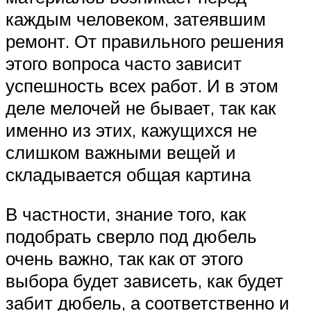
каждым человеком, затеявшим
ремонт. От правильного решения
этого вопроса часто зависит
успешность всех работ. И в этом
деле мелочей не бывает, так как
именно из этих, кажущихся не
слишком важными вещей и
складывается общая картина
В частности, знание того, как
подобрать сверло под дюбель
очень важно, так как от этого
выбора будет зависеть, как будет
забит дюбель, а соответственно и