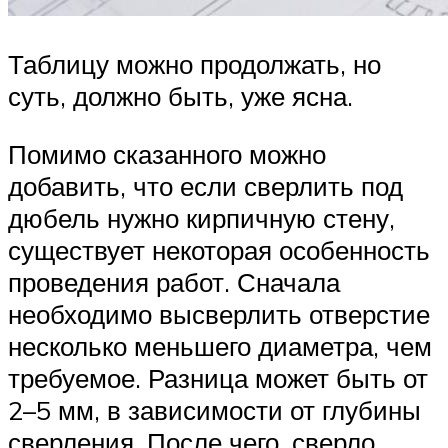
Таблицу можно продолжать, но
суть, должно быть, уже ясна.
Помимо сказанного можно
добавить, что если сверлить под
дюбель нужно кирпичную стену,
существует некоторая особенность
проведения работ. Сначала
необходимо высверлить отверстие
несколько меньшего диаметра, чем
требуемое. Разница может быть от
2–5 мм, в зависимости от глубины
сверления. После чего, сверло