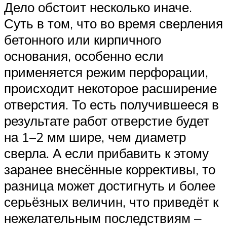
Дело обстоит несколько иначе.
Суть в том, что во время сверления
бетонного или кирпичного
основания, особенно если
применяется режим перфорации,
происходит некоторое расширение
отверстия. То есть получившееся в
результате работ отверстие будет
на 1–2 мм шире, чем диаметр
сверла. А если прибавить к этому
заранее внесённые коррективы, то
разница может достигнуть и более
серьёзных величин, что приведёт к
нежелательным последствиям ‒