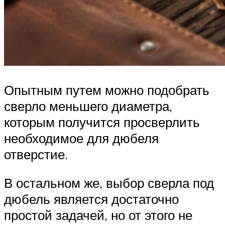
Опытным путем можно подобрать
сверло меньшего диаметра,
которым получится просверлить
необходимое для дюбеля
отверстие.
В остальном же, выбор сверла под
дюбель является достаточно
простой задачей, но от этого не