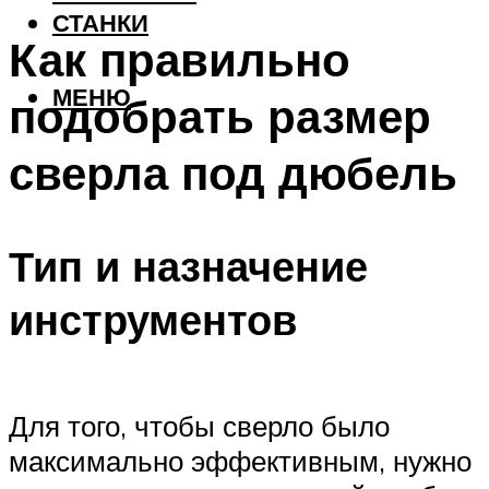
СТАНКИ
Как правильно
МЕНЮ
подобрать размер
сверла под дюбель
Тип и назначение
инструментов
Для того, чтобы сверло было
максимально эффективным, нужно