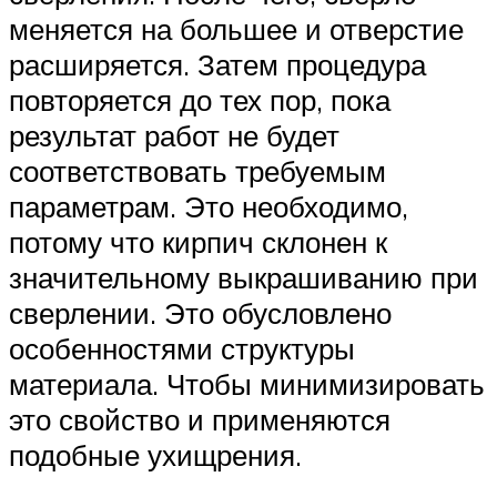
меняется на большее и отверстие
расширяется. Затем процедура
повторяется до тех пор, пока
результат работ не будет
соответствовать требуемым
параметрам. Это необходимо,
потому что кирпич склонен к
значительному выкрашиванию при
сверлении. Это обусловлено
особенностями структуры
материала. Чтобы минимизировать
это свойство и применяются
подобные ухищрения.