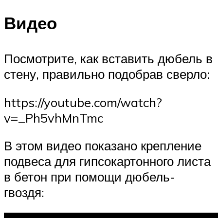
Видео
Посмотрите, как вставить дюбель в
стену, правильно подобрав сверло:
https://youtube.com/watch?
v=_Ph5vhMnTmc
В этом видео показано крепление
подвеса для гипсокартонного листа
в бетон при помощи дюбель-
гвоздя: