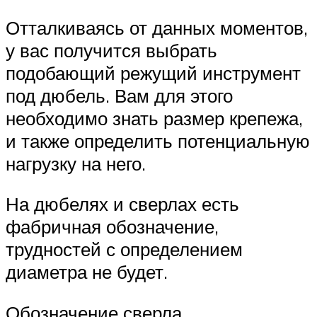
Отталкиваясь от данных моментов,
у вас получится выбрать
подобающий режущий инструмент
под дюбель. Вам для этого
необходимо знать размер крепежа,
и также определить потенциальную
нагрузку на него.
На дюбелях и сверлах есть
фабричная обозначение,
трудностей с определением
диаметра не будет.
Обозначение сверла