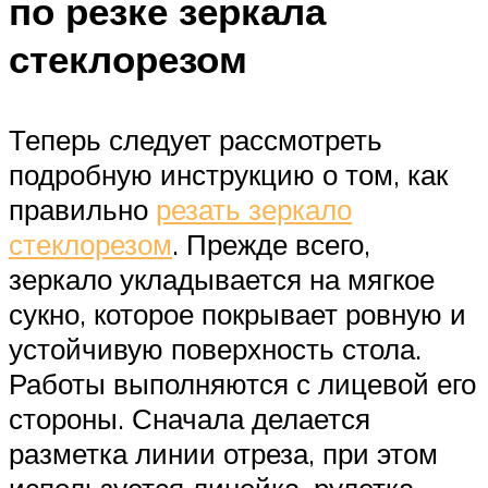
по резке зеркала
стеклорезом
Теперь следует рассмотреть
подробную инструкцию о том, как
правильно
резать зеркало
стеклорезом
. Прежде всего,
зеркало укладывается на мягкое
сукно, которое покрывает ровную и
устойчивую поверхность стола.
Работы выполняются с лицевой его
стороны. Сначала делается
разметка линии отреза, при этом
используется линейка, рулетка,