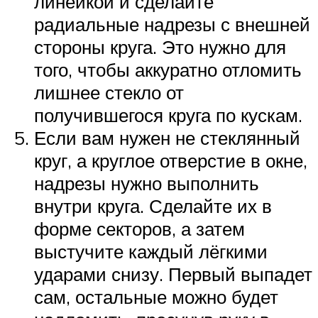
линейкой и сделайте
радиальные надрезы с внешней
стороны круга. Это нужно для
того, чтобы аккуратно отломить
лишнее стекло от
получившегося круга по кускам.
Если вам нужен не стеклянный
круг, а круглое отверстие в окне,
надрезы нужно выполнить
внутри круга. Сделайте их в
форме секторов, а затем
выстучите каждый лёгкими
ударами снизу. Первый выпадет
сам, остальные можно будет