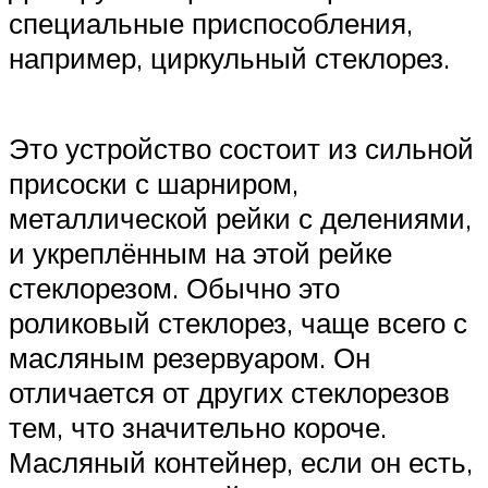
специальные приспособления,
например, циркульный стеклорез.
Это устройство состоит из сильной
присоски с шарниром,
металлической рейки с делениями,
и укреплённым на этой рейке
стеклорезом. Обычно это
роликовый стеклорез, чаще всего с
масляным резервуаром. Он
отличается от других стеклорезов
тем, что значительно короче.
Масляный контейнер, если он есть,