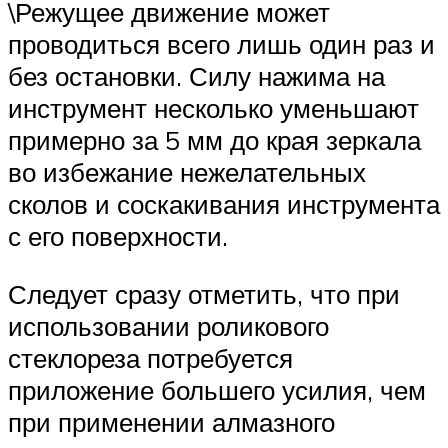
\Режущее движение может
проводиться всего лишь один раз и
без остановки. Силу нажима на
инструмент несколько уменьшают
примерно за 5 мм до края зеркала
во избежание нежелательных
сколов и соскакивания инструмента
с его поверхности.
Следует сразу отметить, что при
использовании роликового
стеклореза потребуется
приложение большего усилия, чем
при применении алмазного