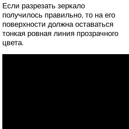
Если разрезать зеркало
получилось правильно, то на его
поверхности должна оставаться
тонкая ровная линия прозрачного
цвета.