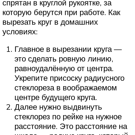
спрятан в круглой рукоятке, за
которую берутся при работе. Как
вырезать круг в домашних
условиях:
Главное в вырезании круга —
это сделать ровную линию,
равноудалённую от центра.
Укрепите присоску радиусного
стеклореза в воображаемом
центре будущего круга.
Далее нужно выдвинуть
стеклорез по рейке на нужное
расстояние. Это расстояние на