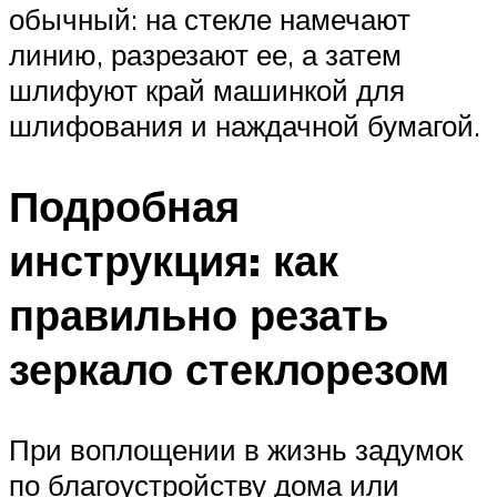
обычный: на стекле намечают
линию, разрезают ее, а затем
шлифуют край машинкой для
шлифования и наждачной бумагой.
Подробная
инструкция: как
правильно резать
зеркало стеклорезом
При воплощении в жизнь задумок
по благоустройству дома или