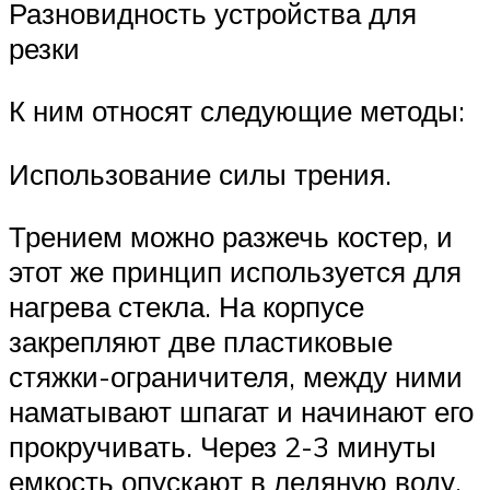
Разновидность устройства для
резки
К ним относят следующие методы:
Использование силы трения.
Трением можно разжечь костер, и
этот же принцип используется для
нагрева стекла. На корпусе
закрепляют две пластиковые
стяжки-ограничителя, между ними
наматывают шпагат и начинают его
прокручивать. Через 2-3 минуты
емкость опускают в ледяную воду,