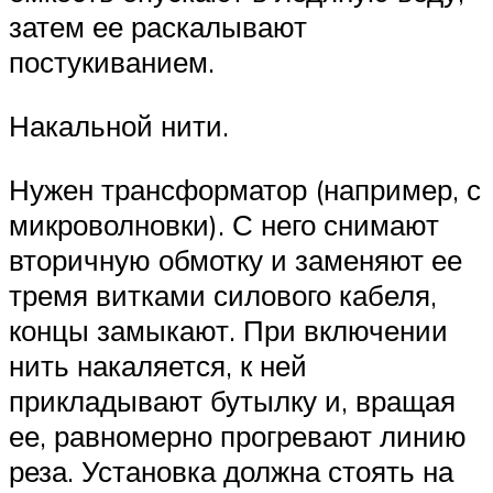
затем ее раскалывают
постукиванием.
Накальной нити.
Нужен трансформатор (например, с
микроволновки). С него снимают
вторичную обмотку и заменяют ее
тремя витками силового кабеля,
концы замыкают. При включении
нить накаляется, к ней
прикладывают бутылку и, вращая
ее, равномерно прогревают линию
реза. Установка должна стоять на