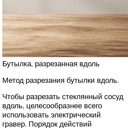
Бутылка, разрезанная вдоль
Метод разрезания бутылки вдоль.
Чтобы разрезать стеклянный сосуд
вдоль, целесообразнее всего
использовать электрический
гравер. Порядок действий