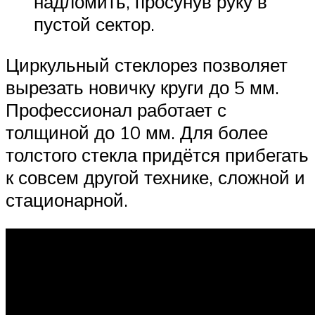
надломить, просунув руку в
пустой сектор.
Циркульный стеклорез позволяет
вырезать новичку круги до 5 мм.
Профессионал работает с
толщиной до 10 мм. Для более
толстого стекла придётся прибегать
к совсем другой технике, сложной и
стационарной.