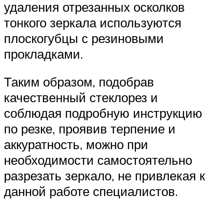
удаления отрезанных осколков
тонкого зеркала используются
плоскогубцы с резиновыми
прокладками.
Таким образом, подобрав
качественный стеклорез и
соблюдая подробную инструкцию
по резке, проявив терпение и
аккуратность, можно при
необходимости самостоятельно
разрезать зеркало, не привлекая к
данной работе специалистов.