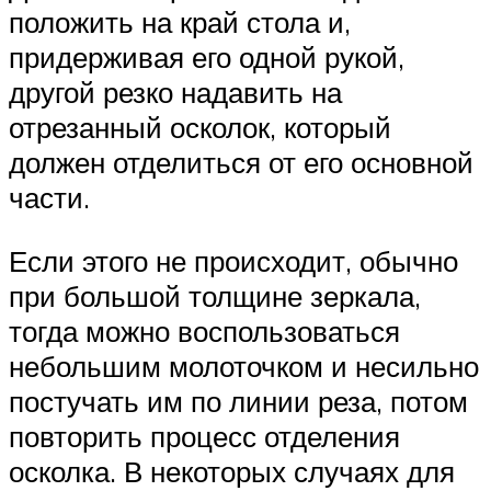
положить на край стола и,
придерживая его одной рукой,
другой резко надавить на
отрезанный осколок, который
должен отделиться от его основной
части.
Если этого не происходит, обычно
при большой толщине зеркала,
тогда можно воспользоваться
небольшим молоточком и несильно
постучать им по линии реза, потом
повторить процесс отделения
осколка. В некоторых случаях для