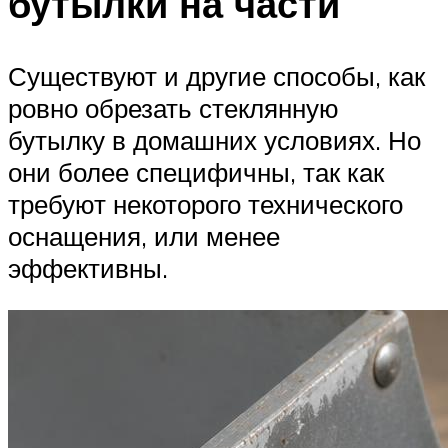
бутылки на части
Существуют и другие способы, как
ровно обрезать стеклянную
бутылку в домашних условиях. Но
они более специфичны, так как
требуют некоторого технического
оснащения, или менее
эффективны.