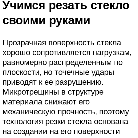
Учимся резать стекло
своими руками
Прозрачная поверхность стекла
хорошо сопротивляется нагрузкам,
равномерно распределенным по
плоскости, но точечные удары
приводят к ее разрушению.
Микротрещины в структуре
материала снижают его
механическую прочность, поэтому
технология резки стекла основана
на создании на его поверхности