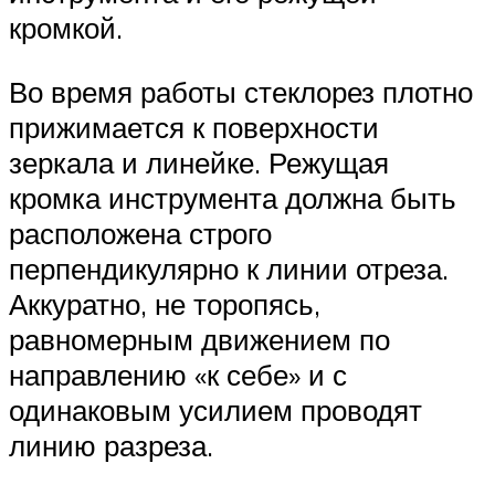
кромкой.
Во время работы стеклорез плотно
прижимается к поверхности
зеркала и линейке. Режущая
кромка инструмента должна быть
расположена строго
перпендикулярно к линии отреза.
Аккуратно, не торопясь,
равномерным движением по
направлению «к себе» и с
одинаковым усилием проводят
линию разреза.