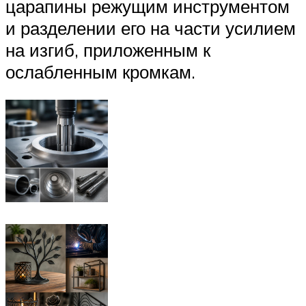
царапины режущим инструментом
и разделении его на части усилием
на изгиб, приложенным к
ослабленным кромкам.