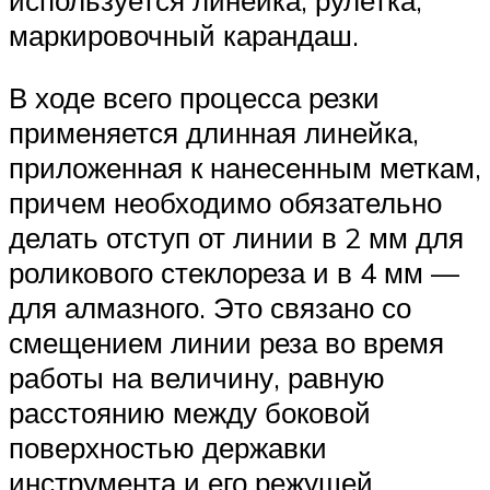
маркировочный карандаш.
В ходе всего процесса резки
применяется длинная линейка,
приложенная к нанесенным меткам,
причем необходимо обязательно
делать отступ от линии в 2 мм для
роликового стеклореза и в 4 мм —
для алмазного. Это связано со
смещением линии реза во время
работы на величину, равную
расстоянию между боковой
поверхностью державки
инструмента и его режущей