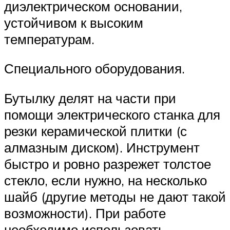
диэлектрическом основании,
устойчивом к высоким
температурам.
Специального оборудования.
Бутылку делят на части при
помощи электрического станка для
резки керамической плитки (с
алмазным диском). Инструмент
быстро и ровно разрежет толстое
стекло, если нужно, на несколько
шайб (другие методы не дают такой
возможности). При работе
необходимо использовать