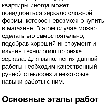
квартиры иногда может
понадобиться зеркало сложной
формы, которое невозможно купить
в магазине. В этом случае можно
сделать его самостоятельно,
подобрав хороший инструмент и
изучив технологию по резке
зеркала. Для выполнения данной
работы необходим качественный
ручной стеклорез и некоторые
навыки работы с ним.
Основные этапы работ