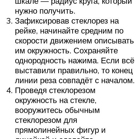
шкале — радиус круга, который
нужно получить.
Зафиксировав стеклорез на
рейке, начинайте средним по
скорости движением описывать
им окружность. Сохраняйте
однородность нажима. Если всё
выставили правильно, то конец
линии реза совпадёт с началом.
Проведя стеклорезом
окружность на стекле,
вооружитесь обычным
стеклорезом для
прямолинейных фигур и