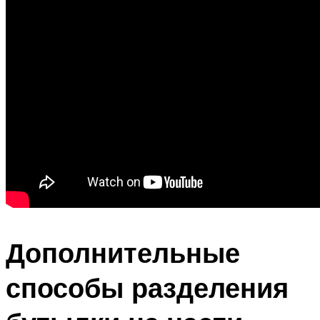
Дополнительные
способы разделения