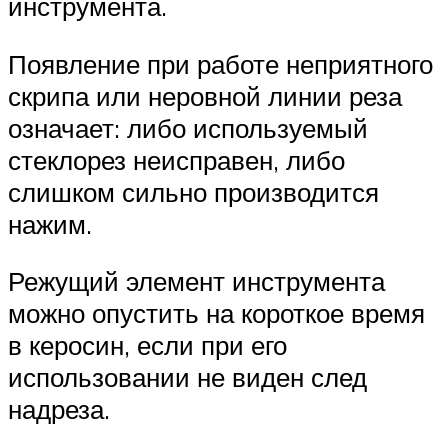
инструмента.
Появление при работе неприятного
скрипа или неровной линии реза
означает: либо используемый
стеклорез неисправен, либо
слишком сильно производится
нажим.
Режущий элемент инструмента
можно опустить на короткое время
в керосин, если при его
использовании не виден след
надреза.