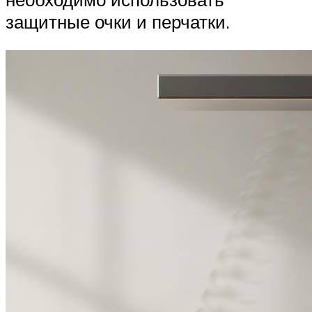
защитные очки и перчатки.