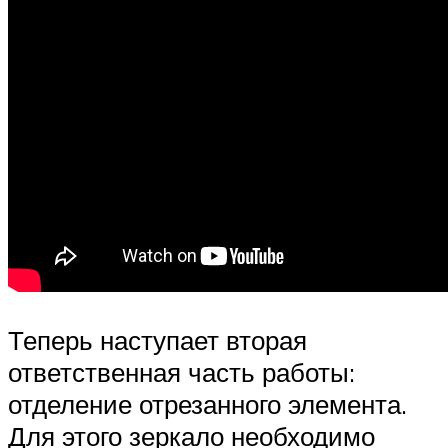
Теперь наступает вторая
ответственная часть работы:
отделение отрезанного элемента.
Для этого зеркало необходимо