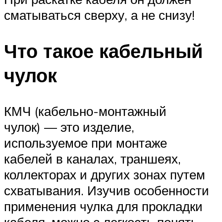
сматываться сверху, а не снизу!
Что такое кабельный
чулок
КМЧ (кабельно-монтажный
чулок) — это изделие,
используемое при монтаже
кабелей в каналах, траншеях,
коллекторах и других зонах путем
схватывания. Изучив особенности
применения чулка для прокладки
кабеля, можно с легкость понять,