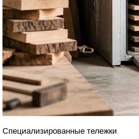
Специализированные тележки