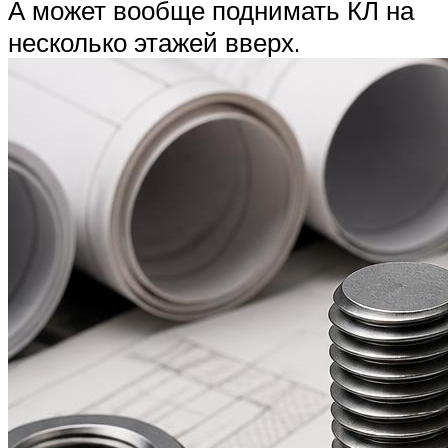
А может вообще поднимать КЛ на
несколько этажей вверх.