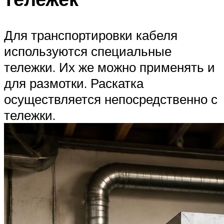
Для транспортировки кабеля
используются специальные
тележки. Их же можно применять и
для размотки. Раскатка
осуществляется непосредственно с
тележки.