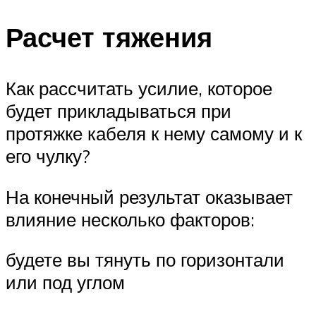
Расчет тяжения
Как рассчитать усилие, которое
будет прикладываться при
протяжке кабеля к нему самому и к
его чулку?
На конечный результат оказывает
влияние несколько факторов:
будете вы тянуть по горизонтали
или под углом