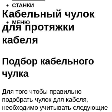
СТАНКИ
Кабельный чулок
МЕНЮ
для протяжки
кабеля
Подбор кабельного
чулка
Для того чтобы правильно
подобрать чулок для кабеля,
необходимо учитывать следующие