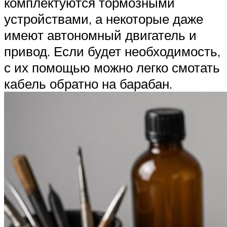
комплектуются тормозными
устройствами, а некоторые даже
имеют автономный двигатель и
привод. Если будет необходимость,
с их помощью можно легко смотать
кабель обратно на барабан.