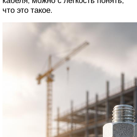
что это такое.