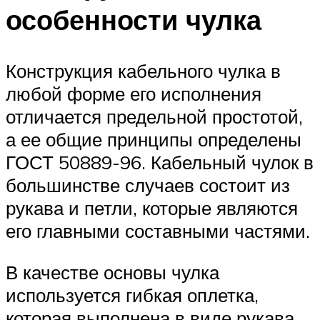
особенности чулка
Конструкция кабельного чулка в
любой форме его исполнения
отличается предельной простотой,
а ее общие принципы определены
ГОСТ 50889-96. Кабельный чулок в
большинстве случаев состоит из
рукава и петли, которые являются
его главными составными частями.
В качестве основы чулка
используется гибкая оплетка,
которая выполнена в виде рукава