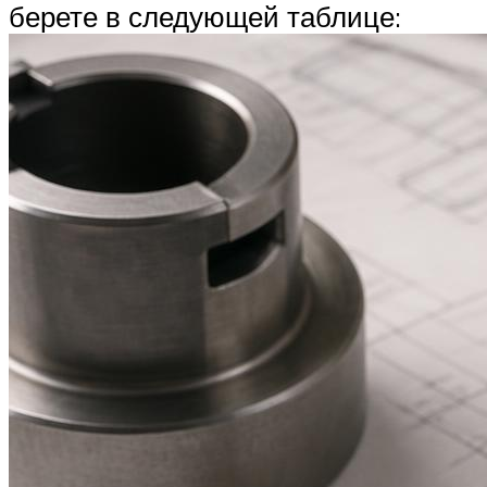
берете в следующей таблице: