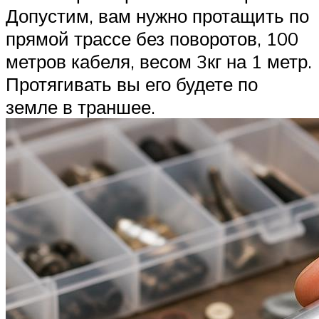
Допустим, вам нужно протащить по
прямой трассе без поворотов, 100
метров кабеля, весом 3кг на 1 метр.
Протягивать вы его будете по
земле в траншее.