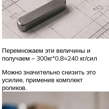
Перемножаем эти величины и
получаем – 300кг*0,8=240 кг/сил
Можно значительно снизить это
усилие, применив комплект
роликов.