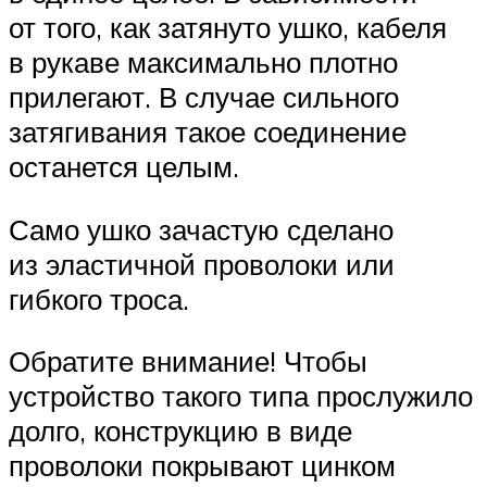
от того, как затянуто ушко, кабеля
в рукаве максимально плотно
прилегают. В случае сильного
затягивания такое соединение
останется целым.
Само ушко зачастую сделано
из эластичной проволоки или
гибкого троса.
Обратите внимание! Чтобы
устройство такого типа прослужило
долго, конструкцию в виде
проволоки покрывают цинком