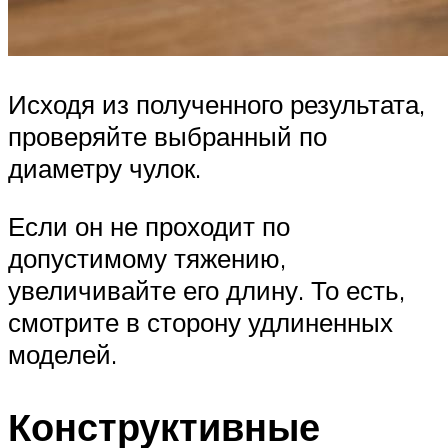
Исходя из полученного результата,
проверяйте выбранный по
диаметру чулок.
Если он не проходит по
допустимому тяжению,
увеличивайте его длину. То есть,
смотрите в сторону удлиненных
моделей.
Конструктивные