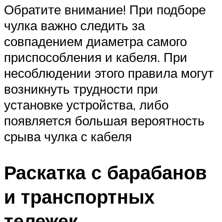
Обратите внимание! При подборе
чулка важно следить за
совпадением диаметра самого
приспособления и кабеля. При
несоблюдении этого правила могут
возникнуть трудности при
установке устройства, либо
появляется большая вероятность
срыва чулка с кабеля
Раскатка с барабанов
и транспортных
тележек