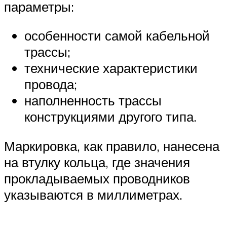
параметры:
особенности самой кабельной
трассы;
технические характеристики
провода;
наполненность трассы
конструкциями другого типа.
Маркировка, как правило, нанесена
на втулку кольца, где значения
прокладываемых проводников
указываются в миллиметрах.