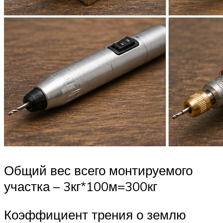
Общий вес всего монтируемого
участка – 3кг*100м=300кг
Коэффициент трения о землю