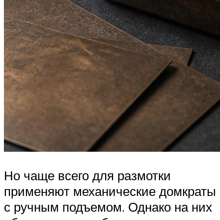
Но чаще всего для размотки
применяют механические домкраты
с ручным подъемом. Однако на них