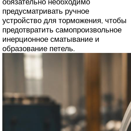
обязательно необходимо
предусматривать ручное
устройство для торможения, чтобы
предотвратить самопроизвольное
инерционное сматывание и
образование петель.