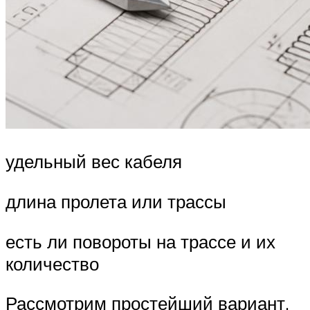
удельный вес кабеля
длина пролета или трассы
есть ли повороты на трассе и их
количество
Рассмотрим простейший вариант.