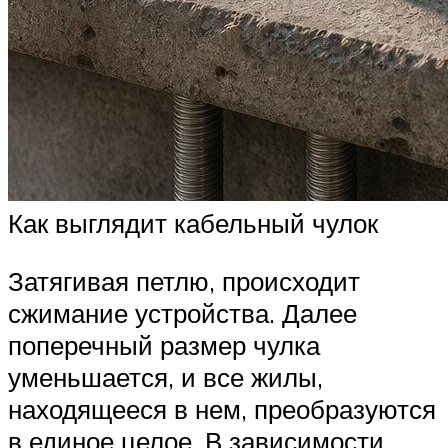
Как выглядит кабельный чулок
Затягивая петлю, происходит
сжимание устройства. Далее
поперечный размер чулка
уменьшается, и все жилы,
находящееся в нем, преобразуются
в единое целое. В зависимости