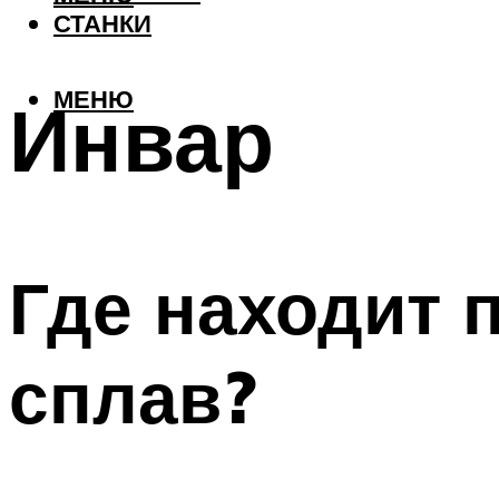
СТАНКИ
МЕНЮ
Инвар
Где находит 
сплав?