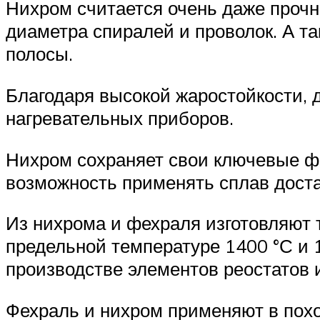
Нихром считается очень даже прочн
диаметра спиралей и проволок. А та
полосы.
Благодаря высокой жаростойкости, 
нагревательных приборов.
Нихром сохраняет свои ключевые фи
возможность применять сплав доста
Из нихрома и фехраля изготовляют 
предельной температуре 1400 °С и 
производстве элементов реостатов 
Фехраль и нихром применяют в похо