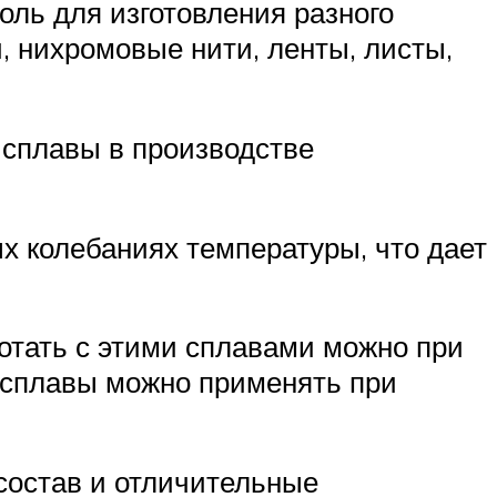
ль для изготовления разного
, нихромовые нити, ленты, листы,
 сплавы в производстве
х колебаниях температуры, что дает
отать с этими сплавами можно при
и сплавы можно применять при
состав и отличительные