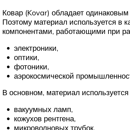
Ковар (Kovar) обладает одинаковым
Поэтому материал используется в 
компонентами, работающими при ра
электроники,
оптики,
фотоники,
аэрокосмической промышленнос
В основном, материал используется
вакуумных ламп,
кожухов рентгена,
микроволновых трубок,