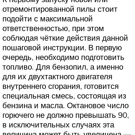
отремонтированной пилы стоит
подойти с максимальной
ответственностью, при этом
соблюдая чёткие действия данной
пошаговой инструкции. В первую
очередь, необходимо подготовить
топливо. Для бензопил, а именно
для их двухтактного двигателя
внутреннего сгорания, готовится
специальная смесь, состоящая из
бензина и масла. Октановое число
горючего не должно превышать 90,
в исключительных случаях эта
величина может быть увеличена —