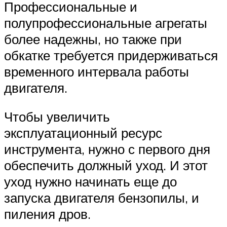
Профессиональные и
полупрофессиональные агрегаты
более надежны, но также при
обкатке требуется придерживаться
временного интервала работы
двигателя.
Чтобы увеличить
эксплуатационный ресурс
инструмента, нужно с первого дня
обеспечить должный уход. И этот
уход нужно начинать еще до
запуска двигателя бензопилы, и
пиления дров.