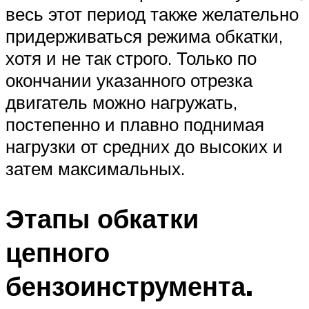
весь этот период также желательно
придерживаться режима обкатки,
хотя и не так строго. Только по
окончании указанного отрезка
двигатель можно нагружать,
постепенно и плавно поднимая
нагрузки от средних до высоких и
затем максимальных.
Этапы обкатки
цепного
бензоинструмента.