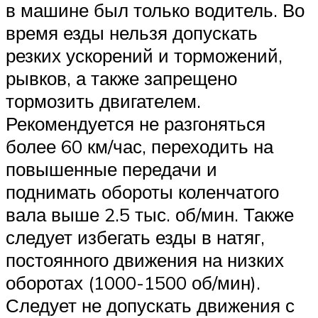
в машине был только водитель. Во
время езды нельзя допускать
резких ускорений и торможений,
рывков, а также запрещено
тормозить двигателем.
Рекомендуется не разгоняться
более 60 км/час, переходить на
повышенные передачи и
поднимать обороты коленчатого
вала выше 2.5 тыс. об/мин. Также
следует избегать езды в натяг,
постоянного движения на низких
оборотах (1000-1500 об/мин).
Следует не допускать движения с