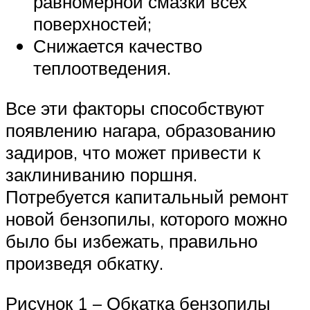
равномерной смазки всех
поверхностей;
Снижается качество
теплоотведения.
Все эти факторы способствуют
появлению нагара, образованию
задиров, что может привести к
заклиниванию поршня.
Потребуется капитальный ремонт
новой бензопилы, которого можно
было бы избежать, правильно
произведя обкатку.
Рисунок 1 – Обкатка бензопилы