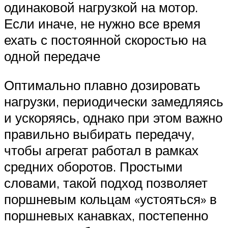
одинаковой нагрузкой на мотор.
Если иначе, не нужно все время
ехать с постоянной скоростью на
одной передаче
Оптимально плавно дозировать
нагрузки, периодически замедляясь
и ускоряясь, однако при этом важно
правильно выбирать передачу,
чтобы агрегат работал в рамках
средних оборотов. Простыми
словами, такой подход позволяет
поршневым кольцам «устояться» в
поршневых канавках, постепенно