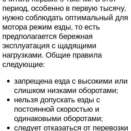
период, особенно в первую тысячу,
нужно соблюдать оптимальный для
мотора режим езды, то есть
предполагается бережная
эксплуатация с щадящими
нагрузками. Общие правила
следующие:
запрещена езда с высокими или
слишком низками оборотами;
нельзя допускать езды с
постоянной скоростью и
одинаковыми оборотами;
следует отказаться от перевозки