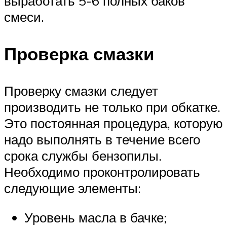
выработать 5-6 полных баков
смеси.
Проверка смазки
Проверку смазки следует
производить не только при обкатке.
Это постоянная процедура, которую
надо выполнять в течение всего
срока службы бензопилы.
Необходимо проконтролировать
следующие элементы:
Уровень масла в бачке;