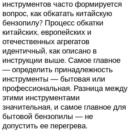
инструментов часто формируется
вопрос, как обкатать китайскую
бензопилу? Процесс обкатки
китайских, европейских и
отечественных агрегатов
идентичный, как описано в
инструкции выше. Самое главное
— определить принадлежность
инструменты — бытовая или
профессиональная. Разница между
этими инструментами
значительная, и самое главное для
бытовой бензопилы — не
допустить ее перегрева.