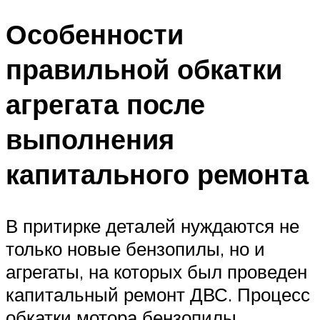
Особенности
правильной обкатки
агрегата после
выполнения
капитального ремонта
В притирке деталей нуждаются не
только новые бензопилы, но и
агрегаты, на которых был проведен
капитальный ремонт ДВС. Процесс
обкатки мотора бензопилы,