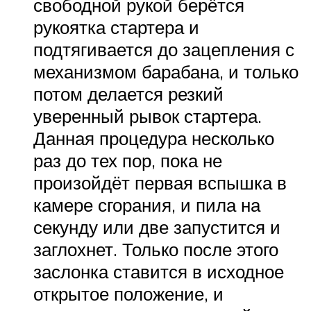
свободной рукой берётся
рукоятка стартера и
подтягивается до зацепления с
механизмом барабана, и только
потом делается резкий
уверенный рывок стартера.
Данная процедура несколько
раз до тех пор, пока не
произойдёт первая вспышка в
камере сгорания, и пила на
секунду или две запустится и
заглохнет. Только после этого
заслонка ставится в исходное
открытое положение, и