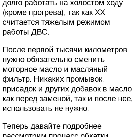
долго работать на холостом ходу
(кроме прогрева), так как ХХ
считается тяжелым режимом
работы ДВС.
После первой тысячи километров
нужно обязательно сменить
моторное масло и масляный
фильтр. Никаких промывок,
присадок и других добавок в масло
как перед заменой, так и после нее,
использовать не нужно.
Теперь давайте подробнее
рассмотрим процесс обкатки