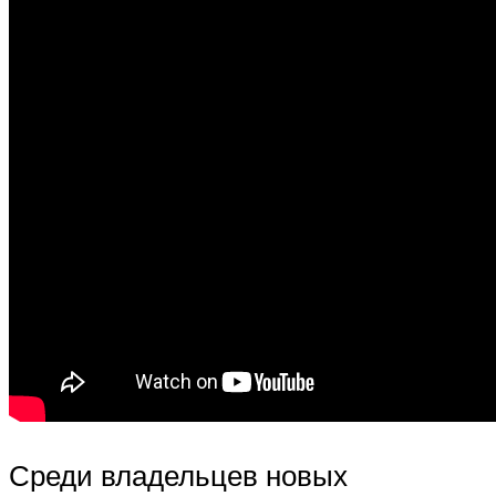
Среди владельцев новых