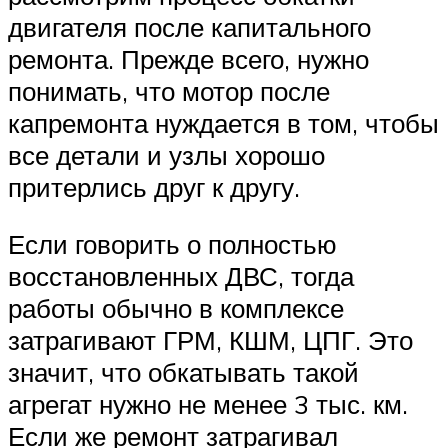
двигателя после капитального
ремонта. Прежде всего, нужно
понимать, что мотор после
капремонта нуждается в том, чтобы
все детали и узлы хорошо
притерлись друг к другу.
Если говорить о полностью
восстановленных ДВС, тогда
работы обычно в комплексе
затрагивают ГРМ, КШМ, ЦПГ. Это
значит, что обкатывать такой
агрегат нужно не менее 3 тыс. км.
Если же ремонт затрагивал