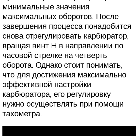
минимальные значения
максимальных оборотов. После
завершения процесса понадобится
снова отрегулировать карбюратор,
вращая винт H в направлении по
часовой стрелке на четверть
оборота. Однако стоит понимать,
что для достижения максимально
эффективной настройки
карбюратора, его регулировку
нужно осуществлять при помощи
тахометра.