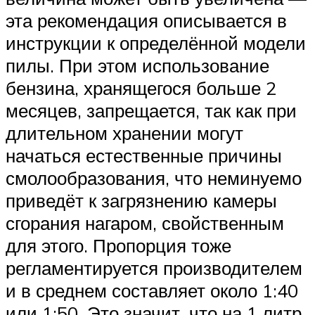
эта рекомендация описывается в
инструкции к определённой модели
пилы. При этом использование
бензина, хранящегося больше 2
месяцев, запрещается, так как при
длительном хранении могут
начаться естественные причины
смолообразования, что неминуемо
приведёт к загрязнению камеры
сгорания нагаром, свойственным
для этого. Пропорция тоже
регламентируется производителем
и в среднем составляет около 1:40
или 1:50. Это значит, что на 1 литр