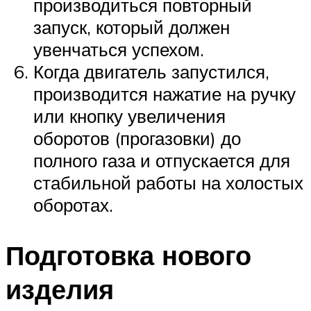
производиться повторный
запуск, который должен
увенчаться успехом.
Когда двигатель запустился,
производится нажатие на ручку
или кнопку увеличения
оборотов (прогазовки) до
полного газа и отпускается для
стабильной работы на холостых
оборотах.
Подготовка нового
изделия