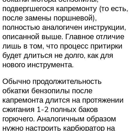
подвергшегося капремонту (то есть,
после замены поршневой),
полностью аналогичен инструкции,
описанной выше. Главное отличие
лишь в том, что процесс притирки
будет длиться не долго, как для
нового инструмента.
Обычно продолжительность
обкатки бензопилы после
капремонта длится на протяжении
сжигания 1-2 полных баков
горючего. Аналогичным образом
нужно настроить карбюратор на