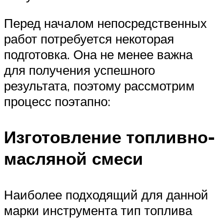
Перед началом непосредственных
работ потребуется некоторая
подготовка. Она не менее важна
для получения успешного
результата, поэтому рассмотрим
процесс поэтапно:
Изготовление топливно-
масляной смеси
Наиболее подходящий для данной
марки инструмента тип топлива