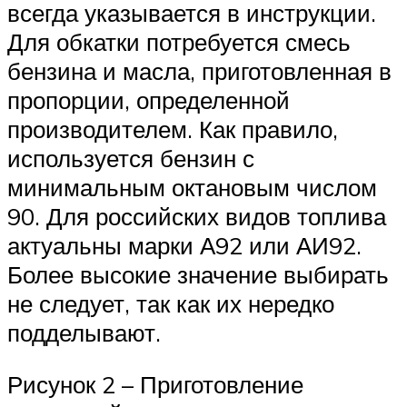
всегда указывается в инструкции.
Для обкатки потребуется смесь
бензина и масла, приготовленная в
пропорции, определенной
производителем. Как правило,
используется бензин с
минимальным октановым числом
90. Для российских видов топлива
актуальны марки А92 или АИ92.
Более высокие значение выбирать
не следует, так как их нередко
подделывают.
Рисунок 2 – Приготовление