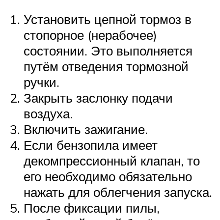
Установить цепной тормоз в
стопорное (нерабочее)
состоянии. Это выполняется
путём отведения тормозной
ручки.
Закрыть заслонку подачи
воздуха.
Включить зажигание.
Если бензопила имеет
декомпрессионный клапан, то
его необходимо обязательно
нажать для облегчения запуска.
После фиксации пилы,