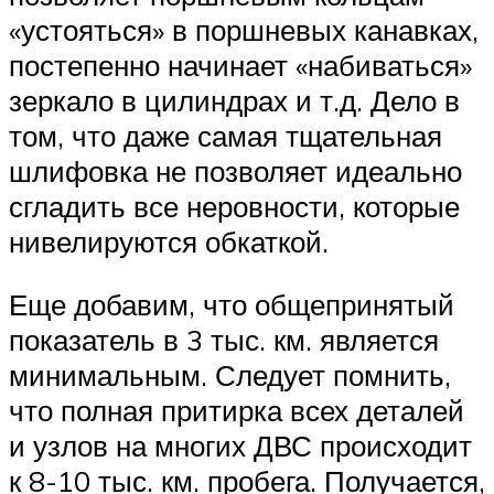
«устояться» в поршневых канавках,
постепенно начинает «набиваться»
зеркало в цилиндрах и т.д. Дело в
том, что даже самая тщательная
шлифовка не позволяет идеально
сгладить все неровности, которые
нивелируются обкаткой.
Еще добавим, что общепринятый
показатель в 3 тыс. км. является
минимальным. Следует помнить,
что полная притирка всех деталей
и узлов на многих ДВС происходит
к 8-10 тыс. км. пробега. Получается,