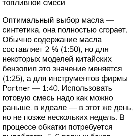
топливной смеси
Оптимальный выбор масла —
синтетика, она полностью сгорает.
Обычно содержание масла
составляет 2 % (1:50), но для
некоторых моделей китайских
бензопил это значение меняется
(1:25), а для инструментов фирмы
Partner — 1:40. Использовать
готовую смесь надо как можно
раньше, в идеале — в этот же день,
но не позже нескольких недель. В
процессе обкатки потребуется