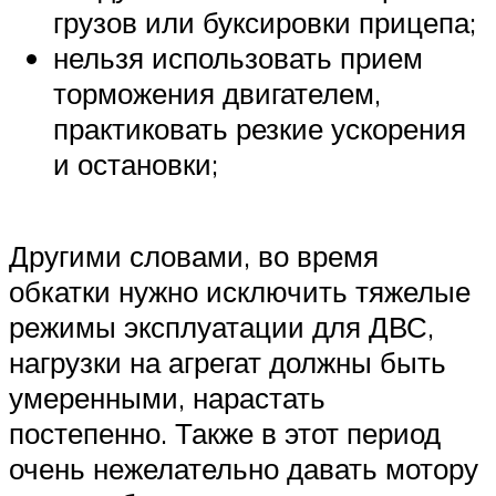
грузов или буксировки прицепа;
нельзя использовать прием
торможения двигателем,
практиковать резкие ускорения
и остановки;
Другими словами, во время
обкатки нужно исключить тяжелые
режимы эксплуатации для ДВС,
нагрузки на агрегат должны быть
умеренными, нарастать
постепенно. Также в этот период
очень нежелательно давать мотору