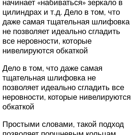
начинает «набиваться» зеркало в
цилиндрах и т.д. Дело в том, что
даже самая тщательная шлифовка
не позволяет идеально сгладить
все неровности, которые
нивелируются обкаткой
Дело в том, что даже самая
тщательная шлифовка не
позволяет идеально сгладить все
неровности, которые нивелируются
обкаткой
Простыми словами, такой подход
позволяет поршневым кольцам