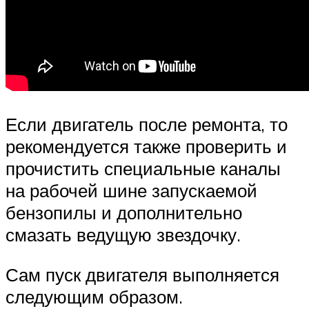
Если двигатель после ремонта, то
рекомендуется также проверить и
прочистить специальные каналы
на рабочей шине запускаемой
бензопилы и дополнительно
смазать ведущую звездочку.
Сам пуск двигателя выполняется
следующим образом.