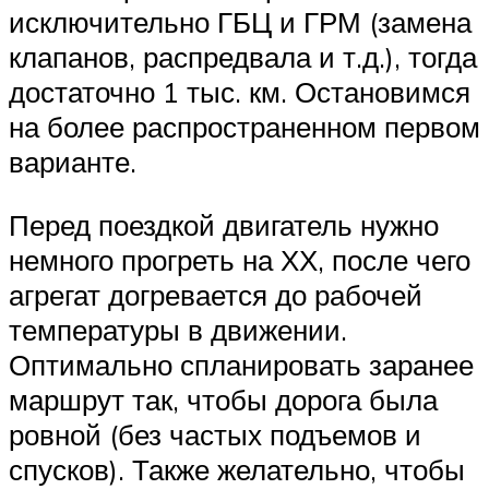
исключительно ГБЦ и ГРМ (замена
клапанов, распредвала и т.д.), тогда
достаточно 1 тыс. км. Остановимся
на более распространенном первом
варианте.
Перед поездкой двигатель нужно
немного прогреть на ХХ, после чего
агрегат догревается до рабочей
температуры в движении.
Оптимально спланировать заранее
маршрут так, чтобы дорога была
ровной (без частых подъемов и
спусков). Также желательно, чтобы