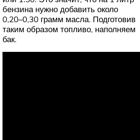
бензина нужно добавить около
0,20–0,30 грамм масла. Подготовив
таким образом топливо, наполняем
бак.